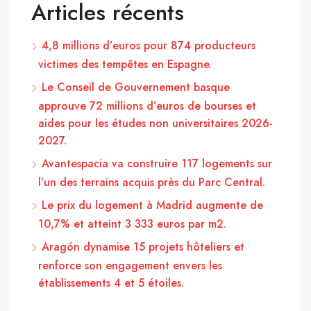
Articles récents
4,8 millions d’euros pour 874 producteurs
victimes des tempêtes en Espagne.
Le Conseil de Gouvernement basque
approuve 72 millions d’euros de bourses et
aides pour les études non universitaires 2026-
2027.
Avantespacia va construire 117 logements sur
l’un des terrains acquis près du Parc Central.
Le prix du logement à Madrid augmente de
10,7% et atteint 3 333 euros par m2.
Aragón dynamise 15 projets hôteliers et
renforce son engagement envers les
établissements 4 et 5 étoiles.