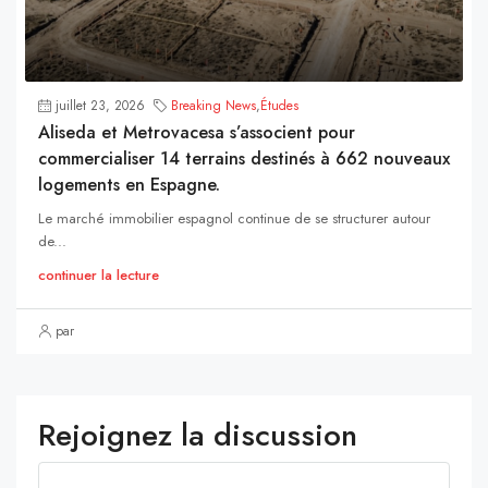
juillet 23, 2026
Breaking News
,
Études
Aliseda et Metrovacesa s’associent pour
commercialiser 14 terrains destinés à 662 nouveaux
logements en Espagne.
Le marché immobilier espagnol continue de se structurer autour
de...
continuer la lecture
par
Rejoignez la discussion