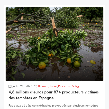
juillet 23, 2026
Breaking News
,
Résilience & Agri
4,8 millions d’euros pour 874 producteurs victimes
des tempêtes en Espagne.
Face aux dégâts considérables provoqués par plusieurs tempêtes