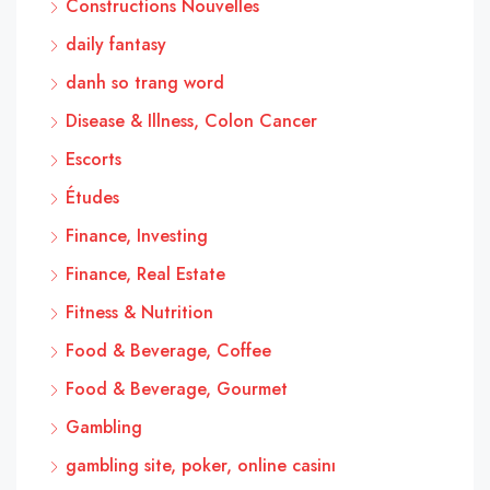
Constructions Nouvelles
daily fantasy
danh so trang word
Disease & Illness, Colon Cancer
Escorts
Études
Finance, Investing
Finance, Real Estate
Fitness & Nutrition
Food & Beverage, Coffee
Food & Beverage, Gourmet
Gambling
gambling site, poker, online casinı