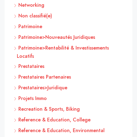
Networking
Non classifié(e)
Patrimoine
Patrimoine>Nouveautés Juridiques
Patrimoine>Rentabilité & Investissements
Locatifs
Prestataires
Prestataires Partenaires
Prestataires>Juridique
Projets Immo
Recreation & Sports, Biking
Reference & Education, College
Reference & Education, Environmental