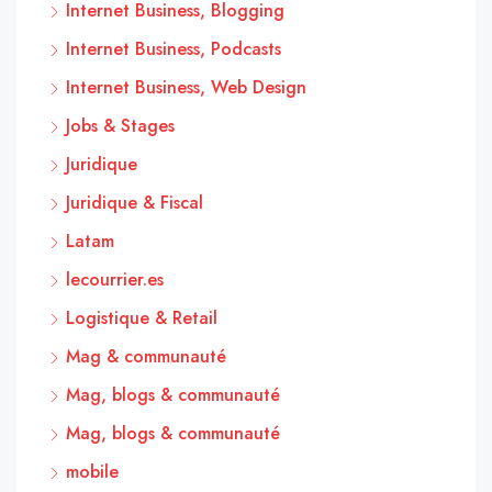
Internet Business, Blogging
Internet Business, Podcasts
Internet Business, Web Design
Jobs & Stages
Juridique
Juridique & Fiscal
Latam
lecourrier.es
Logistique & Retail
Mag & communauté
Mag, blogs & communauté
Mag, blogs & communauté
mobile