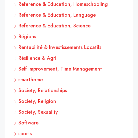
Reference & Education, Homeschooling
Reference & Education, Language
Reference & Education, Science
Régions
Rentabilité & Investissements Locatifs
Résilience & Agri
Self Improvement, Time Management
smarthome
Society, Relationships
Society, Religion
Society, Sexuality
Software
sports