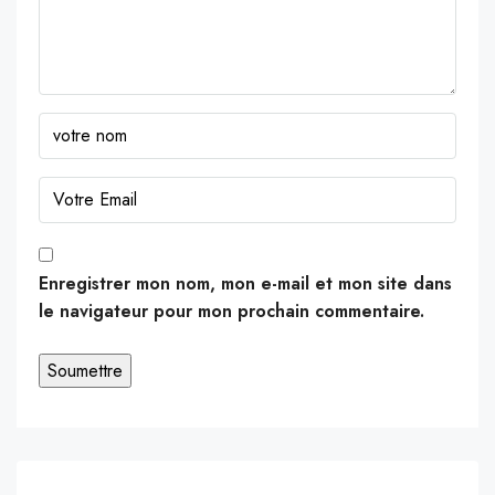
Enregistrer mon nom, mon e-mail et mon site dans
le navigateur pour mon prochain commentaire.