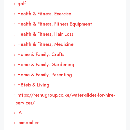
golf
Health & Fitness, Exercise
Health & Fitness, Fitness Equipment
Health & Fitness, Hair Loss
Health & Fitness, Medicine
Home & Family, Crafts
Home & Family, Gardening
Home & Family, Parenting
Hôtels & Living
https://reshugroup.co.ke/water-slides-for-hire-
services/
IA
Immobilier