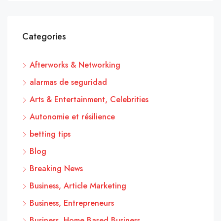
Categories
Afterworks & Networking
alarmas de seguridad
Arts & Entertainment, Celebrities
Autonomie et résilience
betting tips
Blog
Breaking News
Business, Article Marketing
Business, Entrepreneurs
Business, Home Based Business