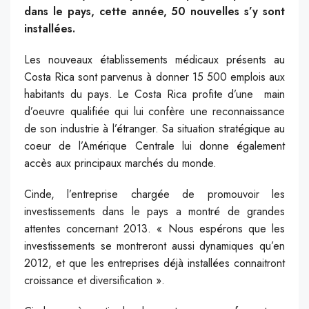
dans le pays, cette année, 50 nouvelles s’y sont
installées.
Les nouveaux établissements médicaux présents au
Costa Rica sont parvenus à donner 15 500 emplois aux
habitants du pays. Le Costa Rica profite d’une main
d’oeuvre qualifiée qui lui confère une reconnaissance
de son industrie à l’étranger. Sa situation stratégique au
coeur de l’Amérique Centrale lui donne également
accès aux principaux marchés du monde.
Cinde, l’entreprise chargée de promouvoir les
investissements dans le pays a montré de grandes
attentes concernant 2013. « Nous espérons que les
investissements se montreront aussi dynamiques qu’en
2012, et que les entreprises déjà installées connaitront
croissance et diversification ».