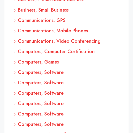
Business, Small Business
Communications, GPS
Communications, Mobile Phones
Communications, Video Conferencing
Computers, Computer Certification
Computers, Games
Computers, Software
Computers, Software
Computers, Software
Computers, Software
Computers, Software
Computers, Software