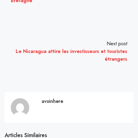
Bretagne
Next post
Le Nicaragua attire les investisseurs et touristes
étrangers
avxinhere
Articles Similaires