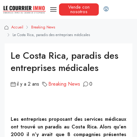
Vende con
nosotros
Accueil
Breaking News
Le Costa Rica, paradis des entreprises médicales
Le Costa Rica, paradis des
entreprises médicales
il y a 2 ans
Breaking News
0
Les entreprises proposant des services médicaux
ont trouvé un paradis au Costa Rica. Alors qu’en
2000 il n’y avait que 8 compagnies présentes