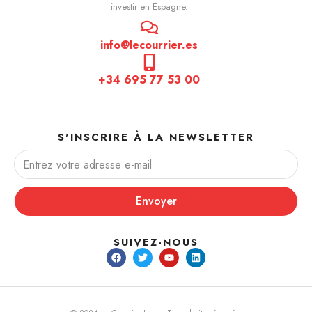
investir en Espagne.
info@lecourrier.es
+34 695 77 53 00
S'INSCRIRE À LA NEWSLETTER
Envoyer
SUIVEZ-NOUS