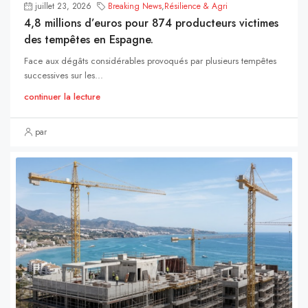
juillet 23, 2026
Breaking News
,
Résilience & Agri
4,8 millions d’euros pour 874 producteurs victimes
des tempêtes en Espagne.
Face aux dégâts considérables provoqués par plusieurs tempêtes
successives sur les...
continuer la lecture
par