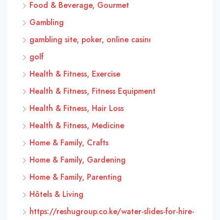
Food & Beverage, Gourmet
Gambling
gambling site, poker, online casinı
golf
Health & Fitness, Exercise
Health & Fitness, Fitness Equipment
Health & Fitness, Hair Loss
Health & Fitness, Medicine
Home & Family, Crafts
Home & Family, Gardening
Home & Family, Parenting
Hôtels & Living
https://reshugroup.co.ke/water-slides-for-hire-