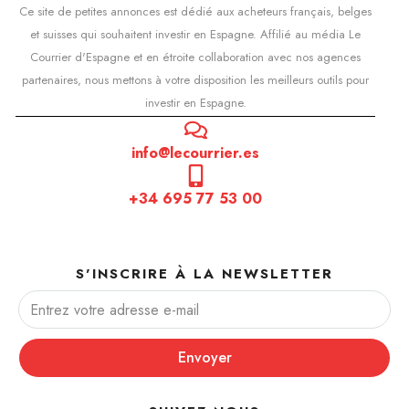
Ce site de petites annonces est dédié aux acheteurs français, belges
et suisses qui souhaitent investir en Espagne. Affilié au média Le
Courrier d'Espagne et en étroite collaboration avec nos agences
partenaires, nous mettons à votre disposition les meilleurs outils pour
investir en Espagne.
info@lecourrier.es
+34 695 77 53 00
S'INSCRIRE À LA NEWSLETTER
Envoyer