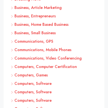
Business, Article Marketing
Business, Entrepreneurs
Business, Home Based Business
Business, Small Business
Communications, GPS
Communications, Mobile Phones
Communications, Video Conferencing
Computers, Computer Certification
Computers, Games
Computers, Software
Computers, Software
Computers, Software