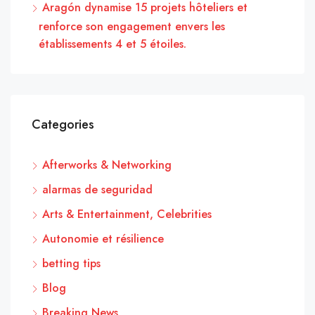
Aragón dynamise 15 projets hôteliers et
renforce son engagement envers les
établissements 4 et 5 étoiles.
Categories
Afterworks & Networking
alarmas de seguridad
Arts & Entertainment, Celebrities
Autonomie et résilience
betting tips
Blog
Breaking News