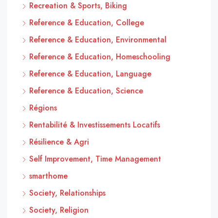
Recreation & Sports, Biking
Reference & Education, College
Reference & Education, Environmental
Reference & Education, Homeschooling
Reference & Education, Language
Reference & Education, Science
Régions
Rentabilité & Investissements Locatifs
Résilience & Agri
Self Improvement, Time Management
smarthome
Society, Relationships
Society, Religion