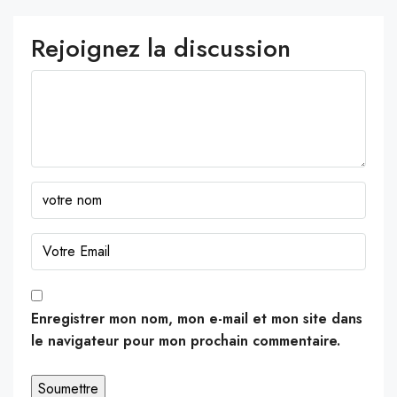
Rejoignez la discussion
Enregistrer mon nom, mon e-mail et mon site dans
le navigateur pour mon prochain commentaire.