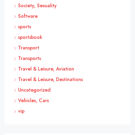
Society, Sexuality
Software
sports
sportsbook
Transport
Transports
Travel & Leisure, Aviation
Travel & Leisure, Destinations
Uncategorized
Vehicles, Cars
vip