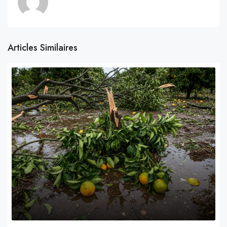
Articles Similaires