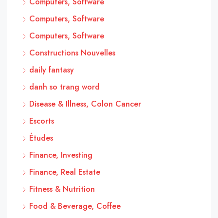
Computers, Software
Computers, Software
Computers, Software
Constructions Nouvelles
daily fantasy
danh so trang word
Disease & Illness, Colon Cancer
Escorts
Études
Finance, Investing
Finance, Real Estate
Fitness & Nutrition
Food & Beverage, Coffee