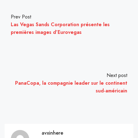
Prev Post
Las Vegas Sands Corporation présente les
premières images d’Eurovegas
Next post
PanaCopa, la compagnie leader sur le continent
sud-américain
avxinhere