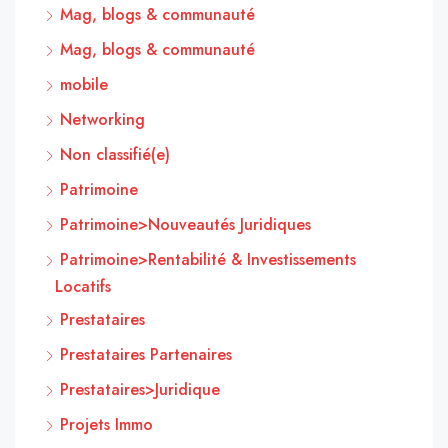
Mag, blogs & communauté
Mag, blogs & communauté
mobile
Networking
Non classifié(e)
Patrimoine
Patrimoine>Nouveautés Juridiques
Patrimoine>Rentabilité & Investissements
Locatifs
Prestataires
Prestataires Partenaires
Prestataires>Juridique
Projets Immo