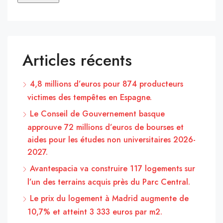
Articles récents
4,8 millions d’euros pour 874 producteurs
victimes des tempêtes en Espagne.
Le Conseil de Gouvernement basque
approuve 72 millions d’euros de bourses et
aides pour les études non universitaires 2026-
2027.
Avantespacia va construire 117 logements sur
l’un des terrains acquis près du Parc Central.
Le prix du logement à Madrid augmente de
10,7% et atteint 3 333 euros par m2.