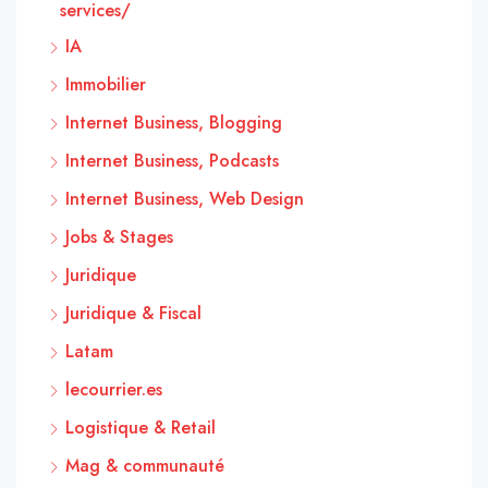
services/
IA
Immobilier
Internet Business, Blogging
Internet Business, Podcasts
Internet Business, Web Design
Jobs & Stages
Juridique
Juridique & Fiscal
Latam
lecourrier.es
Logistique & Retail
Mag & communauté