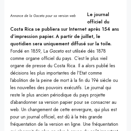
Le journal
Annonce de la Gaceta pour sa version web
officiel du
Costa Rica se publiera sur Internet après 154 ans
d’impression papier. A partir de juillet, le
quotidien sera uniquement diffusé sur la toile.
Fondé en 1859, La
Gaceta
est utilisée dès 1878
comme organe officiel du pays. C’est le plus vieil
organe de presse du Costa Rica. Il a alors publié les
décisions les plus importantes de l’Etat comme
l’abolition de la peine de mort à la fin du 19è siècle ou
les nouvelles des pouvoirs exécutifs. Le journal qui
reste le plus ancien périodique du pays projette
d’abandonner sa version papier pour se consacrer au
web. Un changement de cette envergure, qui plus est
pour un journal officiel, est dû à la très grande
fréquentation de la version en ligne. Une fréquentation