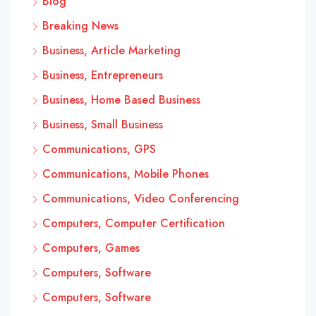
Blog
Breaking News
Business, Article Marketing
Business, Entrepreneurs
Business, Home Based Business
Business, Small Business
Communications, GPS
Communications, Mobile Phones
Communications, Video Conferencing
Computers, Computer Certification
Computers, Games
Computers, Software
Computers, Software