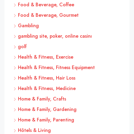
Food & Beverage, Coffee
Food & Beverage, Gourmet
Gambling
gambling site, poker, online casinı
golf
Health & Fitness, Exercise
Health & Fitness, Fitness Equipment
Health & Fitness, Hair Loss
Health & Fitness, Medicine
Home & Family, Crafts
Home & Family, Gardening
Home & Family, Parenting
Hôtels & Living