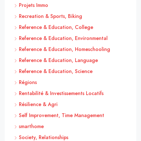
Projets Immo
Recreation & Sports, Biking
Reference & Education, College
Reference & Education, Environmental
Reference & Education, Homeschooling
Reference & Education, Language
Reference & Education, Science
Régions
Rentabilité & Investissements Locatifs
Résilience & Agri
Self Improvement, Time Management
smarthome
Society, Relationships