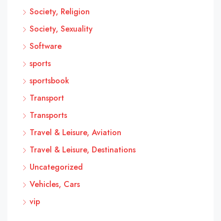
Society, Religion
Society, Sexuality
Software
sports
sportsbook
Transport
Transports
Travel & Leisure, Aviation
Travel & Leisure, Destinations
Uncategorized
Vehicles, Cars
vip