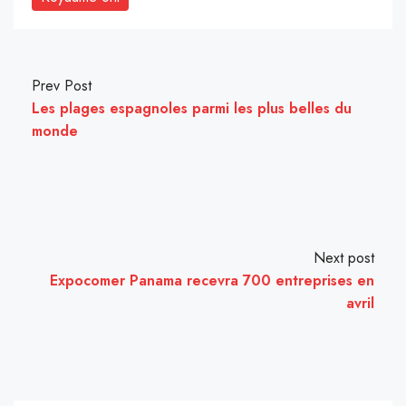
Prev Post
Les plages espagnoles parmi les plus belles du
monde
Next post
Expocomer Panama recevra 700 entreprises en
avril