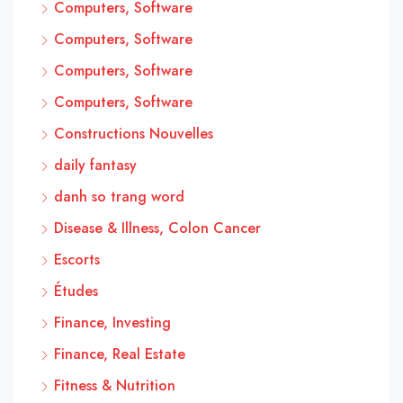
Computers, Software
Computers, Software
Computers, Software
Computers, Software
Constructions Nouvelles
daily fantasy
danh so trang word
Disease & Illness, Colon Cancer
Escorts
Études
Finance, Investing
Finance, Real Estate
Fitness & Nutrition