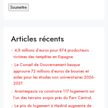
Articles récents
4,8 millions d’euros pour 874 producteurs
victimes des tempêtes en Espagne.
Le Conseil de Gouvernement basque
approuve 72 millions d’euros de bourses et
aides pour les études non universitaires 2026-
2027.
Avantespacia va construire 117 logements sur
l’un des terrains acquis près du Parc Central.
Le prix du logement à Madrid augmente de