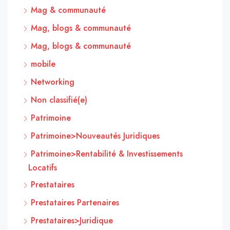
Mag & communauté
Mag, blogs & communauté
Mag, blogs & communauté
mobile
Networking
Non classifié(e)
Patrimoine
Patrimoine>Nouveautés Juridiques
Patrimoine>Rentabilité & Investissements
Locatifs
Prestataires
Prestataires Partenaires
Prestataires>Juridique