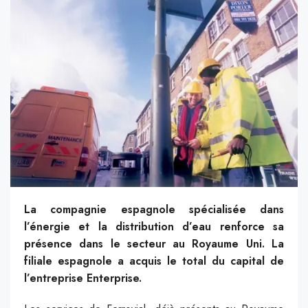
La compagnie espagnole spécialisée dans
l’énergie et la distribution d’eau renforce sa
présence dans le secteur au Royaume Uni. La
filiale espagnole a acquis le total du capital de
l’entreprise Enterprise.