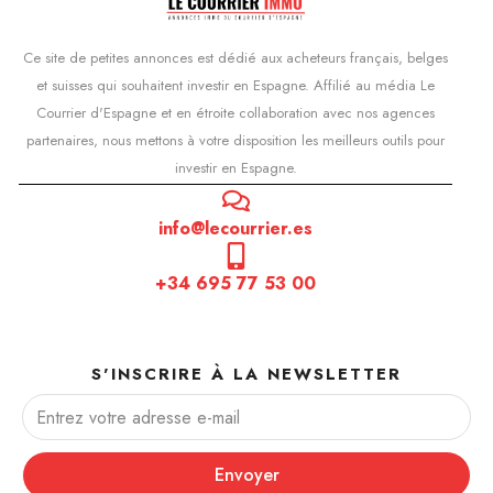
Ce site de petites annonces est dédié aux acheteurs français, belges
et suisses qui souhaitent investir en Espagne. Affilié au média Le
Courrier d'Espagne et en étroite collaboration avec nos agences
partenaires, nous mettons à votre disposition les meilleurs outils pour
investir en Espagne.
info@lecourrier.es
+34 695 77 53 00
S'INSCRIRE À LA NEWSLETTER
Envoyer