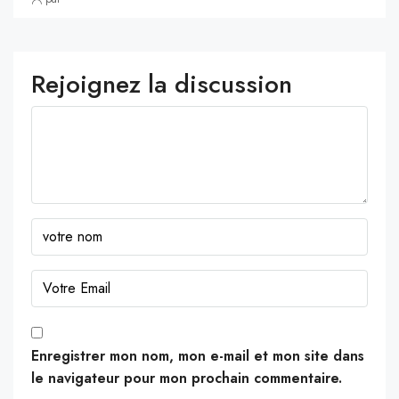
Rejoignez la discussion
Enregistrer mon nom, mon e-mail et mon site dans
le navigateur pour mon prochain commentaire.