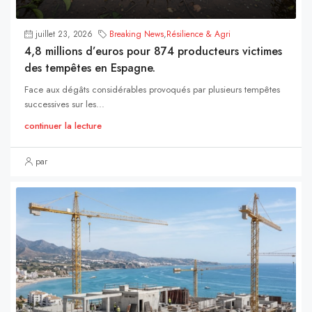
juillet 23, 2026
Breaking News
,
Résilience & Agri
4,8 millions d’euros pour 874 producteurs victimes
des tempêtes en Espagne.
Face aux dégâts considérables provoqués par plusieurs tempêtes
successives sur les...
continuer la lecture
par