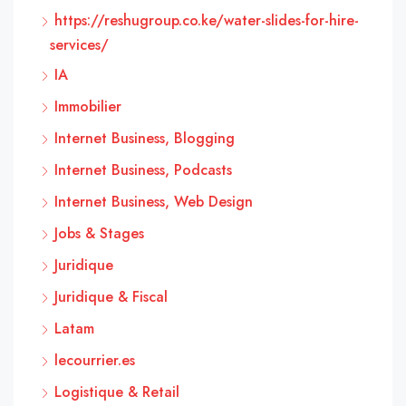
https://reshugroup.co.ke/water-slides-for-hire-
services/
IA
Immobilier
Internet Business, Blogging
Internet Business, Podcasts
Internet Business, Web Design
Jobs & Stages
Juridique
Juridique & Fiscal
Latam
lecourrier.es
Logistique & Retail