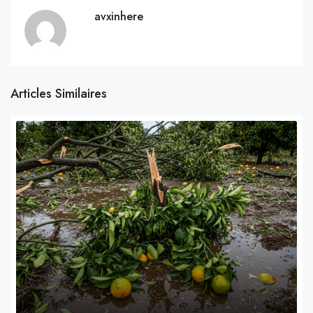
avxinhere
Articles Similaires