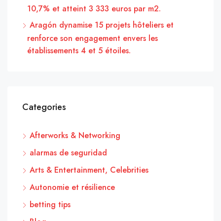
10,7% et atteint 3 333 euros par m2.
Aragón dynamise 15 projets hôteliers et
renforce son engagement envers les
établissements 4 et 5 étoiles.
Categories
Afterworks & Networking
alarmas de seguridad
Arts & Entertainment, Celebrities
Autonomie et résilience
betting tips