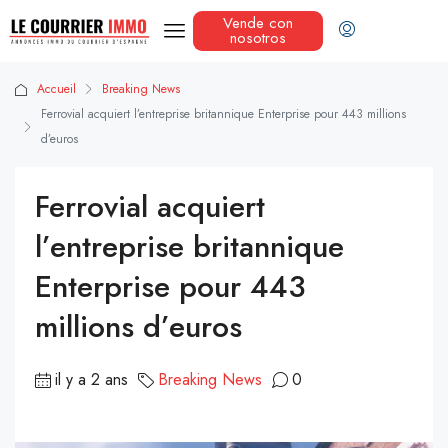
Vende con
nosotros
Accueil
Breaking News
Ferrovial acquiert l’entreprise britannique Enterprise pour 443 millions
d’euros
Ferrovial acquiert
l’entreprise britannique
Enterprise pour 443
millions d’euros
il y a 2 ans
Breaking News
0