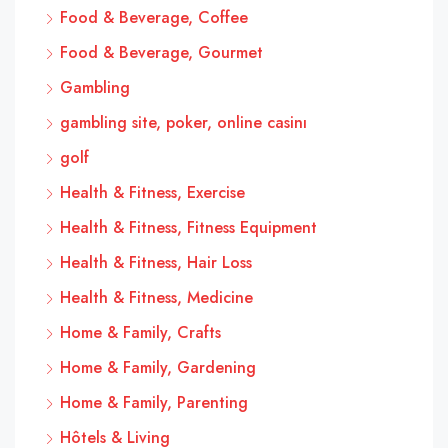
Food & Beverage, Coffee
Food & Beverage, Gourmet
Gambling
gambling site, poker, online casinı
golf
Health & Fitness, Exercise
Health & Fitness, Fitness Equipment
Health & Fitness, Hair Loss
Health & Fitness, Medicine
Home & Family, Crafts
Home & Family, Gardening
Home & Family, Parenting
Hôtels & Living