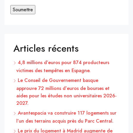
Articles récents
4,8 millions d’euros pour 874 producteurs
victimes des tempêtes en Espagne.
Le Conseil de Gouvernement basque
approuve 72 millions d’euros de bourses et
aides pour les études non universitaires 2026-
2027.
Avantespacia va construire 117 logements sur
l’un des terrains acquis près du Parc Central.
Le prix du logement à Madrid augmente de