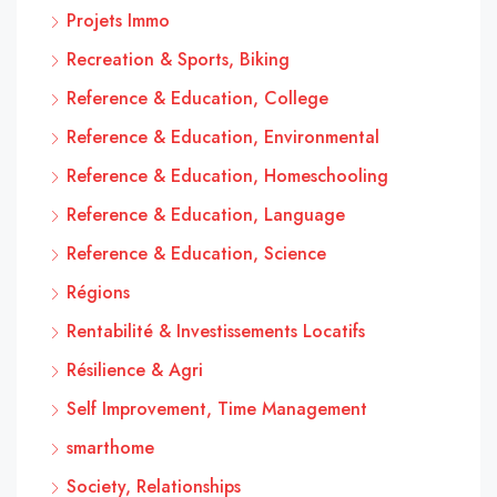
Projets Immo
Recreation & Sports, Biking
Reference & Education, College
Reference & Education, Environmental
Reference & Education, Homeschooling
Reference & Education, Language
Reference & Education, Science
Régions
Rentabilité & Investissements Locatifs
Résilience & Agri
Self Improvement, Time Management
smarthome
Society, Relationships