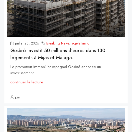
juillet 23, 2026
Breaking News
,
Projets Immo
Gesbró investit 50 millions d’euros dans 130
logements à Mijas et Málaga.
Le promoteur immobilier espagnol Gesbró annonce un
investissement...
continuer la lecture
par