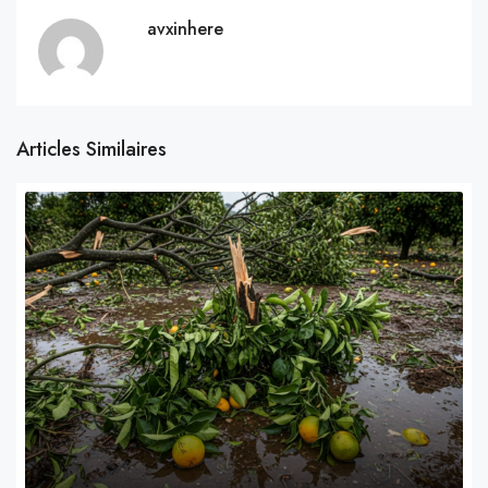
avxinhere
Articles Similaires