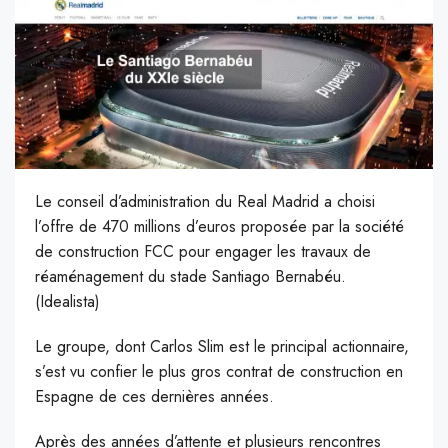
Le conseil d’administration du Real Madrid a choisi
l’offre de 470 millions d’euros proposée par la société
de construction FCC pour engager les travaux de
réaménagement du stade Santiago Bernabéu.
(Idealista)
L
e groupe, dont Carlos Slim est le principal actionnaire,
s’est vu confier le plus gros contrat de construction en
Espagne de ces dernières années.
Après des années d’attente et plusieurs rencontres