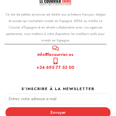
Ce site de petites annonces est dédié aux acheteurs français, belges
et suisses qui souhaitent investir en Espagne. Affilié au média Le
Courrier d'Espagne et en étroite collaboration avec nos agences
partenaires, nous mettons à votre disposition les meilleurs outils pour
investir en Espagne.
info@lecourrier.es
+34 695 77 53 00
S'INSCRIRE À LA NEWSLETTER
Envoyer