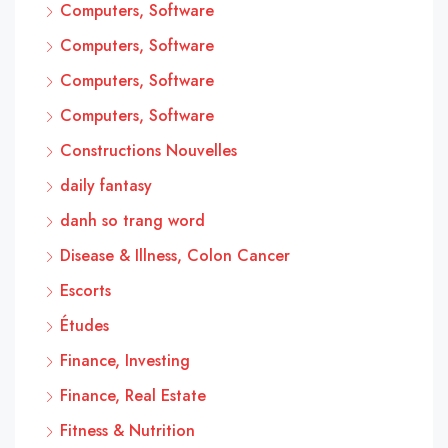
Computers, Software
Computers, Software
Computers, Software
Computers, Software
Constructions Nouvelles
daily fantasy
danh so trang word
Disease & Illness, Colon Cancer
Escorts
Études
Finance, Investing
Finance, Real Estate
Fitness & Nutrition