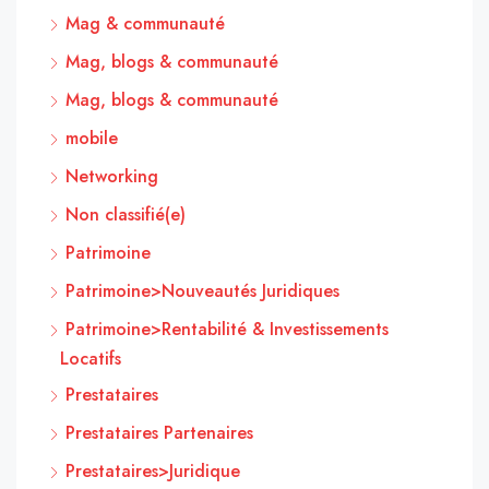
Mag & communauté
Mag, blogs & communauté
Mag, blogs & communauté
mobile
Networking
Non classifié(e)
Patrimoine
Patrimoine>Nouveautés Juridiques
Patrimoine>Rentabilité & Investissements
Locatifs
Prestataires
Prestataires Partenaires
Prestataires>Juridique