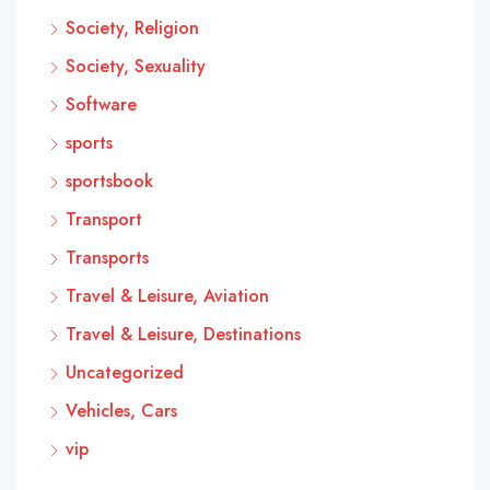
Society, Religion
Society, Sexuality
Software
sports
sportsbook
Transport
Transports
Travel & Leisure, Aviation
Travel & Leisure, Destinations
Uncategorized
Vehicles, Cars
vip