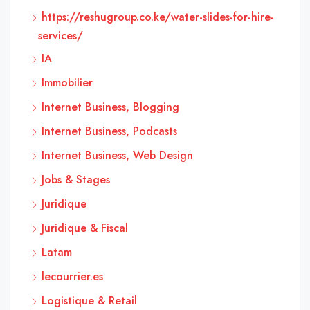
https://reshugroup.co.ke/water-slides-for-hire-
services/
IA
Immobilier
Internet Business, Blogging
Internet Business, Podcasts
Internet Business, Web Design
Jobs & Stages
Juridique
Juridique & Fiscal
Latam
lecourrier.es
Logistique & Retail