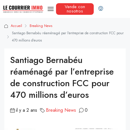
Vende con
nosotros
Accueil
Breaking News
Santiago Bernabéu réaménagé par l’entreprise de construction FCC pour
470 millions d’euros
Santiago Bernabéu
réaménagé par l’entreprise
de construction FCC pour
470 millions d’euros
il y a 2 ans
Breaking News
0