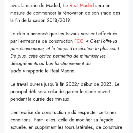
avec la mairie de Madrid,
Le Real Madrid
sera en
mesure de commencer la rénovation de son stade dès
la fin de la saison 2018/2019.
Le club a annoncé que les travaux seraient effectués
par l’entreprise de construction
FCC
.
« C’est l’offre la
plus économique, et le temps d’excécution le plus court.
De plus, cette option permettra de minimiser les
désagréments au bon fonctionnement du
stade »
rapporte le Real Madrid.
Le travail durera jusqu’à fin 2022/ début de 2023. Le
principal défi sera celui de garder le stade ouvert
pendant la durée des travaux.
L’entreprise de construction a dû respecter certaines
conditions. Parmi elles, celle de modifier sa façade
actuelle, en supprimant les tours latérales, de construire