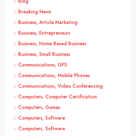
Blog
Breaking News
Business, Article Marketing
Business, Entrepreneurs
Business, Home Based Business
Business, Small Business
Communications, GPS
Communications, Mobile Phones
Communications, Video Conferencing
Computers, Computer Certification
Computers, Games
Computers, Software
Computers, Software