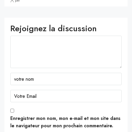
par
Rejoignez la discussion
Enregistrer mon nom, mon e-mail et mon site dans
le navigateur pour mon prochain commentaire.