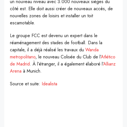
un nouveau niveau avec 3.000 nouveaux sièges du
côté est. Elle doit aussi créer de nouveaux accès, de
nouvelles zones de loisirs et installer un toit
escamotable.
Le groupe FCC est devenu un expert dans le
réaménagement des stades de football. Dans la
capitale, il a déjà réalisé les travaux du
Wanda
metropolitano
, le nouveau Colisée du Club de l’
Atlético
de Madrid
. À l’étranger, il a également élaboré l’
Allianz
Arena
à Munich.
Source et suite:
Idealista