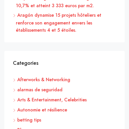
10,7% et atteint 3 333 euros par m2.
Aragón dynamise 15 projets hôteliers et
renforce son engagement envers les
établissements 4 et 5 étoiles.
Categories
Afterworks & Networking
alarmas de seguridad
Arts & Entertainment, Celebrities
Autonomie et résilience
betting tips