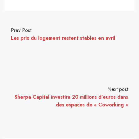
Prev Post
Les prix du logement restent stables en avril
Next post
Sherpa Capital investira 20 millions d’euros dans
des espaces de « Coworking »