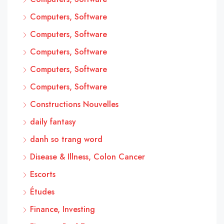
Computers, Software
Computers, Software
Computers, Software
Computers, Software
Computers, Software
Constructions Nouvelles
daily fantasy
danh so trang word
Disease & Illness, Colon Cancer
Escorts
Études
Finance, Investing