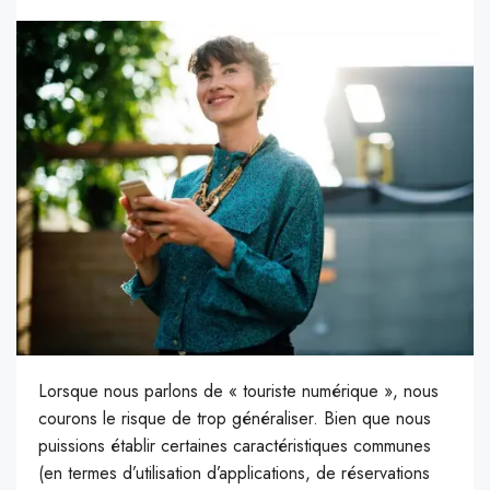
Lorsque nous parlons de « touriste numérique », nous
courons le risque de trop généraliser. Bien que nous
puissions établir certaines caractéristiques communes
(en termes d’utilisation d’applications, de réservations