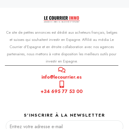
Ce site de petites annonces est dédié aux acheteurs français, belges
et suisses qui souhaitent investir en Espagne. Affilié au média Le
Courrier d'Espagne et en étroite collaboration avec nos agences
partenaires, nous mettons à votre disposition les meilleurs outils pour
investir en Espagne.
info@lecourrier.es
+34 695 77 53 00
S'INSCRIRE À LA NEWSLETTER