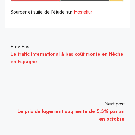
Sourcer et suite de l’étude sur
Hosteltur
Prev Post
Le trafic international à bas coût monte en flèche
en Espagne
Next post
Le prix du logement augmente de 5,3% par an
en octobre