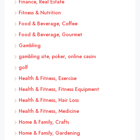
Finance, Real Estate
Fitness & Nutrition
Food & Beverage, Coffee
Food & Beverage, Gourmet
Gambling
gambling site, poker, online casinı
golf
Health & Fitness, Exercise
Health & Fitness, Fitness Equipment
Health & Fitness, Hair Loss
Health & Fitness, Medicine
Home & Family, Crafts
Home & Family, Gardening