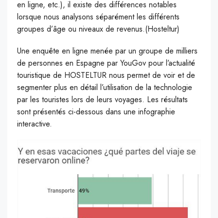
en ligne, etc.), il existe des différences notables
lorsque nous analysons séparément les différents
groupes d’âge ou niveaux de revenus.(Hosteltur)
U
ne enquête en ligne menée par un groupe de milliers
de personnes en Espagne par YouGov pour l’actualité
touristique de HOSTELTUR nous permet de voir et de
segmenter plus en détail l’utilisation de la technologie
par les touristes lors de leurs voyages. Les résultats
sont présentés ci-dessous dans une infographie
interactive.