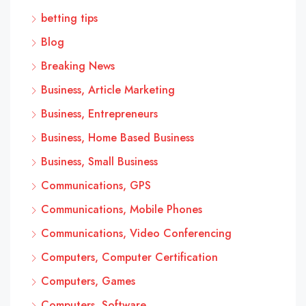
betting tips
Blog
Breaking News
Business, Article Marketing
Business, Entrepreneurs
Business, Home Based Business
Business, Small Business
Communications, GPS
Communications, Mobile Phones
Communications, Video Conferencing
Computers, Computer Certification
Computers, Games
Computers, Software