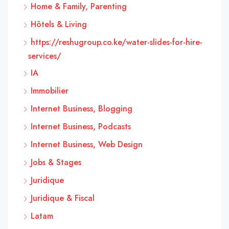
Home & Family, Parenting
Hôtels & Living
https://reshugroup.co.ke/water-slides-for-hire-
services/
IA
Immobilier
Internet Business, Blogging
Internet Business, Podcasts
Internet Business, Web Design
Jobs & Stages
Juridique
Juridique & Fiscal
Latam