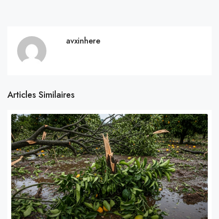
avxinhere
Articles Similaires