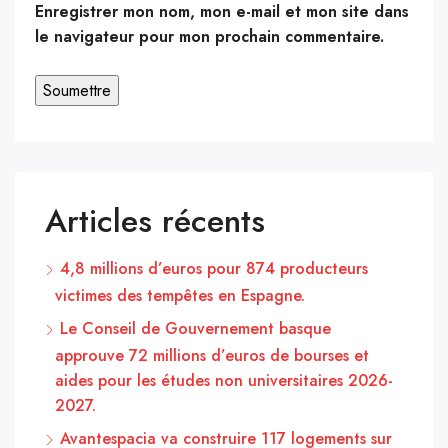
Enregistrer mon nom, mon e-mail et mon site dans
le navigateur pour mon prochain commentaire.
Articles récents
4,8 millions d’euros pour 874 producteurs
victimes des tempêtes en Espagne.
Le Conseil de Gouvernement basque
approuve 72 millions d’euros de bourses et
aides pour les études non universitaires 2026-
2027.
Avantespacia va construire 117 logements sur