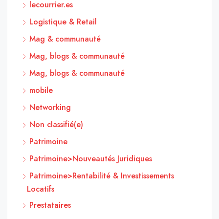
lecourrier.es
Logistique & Retail
Mag & communauté
Mag, blogs & communauté
Mag, blogs & communauté
mobile
Networking
Non classifié(e)
Patrimoine
Patrimoine>Nouveautés Juridiques
Patrimoine>Rentabilité & Investissements
Locatifs
Prestataires