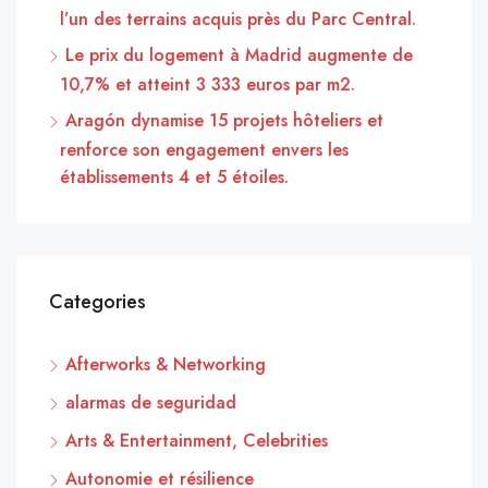
l’un des terrains acquis près du Parc Central.
Le prix du logement à Madrid augmente de
10,7% et atteint 3 333 euros par m2.
Aragón dynamise 15 projets hôteliers et
renforce son engagement envers les
établissements 4 et 5 étoiles.
Categories
Afterworks & Networking
alarmas de seguridad
Arts & Entertainment, Celebrities
Autonomie et résilience