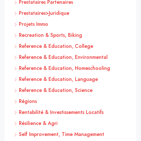
Prestataires Partenaires
Prestataires>Juridique
Projets Immo
Recreation & Sports, Biking
Reference & Education, College
Reference & Education, Environmental
Reference & Education, Homeschooling
Reference & Education, Language
Reference & Education, Science
Régions
Rentabilité & Investissements Locatifs
Résilience & Agri
Self Improvement, Time Management