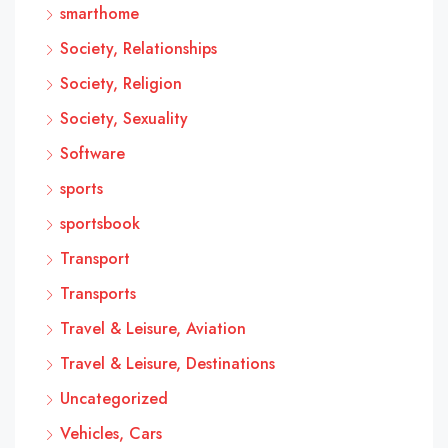
smarthome
Society, Relationships
Society, Religion
Society, Sexuality
Software
sports
sportsbook
Transport
Transports
Travel & Leisure, Aviation
Travel & Leisure, Destinations
Uncategorized
Vehicles, Cars