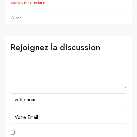
continuer la lecture
par
Rejoignez la discussion