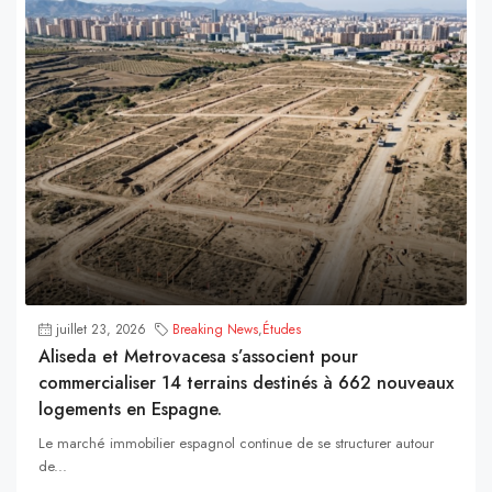
juillet 23, 2026
Breaking News
,
Études
Aliseda et Metrovacesa s’associent pour
commercialiser 14 terrains destinés à 662 nouveaux
logements en Espagne.
Le marché immobilier espagnol continue de se structurer autour
de...