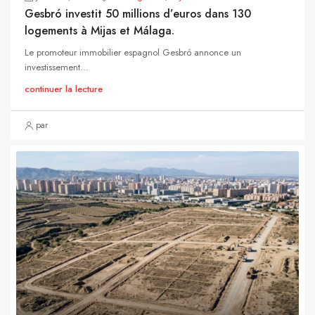
Gesbró investit 50 millions d’euros dans 130
logements à Mijas et Málaga.
Le promoteur immobilier espagnol Gesbró annonce un
investissement...
continuer la lecture
par