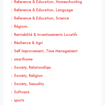
Reference & Education, Homeschooling
Reference & Education, Language
Reference & Education, Science
Régions
Rentabilité & Investissements Locatifs
Résilience & Agri
Self Improvement, Time Management
smarthome
Society, Relationships
Society, Religion
Society, Sexuality
Software
sports