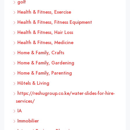
golf
Health & Fitness, Exercise
Health & Fitness, Fitness Equipment
Health & Fitness, Hair Loss
Health & Fitness, Medicine
Home & Family, Crafts
Home & Family, Gardening
Home & Family, Parenting
Hôtels & Living
https://reshugroup.co.ke/water-slides-for-hire-
services/
IA
Immobilier