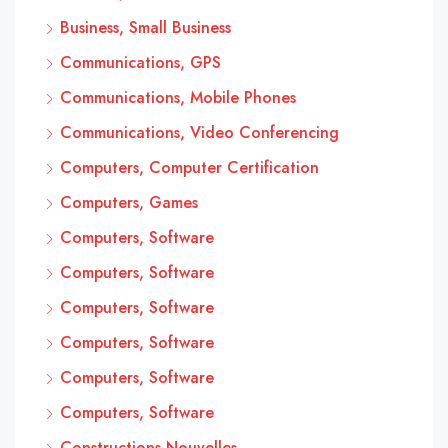
Business, Small Business
Communications, GPS
Communications, Mobile Phones
Communications, Video Conferencing
Computers, Computer Certification
Computers, Games
Computers, Software
Computers, Software
Computers, Software
Computers, Software
Computers, Software
Computers, Software
Constructions Nouvelles