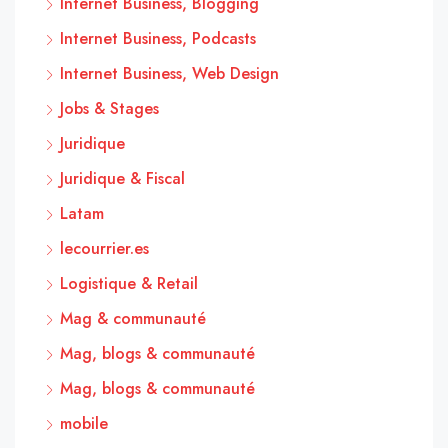
Internet Business, Blogging
Internet Business, Podcasts
Internet Business, Web Design
Jobs & Stages
Juridique
Juridique & Fiscal
Latam
lecourrier.es
Logistique & Retail
Mag & communauté
Mag, blogs & communauté
Mag, blogs & communauté
mobile