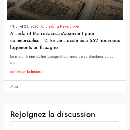
juillet 23, 2026
Breaking News
,
Études
Aliseda et Metrovacesa s’associent pour
commercialiser 14 terrains destinés à 662 nouveaux
logements en Espagne.
Le marché immobilier espagnol continue de se structurer autour
de...
continuer la lecture
par
Rejoignez la discussion