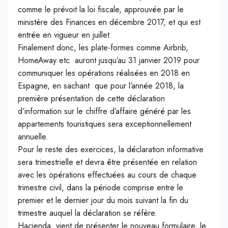
comme le prévoit la loi fiscale, approuvée par le
ministère des Finances en décembre 2017, et qui est
entrée en vigueur en juillet.
Finalement donc, les plate-formes comme Airbnb,
HomeAway etc auront jusqu’au 31 janvier 2019 pour
communiquer les opérations réalisées en 2018 en
Espagne, en sachant que pour l’année 2018, la
première présentation de cette déclaration
d’information sur le chiffre d’affaire généré par les
appartements touristiques sera exceptionnellement
annuelle.
Pour le reste des exercices, la déclaration informative
sera trimestrielle et devra être présentée en relation
avec les opérations effectuées au cours de chaque
trimestre civil, dans la période comprise entre le
premier et le dernier jour du mois suivant la fin du
trimestre auquel la déclaration se réfère.
Hacienda vient de présenter le nouveau formulaire, le