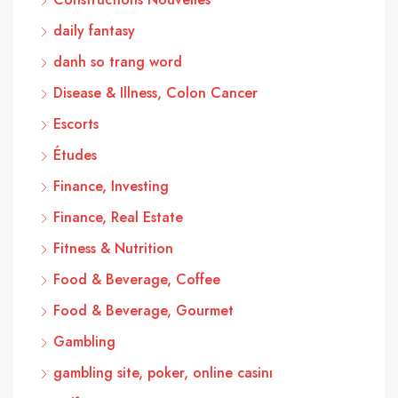
daily fantasy
danh so trang word
Disease & Illness, Colon Cancer
Escorts
Études
Finance, Investing
Finance, Real Estate
Fitness & Nutrition
Food & Beverage, Coffee
Food & Beverage, Gourmet
Gambling
gambling site, poker, online casinı