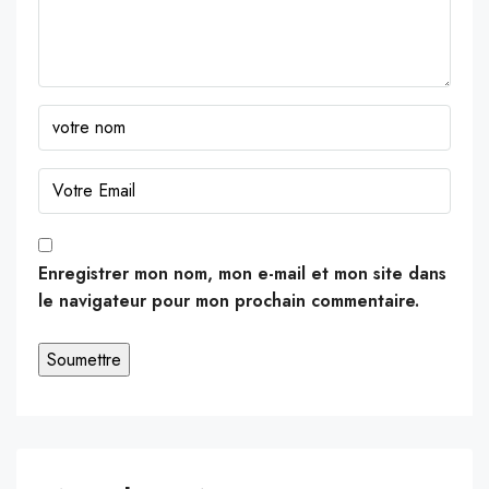
Enregistrer mon nom, mon e-mail et mon site dans
le navigateur pour mon prochain commentaire.