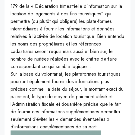
179 de la « Déclaration trimestrielle d’information sur la
location de logements à des fins touristiques” qui
permettra (ou plutôt qui obligera) les plate-formes
intermédiaires à fournir les informations et données
relatives à l’activité de location touristique. Bien entendu
les noms des propriétaires et les références
cadastrales seront requis mais aussi et bien sur, le
nombre de nuitées réalisées avec le chiffre d’affaire
correspondant ce qui semble logique …
Sur la base du volontariat, les plateformes touristiques
pourront également fournir des informations plus
précises comme la date du séjour, le montant exact du
paiement, le type de moyen de paiement utilisé et
l’Administration fiscale et douanière précise que le fait
de fournir ces informations supplémentaires permettra
seulement d’éviter les « demandes éventuelles »
d’informations complémentaires de sa part.