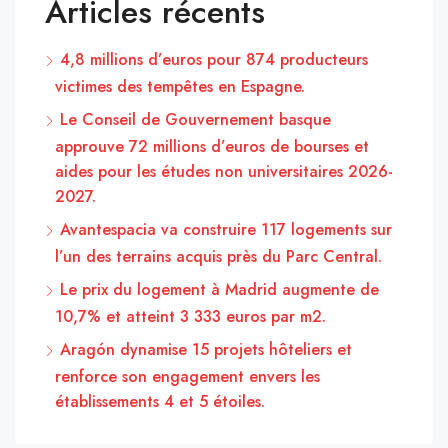
Articles récents
4,8 millions d’euros pour 874 producteurs
victimes des tempêtes en Espagne.
Le Conseil de Gouvernement basque
approuve 72 millions d’euros de bourses et
aides pour les études non universitaires 2026-
2027.
Avantespacia va construire 117 logements sur
l’un des terrains acquis près du Parc Central.
Le prix du logement à Madrid augmente de
10,7% et atteint 3 333 euros par m2.
Aragón dynamise 15 projets hôteliers et
renforce son engagement envers les
établissements 4 et 5 étoiles.