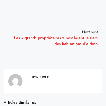
Next post
Les « grands propriétaires » possèdent le tiers
des habitations d’Airbnb
avxinhere
Articles Similaires