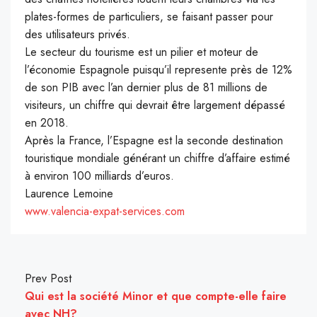
plates-formes de particuliers, se faisant passer pour
des utilisateurs privés.
Le secteur du tourisme est un pilier et moteur de
l’économie Espagnole puisqu’il represente près de 12%
de son PIB avec l’an dernier plus de 81 millions de
visiteurs, un chiffre qui devrait être largement dépassé
en 2018.
Après la France, l’Espagne est la seconde destination
touristique mondiale générant un chiffre d’affaire estimé
à environ 100 milliards d’euros.
Laurence Lemoine
www.valencia-expat-services.com
Prev Post
Qui est la société Minor et que compte-elle faire
avec NH?