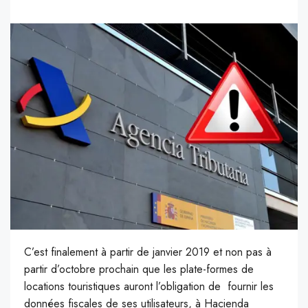
C’est finalement à partir de janvier 2019 et non pas à
partir d’octobre prochain que les plate-formes de
locations touristiques auront l’obligation de fournir les
données fiscales de ses utilisateurs, à Hacienda