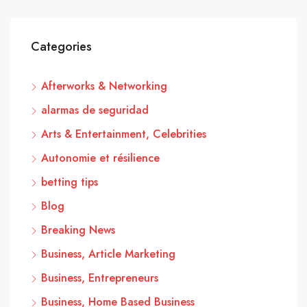
Categories
Afterworks & Networking
alarmas de seguridad
Arts & Entertainment, Celebrities
Autonomie et résilience
betting tips
Blog
Breaking News
Business, Article Marketing
Business, Entrepreneurs
Business, Home Based Business