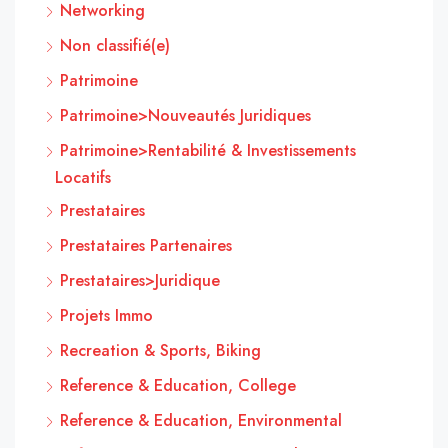
Networking
Non classifié(e)
Patrimoine
Patrimoine>Nouveautés Juridiques
Patrimoine>Rentabilité & Investissements
Locatifs
Prestataires
Prestataires Partenaires
Prestataires>Juridique
Projets Immo
Recreation & Sports, Biking
Reference & Education, College
Reference & Education, Environmental