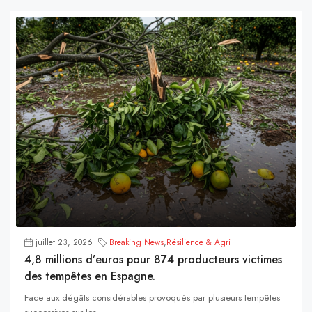
juillet 23, 2026
Breaking News
,
Résilience & Agri
4,8 millions d’euros pour 874 producteurs victimes
des tempêtes en Espagne.
Face aux dégâts considérables provoqués par plusieurs tempêtes