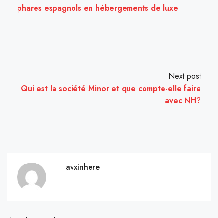
phares espagnols en hébergements de luxe
Next post
Qui est la société Minor et que compte-elle faire
avec NH?
avxinhere