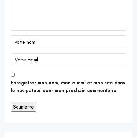
Enregistrer mon nom, mon e-mail et mon site dans
le navigateur pour mon prochain commentaire.