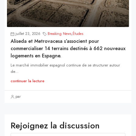
juillet 23, 2026
Breaking News
,
Études
Aliseda et Metrovacesa s’associent pour
commercialiser 14 terrains destinés à 662 nouveaux
logements en Espagne.
Le marché immobilier espagnol continue de se structurer autour
de...
continuer la lecture
par
Rejoignez la discussion