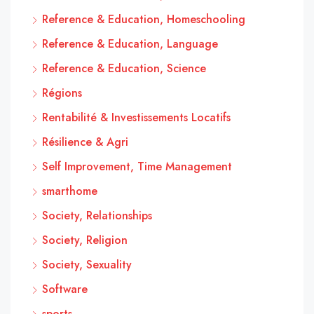
Reference & Education, Homeschooling
Reference & Education, Language
Reference & Education, Science
Régions
Rentabilité & Investissements Locatifs
Résilience & Agri
Self Improvement, Time Management
smarthome
Society, Relationships
Society, Religion
Society, Sexuality
Software
sports