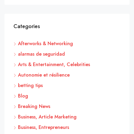
Categories
Afterworks & Networking
alarmas de seguridad
Arts & Entertainment, Celebrities
Autonomie et résilience
betting tips
Blog
Breaking News
Business, Article Marketing
Business, Entrepreneurs