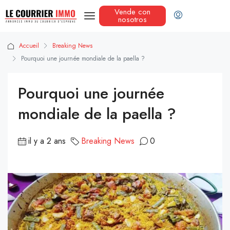
Vende con
nosotros
Accueil
Breaking News
Pourquoi une journée mondiale de la paella ?
Pourquoi une journée
mondiale de la paella ?
il y a 2 ans
Breaking News
0