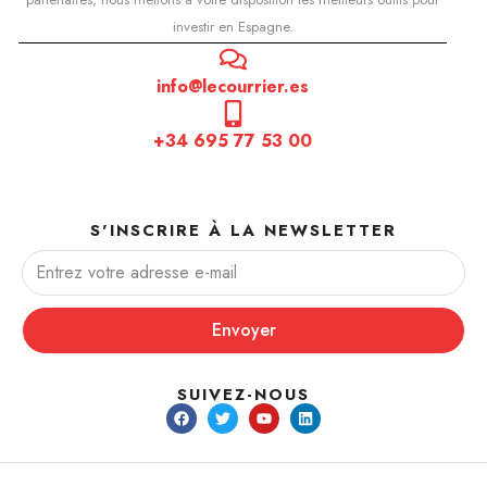
investir en Espagne.
info@lecourrier.es
+34 695 77 53 00
S'INSCRIRE À LA NEWSLETTER
Envoyer
SUIVEZ-NOUS