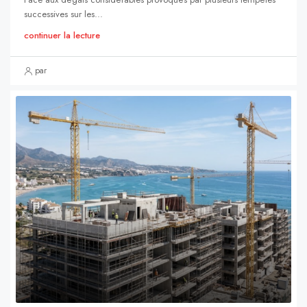
successives sur les...
continuer la lecture
par