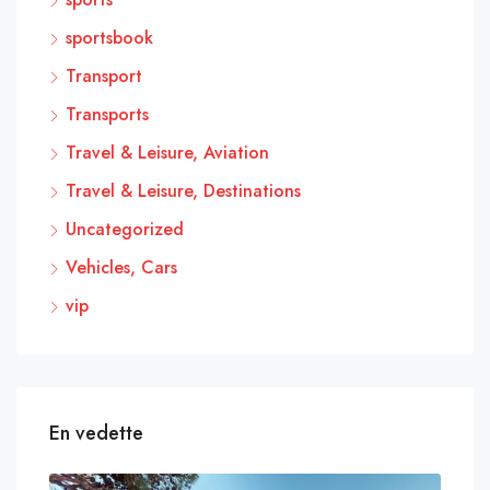
sportsbook
Transport
Transports
Travel & Leisure, Aviation
Travel & Leisure, Destinations
Uncategorized
Vehicles, Cars
vip
En vedette