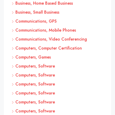
Business, Home Based Business
Business, Small Business
Communications, GPS
Communications, Mobile Phones
Communications, Video Conferencing
Computers, Computer Certification
Computers, Games
Computers, Software
Computers, Software
Computers, Software
Computers, Software
Computers, Software
Computers, Software