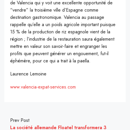
de Valencia qui y voit une excellente opportunité de
“vendre” la troisième ville d’Espagne comme
destination gastronomique.
Valencia au passage
rappelle qu’elle a un poids agricole important puisque
15 % de la production de riz espagnole vient de la
région ;
l’industrie de la restauration saura également
mettre en valeur son savoir-faire et engranger les
profits que peuvent générer un engouement, fut-il
éphémère, pour ce qui a trait à la paella.
Laurence Lemoine
www.valencia-expat-services.com
Prev Post
La société allemande Floatel transformera 3