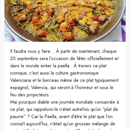
Il faudra vous y faire…
À partir de maintenant, chaque
20 septembre sera l’occasion de fêter officiellement et
dans le monde entier la paella…
À travers ce plat
iconique, c’est aussi la culture gastronomique
Valenciana
et le berceau même de ce plat typiquement
espagnol, Valencia, qui
seront
à l’honneur et sous le
feu des projecteurs…
Mai pourquoi diable une journée mondiale consacrée à
ce plat, qui rappelons-le n’était autrefois qu’un “plat de
pauvre” ?
Car la Paella, avant d’être le plat que l’on
connaît aujourd’hui, n’était qu’un grossier mélange de