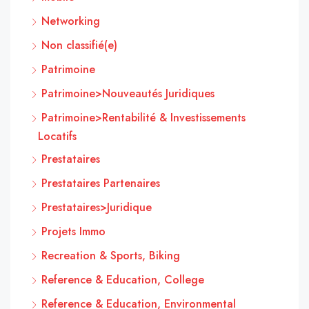
Networking
Non classifié(e)
Patrimoine
Patrimoine>Nouveautés Juridiques
Patrimoine>Rentabilité & Investissements
Locatifs
Prestataires
Prestataires Partenaires
Prestataires>Juridique
Projets Immo
Recreation & Sports, Biking
Reference & Education, College
Reference & Education, Environmental