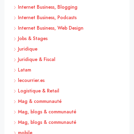
Internet Business, Blogging
Internet Business, Podcasts
Internet Business, Web Design
Jobs & Stages
Juridique
Juridique & Fiscal
Latam
lecourrier.es
Logistique & Retail
Mag & communauté
Mag, blogs & communauté
Mag, blogs & communauté
mobile