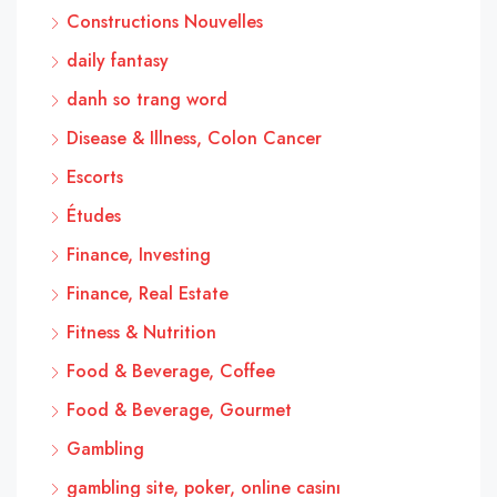
Constructions Nouvelles
daily fantasy
danh so trang word
Disease & Illness, Colon Cancer
Escorts
Études
Finance, Investing
Finance, Real Estate
Fitness & Nutrition
Food & Beverage, Coffee
Food & Beverage, Gourmet
Gambling
gambling site, poker, online casinı