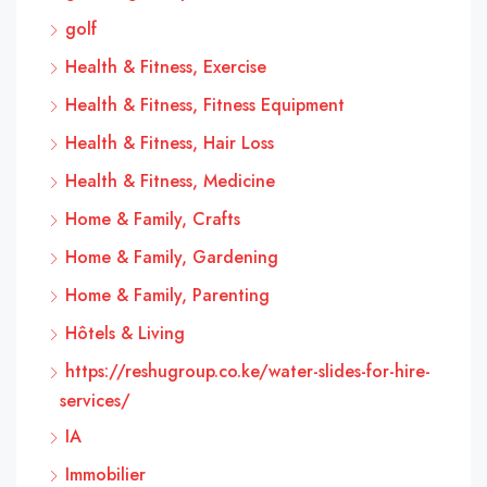
golf
Health & Fitness, Exercise
Health & Fitness, Fitness Equipment
Health & Fitness, Hair Loss
Health & Fitness, Medicine
Home & Family, Crafts
Home & Family, Gardening
Home & Family, Parenting
Hôtels & Living
https://reshugroup.co.ke/water-slides-for-hire-
services/
IA
Immobilier