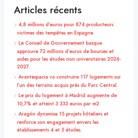
Articles récents
4,8 millions d’euros pour 874 producteurs
victimes des tempêtes en Espagne.
Le Conseil de Gouvernement basque
approuve 72 millions d’euros de bourses et
aides pour les études non universitaires 2026-
2027.
Avantespacia va construire 117 logements sur
l’un des terrains acquis près du Parc Central.
Le prix du logement à Madrid augmente de
10,7% et atteint 3 333 euros par m2.
Aragón dynamise 15 projets hôteliers et
renforce son engagement envers les
établissements 4 et 5 étoiles.