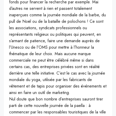
fonds pour financer la recherche par exemple.
Mai
d’autres ne servent à rien et passent totalement
inaperçues comme la journée mondiale de la barbe, du
pull de Noël ou de la bataille de polochons !
Ce sont
les associations, syndicats professionnels ou
représentants religieux ou politiques qui peuvent, en
s’armant de patience, faire une demande auprès de
l’Unesco ou de l’OMS pour mettre à l’honneur la
thématique de leur choix.
Mais aucune marque
commerciale ne peut être célébré même si dans
certains cas, des entreprises privées sont en réalité
derrière une telle initiative.
C’est le cas avec la journée
mondiale du yoga, utilisée par les fabricants de
vêtement et de tapis pour organiser des événements et
ainsi en faire un outil de marketing.
Nul doute que bon nombre d’entreprises sauront tirer
parti de cette nouvelle journée de la paella :
à
commencer par les responsables touristiques de la ville