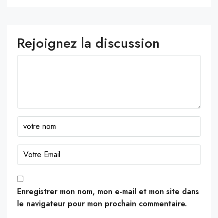
Rejoignez la discussion
Enregistrer mon nom, mon e-mail et mon site dans
le navigateur pour mon prochain commentaire.