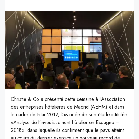
Christie & Co a présenté cette semaine à l’Association
des entreprises hôtelières de Madrid (AEHM) et dans
le cadre de Fitur 2019, l’avancée de son étude intitulée
«Analyse de l’investissement hôtelier en Espagne –
2018», dans laquelle ils confirment que le pays atteint
au cours du dernier exercice un nouveau record de