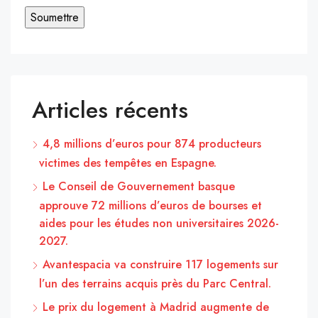
Articles récents
4,8 millions d’euros pour 874 producteurs
victimes des tempêtes en Espagne.
Le Conseil de Gouvernement basque
approuve 72 millions d’euros de bourses et
aides pour les études non universitaires 2026-
2027.
Avantespacia va construire 117 logements sur
l’un des terrains acquis près du Parc Central.
Le prix du logement à Madrid augmente de