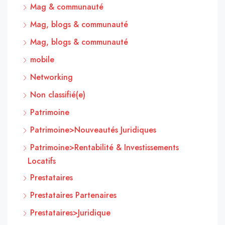
Mag & communauté
Mag, blogs & communauté
Mag, blogs & communauté
mobile
Networking
Non classifié(e)
Patrimoine
Patrimoine>Nouveautés Juridiques
Patrimoine>Rentabilité & Investissements
Locatifs
Prestataires
Prestataires Partenaires
Prestataires>Juridique