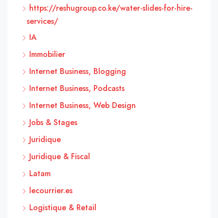
https://reshugroup.co.ke/water-slides-for-hire-
services/
IA
Immobilier
Internet Business, Blogging
Internet Business, Podcasts
Internet Business, Web Design
Jobs & Stages
Juridique
Juridique & Fiscal
Latam
lecourrier.es
Logistique & Retail