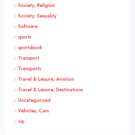
Society, Religion
Society, Sexuality
Software
sports
sportsbook
Transport
Transports
Travel & Leisure, Aviation
Travel & Leisure, Destinations
Uncategorized
Vehicles, Cars
vip