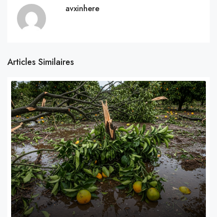
avxinhere
Articles Similaires