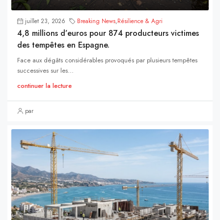
juillet 23, 2026
Breaking News
,
Résilience & Agri
4,8 millions d’euros pour 874 producteurs victimes
des tempêtes en Espagne.
Face aux dégâts considérables provoqués par plusieurs tempêtes
successives sur les...
continuer la lecture
par