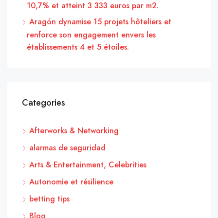
10,7% et atteint 3 333 euros par m2.
Aragón dynamise 15 projets hôteliers et
renforce son engagement envers les
établissements 4 et 5 étoiles.
Categories
Afterworks & Networking
alarmas de seguridad
Arts & Entertainment, Celebrities
Autonomie et résilience
betting tips
Blog