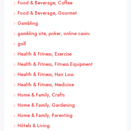
Food & Beverage, Coffee
Food & Beverage, Gourmet
Gambling
gambling site, poker, online casinı
golf
Health & Fitness, Exercise
Health & Fitness, Fitness Equipment
Health & Fitness, Hair Loss
Health & Fitness, Medicine
Home & Family, Crafts
Home & Family, Gardening
Home & Family, Parenting
Hôtels & Living