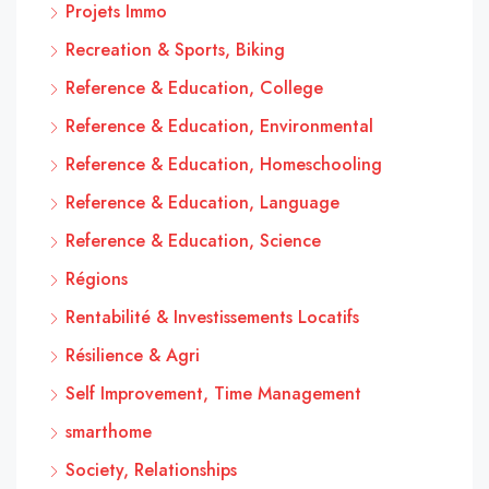
Projets Immo
Recreation & Sports, Biking
Reference & Education, College
Reference & Education, Environmental
Reference & Education, Homeschooling
Reference & Education, Language
Reference & Education, Science
Régions
Rentabilité & Investissements Locatifs
Résilience & Agri
Self Improvement, Time Management
smarthome
Society, Relationships