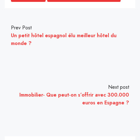
Prev Post
Un petit hôtel espagnol élu meilleur hôtel du
monde ?
Next post
Immobilier- Que peut-on s’offrir avec 300.000
euros en Espagne ?