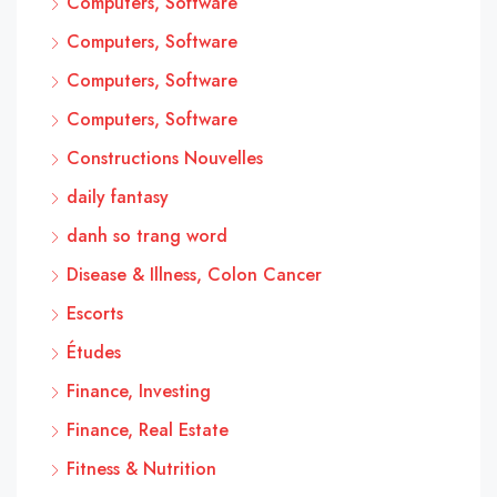
Computers, Software
Computers, Software
Computers, Software
Computers, Software
Constructions Nouvelles
daily fantasy
danh so trang word
Disease & Illness, Colon Cancer
Escorts
Études
Finance, Investing
Finance, Real Estate
Fitness & Nutrition