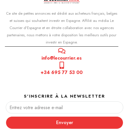
Ce site de petites annonces est dédié aux acheteurs français, belges
et suisses qui souhaitent investir en Espagne. Affilié au média Le
Courrier d'Espagne et en étroite collaboration avec nos agences
partenaires, nous mettons à votre disposition les meilleurs outils pour
investir en Espagne.
info@lecourrier.es
+34 695 77 53 00
S'INSCRIRE À LA NEWSLETTER
Envoyer