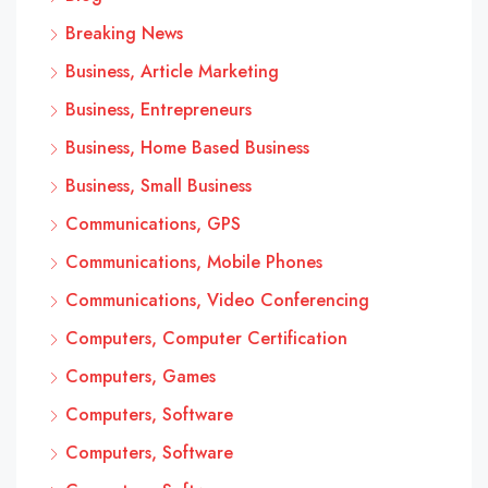
Breaking News
Business, Article Marketing
Business, Entrepreneurs
Business, Home Based Business
Business, Small Business
Communications, GPS
Communications, Mobile Phones
Communications, Video Conferencing
Computers, Computer Certification
Computers, Games
Computers, Software
Computers, Software