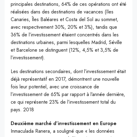
principales destinations, 64% de ces opérations ont été
réalisées dans des destinations de vacances (îles
Canaries, Îles Baléares et Costa del Sol au sommet,
avec respectivement 30%, 20% et 3%), tandis que
36% de l’investissement étaient concentrés dans les
destinations urbaines, parmi lesquelles Madrid, Séville
et Barcelone se distinguent (12%, 4,5% et 3,5% de
l’investissement).
Les destinations secondaires, dont l’investissement était
déjà représentatif en 2017, démontrent une nouvelle
fois leur potentiel, avec une croissance de
l’investissement de 65% par rapport à l’année dernière,
ce qui représente 23% de l’investissement total du
pays. 2018
Deuxième marché d’investissement en Europe
Inmaculada Ranera, a souligné que « les données