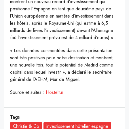
montrent un nouveau record d’investissement qui
positionne l’Espagne en tant que deuxième pays de
l’Union européenne en matière d’investissement dans
les hôtels, après le Royaume-Uni (qui estime à 6,5
milliards de livres l’investissement) devant l’Allemagne
(où l’investissement prévu est de 4 milliard d’euros) « .
« Les données commentées dans cette présentation
sont très positives pour notre destination et montrent,
une nouvelle fois, tout le potentiel de Madrid comme
capital dans lequel investir », a déclaré le secrétaire
général de l’AEHM, Mar de Miguel.
Source et suites :
Hosteltur
Tags
Christie & Co
investissement hôtelier espagne