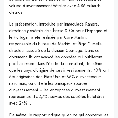
volume d’investissement hôtelier avec 4.86 milliards
d’euros.
L
a présentation, introduite par Inmaculada Ranera,
directrice générale de Christie & Co pour l’Espagne et
le Portugal, a été réalisée par Coré Martín,
responsable du bureau de Madrid, et Íñigo Cumella,
directeur associé de la division Courtage. Dans ce
document, ils ont avancé les données qui publieront
prochainement dans l’étude du consultant, de même
que les pays d’origine de ces investissements, 40% ont
été originaires des États-Unis et 35% d’investisseurs
nationaux, ou ont été les principaux sources
d’investissement – les entreprises d’investissement
représentaient 52,7%, suivies des sociétés hôtelières
avec 24% -.
De même, le rapport indique qu’en ce qui concerne les