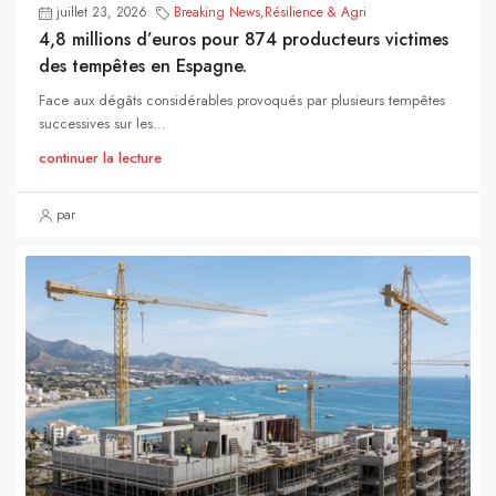
juillet 23, 2026
Breaking News
,
Résilience & Agri
4,8 millions d’euros pour 874 producteurs victimes
des tempêtes en Espagne.
Face aux dégâts considérables provoqués par plusieurs tempêtes
successives sur les...
continuer la lecture
par