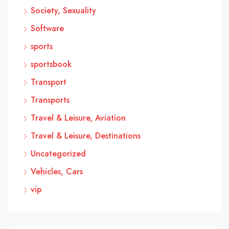
Society, Sexuality
Software
sports
sportsbook
Transport
Transports
Travel & Leisure, Aviation
Travel & Leisure, Destinations
Uncategorized
Vehicles, Cars
vip