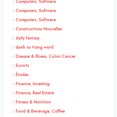
Computers, Software
Computers, Software
Computers, Software
Constructions Nouvelles
daily fantasy
danh so trang word
Disease & Illness, Colon Cancer
Escorts
Études
Finance, Investing
Finance, Real Estate
Fitness & Nutrition
Food & Beverage, Coffee