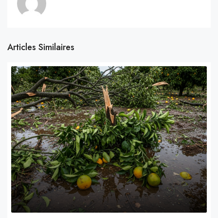
Articles Similaires