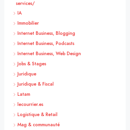
services/
IA
Immobilier
Internet Business, Blogging
Internet Business, Podcasts
Internet Business, Web Design
Jobs & Stages
Juridique
Juridique & Fiscal
Latam
lecourrier.es
Logistique & Retail
Mag & communauté