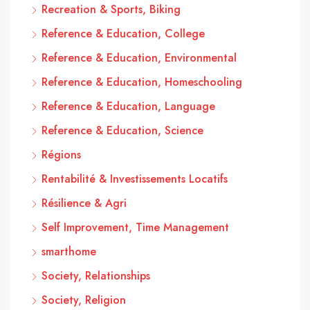
Recreation & Sports, Biking
Reference & Education, College
Reference & Education, Environmental
Reference & Education, Homeschooling
Reference & Education, Language
Reference & Education, Science
Régions
Rentabilité & Investissements Locatifs
Résilience & Agri
Self Improvement, Time Management
smarthome
Society, Relationships
Society, Religion