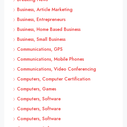
Business, Article Marketing
Business, Entrepreneurs
Business, Home Based Business
Business, Small Business
Communications, GPS
Communications, Mobile Phones
Communications, Video Conferencing
Computers, Computer Certification
Computers, Games
Computers, Software
Computers, Software
Computers, Software