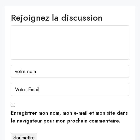
Rejoignez la discussion
Enregistrer mon nom, mon e-mail et mon site dans
le navigateur pour mon prochain commentaire.