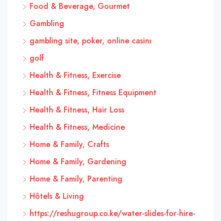
Food & Beverage, Gourmet
Gambling
gambling site, poker, online casinı
golf
Health & Fitness, Exercise
Health & Fitness, Fitness Equipment
Health & Fitness, Hair Loss
Health & Fitness, Medicine
Home & Family, Crafts
Home & Family, Gardening
Home & Family, Parenting
Hôtels & Living
https://reshugroup.co.ke/water-slides-for-hire-