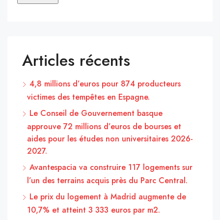
Articles récents
4,8 millions d’euros pour 874 producteurs
victimes des tempêtes en Espagne.
Le Conseil de Gouvernement basque
approuve 72 millions d’euros de bourses et
aides pour les études non universitaires 2026-
2027.
Avantespacia va construire 117 logements sur
l’un des terrains acquis près du Parc Central.
Le prix du logement à Madrid augmente de
10,7% et atteint 3 333 euros par m2.