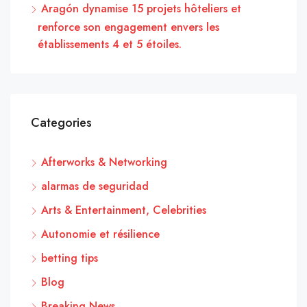
Aragón dynamise 15 projets hôteliers et
renforce son engagement envers les
établissements 4 et 5 étoiles.
Categories
Afterworks & Networking
alarmas de seguridad
Arts & Entertainment, Celebrities
Autonomie et résilience
betting tips
Blog
Breaking News