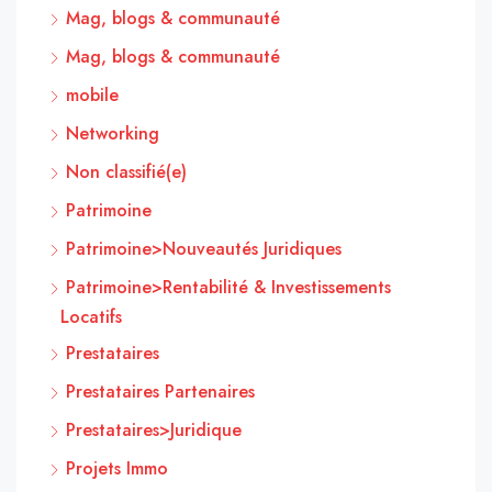
Mag, blogs & communauté
Mag, blogs & communauté
mobile
Networking
Non classifié(e)
Patrimoine
Patrimoine>Nouveautés Juridiques
Patrimoine>Rentabilité & Investissements
Locatifs
Prestataires
Prestataires Partenaires
Prestataires>Juridique
Projets Immo