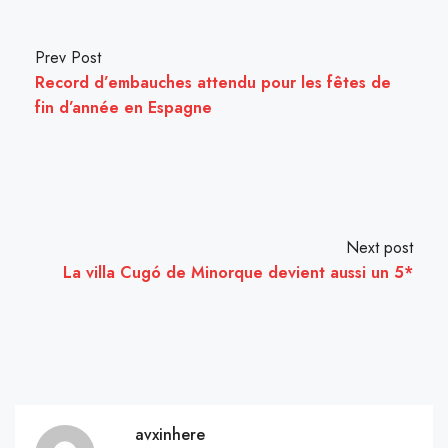
Prev Post
Record d’embauches attendu pour les fêtes de
fin d’année en Espagne
Next post
La villa Cugó de Minorque devient aussi un 5*
avxinhere