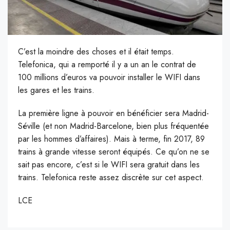
C’est la moindre des choses et il était temps.
Telefonica, qui a remporté il y a un an le contrat de
100 millions d’euros va pouvoir installer le WIFI dans
les gares et les trains.
La première ligne à pouvoir en bénéficier sera Madrid-
Séville (et non Madrid-Barcelone, bien plus fréquentée
par les hommes d’affaires). Mais à terme, fin 2017, 89
trains à grande vitesse seront équipés. Ce qu’on ne se
sait pas encore, c’est si le WIFI sera gratuit dans les
trains. Telefonica reste assez discrète sur cet aspect.
LCE