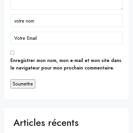
Enregistrer mon nom, mon e-mail et mon site dans
le navigateur pour mon prochain commentaire.
Articles récents