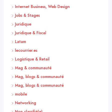
Internet Business, Web Design
Jobs & Stages
Juridique
Juridique & Fiscal
Latam
lecourrier.es
Logistique & Retail
Mag & communauté
Mag, blogs & communauté
Mag, blogs & communauté
mobile
Networking
Non classifié(e)