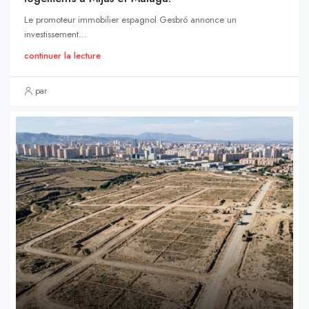
Le promoteur immobilier espagnol Gesbró annonce un
investissement...
continuer la lecture
par