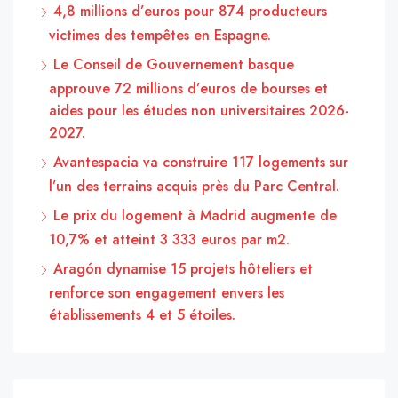
4,8 millions d’euros pour 874 producteurs
victimes des tempêtes en Espagne.
Le Conseil de Gouvernement basque
approuve 72 millions d’euros de bourses et
aides pour les études non universitaires 2026-
2027.
Avantespacia va construire 117 logements sur
l’un des terrains acquis près du Parc Central.
Le prix du logement à Madrid augmente de
10,7% et atteint 3 333 euros par m2.
Aragón dynamise 15 projets hôteliers et
renforce son engagement envers les
établissements 4 et 5 étoiles.