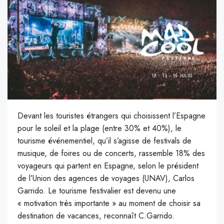
D
evant les touristes étrangers qui choisissent l’Espagne
pour le soleil et la plage (entre 30% et 40%), le
tourisme événementiel, qu’il s’agisse de festivals de
musique, de foires ou de concerts, rassemble 18% des
voyageurs qui partent en Espagne, selon le président
de l’Union des agences de voyages (UNAV), Carlos
Garrido. Le tourisme festivalier est devenu une
« motivation très importante » au moment de choisir sa
destination de vacances, reconnaît C.Garrido.