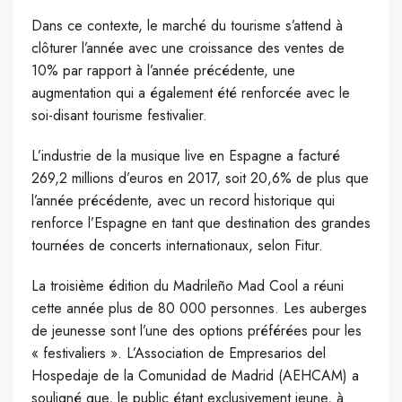
D
ans ce contexte, le marché du tourisme s’attend à
clôturer l’année avec une croissance des ventes de
10% par rapport à l’année précédente, une
augmentation qui a également été renforcée avec le
soi-disant tourisme festivalier.
L’industrie de la musique live en Espagne a facturé
269,2 millions d’euros en 2017, soit 20,6% de plus que
l’année précédente, avec un record historique qui
renforce l’Espagne en tant que destination des grandes
tournées de concerts internationaux, selon Fitur.
La troisième édition du Madrileño Mad Cool a réuni
cette année plus de 80 000 personnes. Les auberges
de jeunesse sont l’une des options préférées pour les
« festivaliers ». L’Association de Empresarios del
Hospedaje de la Comunidad de Madrid (AEHCAM) a
souligné que, le public étant exclusivement jeune, à