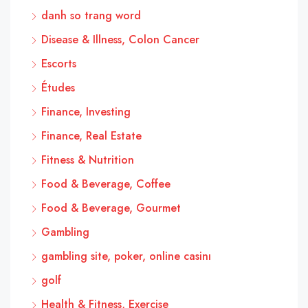
danh so trang word
Disease & Illness, Colon Cancer
Escorts
Études
Finance, Investing
Finance, Real Estate
Fitness & Nutrition
Food & Beverage, Coffee
Food & Beverage, Gourmet
Gambling
gambling site, poker, online casinı
golf
Health & Fitness, Exercise