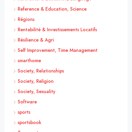
Reference & Education, Science
Régions
Rentabilité & Investissements Locatifs
Résilience & Agri
Self Improvement, Time Management
smarthome
Society, Relationships
Society, Religion
Society, Sexuality
Software
sports
sportsbook