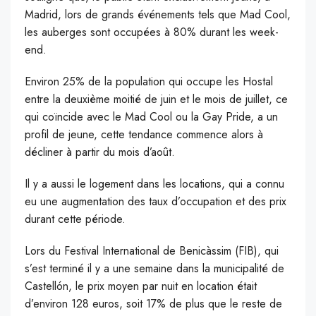
Madrid, lors de grands événements tels que Mad Cool,
les auberges sont occupées à 80% durant les week-
end.
Environ 25% de la population qui occupe les Hostal
entre la deuxième moitié de juin et le mois de juillet, ce
qui coïncide avec le Mad Cool ou la Gay Pride, a un
profil de jeune, cette tendance commence alors à
décliner à partir du mois d’août.
Il y a aussi le logement dans les locations, qui a connu
eu une augmentation des taux d’occupation et des prix
durant cette période.
Lors du Festival International de Benicàssim (FIB), qui
s’est terminé il y a une semaine dans la municipalité de
Castellón, le prix moyen par nuit en location était
d’environ 128 euros, soit 17% de plus que le reste de