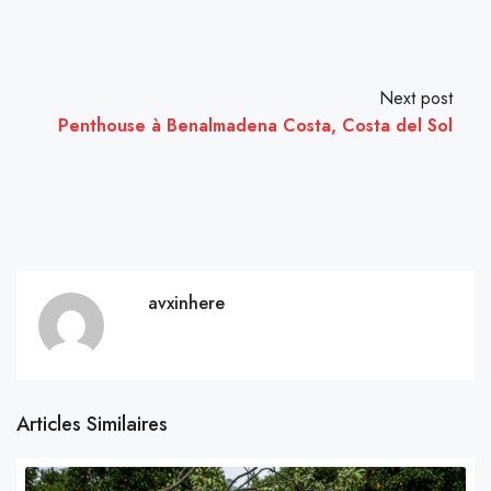
Next post
Penthouse à Benalmadena Costa, Costa del Sol
avxinhere
Articles Similaires