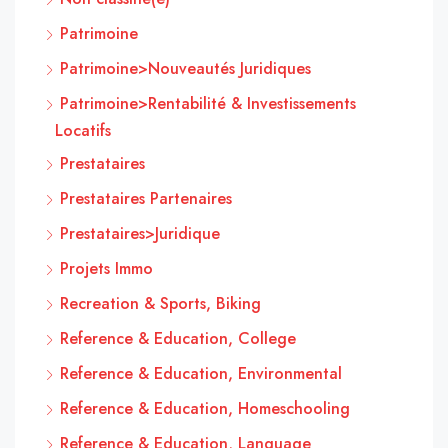
Patrimoine
Patrimoine>Nouveautés Juridiques
Patrimoine>Rentabilité & Investissements
Locatifs
Prestataires
Prestataires Partenaires
Prestataires>Juridique
Projets Immo
Recreation & Sports, Biking
Reference & Education, College
Reference & Education, Environmental
Reference & Education, Homeschooling
Reference & Education, Language