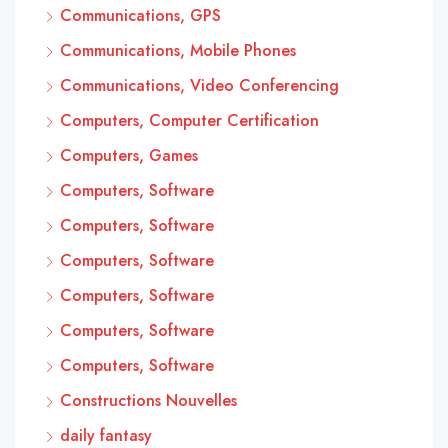
Communications, GPS
Communications, Mobile Phones
Communications, Video Conferencing
Computers, Computer Certification
Computers, Games
Computers, Software
Computers, Software
Computers, Software
Computers, Software
Computers, Software
Computers, Software
Constructions Nouvelles
daily fantasy