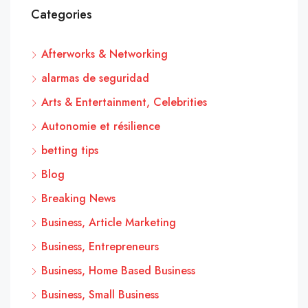
Categories
Afterworks & Networking
alarmas de seguridad
Arts & Entertainment, Celebrities
Autonomie et résilience
betting tips
Blog
Breaking News
Business, Article Marketing
Business, Entrepreneurs
Business, Home Based Business
Business, Small Business