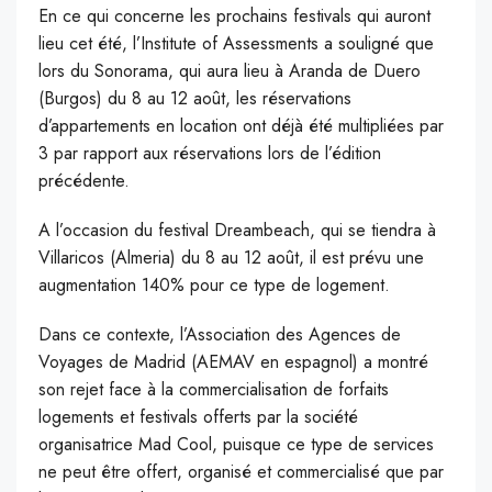
En ce qui concerne les prochains festivals qui auront
lieu cet été, l’Institute of Assessments a souligné que
lors du Sonorama, qui aura lieu à Aranda de Duero
(Burgos) du 8 au 12 août, les réservations
d’appartements en location ont déjà été multipliées par
3 par rapport aux réservations lors de l’édition
précédente.
A l’occasion du festival Dreambeach, qui se tiendra à
Villaricos (Almeria) du 8 au 12 août, il est prévu une
augmentation 140% pour ce type de logement.
Dans ce contexte, l’Association des Agences de
Voyages de Madrid (AEMAV en espagnol) a montré
son rejet face à la commercialisation de forfaits
logements et festivals offerts par la société
organisatrice Mad Cool, puisque ce type de services
ne peut être offert, organisé et commercialisé que par