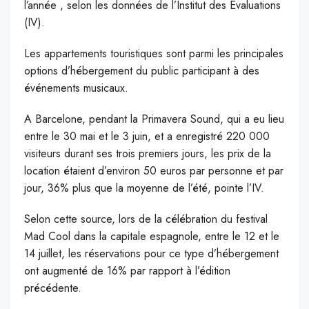
l’année , selon les données de l’Institut des Evaluations
(IV).
Les appartements touristiques sont parmi les principales
options d’hébergement du public participant à des
événements musicaux.
A Barcelone, pendant la Primavera Sound, qui a eu lieu
entre le 30 mai et le 3 juin, et a enregistré 220 000
visiteurs durant ses trois premiers jours, les prix de la
location étaient d’environ 50 euros par personne et par
jour, 36% plus que la moyenne de l’été, pointe l’IV.
Selon cette source, lors de la célébration du festival
Mad Cool dans la capitale espagnole, entre le 12 et le
14 juillet, les réservations pour ce type d’hébergement
ont augmenté de 16% par rapport à l’édition
précédente.