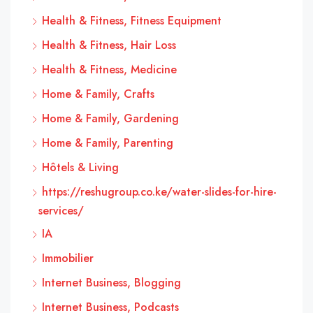
Health & Fitness, Fitness Equipment
Health & Fitness, Hair Loss
Health & Fitness, Medicine
Home & Family, Crafts
Home & Family, Gardening
Home & Family, Parenting
Hôtels & Living
https://reshugroup.co.ke/water-slides-for-hire-
services/
IA
Immobilier
Internet Business, Blogging
Internet Business, Podcasts