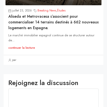
juillet 23, 2026
Breaking News
,
Études
Aliseda et Metrovacesa s’associent pour
commercialiser 14 terrains destinés à 662 nouveaux
logements en Espagne.
Le marché immobilier espagnol continue de se structurer autour
de...
continuer la lecture
par
Rejoignez la discussion