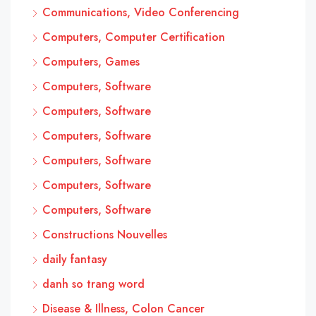
Communications, Video Conferencing
Computers, Computer Certification
Computers, Games
Computers, Software
Computers, Software
Computers, Software
Computers, Software
Computers, Software
Computers, Software
Constructions Nouvelles
daily fantasy
danh so trang word
Disease & Illness, Colon Cancer