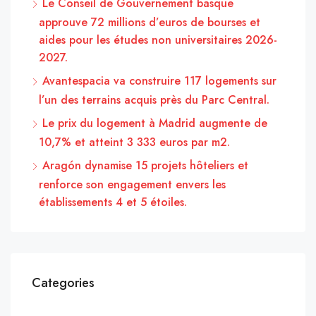
Le Conseil de Gouvernement basque
approuve 72 millions d’euros de bourses et
aides pour les études non universitaires 2026-
2027.
Avantespacia va construire 117 logements sur
l’un des terrains acquis près du Parc Central.
Le prix du logement à Madrid augmente de
10,7% et atteint 3 333 euros par m2.
Aragón dynamise 15 projets hôteliers et
renforce son engagement envers les
établissements 4 et 5 étoiles.
Categories