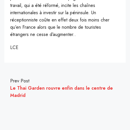
travail, qui a été réformé, incite les chaînes
internationales à investir sur la péninsule. Un
réceptionniste coûte en effet deux fois moins cher
qu’en France alors que le nombre de touristes
étrangers ne cesse d’augmenter..
LCE
Prev Post
Le Thai Garden rouvre enfin dans le centre de
Madrid