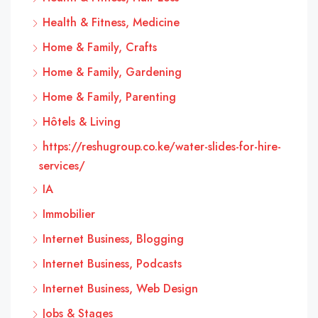
Health & Fitness, Medicine
Home & Family, Crafts
Home & Family, Gardening
Home & Family, Parenting
Hôtels & Living
https://reshugroup.co.ke/water-slides-for-hire-
services/
IA
Immobilier
Internet Business, Blogging
Internet Business, Podcasts
Internet Business, Web Design
Jobs & Stages