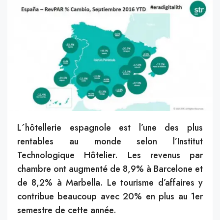
L´hôtellerie espagnole est l’une des plus
rentables au monde selon l’Institut
Technologique Hôtelier. Les revenus par
chambre ont augmenté de 8,9% à Barcelone et
de 8,2% à Marbella. Le tourisme d’affaires y
contribue beaucoup avec 20% en plus au 1er
semestre de cette année.