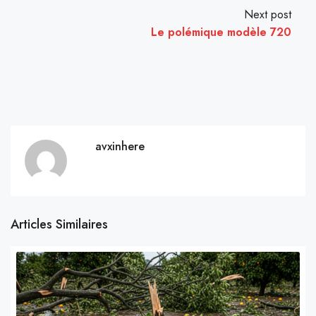
Next post
Le polémique modèle 720
avxinhere
Articles Similaires