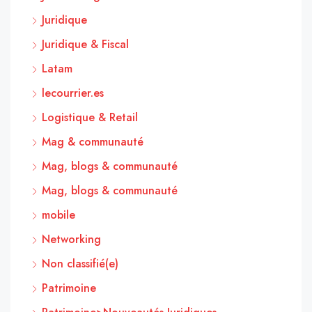
Juridique
Juridique & Fiscal
Latam
lecourrier.es
Logistique & Retail
Mag & communauté
Mag, blogs & communauté
Mag, blogs & communauté
mobile
Networking
Non classifié(e)
Patrimoine