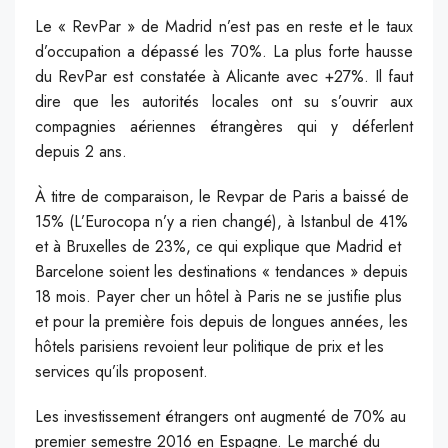
Le « RevPar » de Madrid n’est pas en reste et le taux
d’occupation a dépassé les 70%. La plus forte hausse
du RevPar est constatée à Alicante avec +27%. Il faut
dire que les autorités locales ont su s’ouvrir aux
compagnies aériennes étrangères qui y déferlent
depuis 2 ans.
À titre de comparaison, le Revpar de Paris a baissé de
15% (L’Eurocopa n’y a rien changé), à Istanbul de 41%
et à Bruxelles de 23%, ce qui explique que Madrid et
Barcelone soient les destinations « tendances » depuis
18 mois. Payer cher un hôtel à Paris ne se justifie plus
et pour la première fois depuis de longues années, les
hôtels parisiens revoient leur politique de prix et les
services qu’ils proposent.
Les investissement étrangers ont augmenté de 70% au
premier semestre 2016 en Espagne. Le marché du