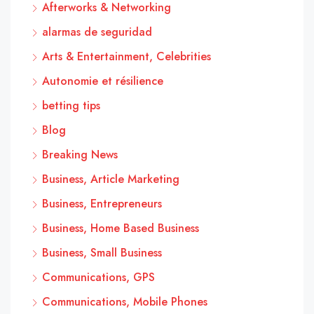
Afterworks & Networking
alarmas de seguridad
Arts & Entertainment, Celebrities
Autonomie et résilience
betting tips
Blog
Breaking News
Business, Article Marketing
Business, Entrepreneurs
Business, Home Based Business
Business, Small Business
Communications, GPS
Communications, Mobile Phones