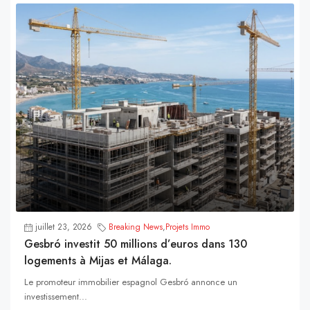
juillet 23, 2026
Breaking News
,
Projets Immo
Gesbró investit 50 millions d’euros dans 130
logements à Mijas et Málaga.
Le promoteur immobilier espagnol Gesbró annonce un
investissement...