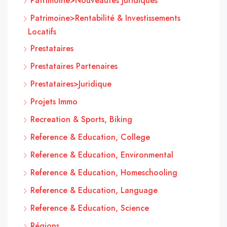
Patrimoine>Nouveautés Juridiques
Patrimoine>Rentabilité & Investissements
Locatifs
Prestataires
Prestataires Partenaires
Prestataires>Juridique
Projets Immo
Recreation & Sports, Biking
Reference & Education, College
Reference & Education, Environmental
Reference & Education, Homeschooling
Reference & Education, Language
Reference & Education, Science
Régions