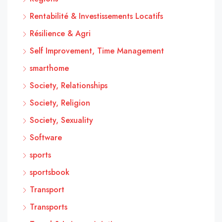
Rentabilité & Investissements Locatifs
Résilience & Agri
Self Improvement, Time Management
smarthome
Society, Relationships
Society, Religion
Society, Sexuality
Software
sports
sportsbook
Transport
Transports