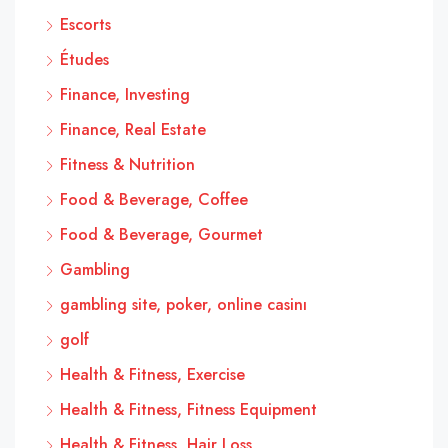
Escorts
Études
Finance, Investing
Finance, Real Estate
Fitness & Nutrition
Food & Beverage, Coffee
Food & Beverage, Gourmet
Gambling
gambling site, poker, online casinı
golf
Health & Fitness, Exercise
Health & Fitness, Fitness Equipment
Health & Fitness, Hair Loss