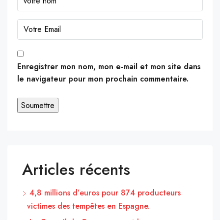
Enregistrer mon nom, mon e-mail et mon site dans
le navigateur pour mon prochain commentaire.
Articles récents
4,8 millions d’euros pour 874 producteurs
victimes des tempêtes en Espagne.