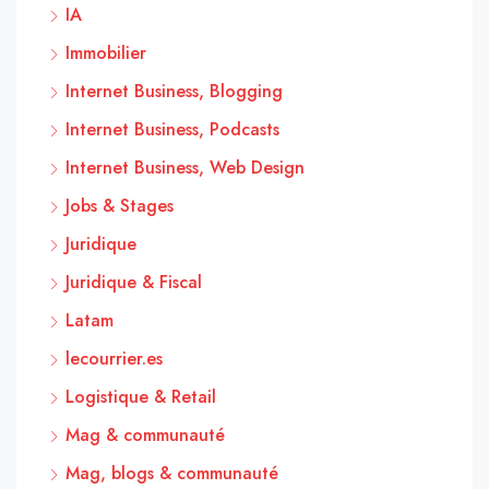
IA
Immobilier
Internet Business, Blogging
Internet Business, Podcasts
Internet Business, Web Design
Jobs & Stages
Juridique
Juridique & Fiscal
Latam
lecourrier.es
Logistique & Retail
Mag & communauté
Mag, blogs & communauté