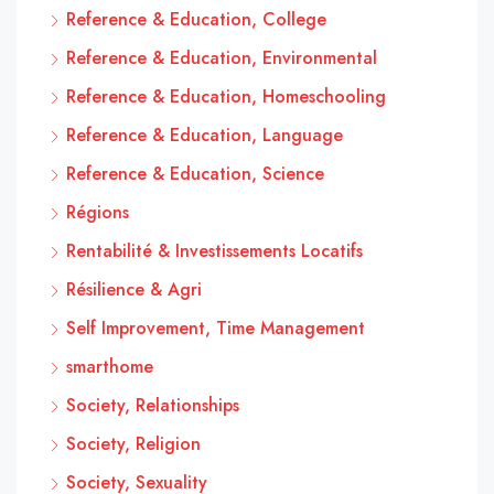
Reference & Education, College
Reference & Education, Environmental
Reference & Education, Homeschooling
Reference & Education, Language
Reference & Education, Science
Régions
Rentabilité & Investissements Locatifs
Résilience & Agri
Self Improvement, Time Management
smarthome
Society, Relationships
Society, Religion
Society, Sexuality