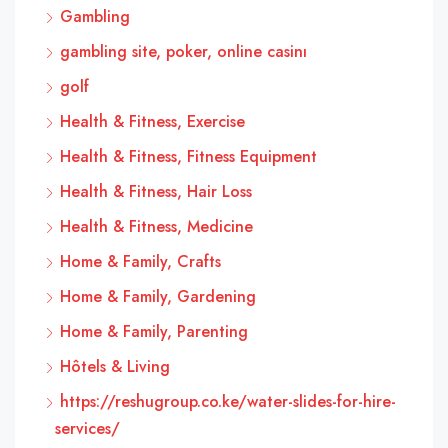
Gambling
gambling site, poker, online casinı
golf
Health & Fitness, Exercise
Health & Fitness, Fitness Equipment
Health & Fitness, Hair Loss
Health & Fitness, Medicine
Home & Family, Crafts
Home & Family, Gardening
Home & Family, Parenting
Hôtels & Living
https://reshugroup.co.ke/water-slides-for-hire-
services/