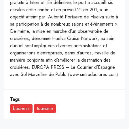
gratuite à Internet. En définitive, le port a accueilli six
escales cette année et en prévoit 21 en 201, « un
objectif atteint par l’Autorité Portuaire de Huelva suite à
sa participation à de nombreux salons et évènements ».
De même, la mise en marche d’un observatoire de
croisières, dénommé Huelva Cruise Network, au sein
duquel sont impliquées diverses administrations et
organisations d’entreprises, parmi d’autres, travaille de
manière conjointe afin d’améliorer la destination des
croisières. EUROPA PRESS – Le Courrier d’Espagne
avec Sol Marzellier de Pablo (www.smtraductores.com)
Tags
business
tourisme