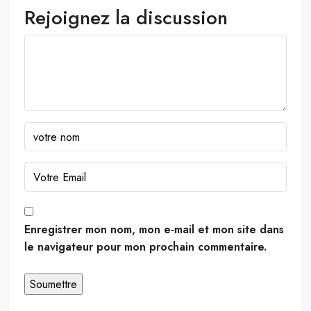
Rejoignez la discussion
Enregistrer mon nom, mon e-mail et mon site dans
le navigateur pour mon prochain commentaire.