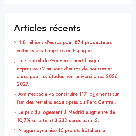
Articles récents
4,8 millions d’euros pour 874 producteurs
victimes des tempêtes en Espagne.
Le Conseil de Gouvernement basque
approuve 72 millions d’euros de bourses et
aides pour les études non universitaires 2026-
2027.
Avantespacia va construire 117 logements sur
l’un des terrains acquis près du Parc Central.
Le prix du logement à Madrid augmente de
10,7% et atteint 3 333 euros par m2.
Aragón dynamise 15 projets hôteliers et