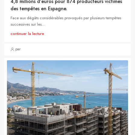
4,8 millions d’euros pour 874 producteurs victimes
des tempêtes en Espagne.
Face aux dégâts considérables provoqués par plusieurs tempêtes
successives sur les...
continuer la lecture
par