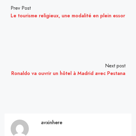
Prev Post
Le tourisme religieux, une modalité en plein essor
Next post
Ronaldo va ouvrir un hôtel à Madrid avec Pestana
avxinhere