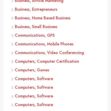
Business, Article Marketing
Business, Entrepreneurs
Business, Home Based Business
Business, Small Business
Communications, GPS
Communications, Mobile Phones
Communications, Video Conferencing
Computers, Computer Certification
Computers, Games
Computers, Software
Computers, Software
Computers, Software
Computers, Software