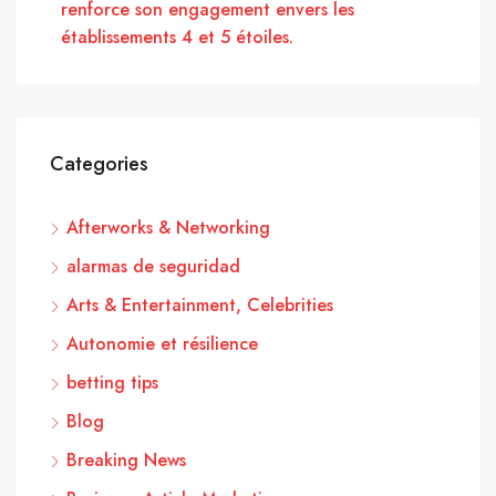
renforce son engagement envers les
établissements 4 et 5 étoiles.
Categories
Afterworks & Networking
alarmas de seguridad
Arts & Entertainment, Celebrities
Autonomie et résilience
betting tips
Blog
Breaking News