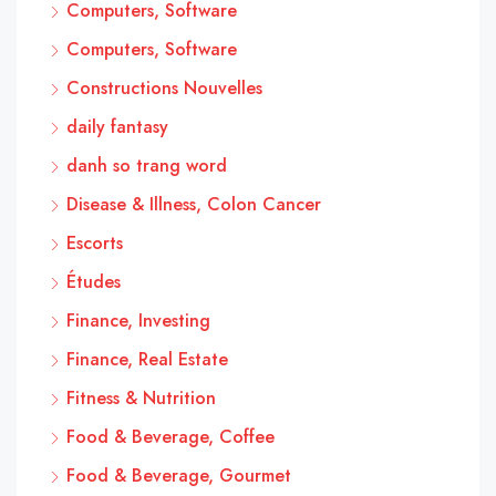
Computers, Software
Computers, Software
Constructions Nouvelles
daily fantasy
danh so trang word
Disease & Illness, Colon Cancer
Escorts
Études
Finance, Investing
Finance, Real Estate
Fitness & Nutrition
Food & Beverage, Coffee
Food & Beverage, Gourmet