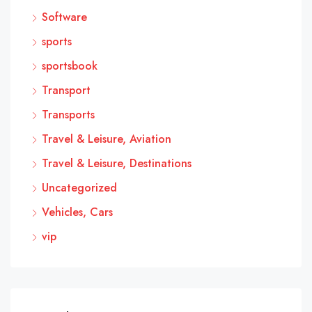
Software
sports
sportsbook
Transport
Transports
Travel & Leisure, Aviation
Travel & Leisure, Destinations
Uncategorized
Vehicles, Cars
vip