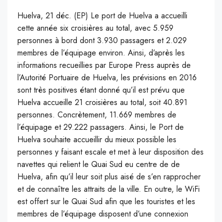
Huelva, 21 déc. (EP) Le port de Huelva a accueilli
cette année six croisières au total, avec 5.959
personnes à bord dont 3.930 passagers et 2.029
membres de l’équipage environ. Ainsi, d’après les
informations recueillies par Europe Press auprès de
l’Autorité Portuaire de Huelva, les prévisions en 2016
sont très positives étant donné qu’il est prévu que
Huelva accueille 21 croisières au total, soit 40.891
personnes. Concrètement, 11.669 membres de
l’équipage et 29.222 passagers. Ainsi, le Port de
Huelva souhaite accueillir du mieux possible les
personnes y faisant escale et met à leur disposition des
navettes qui relient le Quai Sud eu centre de de
Huelva, afin qu’il leur soit plus aisé de s’en rapprocher
et de connaître les attraits de la ville. En outre, le WiFi
est offert sur le Quai Sud afin que les touristes et les
membres de l’équipage disposent d’une connexion