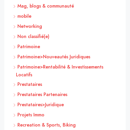
Mag, blogs & communauté
mobile
Networking
Non classifié(e)
Patrimoine
Patrimoine>Nouveautés Juridiques
Patrimoine>Rentabilité & Investissements
Locatifs
Prestataires
Prestataires Partenaires
Prestataires>Juridique
Projets Immo
Recreation & Sports, Biking