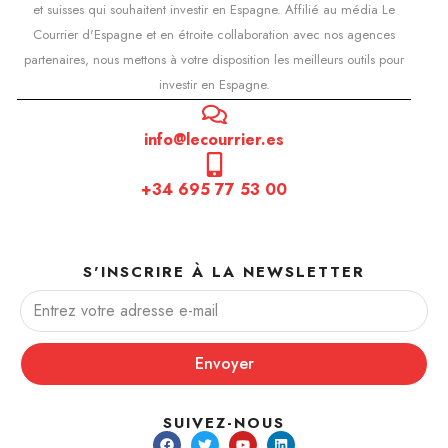
et suisses qui souhaitent investir en Espagne. Affilié au média Le
Courrier d'Espagne et en étroite collaboration avec nos agences
partenaires, nous mettons à votre disposition les meilleurs outils pour
investir en Espagne.
info@lecourrier.es
+34 695 77 53 00
S'INSCRIRE À LA NEWSLETTER
Envoyer
SUIVEZ-NOUS