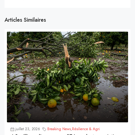
Articles Similaires
juillet 23, 2026
Breaking News
,
Résilience & Agri