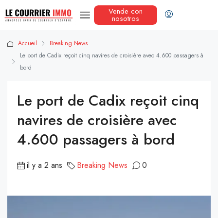
Vende con
nosotros
Accueil
Breaking News
Le port de Cadix reçoit cinq navires de croisière avec 4.600 passagers à
bord
Le port de Cadix reçoit cinq
navires de croisière avec
4.600 passagers à bord
il y a 2 ans
Breaking News
0