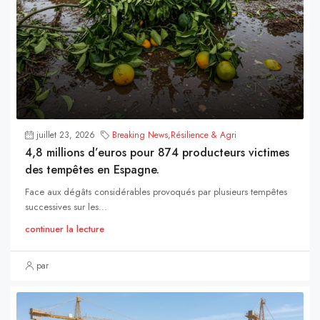
juillet 23, 2026
Breaking News
,
Résilience & Agri
4,8 millions d’euros pour 874 producteurs victimes
des tempêtes en Espagne.
Face aux dégâts considérables provoqués par plusieurs tempêtes
successives sur les...
continuer la lecture
par