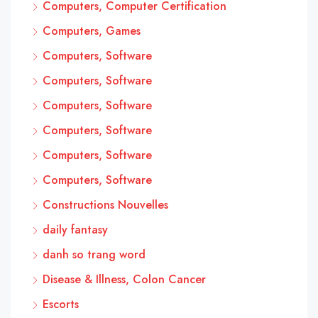
Computers, Computer Certification
Computers, Games
Computers, Software
Computers, Software
Computers, Software
Computers, Software
Computers, Software
Computers, Software
Constructions Nouvelles
daily fantasy
danh so trang word
Disease & Illness, Colon Cancer
Escorts