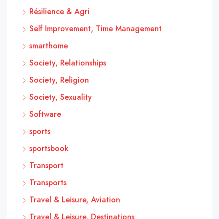
Résilience & Agri
Self Improvement, Time Management
smarthome
Society, Relationships
Society, Religion
Society, Sexuality
Software
sports
sportsbook
Transport
Transports
Travel & Leisure, Aviation
Travel & Leisure, Destinations