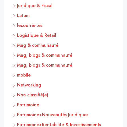
Juridique & Fiscal
Latam
lecourrier.es
Logistique & Retail
Mag & communauté
Mag, blogs & communauté
Mag, blogs & communauté
mobile
Networking
Non classifié(e)
Patrimoine
Patrimoine>Nouveautés Juridiques
Patrimoine>Rentabilité & Investissements