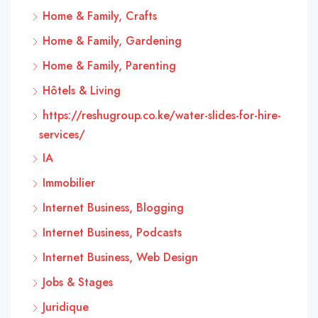
Home & Family, Crafts
Home & Family, Gardening
Home & Family, Parenting
Hôtels & Living
https://reshugroup.co.ke/water-slides-for-hire-
services/
IA
Immobilier
Internet Business, Blogging
Internet Business, Podcasts
Internet Business, Web Design
Jobs & Stages
Juridique