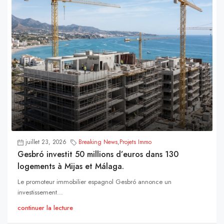
juillet 23, 2026
Breaking News
,
Projets Immo
Gesbró investit 50 millions d’euros dans 130
logements à Mijas et Málaga.
Le promoteur immobilier espagnol Gesbró annonce un
investissement...
continuer la lecture