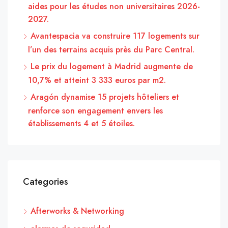
aides pour les études non universitaires 2026-
2027.
Avantespacia va construire 117 logements sur
l’un des terrains acquis près du Parc Central.
Le prix du logement à Madrid augmente de
10,7% et atteint 3 333 euros par m2.
Aragón dynamise 15 projets hôteliers et
renforce son engagement envers les
établissements 4 et 5 étoiles.
Categories
Afterworks & Networking