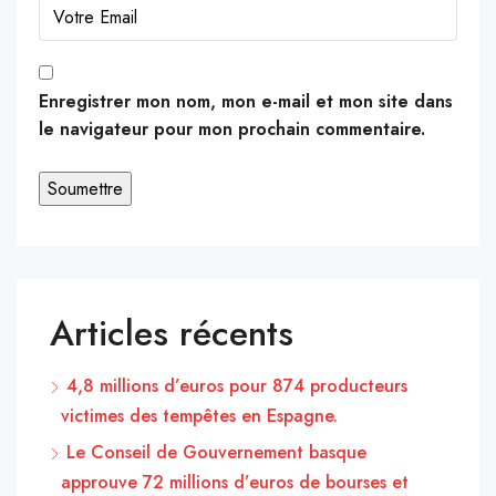
Enregistrer mon nom, mon e-mail et mon site dans
le navigateur pour mon prochain commentaire.
Articles récents
4,8 millions d’euros pour 874 producteurs
victimes des tempêtes en Espagne.
Le Conseil de Gouvernement basque
approuve 72 millions d’euros de bourses et