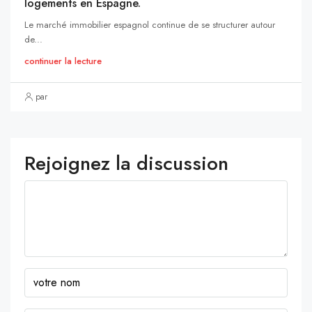
logements en Espagne.
Le marché immobilier espagnol continue de se structurer autour
de...
continuer la lecture
par
Rejoignez la discussion