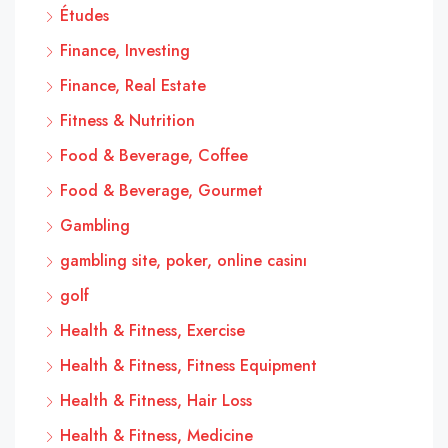
Études
Finance, Investing
Finance, Real Estate
Fitness & Nutrition
Food & Beverage, Coffee
Food & Beverage, Gourmet
Gambling
gambling site, poker, online casinı
golf
Health & Fitness, Exercise
Health & Fitness, Fitness Equipment
Health & Fitness, Hair Loss
Health & Fitness, Medicine