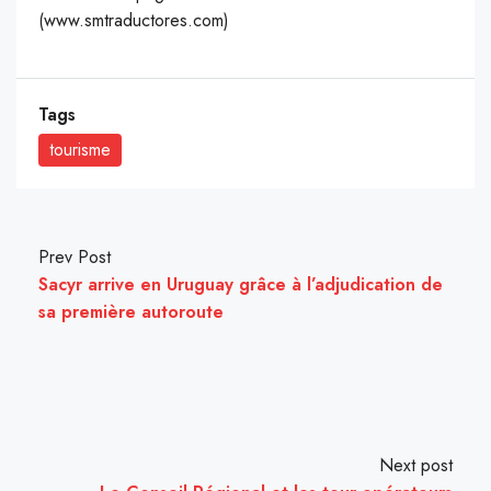
(www.smtraductores.com)
Tags
tourisme
Prev Post
Sacyr arrive en Uruguay grâce à l’adjudication de
sa première autoroute
Next post