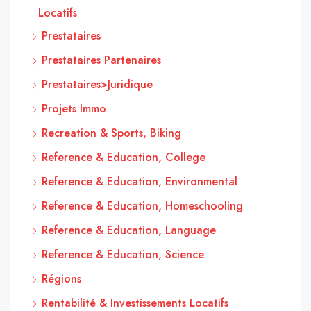
Locatifs
Prestataires
Prestataires Partenaires
Prestataires>Juridique
Projets Immo
Recreation & Sports, Biking
Reference & Education, College
Reference & Education, Environmental
Reference & Education, Homeschooling
Reference & Education, Language
Reference & Education, Science
Régions
Rentabilité & Investissements Locatifs