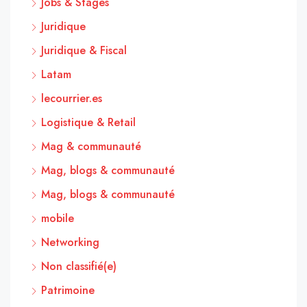
Jobs & Stages
Juridique
Juridique & Fiscal
Latam
lecourrier.es
Logistique & Retail
Mag & communauté
Mag, blogs & communauté
Mag, blogs & communauté
mobile
Networking
Non classifié(e)
Patrimoine