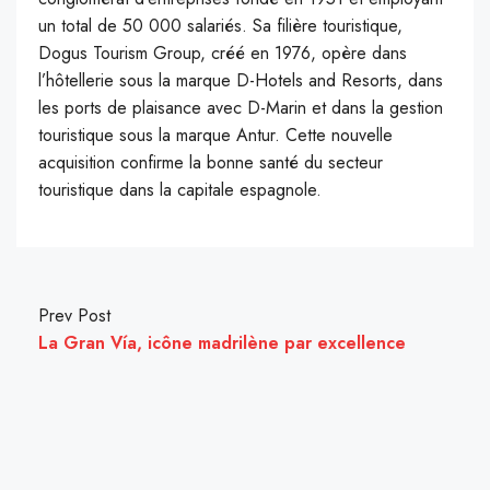
un total de 50 000 salariés. Sa filière touristique,
Dogus Tourism Group, créé en 1976, opère dans
l’hôtellerie sous la marque D-Hotels and Resorts, dans
les ports de plaisance avec D-Marin et dans la gestion
touristique sous la marque Antur. Cette nouvelle
acquisition confirme la bonne santé du secteur
touristique dans la capitale espagnole.
Prev Post
La Gran Vía, icône madrilène par excellence