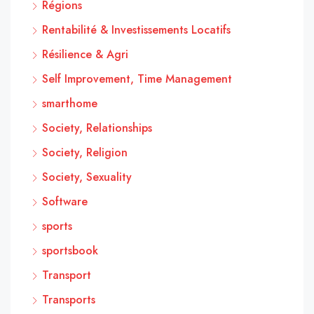
Régions
Rentabilité & Investissements Locatifs
Résilience & Agri
Self Improvement, Time Management
smarthome
Society, Relationships
Society, Religion
Society, Sexuality
Software
sports
sportsbook
Transport
Transports