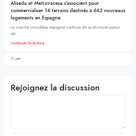
Aliseda et Metrovacesa s’associent pour
commercialiser 14 terrains destinés à 662 nouveaux
logements en Espagne.
Le marché immobilier espagnol continue de se structurer autour
de...
continuer la lecture
par
Rejoignez la discussion