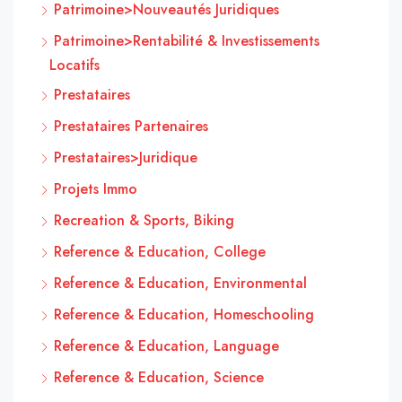
Patrimoine>Nouveautés Juridiques
Patrimoine>Rentabilité & Investissements
Locatifs
Prestataires
Prestataires Partenaires
Prestataires>Juridique
Projets Immo
Recreation & Sports, Biking
Reference & Education, College
Reference & Education, Environmental
Reference & Education, Homeschooling
Reference & Education, Language
Reference & Education, Science