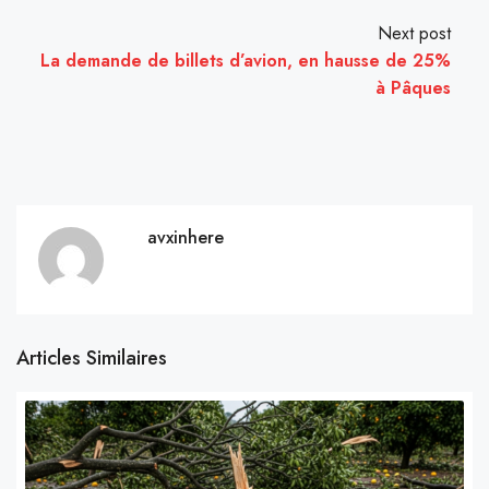
Next post
La demande de billets d’avion, en hausse de 25%
à Pâques
avxinhere
Articles Similaires