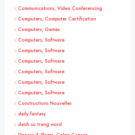
Communications, Video Conferencing
Computers, Computer Certification
Computers, Games
Computers, Software
Computers, Software
Computers, Software
Computers, Software
Computers, Software
Computers, Software
Constructions Nouvelles
daily fantasy
danh so trang word
Disease & Illness, Colon Cancer