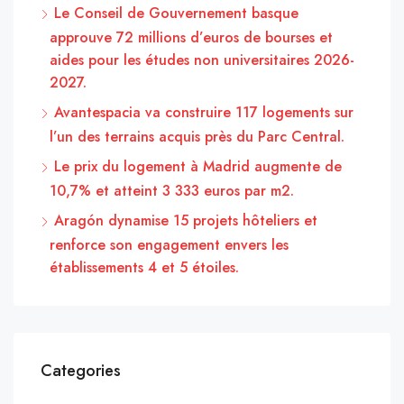
Le Conseil de Gouvernement basque
approuve 72 millions d’euros de bourses et
aides pour les études non universitaires 2026-
2027.
Avantespacia va construire 117 logements sur
l’un des terrains acquis près du Parc Central.
Le prix du logement à Madrid augmente de
10,7% et atteint 3 333 euros par m2.
Aragón dynamise 15 projets hôteliers et
renforce son engagement envers les
établissements 4 et 5 étoiles.
Categories