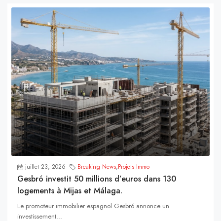
juillet 23, 2026
Breaking News
,
Projets Immo
Gesbró investit 50 millions d’euros dans 130
logements à Mijas et Málaga.
Le promoteur immobilier espagnol Gesbró annonce un
investissement...