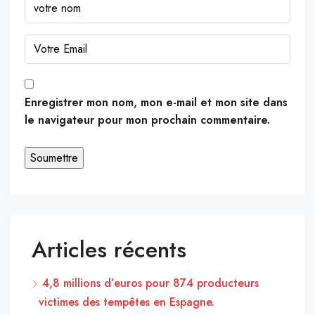
Enregistrer mon nom, mon e-mail et mon site dans
le navigateur pour mon prochain commentaire.
Articles récents
4,8 millions d’euros pour 874 producteurs
victimes des tempêtes en Espagne.