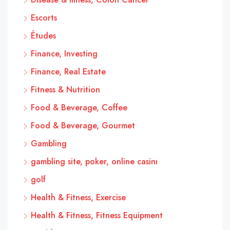
Escorts
Études
Finance, Investing
Finance, Real Estate
Fitness & Nutrition
Food & Beverage, Coffee
Food & Beverage, Gourmet
Gambling
gambling site, poker, online casinı
golf
Health & Fitness, Exercise
Health & Fitness, Fitness Equipment