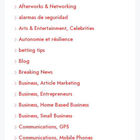
Afterworks & Networking
alarmas de seguridad
Arts & Entertainment, Celebrities
Autonomie et résilience
betting tips
Blog
Breaking News
Business, Article Marketing
Business, Entrepreneurs
Business, Home Based Business
Business, Small Business
Communications, GPS
Communications, Mobile Phones