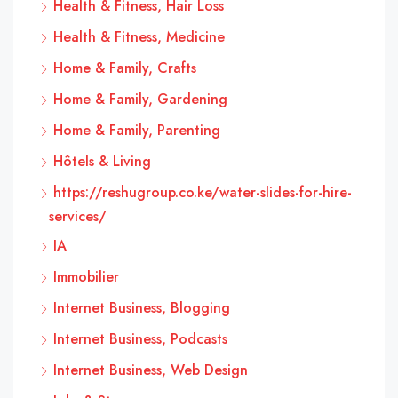
Health & Fitness, Hair Loss
Health & Fitness, Medicine
Home & Family, Crafts
Home & Family, Gardening
Home & Family, Parenting
Hôtels & Living
https://reshugroup.co.ke/water-slides-for-hire-
services/
IA
Immobilier
Internet Business, Blogging
Internet Business, Podcasts
Internet Business, Web Design