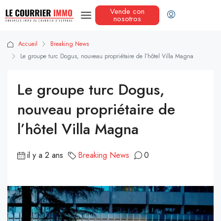
Vende con
nosotros
Accueil
Breaking News
Le groupe turc Dogus, nouveau propriétaire de l’hôtel Villa Magna
Le groupe turc Dogus,
nouveau propriétaire de
l’hôtel Villa Magna
il y a 2 ans
Breaking News
0