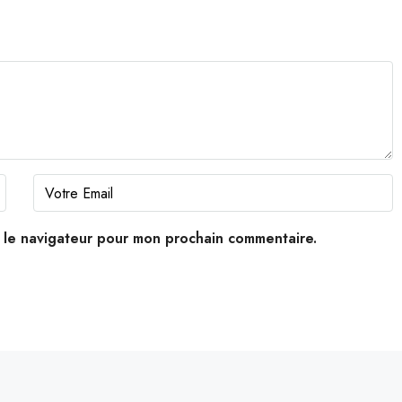
s le navigateur pour mon prochain commentaire.