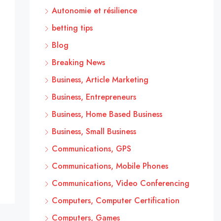
Autonomie et résilience
betting tips
Blog
Breaking News
Business, Article Marketing
Business, Entrepreneurs
Business, Home Based Business
Business, Small Business
Communications, GPS
Communications, Mobile Phones
Communications, Video Conferencing
Computers, Computer Certification
Computers, Games