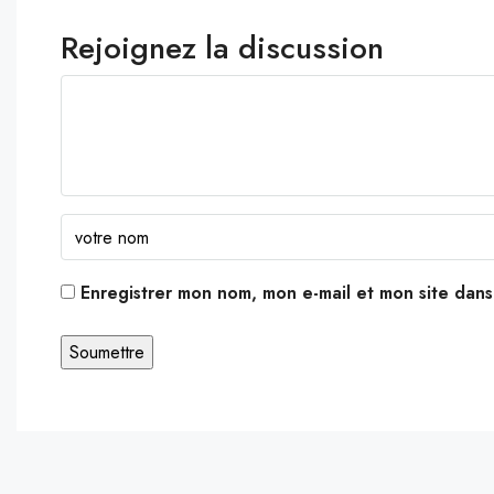
Rejoignez la discussion
Enregistrer mon nom, mon e-mail et mon site dan