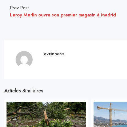
Prev Post
Leroy Merlin ouvre son premier magasin à Madrid
avxinhere
Articles Similaires