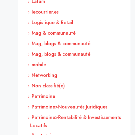
Latam
lecourrier.es
Logistique & Retail
Mag & communauté
Mag, blogs & communauté
Mag, blogs & communauté
mobile
Networking
Non classifié(e)
Patrimoine
Patrimoine>Nouveautés Juridiques
Patrimoine>Rentabilité & Investissements
Locatifs