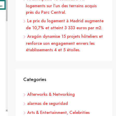
logements sur l’un des terrains acquis
près du Parc Central.
Le prix du logement à Madrid augmente
de 10,7% et atteint 3 333 euros par m2.
Aragón dynamise 15 projets hôteliers et
renforce son engagement envers les
établissements 4 et 5 étoiles.
Categories
Afterworks & Networking
alarmas de seguridad
Arts & Entertainment, Celebrities