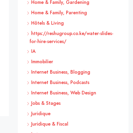
Home & Family, Gardening
Home & Family, Parenting
Hôtels & Living
https://reshugroup.co.ke/water-slides-
for-hire-services/
IA
Immobilier
Internet Business, Blogging
Internet Business, Podcasts
Internet Business, Web Design
Jobs & Stages
Juridique
Juridique & Fiscal