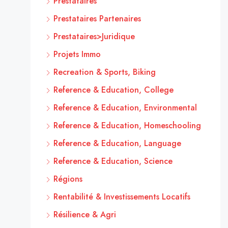
Prestataires
Prestataires Partenaires
Prestataires>Juridique
Projets Immo
Recreation & Sports, Biking
Reference & Education, College
Reference & Education, Environmental
Reference & Education, Homeschooling
Reference & Education, Language
Reference & Education, Science
Régions
Rentabilité & Investissements Locatifs
Résilience & Agri