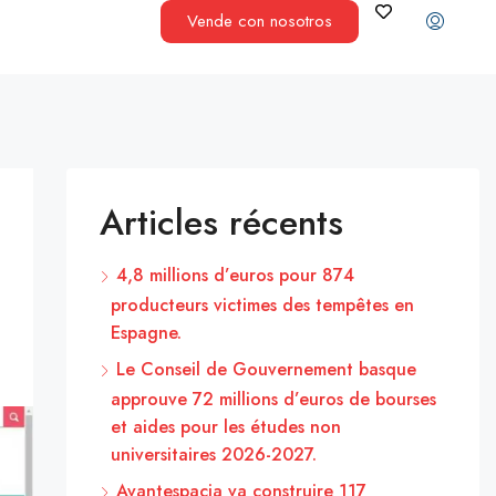
Vende con nosotros
Articles récents
4,8 millions d’euros pour 874
producteurs victimes des tempêtes en
Espagne.
Le Conseil de Gouvernement basque
approuve 72 millions d’euros de bourses
et aides pour les études non
universitaires 2026-2027.
Avantespacia va construire 117