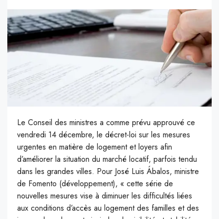
Le Conseil des ministres a comme prévu approuvé ce
vendredi 14 décembre, le décret-loi sur les mesures
urgentes en matière de logement et loyers afin
d’améliorer la situation du marché locatif, parfois tendu
dans les grandes villes. Pour José Luis Ábalos, ministre
de Fomento (développement), « cette série de
nouvelles mesures vise à diminuer les difficultés liées
aux conditions d’accès au logement des familles et des