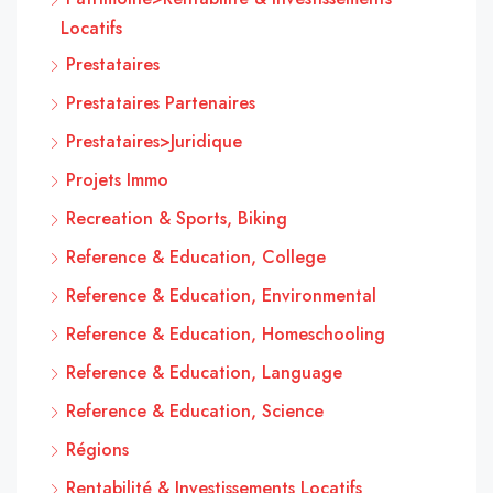
Locatifs
Prestataires
Prestataires Partenaires
Prestataires>Juridique
Projets Immo
Recreation & Sports, Biking
Reference & Education, College
Reference & Education, Environmental
Reference & Education, Homeschooling
Reference & Education, Language
Reference & Education, Science
Régions
Rentabilité & Investissements Locatifs