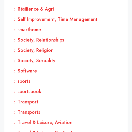
Résilience & Agri
Self Improvement, Time Management
smarthome
Society, Relationships
Society, Religion
Society, Sexuality
Software
sports
sportsbook
Transport
Transports
Travel & Leisure, Aviation