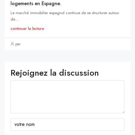
logements en Espagne.
Le marché immobilier espagnol continue de se structurer autour
de...
continuer la lecture
par
Rejoignez la discussion