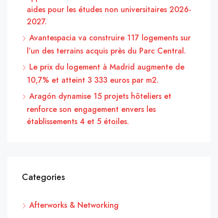
aides pour les études non universitaires 2026-
2027.
Avantespacia va construire 117 logements sur
l’un des terrains acquis près du Parc Central.
Le prix du logement à Madrid augmente de
10,7% et atteint 3 333 euros par m2.
Aragón dynamise 15 projets hôteliers et
renforce son engagement envers les
établissements 4 et 5 étoiles.
Categories
Afterworks & Networking