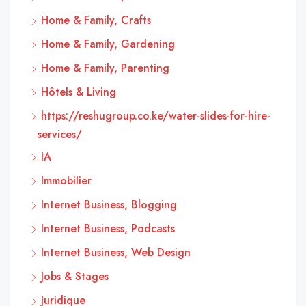
Home & Family, Crafts
Home & Family, Gardening
Home & Family, Parenting
Hôtels & Living
https://reshugroup.co.ke/water-slides-for-hire-
services/
IA
Immobilier
Internet Business, Blogging
Internet Business, Podcasts
Internet Business, Web Design
Jobs & Stages
Juridique