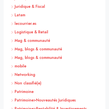
Juridique & Fiscal
Latam
lecourrier.es
Logistique & Retail
Mag & communauté
Mag, blogs & communauté
Mag, blogs & communauté
mobile
Networking
Non classifié(e)
Patrimoine
Patrimoine>Nouveautés Juridiques
Patrimoine>Rentabilité & Investissements