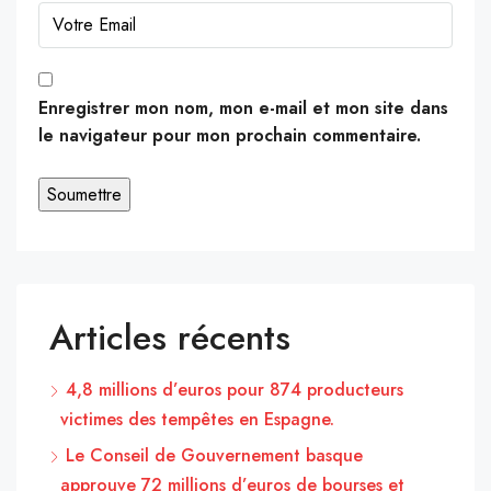
Enregistrer mon nom, mon e-mail et mon site dans
le navigateur pour mon prochain commentaire.
Articles récents
4,8 millions d’euros pour 874 producteurs
victimes des tempêtes en Espagne.
Le Conseil de Gouvernement basque
approuve 72 millions d’euros de bourses et