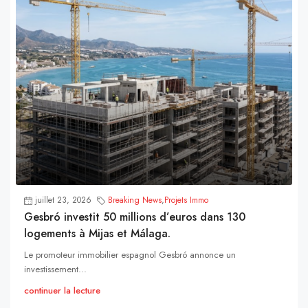
juillet 23, 2026
Breaking News
,
Projets Immo
Gesbró investit 50 millions d’euros dans 130
logements à Mijas et Málaga.
Le promoteur immobilier espagnol Gesbró annonce un
investissement...
continuer la lecture