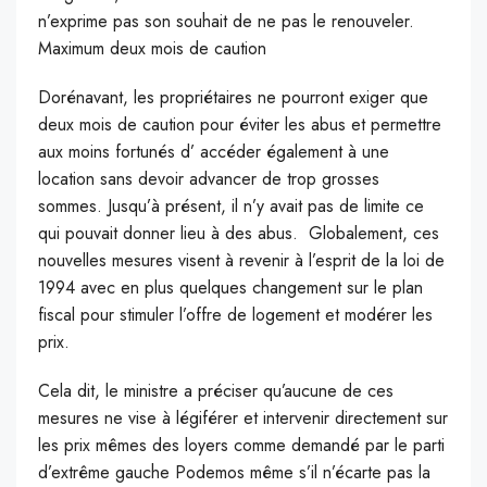
n’exprime pas son souhait de ne pas le renouveler.
Maximum deux mois de caution
Dorénavant, les propriétaires ne pourront exiger que
deux mois de caution pour éviter les abus et permettre
aux moins fortunés d’ accéder également à une
location sans devoir advancer de trop grosses
sommes. Jusqu’à présent, il n’y avait pas de limite ce
qui pouvait donner lieu à des abus. Globalement, ces
nouvelles mesures visent à revenir à l’esprit de la loi de
1994 avec en plus quelques changement sur le plan
fiscal pour stimuler l’offre de logement et modérer les
prix.
Cela dit, le ministre a préciser qu’aucune de ces
mesures ne vise à légiférer et intervenir directement sur
les prix mêmes des loyers comme demandé par le parti
d’extrême gauche Podemos même s’il n’écarte pas la