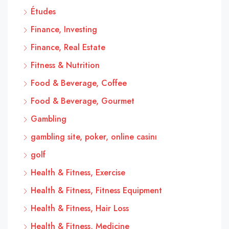
Études
Finance, Investing
Finance, Real Estate
Fitness & Nutrition
Food & Beverage, Coffee
Food & Beverage, Gourmet
Gambling
gambling site, poker, online casinı
golf
Health & Fitness, Exercise
Health & Fitness, Fitness Equipment
Health & Fitness, Hair Loss
Health & Fitness, Medicine