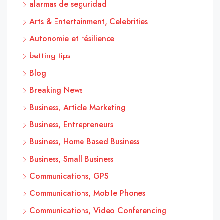
alarmas de seguridad
Arts & Entertainment, Celebrities
Autonomie et résilience
betting tips
Blog
Breaking News
Business, Article Marketing
Business, Entrepreneurs
Business, Home Based Business
Business, Small Business
Communications, GPS
Communications, Mobile Phones
Communications, Video Conferencing