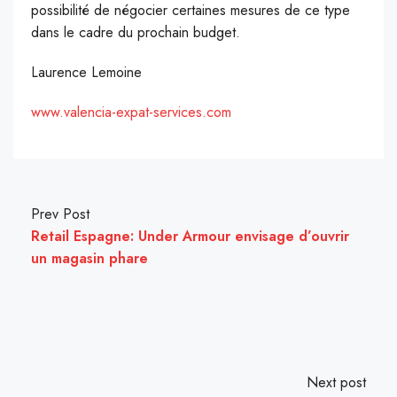
possibilité de négocier certaines mesures de ce type
dans le cadre du prochain budget.
Laurence Lemoine
www.valencia-expat-services.com
Prev Post
Retail Espagne: Under Armour envisage d’ouvrir
un magasin phare
Next post