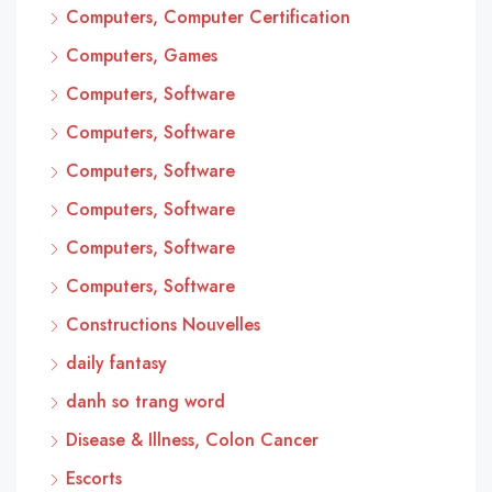
Computers, Computer Certification
Computers, Games
Computers, Software
Computers, Software
Computers, Software
Computers, Software
Computers, Software
Computers, Software
Constructions Nouvelles
daily fantasy
danh so trang word
Disease & Illness, Colon Cancer
Escorts