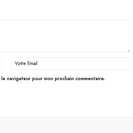
s le navigateur pour mon prochain commentaire.