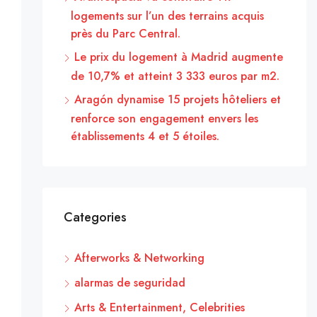
logements sur l’un des terrains acquis
près du Parc Central.
Le prix du logement à Madrid augmente
de 10,7% et atteint 3 333 euros par m2.
Aragón dynamise 15 projets hôteliers et
renforce son engagement envers les
établissements 4 et 5 étoiles.
Categories
Afterworks & Networking
alarmas de seguridad
Arts & Entertainment, Celebrities