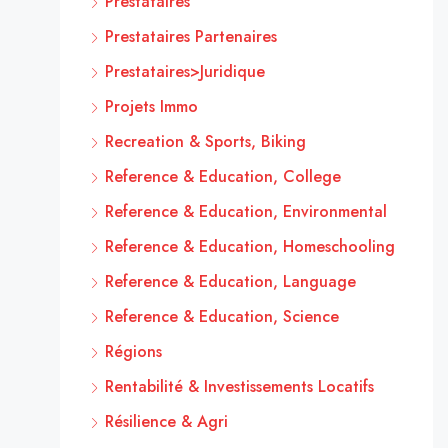
Prestataires
Prestataires Partenaires
Prestataires>Juridique
Projets Immo
Recreation & Sports, Biking
Reference & Education, College
Reference & Education, Environmental
Reference & Education, Homeschooling
Reference & Education, Language
Reference & Education, Science
Régions
Rentabilité & Investissements Locatifs
Résilience & Agri