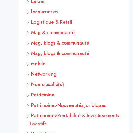
Latam
lecourrier.es
Logistique & Retail
Mag & communauté
Mag, blogs & communauté
Mag, blogs & communauté
mobile
Networking
Non classifié(e)
Patrimoine
Patrimoine>Nouveautés Juridiques
Patrimoine>Rentabilité & Investissements
Locatifs