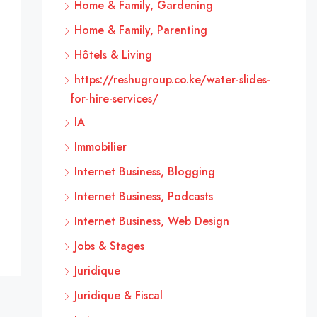
Home & Family, Gardening
Home & Family, Parenting
Hôtels & Living
https://reshugroup.co.ke/water-slides-
for-hire-services/
IA
Immobilier
Internet Business, Blogging
Internet Business, Podcasts
Internet Business, Web Design
Jobs & Stages
Juridique
Juridique & Fiscal