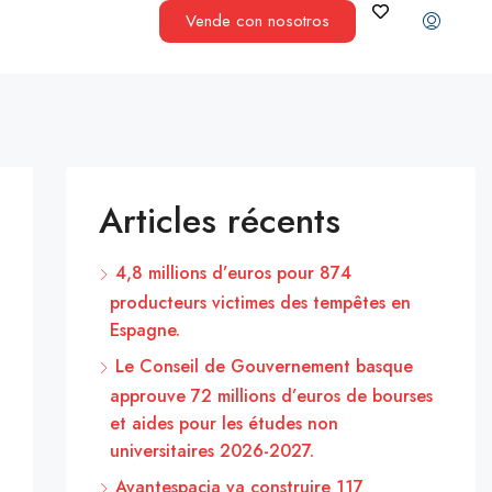
Vende con nosotros
Articles récents
4,8 millions d’euros pour 874
producteurs victimes des tempêtes en
Espagne.
Le Conseil de Gouvernement basque
approuve 72 millions d’euros de bourses
et aides pour les études non
universitaires 2026-2027.
Avantespacia va construire 117