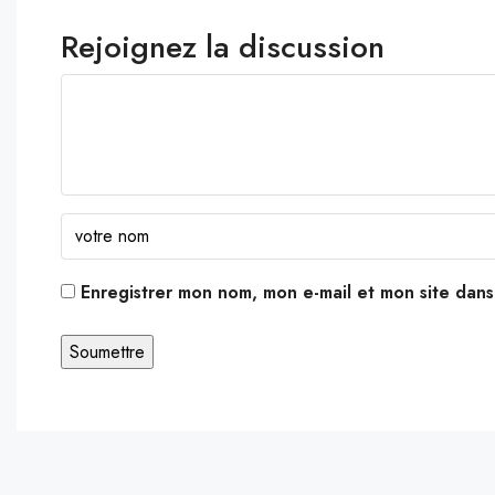
Rejoignez la discussion
Enregistrer mon nom, mon e-mail et mon site dan