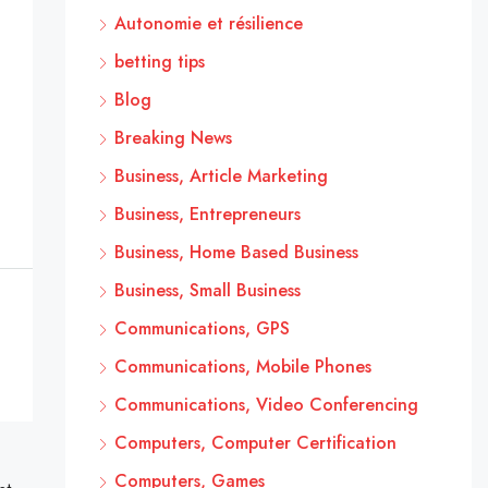
Autonomie et résilience
betting tips
Blog
Breaking News
Business, Article Marketing
Business, Entrepreneurs
Business, Home Based Business
Business, Small Business
Communications, GPS
Communications, Mobile Phones
Communications, Video Conferencing
Computers, Computer Certification
Computers, Games