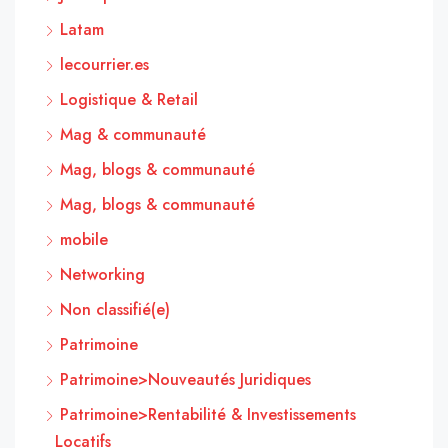
Latam
lecourrier.es
Logistique & Retail
Mag & communauté
Mag, blogs & communauté
Mag, blogs & communauté
mobile
Networking
Non classifié(e)
Patrimoine
Patrimoine>Nouveautés Juridiques
Patrimoine>Rentabilité & Investissements
Locatifs