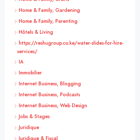
Home & Family, Gardening
Home & Family, Parenting
Hôtels & Living
https://reshugroup.co.ke/water-slides-for-hire-
services/
IA
Immobilier
Internet Business, Blogging
Internet Business, Podcasts
Internet Business, Web Design
Jobs & Stages
Juridique
Juridique & Fiscal