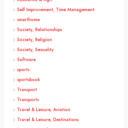
Self Improvement, Time Management
smarthome
Society, Relationships
Society, Religion
Society, Sexuality
Software
sports
sportsbook
Transport
Transports
Travel & Leisure, Aviation
Travel & Leisure, Destinations