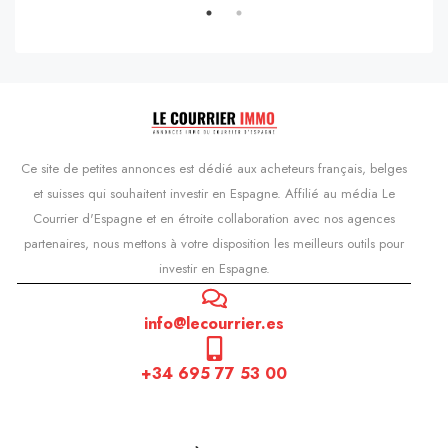
Ce site de petites annonces est dédié aux acheteurs français, belges
et suisses qui souhaitent investir en Espagne. Affilié au média Le
Courrier d'Espagne et en étroite collaboration avec nos agences
partenaires, nous mettons à votre disposition les meilleurs outils pour
investir en Espagne.
info@lecourrier.es
+34 695 77 53 00