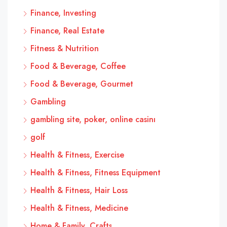
Finance, Investing
Finance, Real Estate
Fitness & Nutrition
Food & Beverage, Coffee
Food & Beverage, Gourmet
Gambling
gambling site, poker, online casinı
golf
Health & Fitness, Exercise
Health & Fitness, Fitness Equipment
Health & Fitness, Hair Loss
Health & Fitness, Medicine
Home & Family, Crafts