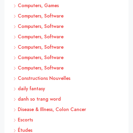
Computers, Games
Computers, Software
Computers, Software
Computers, Software
Computers, Software
Computers, Software
Computers, Software
Constructions Nouvelles
daily fantasy
danh so trang word
Disease & Illness, Colon Cancer
Escorts
Études