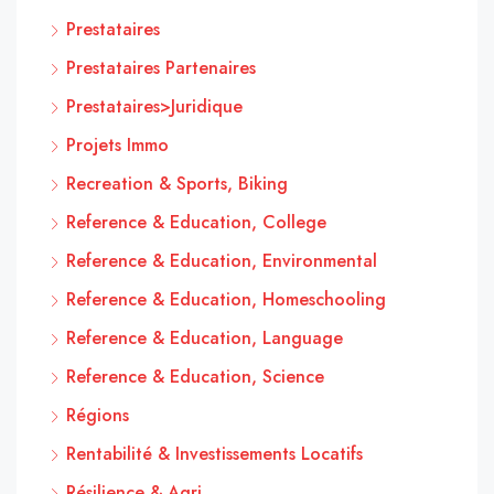
Prestataires
Prestataires Partenaires
Prestataires>Juridique
Projets Immo
Recreation & Sports, Biking
Reference & Education, College
Reference & Education, Environmental
Reference & Education, Homeschooling
Reference & Education, Language
Reference & Education, Science
Régions
Rentabilité & Investissements Locatifs
Résilience & Agri