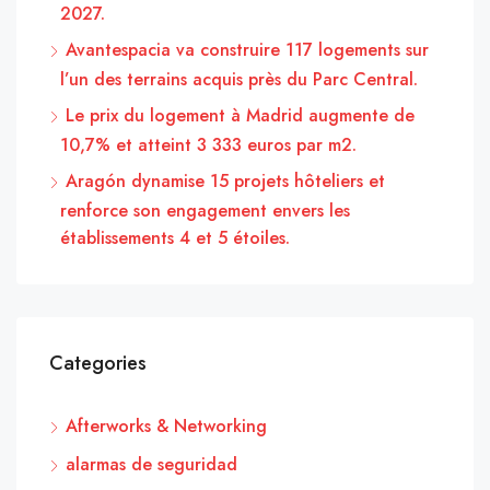
2027.
Avantespacia va construire 117 logements sur
l’un des terrains acquis près du Parc Central.
Le prix du logement à Madrid augmente de
10,7% et atteint 3 333 euros par m2.
Aragón dynamise 15 projets hôteliers et
renforce son engagement envers les
établissements 4 et 5 étoiles.
Categories
Afterworks & Networking
alarmas de seguridad