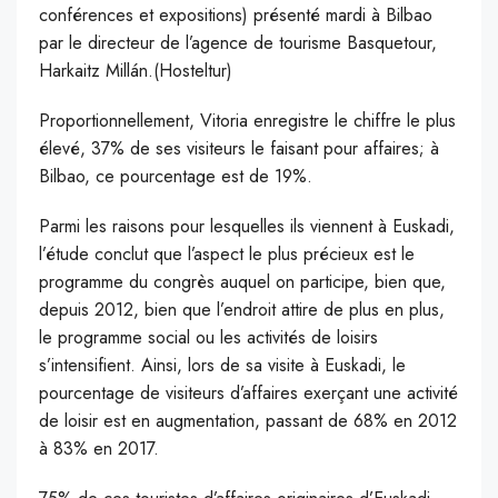
conférences et expositions) présenté mardi à Bilbao
par le directeur de l’agence de tourisme Basquetour,
Harkaitz Millán.(Hosteltur)
P
roportionnellement, Vitoria enregistre le chiffre le plus
élevé, 37% de ses visiteurs le faisant pour affaires; à
Bilbao, ce pourcentage est de 19%.
Parmi les raisons pour lesquelles ils viennent à Euskadi,
l’étude conclut que l’aspect le plus précieux est le
programme du congrès auquel on participe, bien que,
depuis 2012, bien que l’endroit attire de plus en plus,
le programme social ou les activités de loisirs
s’intensifient. Ainsi, lors de sa visite à Euskadi, le
pourcentage de visiteurs d’affaires exerçant une activité
de loisir est en augmentation, passant de 68% en 2012
à 83% en 2017.