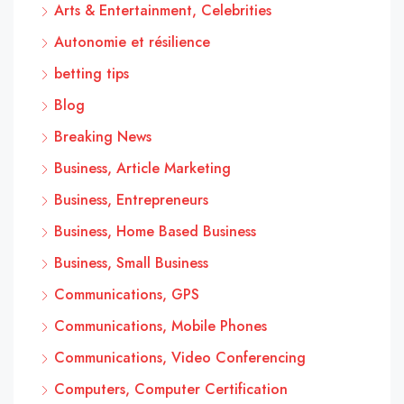
Arts & Entertainment, Celebrities
Autonomie et résilience
betting tips
Blog
Breaking News
Business, Article Marketing
Business, Entrepreneurs
Business, Home Based Business
Business, Small Business
Communications, GPS
Communications, Mobile Phones
Communications, Video Conferencing
Computers, Computer Certification