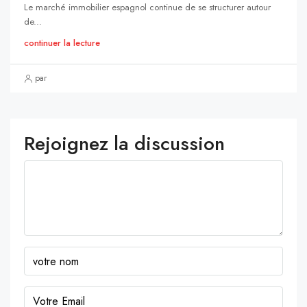
Le marché immobilier espagnol continue de se structurer autour
de...
continuer la lecture
par
Rejoignez la discussion