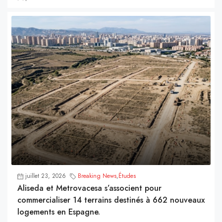
juillet 23, 2026
Breaking News
,
Études
Aliseda et Metrovacesa s’associent pour
commercialiser 14 terrains destinés à 662 nouveaux
logements en Espagne.