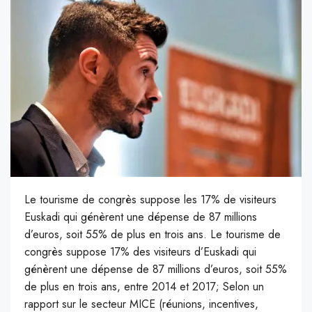
Le tourisme de congrès suppose les 17% de visiteurs
Euskadi qui génèrent une dépense de 87 millions
d’euros, soit 55% de plus en trois ans. Le tourisme de
congrès suppose 17% des visiteurs d’Euskadi qui
génèrent une dépense de 87 millions d’euros, soit 55%
de plus en trois ans, entre 2014 et 2017; Selon un
rapport sur le secteur MICE (réunions, incentives,