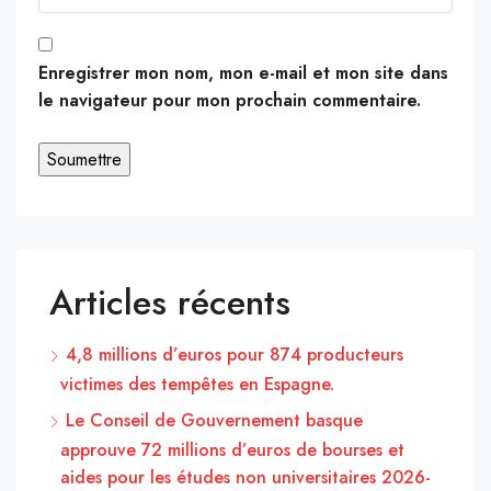
Enregistrer mon nom, mon e-mail et mon site dans
le navigateur pour mon prochain commentaire.
Articles récents
4,8 millions d’euros pour 874 producteurs
victimes des tempêtes en Espagne.
Le Conseil de Gouvernement basque
approuve 72 millions d’euros de bourses et
aides pour les études non universitaires 2026-