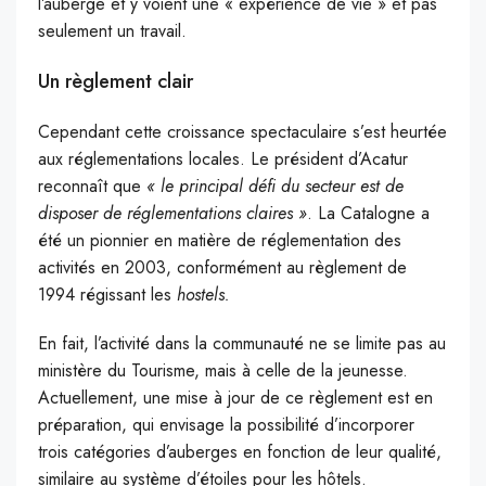
l’auberge et y voient une « expérience de vie » et pas
seulement un travail.
Un règlement clair
Cependant cette croissance spectaculaire s’est heurtée
aux réglementations locales. Le président d’Acatur
reconnaît que
« le principal défi du secteur est de
disposer de réglementations claires »
. La Catalogne a
été un pionnier en matière de réglementation des
activités en 2003, conformément au règlement de
1994 régissant les
hostels.
En fait, l’activité dans la communauté ne se limite pas au
ministère du Tourisme, mais à celle de la jeunesse.
Actuellement, une mise à jour de ce règlement est en
préparation, qui envisage la possibilité d’incorporer
trois catégories d’auberges en fonction de leur qualité,
similaire au système d’étoiles pour les hôtels.