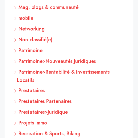
Mag, blogs & communauté
mobile
Networking
Non classifié(e)
Patrimoine
Patrimoine>Nouveautés Juridiques
Patrimoine>Rentabilité & Investissements
Locatifs
Prestataires
Prestataires Partenaires
Prestataires>Juridique
Projets Immo
Recreation & Sports, Biking