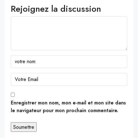
Rejoignez la discussion
Enregistrer mon nom, mon e-mail et mon site dans
le navigateur pour mon prochain commentaire.