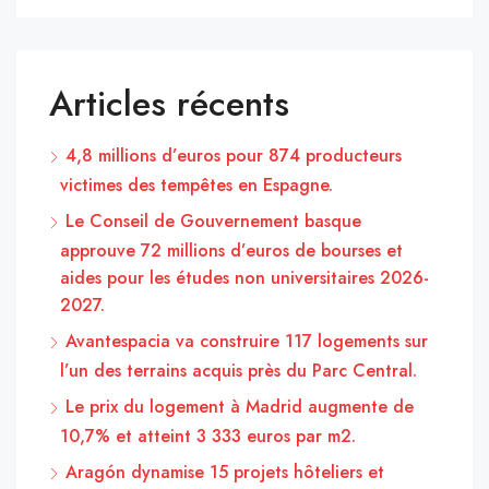
Articles récents
4,8 millions d’euros pour 874 producteurs
victimes des tempêtes en Espagne.
Le Conseil de Gouvernement basque
approuve 72 millions d’euros de bourses et
aides pour les études non universitaires 2026-
2027.
Avantespacia va construire 117 logements sur
l’un des terrains acquis près du Parc Central.
Le prix du logement à Madrid augmente de
10,7% et atteint 3 333 euros par m2.
Aragón dynamise 15 projets hôteliers et