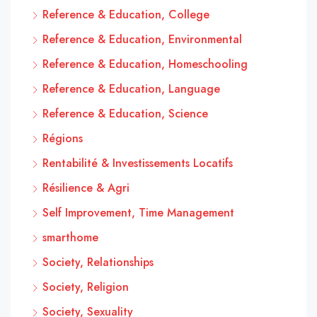
Reference & Education, College
Reference & Education, Environmental
Reference & Education, Homeschooling
Reference & Education, Language
Reference & Education, Science
Régions
Rentabilité & Investissements Locatifs
Résilience & Agri
Self Improvement, Time Management
smarthome
Society, Relationships
Society, Religion
Society, Sexuality