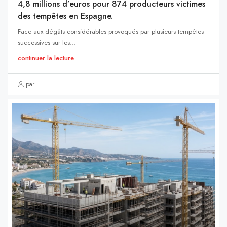
4,8 millions d’euros pour 874 producteurs victimes
des tempêtes en Espagne.
Face aux dégâts considérables provoqués par plusieurs tempêtes
successives sur les...
continuer la lecture
par