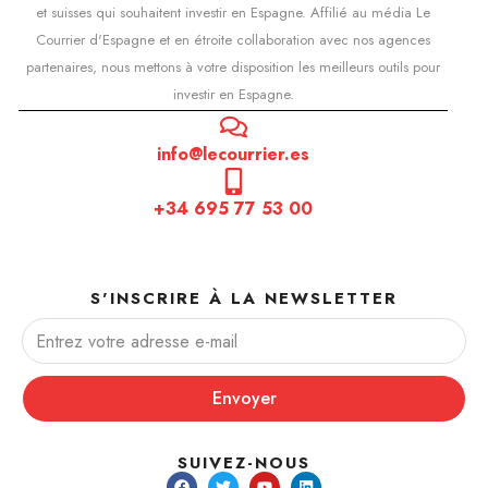
et suisses qui souhaitent investir en Espagne. Affilié au média Le
Courrier d'Espagne et en étroite collaboration avec nos agences
partenaires, nous mettons à votre disposition les meilleurs outils pour
investir en Espagne.
info@lecourrier.es
+34 695 77 53 00
S'INSCRIRE À LA NEWSLETTER
Envoyer
SUIVEZ-NOUS