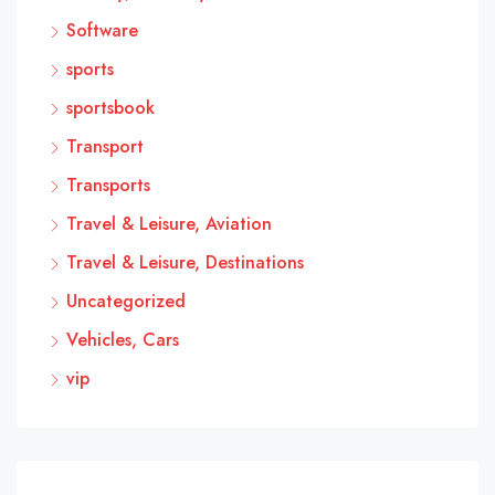
Software
sports
sportsbook
Transport
Transports
Travel & Leisure, Aviation
Travel & Leisure, Destinations
Uncategorized
Vehicles, Cars
vip