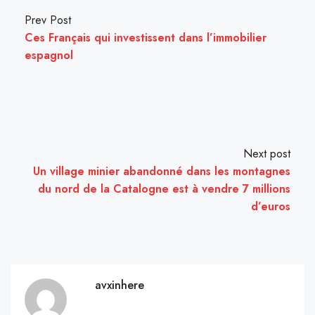
Prev Post
Ces Français qui investissent dans l’immobilier
espagnol
Next post
Un village minier abandonné dans les montagnes
du nord de la Catalogne est à vendre 7 millions
d’euros
avxinhere