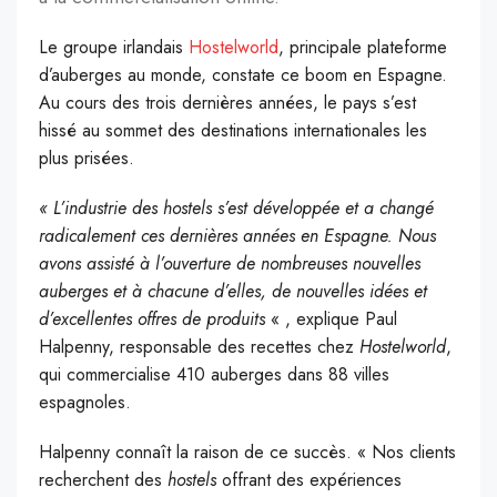
Le groupe irlandais
Hostelworld
, principale plateforme
d’auberges au monde, constate ce boom en Espagne.
Au cours des trois dernières années, le pays s’est
hissé au sommet des destinations internationales les
plus prisées.
« L’industrie des hostels s’est développée et a changé
radicalement ces dernières années en Espagne. Nous
avons assisté à l’ouverture de nombreuses nouvelles
auberges et à chacune d’elles, de nouvelles idées et
d’excellentes offres de produits
« , explique Paul
Halpenny, responsable des recettes chez
Hostelworld
,
qui commercialise 410 auberges dans 88 villes
espagnoles.
Halpenny connaît la raison de ce succès. « Nos clients
recherchent des
hostels
offrant des expériences