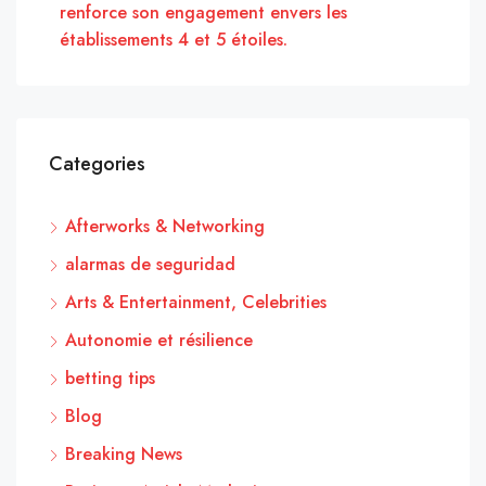
renforce son engagement envers les
établissements 4 et 5 étoiles.
Categories
Afterworks & Networking
alarmas de seguridad
Arts & Entertainment, Celebrities
Autonomie et résilience
betting tips
Blog
Breaking News