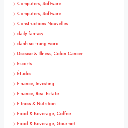
Computers, Software
Computers, Software
Constructions Nouvelles
daily fantasy
danh so trang word
Disease & Illness, Colon Cancer
Escorts
Études
Finance, Investing
Finance, Real Estate
Fitness & Nutrition
Food & Beverage, Coffee
Food & Beverage, Gourmet