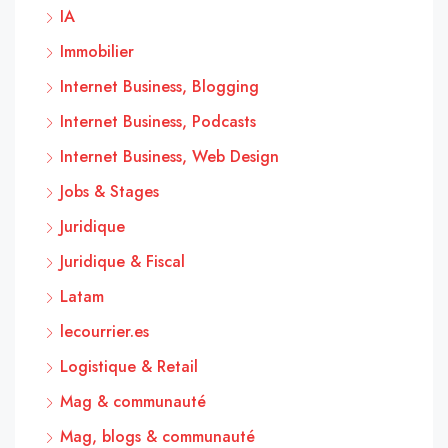
IA
Immobilier
Internet Business, Blogging
Internet Business, Podcasts
Internet Business, Web Design
Jobs & Stages
Juridique
Juridique & Fiscal
Latam
lecourrier.es
Logistique & Retail
Mag & communauté
Mag, blogs & communauté