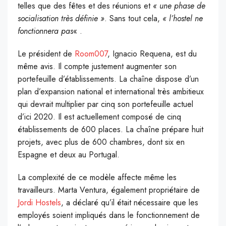
telles que des fêtes et des réunions et
« une phase de
socialisation très définie »
. Sans tout cela,
« l’hostel ne
fonctionnera pas
« .
Le président de
Room007
, Ignacio Requena, est du
même avis. Il compte justement augmenter son
portefeuille d’établissements. La chaîne dispose d’un
plan d’expansion national et international très ambitieux
qui devrait multiplier par cinq son portefeuille actuel
d’ici 2020. Il est actuellement composé de cinq
établissements de 600 places. La chaîne prépare huit
projets, avec plus de 600 chambres, dont six en
Espagne et deux au Portugal.
La complexité de ce modèle affecte même les
travailleurs. Marta Ventura, également propriétaire de
Jordi Hostels
, a déclaré qu’il était nécessaire que les
employés soient impliqués dans le fonctionnement de