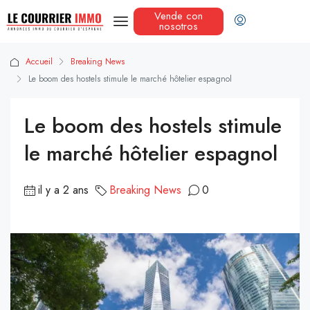
Vende con
nosotros
Accueil
Breaking News
Le boom des hostels stimule le marché hôtelier espagnol
Le boom des hostels stimule
le marché hôtelier espagnol
il y a 2 ans
Breaking News
0