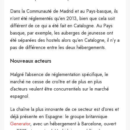
Dans la Communauté de Madrid et au Pays-basque, ils
n’ont été réglementés qu’en 2013, bien que cela soit
différent de ce qui a été fait en Catalogne. Au Pays
basque, par exemple, les auberges de jeunesse ont
été séparées des hostels alors qu’en Catalogne, il n’y a
pas de différence entre les deux hébergements.
Nouveaux acteurs
Malgré l’absence de réglementation spécifique, le
marché ne cesse de croître et de plus en plus
d’acteurs veulent être concurrentiels sur le marché
espagnol.
La chaîne la plus innovante de ce secteur est d’ores et
déjà présente en Espagne: le groupe britannique
Generator
, avec un hébergement à Barcelone, ouvert