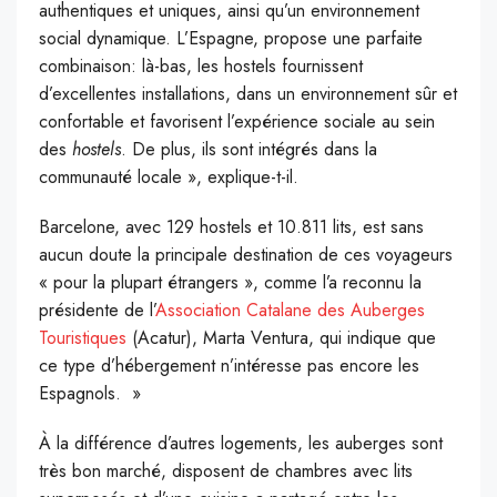
authentiques et uniques, ainsi qu’un environnement
social dynamique. L’Espagne, propose une parfaite
combinaison: là-bas, les hostels fournissent
d’excellentes installations, dans un environnement sûr et
confortable et favorisent l’expérience sociale au sein
des
hostels
. De plus, ils sont intégrés dans la
communauté locale », explique-t-il.
Barcelone, avec 129 hostels et 10.811 lits, est sans
aucun doute la principale destination de ces voyageurs
« pour la plupart étrangers », comme l’a reconnu la
présidente de l’
Association Catalane des Auberges
Touristiques
(Acatur), Marta Ventura, qui indique que
ce type d’hébergement n’intéresse pas encore les
Espagnols. »
À la différence d’autres logements, les auberges sont
très bon marché, disposent de chambres avec lits