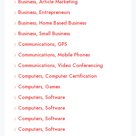
Business, Article Marketing
Business, Entrepreneurs
Business, Home Based Business
Business, Small Business
Communications, GPS
Communications, Mobile Phones
Communications, Video Conferencing
Computers, Computer Certification
Computers, Games
Computers, Software
Computers, Software
Computers, Software
Computers, Software