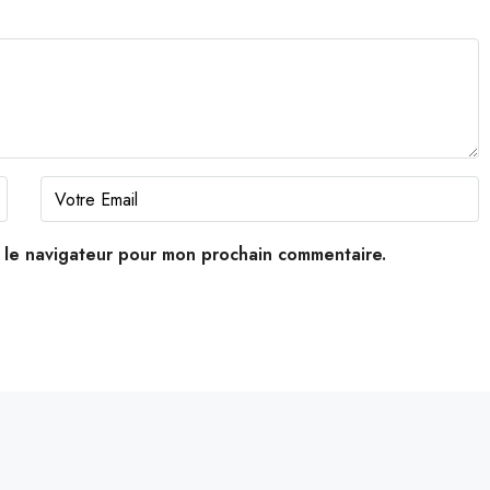
s le navigateur pour mon prochain commentaire.