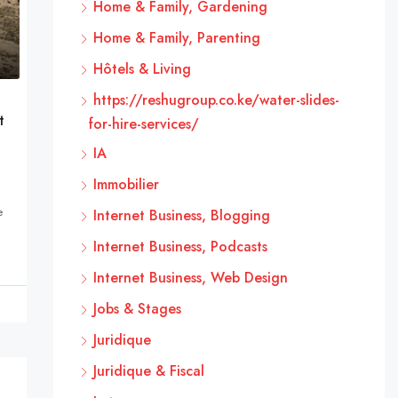
Home & Family, Gardening
Home & Family, Parenting
Hôtels & Living
https://reshugroup.co.ke/water-slides-
t
for-hire-services/
IA
Immobilier
e
Internet Business, Blogging
Internet Business, Podcasts
Internet Business, Web Design
Jobs & Stages
Juridique
Juridique & Fiscal