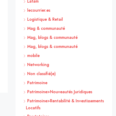
Latam
lecourrier.es
Logistique & Retail
Mag & communauté
Mag, blogs & communauté
Mag, blogs & communauté
mobile
Networking
Non classifié(e)
Patrimoine
Patrimoine>Nouveautés Juridiques
Patrimoine>Rentabilité & Investissements
Locatifs