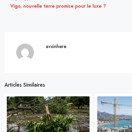
Vigo, nouvelle terre promise pour le luxe ?
avxinhere
Articles Similaires