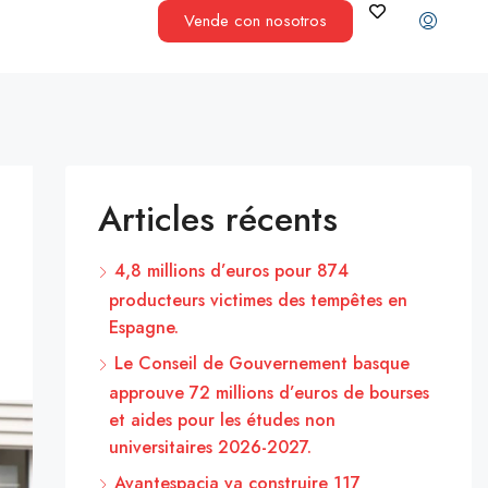
Vende con nosotros
Articles récents
4,8 millions d’euros pour 874
producteurs victimes des tempêtes en
Espagne.
Le Conseil de Gouvernement basque
approuve 72 millions d’euros de bourses
et aides pour les études non
universitaires 2026-2027.
Avantespacia va construire 117