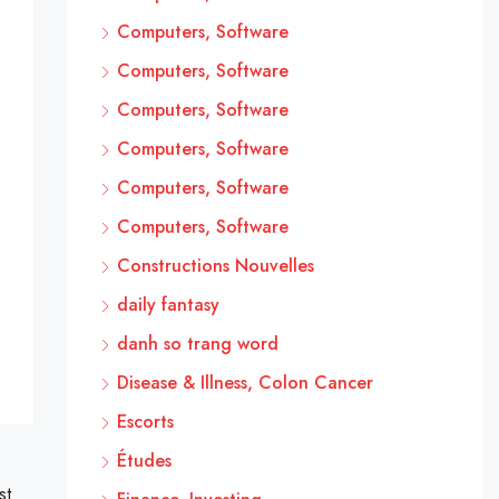
Computers, Software
Computers, Software
Computers, Software
Computers, Software
Computers, Software
Computers, Software
Constructions Nouvelles
daily fantasy
danh so trang word
Disease & Illness, Colon Cancer
Escorts
Études
st