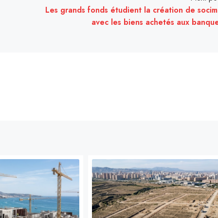
Les grands fonds étudient la création de socim
avec les biens achetés aux banqu