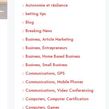
Autonomie et résilience
betting tips
Blog
Breaking News
Business, Article Marketing
Business, Entrepreneurs
Business, Home Based Business
Business, Small Business
Communications, GPS
Communications, Mobile Phones
Communications, Video Conferencing
Computers, Computer Certification
Computers, Games