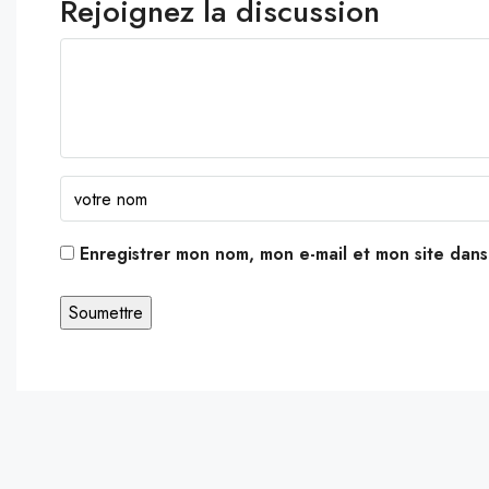
Rejoignez la discussion
Enregistrer mon nom, mon e-mail et mon site dan