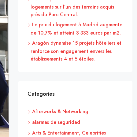
logements sur l’un des terrains acquis
près du Parc Central.
Le prix du logement à Madrid augmente
de 10,7% et atteint 3 333 euros par m2.
Aragón dynamise 15 projets hôteliers et
renforce son engagement envers les
établissements 4 et 5 étoiles.
Categories
Afterworks & Networking
alarmas de seguridad
Arts & Entertainment, Celebrities