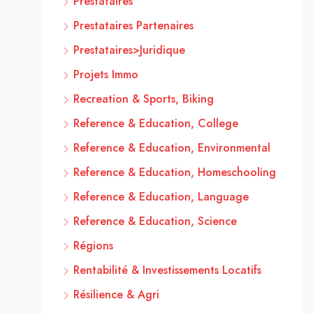
Prestataires
Prestataires Partenaires
Prestataires>Juridique
Projets Immo
Recreation & Sports, Biking
Reference & Education, College
Reference & Education, Environmental
Reference & Education, Homeschooling
Reference & Education, Language
Reference & Education, Science
Régions
Rentabilité & Investissements Locatifs
Résilience & Agri