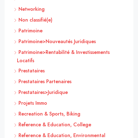
Networking
Non classifié(e)
Patrimoine
Patrimoine>Nouveautés Juridiques
Patrimoine>Rentabilité & Investissements
Locatifs
Prestataires
Prestataires Partenaires
Prestataires>Juridique
Projets Immo
Recreation & Sports, Biking
Reference & Education, College
Reference & Education, Environmental