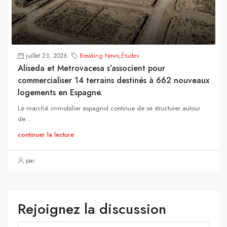
juillet 23, 2026
Breaking News
,
Études
Aliseda et Metrovacesa s’associent pour
commercialiser 14 terrains destinés à 662 nouveaux
logements en Espagne.
Le marché immobilier espagnol continue de se structurer autour
de...
continuer la lecture
par
Rejoignez la discussion