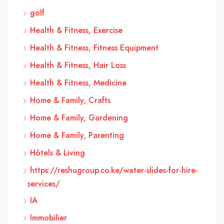
golf
Health & Fitness, Exercise
Health & Fitness, Fitness Equipment
Health & Fitness, Hair Loss
Health & Fitness, Medicine
Home & Family, Crafts
Home & Family, Gardening
Home & Family, Parenting
Hôtels & Living
https://reshugroup.co.ke/water-slides-for-hire-
services/
IA
Immobilier