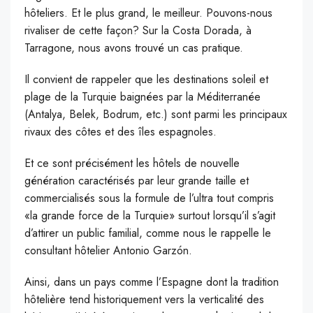
hôteliers. Et le plus grand, le meilleur. Pouvons-nous
rivaliser de cette façon? Sur la Costa Dorada, à
Tarragone, nous avons trouvé un cas pratique.
Il convient de rappeler que les destinations soleil et
plage de la Turquie baignées par la Méditerranée
(Antalya, Belek, Bodrum, etc.) sont parmi les principaux
rivaux des côtes et des îles espagnoles.
Et ce sont précisément les hôtels de nouvelle
génération caractérisés par leur grande taille et
commercialisés sous la formule de l’ultra tout compris
«la grande force de la Turquie» surtout lorsqu’il s’agit
d’attirer un public familial, comme nous le rappelle le
consultant hôtelier Antonio Garzón.
Ainsi, dans un pays comme l’Espagne dont la tradition
hôtelière tend historiquement vers la verticalité des