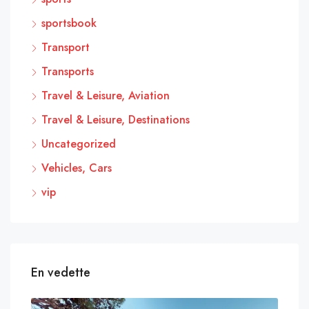
sportsbook
Transport
Transports
Travel & Leisure, Aviation
Travel & Leisure, Destinations
Uncategorized
Vehicles, Cars
vip
En vedette