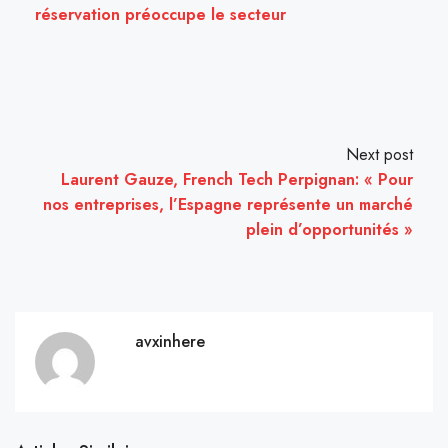
réservation préoccupe le secteur
Next post
Laurent Gauze, French Tech Perpignan: « Pour
nos entreprises, l’Espagne représente un marché
plein d’opportunités »
avxinhere