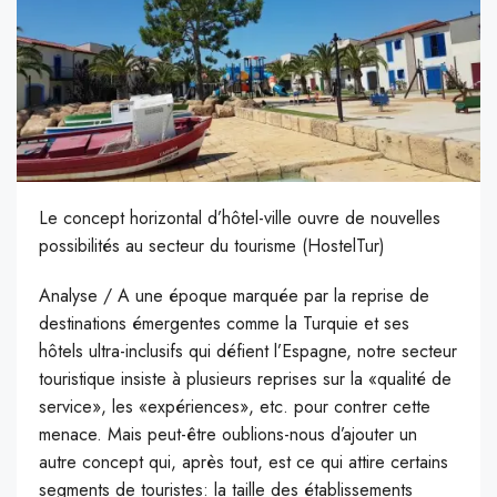
Le concept horizontal d’hôtel-ville ouvre de nouvelles
possibilités au secteur du tourisme (HostelTur)
A
nalyse / A une époque marquée par la reprise de
destinations émergentes comme la Turquie et ses
hôtels ultra-inclusifs qui défient l’Espagne, notre secteur
touristique insiste à plusieurs reprises sur la «qualité de
service», les «expériences», etc. pour contrer cette
menace. Mais peut-être oublions-nous d’ajouter un
autre concept qui, après tout, est ce qui attire certains
segments de touristes: la taille des établissements