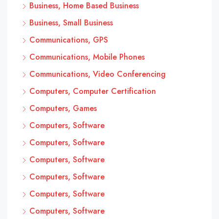
Business, Home Based Business
Business, Small Business
Communications, GPS
Communications, Mobile Phones
Communications, Video Conferencing
Computers, Computer Certification
Computers, Games
Computers, Software
Computers, Software
Computers, Software
Computers, Software
Computers, Software
Computers, Software