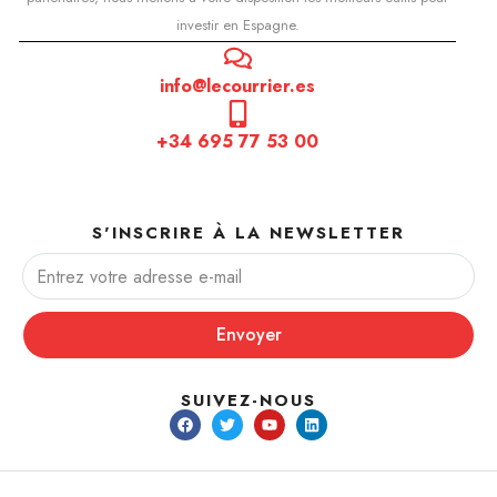
investir en Espagne.
info@lecourrier.es
+34 695 77 53 00
S'INSCRIRE À LA NEWSLETTER
Envoyer
SUIVEZ-NOUS