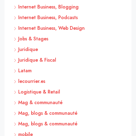
Internet Business, Blogging
Internet Business, Podcasts
Internet Business, Web Design
Jobs & Stages
Juridique
Juridique & Fiscal
Latam
lecourrier.es
Logistique & Retail
Mag & communauté
Mag, blogs & communauté
Mag, blogs & communauté
mobile