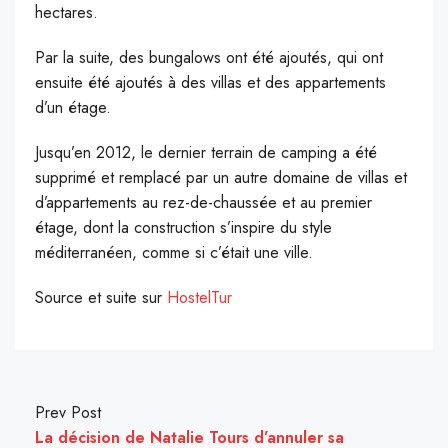
hectares.
Par la suite, des bungalows ont été ajoutés, qui ont
ensuite été ajoutés à des villas et des appartements
d’un étage.
Jusqu’en 2012, le dernier terrain de camping a été
supprimé et remplacé par un autre domaine de villas et
d’appartements au rez-de-chaussée et au premier
étage, dont la construction s’inspire du style
méditerranéen, comme si c’était une ville.
Source et suite sur
HostelTur
Prev Post
La décision de Natalie Tours d’annuler sa