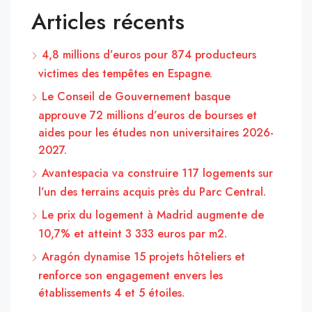
Articles récents
4,8 millions d’euros pour 874 producteurs
victimes des tempêtes en Espagne.
Le Conseil de Gouvernement basque
approuve 72 millions d’euros de bourses et
aides pour les études non universitaires 2026-
2027.
Avantespacia va construire 117 logements sur
l’un des terrains acquis près du Parc Central.
Le prix du logement à Madrid augmente de
10,7% et atteint 3 333 euros par m2.
Aragón dynamise 15 projets hôteliers et
renforce son engagement envers les
établissements 4 et 5 étoiles.