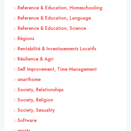
Reference & Education, Homeschooling
Reference & Education, Language
Reference & Education, Science
Régions
Rentabilité & Investissements Locatifs
Résilience & Agri
Self Improvement, Time Management
smarthome
Society, Relationships
Society, Religion
Society, Sexuality
Software
sports