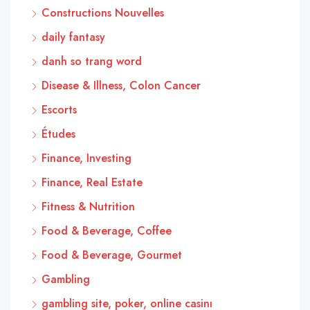
Constructions Nouvelles
daily fantasy
danh so trang word
Disease & Illness, Colon Cancer
Escorts
Études
Finance, Investing
Finance, Real Estate
Fitness & Nutrition
Food & Beverage, Coffee
Food & Beverage, Gourmet
Gambling
gambling site, poker, online casinı