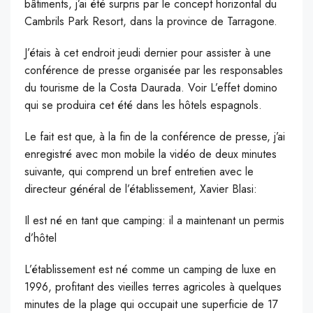
bâtiments, j’ai été surpris par le concept horizontal du
Cambrils Park Resort, dans la province de Tarragone.
J’étais à cet endroit jeudi dernier pour assister à une
conférence de presse organisée par les responsables
du tourisme de la Costa Daurada. Voir L’effet domino
qui se produira cet été dans les hôtels espagnols.
Le fait est que, à la fin de la conférence de presse, j’ai
enregistré avec mon mobile la vidéo de deux minutes
suivante, qui comprend un bref entretien avec le
directeur général de l’établissement, Xavier Blasi:
Il est né en tant que camping: il a maintenant un permis
d’hôtel
L’établissement est né comme un camping de luxe en
1996, profitant des vieilles terres agricoles à quelques
minutes de la plage qui occupait une superficie de 17