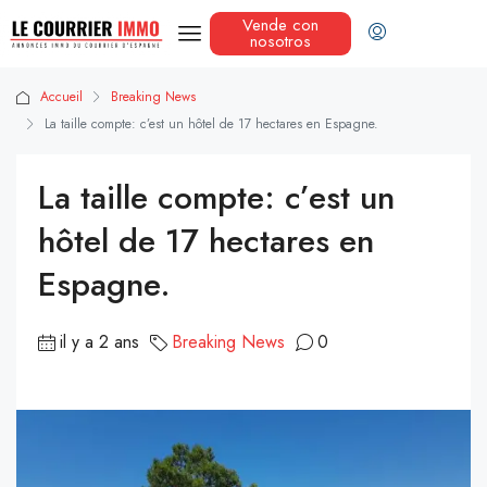
Vende con
nosotros
Accueil
Breaking News
La taille compte: c’est un hôtel de 17 hectares en Espagne.
La taille compte: c’est un
hôtel de 17 hectares en
Espagne.
il y a 2 ans
Breaking News
0