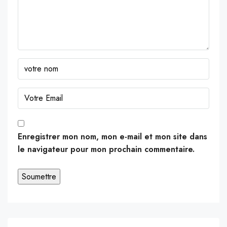
Enregistrer mon nom, mon e-mail et mon site dans
le navigateur pour mon prochain commentaire.