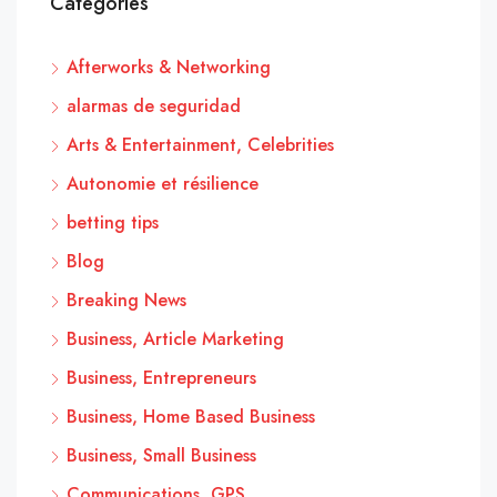
Categories
Afterworks & Networking
alarmas de seguridad
Arts & Entertainment, Celebrities
Autonomie et résilience
betting tips
Blog
Breaking News
Business, Article Marketing
Business, Entrepreneurs
Business, Home Based Business
Business, Small Business
Communications, GPS