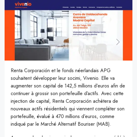
Renta Corporación et le fonds néerlandais APG
souhaitent développer leur socimi, Vivenio. Elle va
augmenter son capital de 142,5 millions d’euros afin de
continuer à grossir son portefeuille d’actifs. Avec cette
injection de capital, Renta Corporación achètera de
nouveaux actifs résidentiels qui viennent compléter son
portefeuille, évalué à 470 millions d’euros, comme
indiqué par le Marché Alternatif Bouriser (MAB).