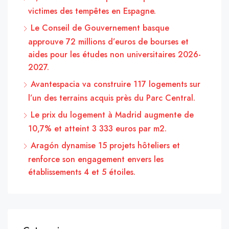
victimes des tempêtes en Espagne.
Le Conseil de Gouvernement basque
approuve 72 millions d’euros de bourses et
aides pour les études non universitaires 2026-
2027.
Avantespacia va construire 117 logements sur
l’un des terrains acquis près du Parc Central.
Le prix du logement à Madrid augmente de
10,7% et atteint 3 333 euros par m2.
Aragón dynamise 15 projets hôteliers et
renforce son engagement envers les
établissements 4 et 5 étoiles.