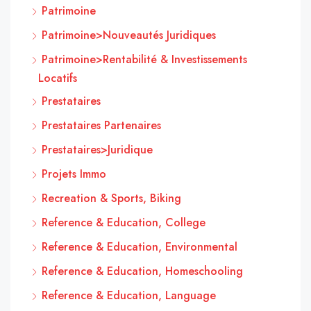
Patrimoine
Patrimoine>Nouveautés Juridiques
Patrimoine>Rentabilité & Investissements
Locatifs
Prestataires
Prestataires Partenaires
Prestataires>Juridique
Projets Immo
Recreation & Sports, Biking
Reference & Education, College
Reference & Education, Environmental
Reference & Education, Homeschooling
Reference & Education, Language