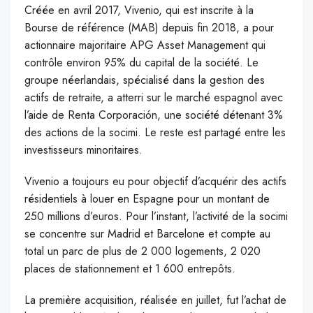
Créée en avril 2017, Vivenio, qui est inscrite à la
Bourse de référence (MAB) depuis fin 2018, a pour
actionnaire majoritaire APG Asset Management qui
contrôle environ 95% du capital de la société. Le
groupe néerlandais, spécialisé dans la gestion des
actifs de retraite, a atterri sur le marché espagnol avec
l’aide de Renta Corporación, une société détenant 3%
des actions de la socimi. Le reste est partagé entre les
investisseurs minoritaires.
Vivenio a toujours eu pour objectif d’acquérir des actifs
résidentiels à louer en Espagne pour un montant de
250 millions d’euros. Pour l’instant, l’activité de la socimi
se concentre sur Madrid et Barcelone et compte au
total un parc de plus de 2 000 logements, 2 020
places de stationnement et 1 600 entrepôts.
La première acquisition, réalisée en juillet, fut l’achat de