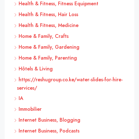
Health & Fitness, Fitness Equipment
Health & Fitness, Hair Loss
Health & Fitness, Medicine
Home & Family, Crafts
Home & Family, Gardening
Home & Family, Parenting
Hôtels & Living
https://reshugroup.co.ke/water-slides-for-hire-
services/
IA
Immobilier
Internet Business, Blogging
Internet Business, Podcasts