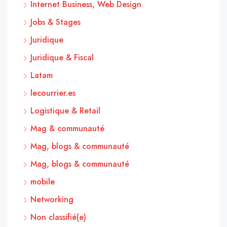
Internet Business, Web Design
Jobs & Stages
Juridique
Juridique & Fiscal
Latam
lecourrier.es
Logistique & Retail
Mag & communauté
Mag, blogs & communauté
Mag, blogs & communauté
mobile
Networking
Non classifié(e)