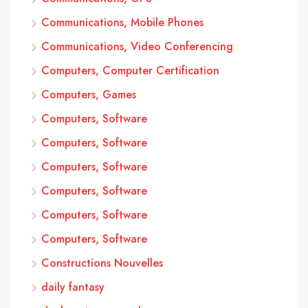
Communications, Mobile Phones
Communications, Video Conferencing
Computers, Computer Certification
Computers, Games
Computers, Software
Computers, Software
Computers, Software
Computers, Software
Computers, Software
Computers, Software
Constructions Nouvelles
daily fantasy