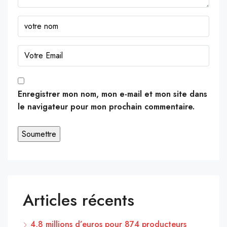
Enregistrer mon nom, mon e-mail et mon site dans
le navigateur pour mon prochain commentaire.
Articles récents
4,8 millions d’euros pour 874 producteurs