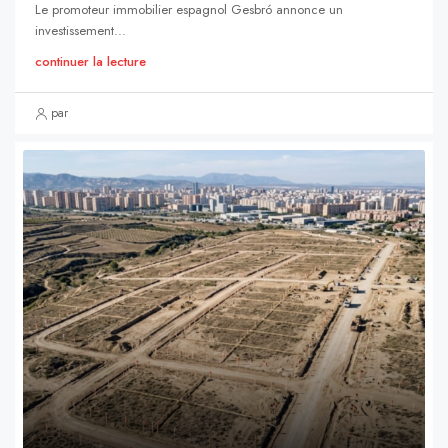
Le promoteur immobilier espagnol Gesbró annonce un
investissement...
continuer la lecture
par