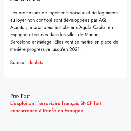
Les promotions de logements sociaux et de logements
au loyer non controlé sont développées par AQ
Acentor, le promoteur immobilier d’Aquila Capital en
Espagne et situées dans les villes de Madrid,
Barcelone et Malaga. Elles vont se mettre en place de
manière progressive jusqu’en 2021.
Source:
Idealista
Prev Post
L’exploitant ferroviaire français SNCF fait
concurrence à Renfe en Espagne