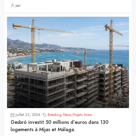
par
juillet 23, 2026
Breaking News
,
Projets Immo
Gesbró investit 50 millions d’euros dans 130
logements à Mijas et Málaga.