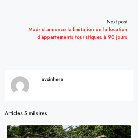
Next post
Madrid annonce la limitation de la location
d’appartements touristiques à 90 jours
avxinhere
Articles Similaires