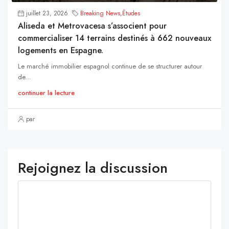
juillet 23, 2026
Breaking News
,
Études
Aliseda et Metrovacesa s’associent pour
commercialiser 14 terrains destinés à 662 nouveaux
logements en Espagne.
Le marché immobilier espagnol continue de se structurer autour
de...
continuer la lecture
par
Rejoignez la discussion