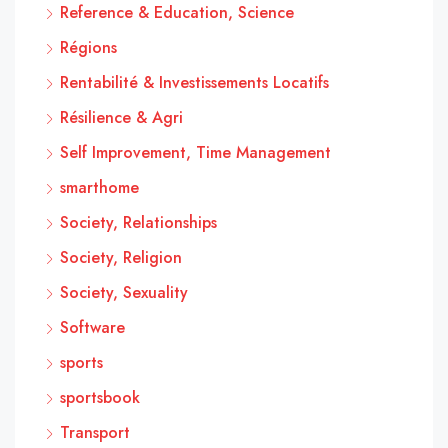
Reference & Education, Science
Régions
Rentabilité & Investissements Locatifs
Résilience & Agri
Self Improvement, Time Management
smarthome
Society, Relationships
Society, Religion
Society, Sexuality
Software
sports
sportsbook
Transport