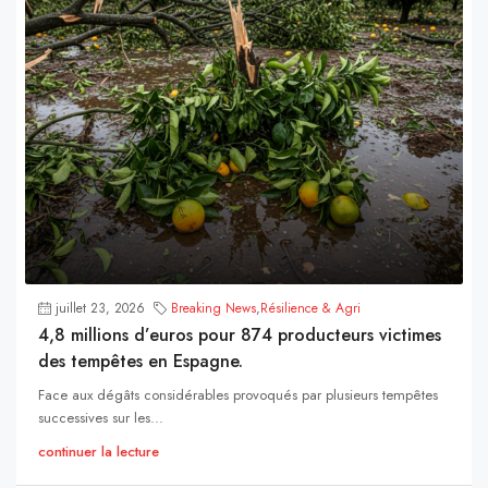
juillet 23, 2026
Breaking News
,
Résilience & Agri
4,8 millions d’euros pour 874 producteurs victimes
des tempêtes en Espagne.
Face aux dégâts considérables provoqués par plusieurs tempêtes
successives sur les...
continuer la lecture