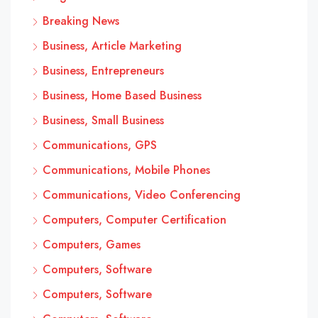
Breaking News
Business, Article Marketing
Business, Entrepreneurs
Business, Home Based Business
Business, Small Business
Communications, GPS
Communications, Mobile Phones
Communications, Video Conferencing
Computers, Computer Certification
Computers, Games
Computers, Software
Computers, Software