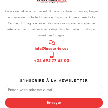
Ce site de petites annonces est dédié aux acheteurs français, belges
et suisses qui souhaitent investir en Espagne. Affilié au média Le
Courrier d'Espagne et en étroite collaboration avec nos agences
partenaires, nous mettons à votre disposition les meilleurs outils pour
investir en Espagne.
info@lecourrier.es
+34 695 77 53 00
S'INSCRIRE À LA NEWSLETTER
Envoyer