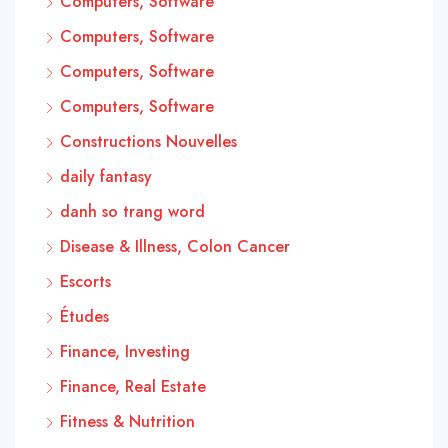
Computers, Software
Computers, Software
Computers, Software
Computers, Software
Constructions Nouvelles
daily fantasy
danh so trang word
Disease & Illness, Colon Cancer
Escorts
Études
Finance, Investing
Finance, Real Estate
Fitness & Nutrition