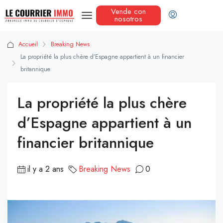
Vende con
nosotros
Accueil
Breaking News
La propriété la plus chère d’Espagne appartient à un financier
britannique
La propriété la plus chère
d’Espagne appartient à un
financier britannique
il y a 2 ans
Breaking News
0