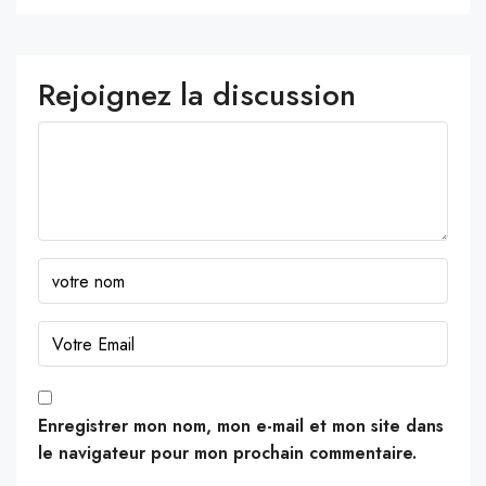
Rejoignez la discussion
Enregistrer mon nom, mon e-mail et mon site dans
le navigateur pour mon prochain commentaire.