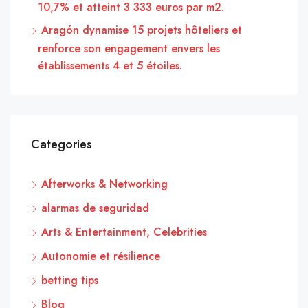
10,7% et atteint 3 333 euros par m2.
Aragón dynamise 15 projets hôteliers et
renforce son engagement envers les
établissements 4 et 5 étoiles.
Categories
Afterworks & Networking
alarmas de seguridad
Arts & Entertainment, Celebrities
Autonomie et résilience
betting tips
Blog