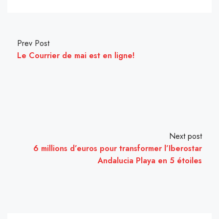
Prev Post
Le Courrier de mai est en ligne!
Next post
6 millions d’euros pour transformer l’Iberostar
Andalucia Playa en 5 étoiles