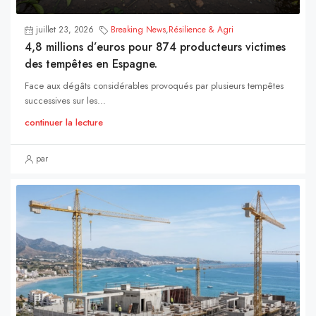
juillet 23, 2026
Breaking News
,
Résilience & Agri
4,8 millions d’euros pour 874 producteurs victimes
des tempêtes en Espagne.
Face aux dégâts considérables provoqués par plusieurs tempêtes
successives sur les...
continuer la lecture
par