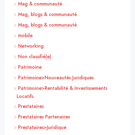
Mag & communauté
Mag, blogs & communauté
Mag, blogs & communauté
mobile
Networking
Non classifié(e)
Patrimoine
Patrimoine>Nouveautés Juridiques
Patrimoine>Rentabilité & Investissements
Locatifs
Prestataires
Prestataires Partenaires
Prestataires>Juridique