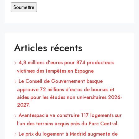
Articles récents
4,8 millions d’euros pour 874 producteurs
victimes des tempêtes en Espagne.
Le Conseil de Gouvernement basque
approuve 72 millions d’euros de bourses et
aides pour les études non universitaires 2026-
2027.
Avantespacia va construire 117 logements sur
l’un des terrains acquis près du Parc Central.
Le prix du logement à Madrid augmente de