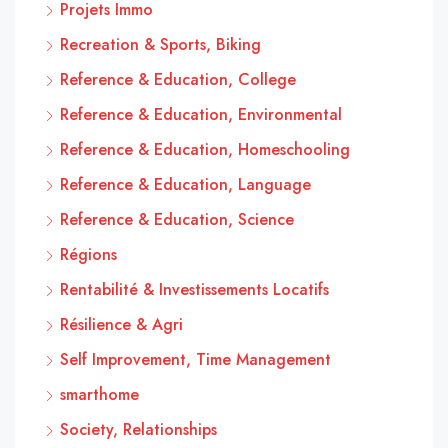
Projets Immo
Recreation & Sports, Biking
Reference & Education, College
Reference & Education, Environmental
Reference & Education, Homeschooling
Reference & Education, Language
Reference & Education, Science
Régions
Rentabilité & Investissements Locatifs
Résilience & Agri
Self Improvement, Time Management
smarthome
Society, Relationships