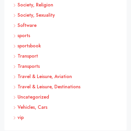
Society, Religion
Society, Sexuality
Software
sports
sportsbook
Transport
Transports
Travel & Leisure, Aviation
Travel & Leisure, Destinations
Uncategorized
Vehicles, Cars
vip