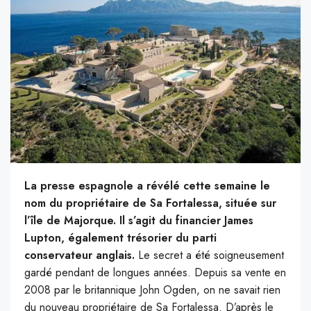
La presse espagnole a révélé cette semaine le
nom du propriétaire de Sa Fortalessa, située sur
l’île de Majorque. Il s’agit du financier James
Lupton, également trésorier du parti
conservateur anglais.
Le secret a été soigneusement
gardé pendant de longues années. Depuis sa vente en
2008 par le britannique John Ogden, on ne savait rien
du nouveau propriétaire de Sa Fortalessa. D’après le