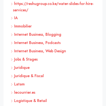
https://reshugroup.co.ke/water-slides-for-hire-
services/
IA
Immobilier
Internet Business, Blogging
Internet Business, Podcasts
Internet Business, Web Design
Jobs & Stages
Juridique
Juridique & Fiscal
Latam
lecourrier.es
Logistique & Retail