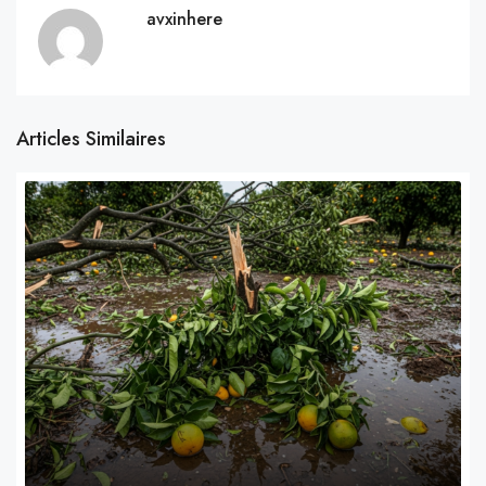
avxinhere
Articles Similaires