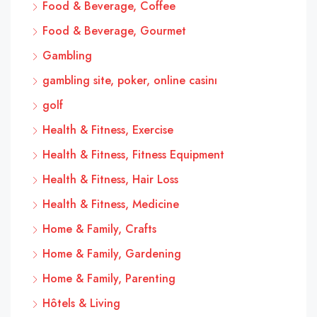
Food & Beverage, Coffee
Food & Beverage, Gourmet
Gambling
gambling site, poker, online casinı
golf
Health & Fitness, Exercise
Health & Fitness, Fitness Equipment
Health & Fitness, Hair Loss
Health & Fitness, Medicine
Home & Family, Crafts
Home & Family, Gardening
Home & Family, Parenting
Hôtels & Living