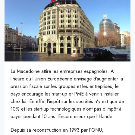
La Macedoine attire les entreprises espagnoles. A
l’heure où l’Union Européenne envisage d’augmenter la
pression fiscale sur les groupes et les entreprises, le
pays encourage les start-up et PME à venir s’installer
chez lui. En effet l’impôt sur les sociétés n’y est que de
10% et les start-up technologiques n’ont pas d’impôt à
payer pendant 10 ans. Encore mieux que l’Irlande.
Depuis sa reconstruction en 1993 par l’ONU,