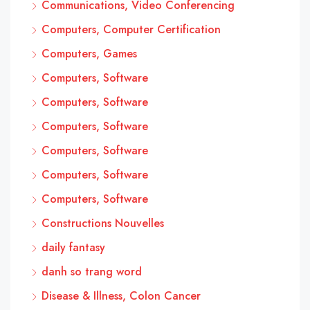
Communications, Video Conferencing
Computers, Computer Certification
Computers, Games
Computers, Software
Computers, Software
Computers, Software
Computers, Software
Computers, Software
Computers, Software
Constructions Nouvelles
daily fantasy
danh so trang word
Disease & Illness, Colon Cancer