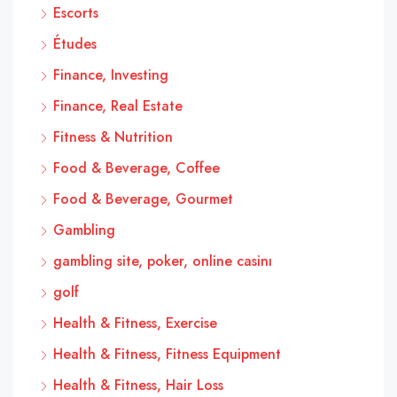
Escorts
Études
Finance, Investing
Finance, Real Estate
Fitness & Nutrition
Food & Beverage, Coffee
Food & Beverage, Gourmet
Gambling
gambling site, poker, online casinı
golf
Health & Fitness, Exercise
Health & Fitness, Fitness Equipment
Health & Fitness, Hair Loss