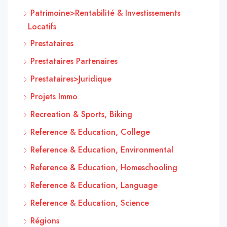
Patrimoine>Rentabilité & Investissements
Locatifs
Prestataires
Prestataires Partenaires
Prestataires>Juridique
Projets Immo
Recreation & Sports, Biking
Reference & Education, College
Reference & Education, Environmental
Reference & Education, Homeschooling
Reference & Education, Language
Reference & Education, Science
Régions