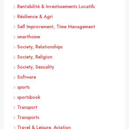
Rentabilité & Investissements Locatifs
Résilience & Agri
Self Improvement, Time Management
smarthome
Society, Relationships
Society, Religion
Society, Sexuality
Software
sports
sportsbook
Transport
Transports
Travel & Leisure, Aviation