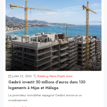
juillet 23, 2026
Breaking News
,
Projets Immo
Gesbró investit 50 millions d’euros dans 130
logements à Mijas et Málaga.
Le promoteur immobilier espagnol Gesbró annonce un
investissement...