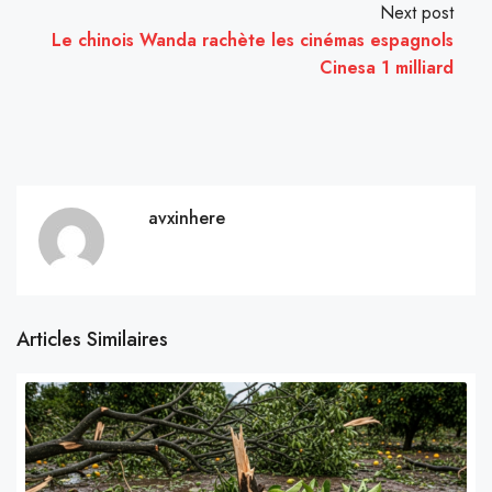
Next post
Le chinois Wanda rachète les cinémas espagnols
Cinesa 1 milliard
avxinhere
Articles Similaires