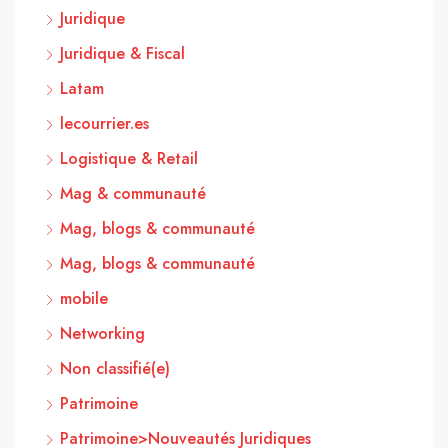
Juridique
Juridique & Fiscal
Latam
lecourrier.es
Logistique & Retail
Mag & communauté
Mag, blogs & communauté
Mag, blogs & communauté
mobile
Networking
Non classifié(e)
Patrimoine
Patrimoine>Nouveautés Juridiques