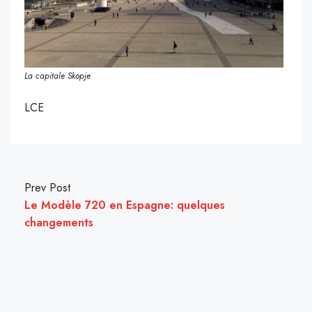
La capitale Skopje
LCE
Prev Post
Le Modèle 720 en Espagne: quelques
changements