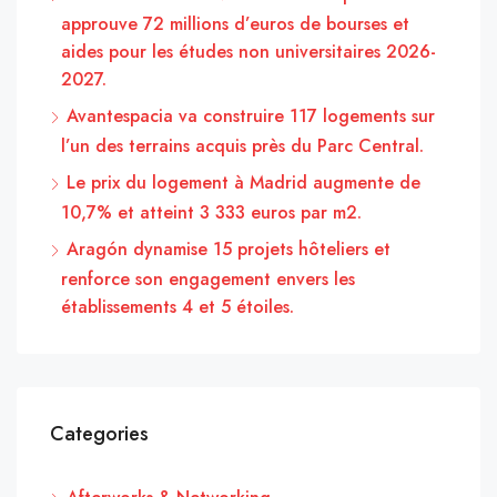
approuve 72 millions d’euros de bourses et
aides pour les études non universitaires 2026-
2027.
Avantespacia va construire 117 logements sur
l’un des terrains acquis près du Parc Central.
Le prix du logement à Madrid augmente de
10,7% et atteint 3 333 euros par m2.
Aragón dynamise 15 projets hôteliers et
renforce son engagement envers les
établissements 4 et 5 étoiles.
Categories