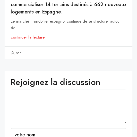
commercialiser 14 terrains destinés à 662 nouveaux
logements en Espagne.
Le marché immobilier espagnol continue de se structurer autour
de...
continuer la lecture
par
Rejoignez la discussion