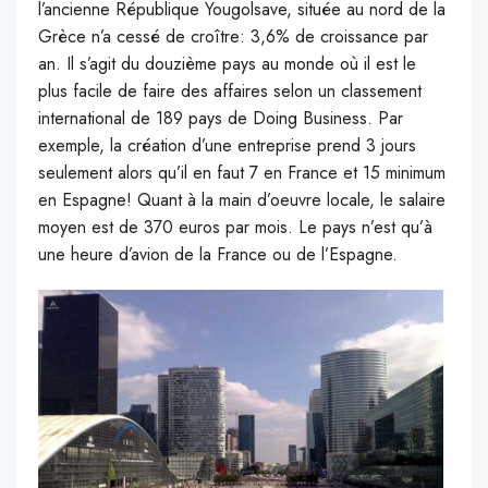
l’ancienne République Yougolsave, située au nord de la
Grèce n’a cessé de croître: 3,6% de croissance par
an. Il s’agit du douzième pays au monde où il est le
plus facile de faire des affaires selon un classement
international de 189 pays de Doing Business. Par
exemple, la création d’une entreprise prend 3 jours
seulement alors qu’il en faut 7 en France et 15 minimum
en Espagne! Quant à la main d’oeuvre locale, le salaire
moyen est de 370 euros par mois. Le pays n’est qu’à
une heure d’avion de la France ou de l’Espagne.