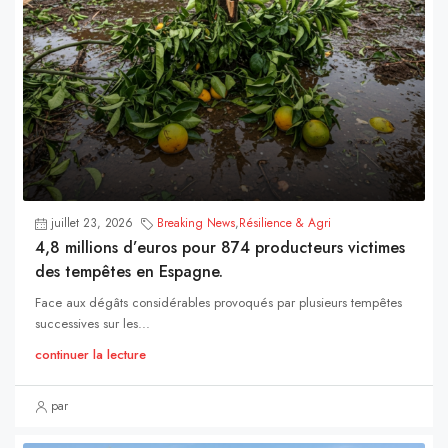
juillet 23, 2026
Breaking News
,
Résilience & Agri
4,8 millions d’euros pour 874 producteurs victimes
des tempêtes en Espagne.
Face aux dégâts considérables provoqués par plusieurs tempêtes
successives sur les...
continuer la lecture
par