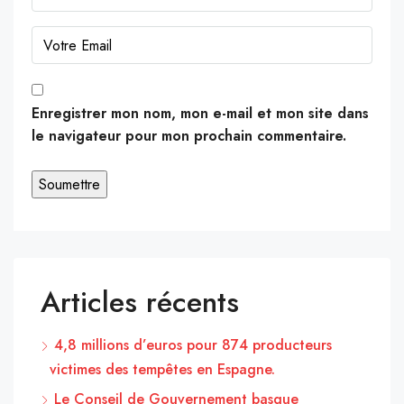
Enregistrer mon nom, mon e-mail et mon site dans
le navigateur pour mon prochain commentaire.
Articles récents
4,8 millions d’euros pour 874 producteurs
victimes des tempêtes en Espagne.
Le Conseil de Gouvernement basque