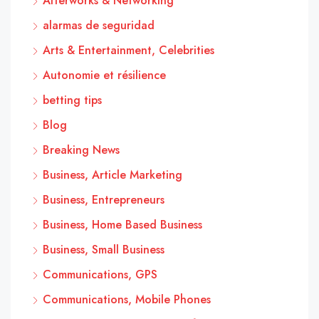
Afterworks & Networking
alarmas de seguridad
Arts & Entertainment, Celebrities
Autonomie et résilience
betting tips
Blog
Breaking News
Business, Article Marketing
Business, Entrepreneurs
Business, Home Based Business
Business, Small Business
Communications, GPS
Communications, Mobile Phones