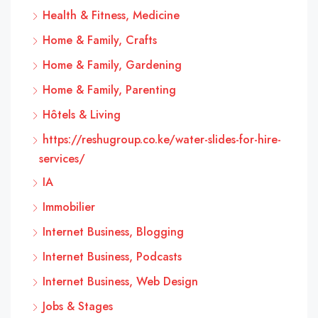
Health & Fitness, Medicine
Home & Family, Crafts
Home & Family, Gardening
Home & Family, Parenting
Hôtels & Living
https://reshugroup.co.ke/water-slides-for-hire-
services/
IA
Immobilier
Internet Business, Blogging
Internet Business, Podcasts
Internet Business, Web Design
Jobs & Stages