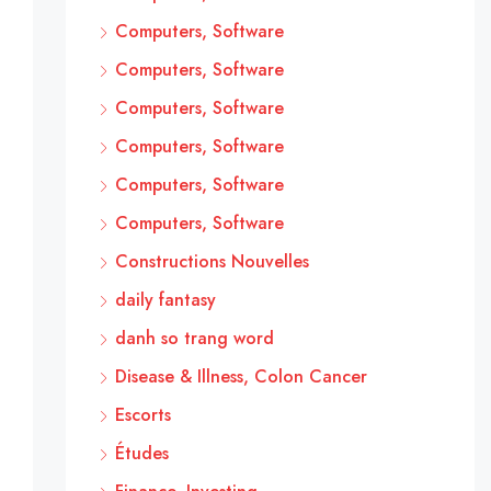
Computers, Software
Computers, Software
Computers, Software
Computers, Software
Computers, Software
Computers, Software
Constructions Nouvelles
daily fantasy
danh so trang word
Disease & Illness, Colon Cancer
Escorts
Études