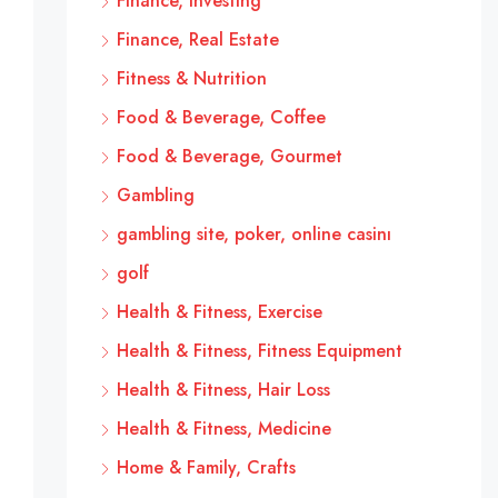
Finance, Investing
Finance, Real Estate
Fitness & Nutrition
Food & Beverage, Coffee
Food & Beverage, Gourmet
Gambling
gambling site, poker, online casinı
golf
Health & Fitness, Exercise
Health & Fitness, Fitness Equipment
Health & Fitness, Hair Loss
Health & Fitness, Medicine
Home & Family, Crafts