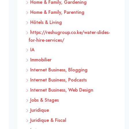
Home & Family, Gardening
Home & Family, Parenting
Hôtels & Living
https://reshugroup.co.ke/water-slides-
for-hire-services/
IA
Immobilier
Internet Business, Blogging
Internet Business, Podcasts
Internet Business, Web Design
Jobs & Stages
Juridique
Juridique & Fiscal