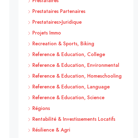
Prestataires
Prestataires Partenaires
Prestataires>Juridique
Projets Immo
Recreation & Sports, Biking
Reference & Education, College
Reference & Education, Environmental
Reference & Education, Homeschooling
Reference & Education, Language
Reference & Education, Science
Régions
Rentabilité & Investissements Locatifs
Résilience & Agri