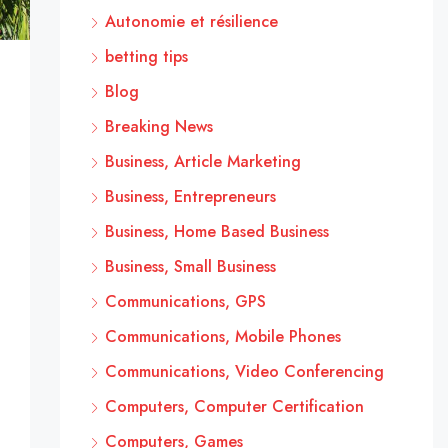
Autonomie et résilience
betting tips
Blog
Breaking News
Business, Article Marketing
Business, Entrepreneurs
Business, Home Based Business
Business, Small Business
Communications, GPS
Communications, Mobile Phones
Communications, Video Conferencing
Computers, Computer Certification
Computers, Games