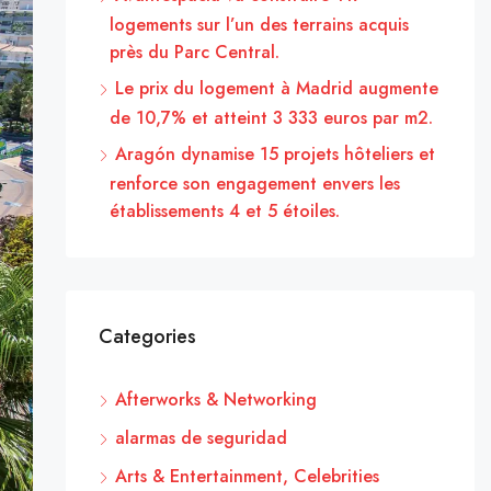
logements sur l’un des terrains acquis
près du Parc Central.
Le prix du logement à Madrid augmente
de 10,7% et atteint 3 333 euros par m2.
Aragón dynamise 15 projets hôteliers et
renforce son engagement envers les
établissements 4 et 5 étoiles.
Categories
Afterworks & Networking
alarmas de seguridad
Arts & Entertainment, Celebrities