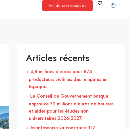
Vende con nosotros
Articles récents
4,8 millions d’euros pour 874
producteurs victimes des tempêtes en
Espagne.
Le Conseil de Gouvernement basque
approuve 72 millions d’euros de bourses
et aides pour les études non
universitaires 2026-2027.
Avantespacia va construire 117