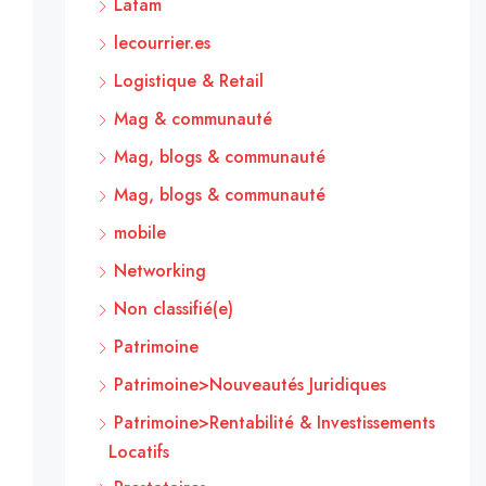
Latam
lecourrier.es
Logistique & Retail
Mag & communauté
Mag, blogs & communauté
Mag, blogs & communauté
mobile
Networking
Non classifié(e)
Patrimoine
Patrimoine>Nouveautés Juridiques
Patrimoine>Rentabilité & Investissements
Locatifs