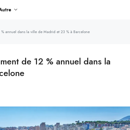
Autre
 % annuel dans la ville de Madrid et 23 % à Barcelone
ement de 12 % annuel dans la
rcelone