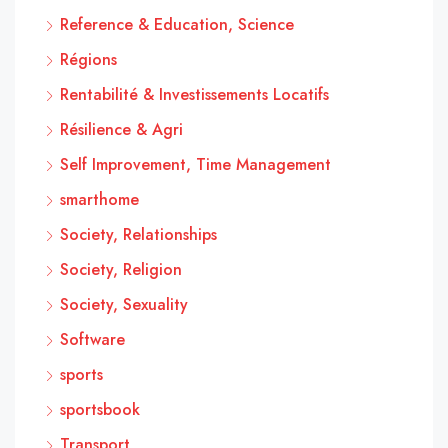
Reference & Education, Science
Régions
Rentabilité & Investissements Locatifs
Résilience & Agri
Self Improvement, Time Management
smarthome
Society, Relationships
Society, Religion
Society, Sexuality
Software
sports
sportsbook
Transport