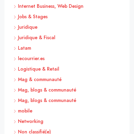
Internet Business, Web Design
Jobs & Stages
Juridique
Juridique & Fiscal
Latam
lecourrier.es
Logistique & Retail
Mag & communauté
Mag, blogs & communauté
Mag, blogs & communauté
mobile
Networking
Non classifié(e)