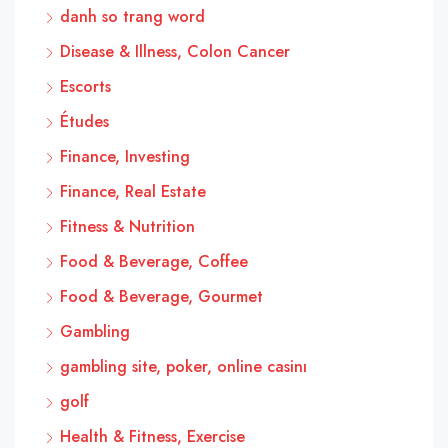
danh so trang word
Disease & Illness, Colon Cancer
Escorts
Études
Finance, Investing
Finance, Real Estate
Fitness & Nutrition
Food & Beverage, Coffee
Food & Beverage, Gourmet
Gambling
gambling site, poker, online casinı
golf
Health & Fitness, Exercise