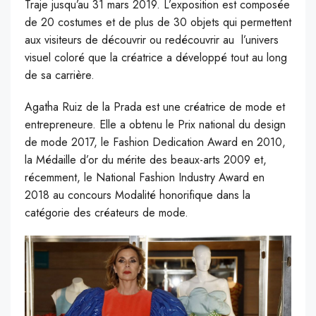
Traje jusqu’au 31 mars 2019. L’exposition est composée
de 20 costumes et de plus de 30 objets qui permettent
aux visiteurs de découvrir ou redécouvrir au l’univers
visuel coloré que la créatrice a développé tout au long
de sa carrière.
Agatha Ruiz de la Prada est une créatrice de mode et
entrepreneure. Elle a obtenu le Prix national du design
de mode 2017, le Fashion Dedication Award en 2010,
la Médaille d’or du mérite des beaux-arts 2009 et,
récemment, le National Fashion Industry Award en
2018 au concours Modalité honorifique dans la
catégorie des créateurs de mode.