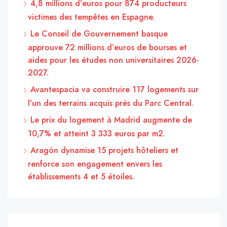
4,8 millions d’euros pour 874 producteurs
victimes des tempêtes en Espagne.
Le Conseil de Gouvernement basque
approuve 72 millions d’euros de bourses et
aides pour les études non universitaires 2026-
2027.
Avantespacia va construire 117 logements sur
l’un des terrains acquis près du Parc Central.
Le prix du logement à Madrid augmente de
10,7% et atteint 3 333 euros par m2.
Aragón dynamise 15 projets hôteliers et
renforce son engagement envers les
établissements 4 et 5 étoiles.