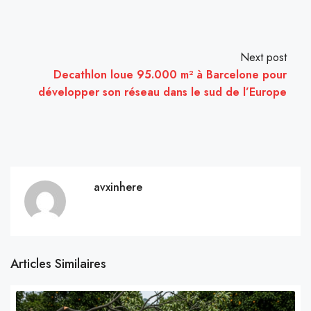
Next post
Decathlon loue 95.000 m² à Barcelone pour
développer son réseau dans le sud de l’Europe
avxinhere
Articles Similaires