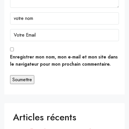
Enregistrer mon nom, mon e-mail et mon site dans
le navigateur pour mon prochain commentaire.
Articles récents