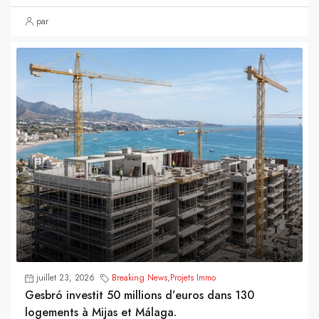
par
juillet 23, 2026
Breaking News
,
Projets Immo
Gesbró investit 50 millions d’euros dans 130
logements à Mijas et Málaga.