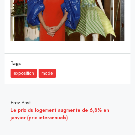
Tags
exposition
mode
Prev Post
Le prix du logement augmente de 6,8% en
janvier (prix interannuels)