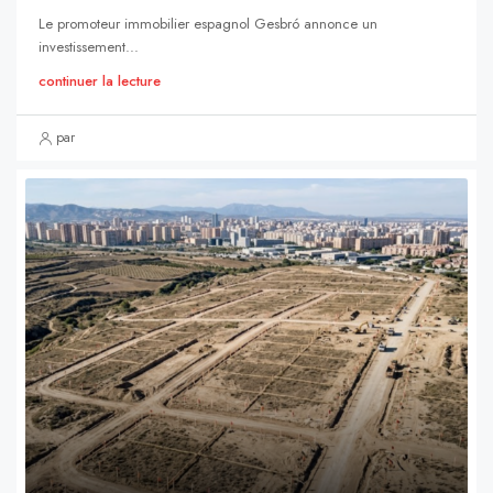
Le promoteur immobilier espagnol Gesbró annonce un
investissement...
continuer la lecture
par