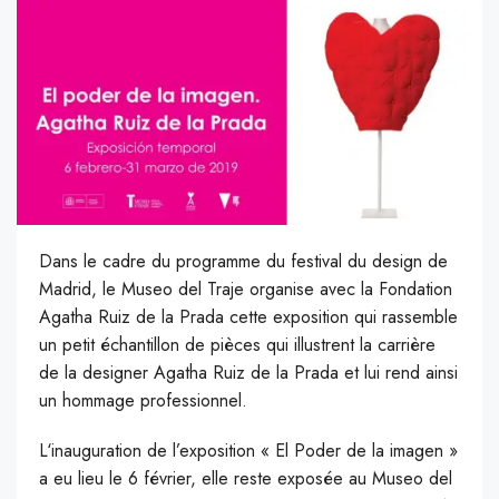
D
ans le cadre du programme du festival du design de
Madrid, le Museo del Traje organise avec la Fondation
Agatha Ruiz de la Prada cette exposition qui rassemble
un petit échantillon de pièces qui illustrent la carrière
de la designer Agatha Ruiz de la Prada et lui rend ainsi
un hommage professionnel.
L
‘inauguration de l’exposition « El Poder de la imagen »
a eu lieu le 6 février, elle reste exposée au Museo del