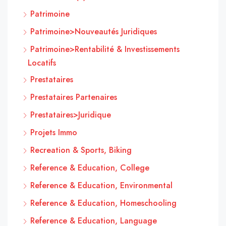
Patrimoine
Patrimoine>Nouveautés Juridiques
Patrimoine>Rentabilité & Investissements
Locatifs
Prestataires
Prestataires Partenaires
Prestataires>Juridique
Projets Immo
Recreation & Sports, Biking
Reference & Education, College
Reference & Education, Environmental
Reference & Education, Homeschooling
Reference & Education, Language