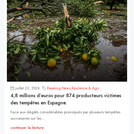
juillet 23, 2026
Breaking News
,
Résilience & Agri
4,8 millions d’euros pour 874 producteurs victimes
des tempêtes en Espagne.
Face aux dégâts considérables provoqués par plusieurs tempêtes
successives sur les...
continuer la lecture