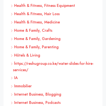
Health & Fitness, Fitness Equipment
Health & Fitness, Hair Loss
Health & Fitness, Medicine
Home & Family, Crafts
Home & Family, Gardening
Home & Family, Parenting
Hôtels & Living
https://reshugroup.co.ke/water-slides-for-hire-
services/
IA
Immobilier
Internet Business, Blogging
Internet Business, Podcasts