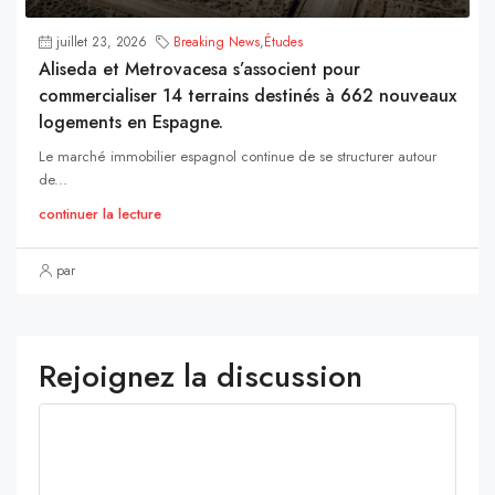
juillet 23, 2026
Breaking News
,
Études
Aliseda et Metrovacesa s’associent pour
commercialiser 14 terrains destinés à 662 nouveaux
logements en Espagne.
Le marché immobilier espagnol continue de se structurer autour
de...
continuer la lecture
par
Rejoignez la discussion