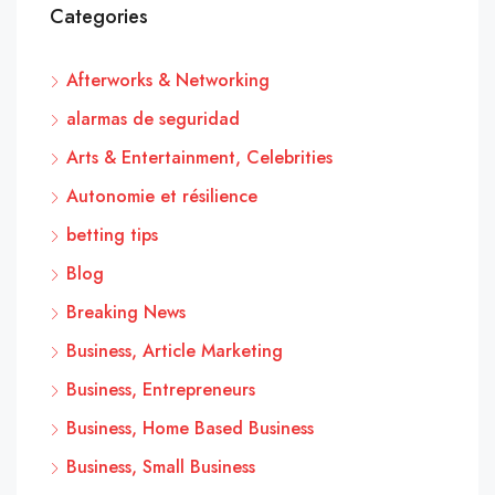
Categories
Afterworks & Networking
alarmas de seguridad
Arts & Entertainment, Celebrities
Autonomie et résilience
betting tips
Blog
Breaking News
Business, Article Marketing
Business, Entrepreneurs
Business, Home Based Business
Business, Small Business