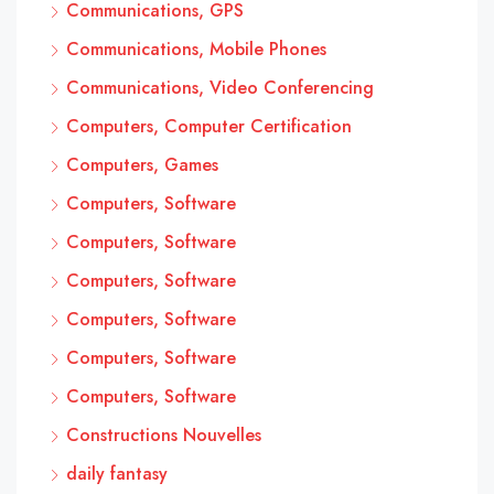
Communications, GPS
Communications, Mobile Phones
Communications, Video Conferencing
Computers, Computer Certification
Computers, Games
Computers, Software
Computers, Software
Computers, Software
Computers, Software
Computers, Software
Computers, Software
Constructions Nouvelles
daily fantasy