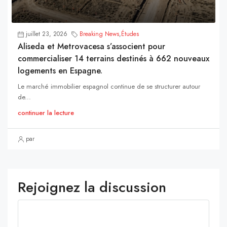
juillet 23, 2026
Breaking News
,
Études
Aliseda et Metrovacesa s’associent pour
commercialiser 14 terrains destinés à 662 nouveaux
logements en Espagne.
Le marché immobilier espagnol continue de se structurer autour
de...
continuer la lecture
par
Rejoignez la discussion