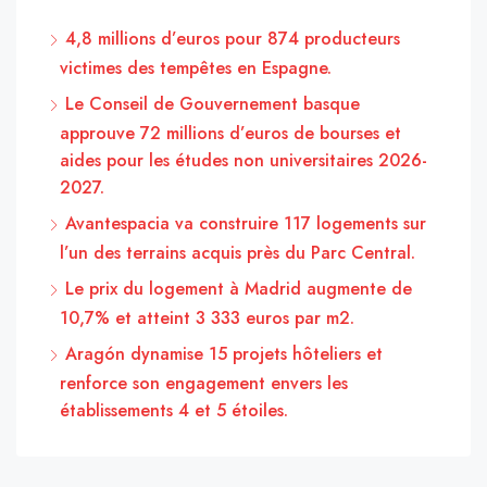
4,8 millions d’euros pour 874 producteurs
victimes des tempêtes en Espagne.
Le Conseil de Gouvernement basque
approuve 72 millions d’euros de bourses et
aides pour les études non universitaires 2026-
2027.
Avantespacia va construire 117 logements sur
l’un des terrains acquis près du Parc Central.
Le prix du logement à Madrid augmente de
10,7% et atteint 3 333 euros par m2.
Aragón dynamise 15 projets hôteliers et
renforce son engagement envers les
établissements 4 et 5 étoiles.