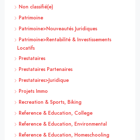
Non classifié(e)
Patrimoine
Patrimoine>Nouveautés Juridiques
Patrimoine>Rentabilité & Investissements
Locatifs
Prestataires
Prestataires Partenaires
Prestataires>Juridique
Projets Immo
Recreation & Sports, Biking
Reference & Education, College
Reference & Education, Environmental
Reference & Education, Homeschooling