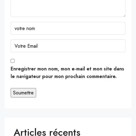
Enregistrer mon nom, mon e-mail et mon site dans
le navigateur pour mon prochain commentaire.
Articles récents