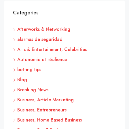
Categories
Afterworks & Networking
alarmas de seguridad
Arts & Entertainment, Celebrities
Autonomie et résilience
betting tips
Blog
Breaking News
Business, Article Marketing
Business, Entrepreneurs
Business, Home Based Business