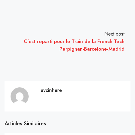
Next post
C’est reparti pour le Train de la French Tech
Perpignan-Barcelone-Madrid
avxinhere
Articles Similaires