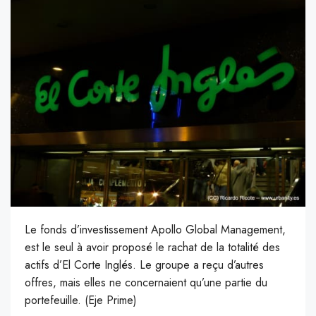
Le fonds d’investissement Apollo Global Management,
est le seul à avoir proposé le rachat de la totalité des
actifs d’El Corte Inglés. Le groupe a reçu d’autres
offres, mais elles ne concernaient qu’une partie du
portefeuille. (Eje Prime)