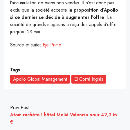
l’accumulation de biens non vendus. Il n’est donc pas
exclu que la société accepte
la proposition d’Apollo
si ce dernier se décide à augmenter l’offre
. La
société de grands magasins a reçu des appels d’offre
jusqu’au 23 mai.
Source et suite:
Eje Prime
Tags
Apollo Global Management
El Corté Inglés
Prev Post
Atom rachète l’hôtel Meliá Valencia pour 42,3 M
€