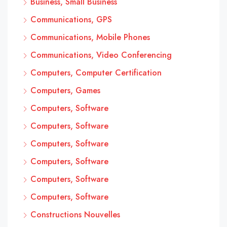
Business, Small Business
Communications, GPS
Communications, Mobile Phones
Communications, Video Conferencing
Computers, Computer Certification
Computers, Games
Computers, Software
Computers, Software
Computers, Software
Computers, Software
Computers, Software
Computers, Software
Constructions Nouvelles