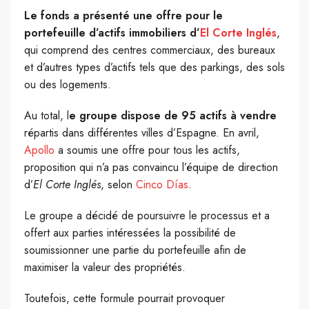
Le fonds a présenté une offre pour le
portefeuille d’actifs immobiliers d’
El Corte Inglés
,
qui comprend des centres commerciaux, des bureaux
et d’autres types d’actifs tels que des parkings, des sols
ou des logements.
Au total, l
e groupe dispose de 95 actifs à vendre
répartis dans différentes villes d’Espagne. En avril,
Apollo
a soumis une offre pour tous les actifs,
proposition qui n’a pas convaincu l’équipe de direction
d’
El Corte Inglés
, selon
Cinco Días
.
Le groupe a décidé de poursuivre le processus et a
offert aux parties intéressées la possibilité de
soumissionner une partie du portefeuille afin de
maximiser la valeur des propriétés.
Toutefois, cette formule pourrait provoquer