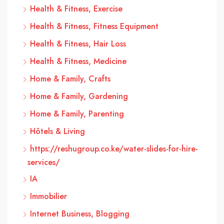
Health & Fitness, Exercise
Health & Fitness, Fitness Equipment
Health & Fitness, Hair Loss
Health & Fitness, Medicine
Home & Family, Crafts
Home & Family, Gardening
Home & Family, Parenting
Hôtels & Living
https://reshugroup.co.ke/water-slides-for-hire-
services/
IA
Immobilier
Internet Business, Blogging