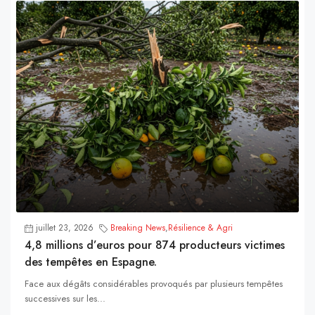
juillet 23, 2026
Breaking News
,
Résilience & Agri
4,8 millions d’euros pour 874 producteurs victimes
des tempêtes en Espagne.
Face aux dégâts considérables provoqués par plusieurs tempêtes
successives sur les...