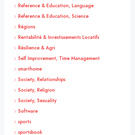
Reference & Education, Language
Reference & Education, Science
Régions
Rentabilité & Investissements Locatifs
Résilience & Agri
Self Improvement, Time Management
smarthome
Society, Relationships
Society, Religion
Society, Sexuality
Software
sports
sportsbook