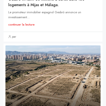
logements à Mijas et Málaga.
Le promoteur immobilier espagnol Gesbró annonce un
investissement...
continuer la lecture
par