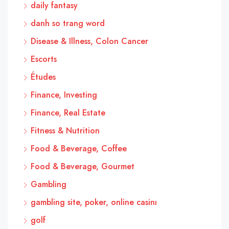
daily fantasy
danh so trang word
Disease & Illness, Colon Cancer
Escorts
Études
Finance, Investing
Finance, Real Estate
Fitness & Nutrition
Food & Beverage, Coffee
Food & Beverage, Gourmet
Gambling
gambling site, poker, online casinı
golf