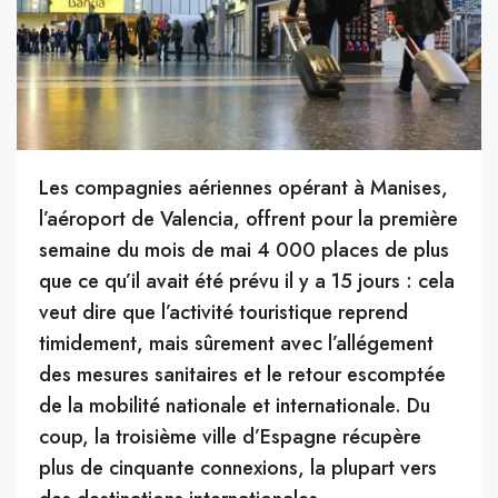
Les compagnies aériennes opérant à
Manises
,
l’aéroport de Valencia,
offrent
pour la première
semaine du mois de mai 4 000 places de plus
que ce q
u’il avait été prévu il y a 15 jours :
cela
veut dire que l’activité touristique reprend
timidement, mais sûrement avec l’allégement
des mesures sanitaires et le retour escomptée
de la mobilité nationale et internationale.
Du
coup, la troisième ville d’Espagne récupère
plus de cinquante connexions, la plupart vers