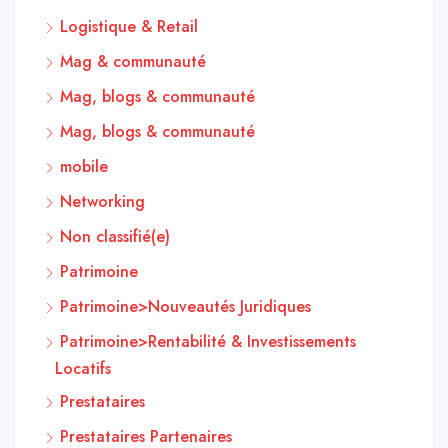
Logistique & Retail
Mag & communauté
Mag, blogs & communauté
Mag, blogs & communauté
mobile
Networking
Non classifié(e)
Patrimoine
Patrimoine>Nouveautés Juridiques
Patrimoine>Rentabilité & Investissements
Locatifs
Prestataires
Prestataires Partenaires