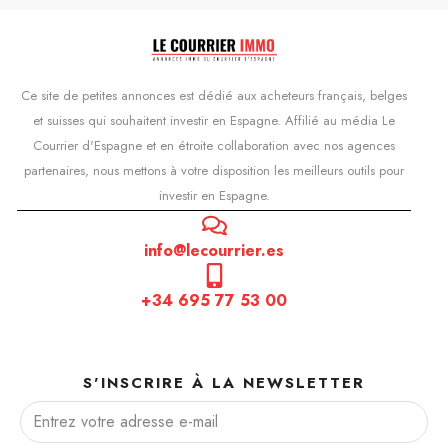
Ce site de petites annonces est dédié aux acheteurs français, belges
et suisses qui souhaitent investir en Espagne. Affilié au média Le
Courrier d'Espagne et en étroite collaboration avec nos agences
partenaires, nous mettons à votre disposition les meilleurs outils pour
investir en Espagne.
info@lecourrier.es
+34 695 77 53 00
S'INSCRIRE À LA NEWSLETTER