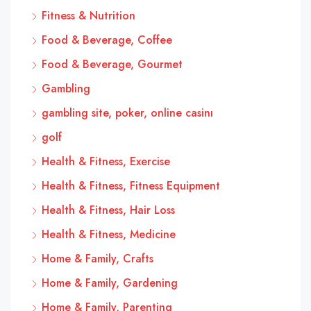
Fitness & Nutrition
Food & Beverage, Coffee
Food & Beverage, Gourmet
Gambling
gambling site, poker, online casinı
golf
Health & Fitness, Exercise
Health & Fitness, Fitness Equipment
Health & Fitness, Hair Loss
Health & Fitness, Medicine
Home & Family, Crafts
Home & Family, Gardening
Home & Family, Parenting