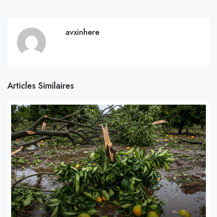
avxinhere
Articles Similaires