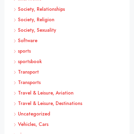
Society, Relationships
Society, Religion
Society, Sexuality
Software
sports
sportsbook
Transport
Transports
Travel & Leisure, Aviation
Travel & Leisure, Destinations
Uncategorized
Vehicles, Cars