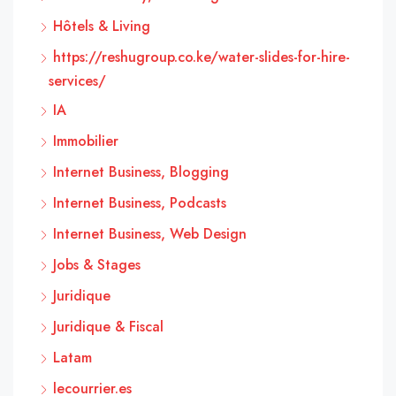
Hôtels & Living
https://reshugroup.co.ke/water-slides-for-hire-
services/
IA
Immobilier
Internet Business, Blogging
Internet Business, Podcasts
Internet Business, Web Design
Jobs & Stages
Juridique
Juridique & Fiscal
Latam
lecourrier.es