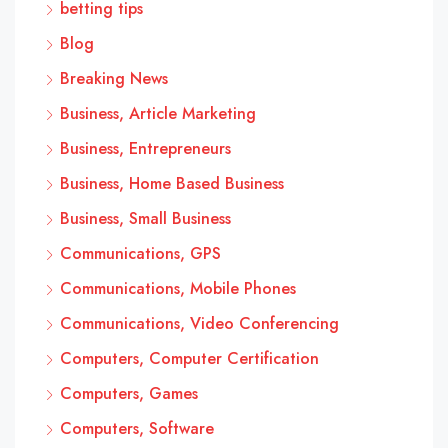
betting tips
Blog
Breaking News
Business, Article Marketing
Business, Entrepreneurs
Business, Home Based Business
Business, Small Business
Communications, GPS
Communications, Mobile Phones
Communications, Video Conferencing
Computers, Computer Certification
Computers, Games
Computers, Software