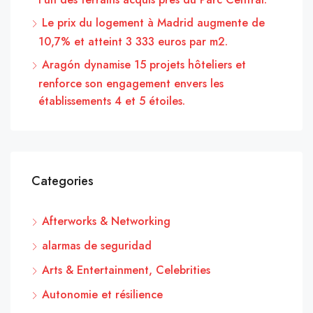
Le prix du logement à Madrid augmente de
10,7% et atteint 3 333 euros par m2.
Aragón dynamise 15 projets hôteliers et
renforce son engagement envers les
établissements 4 et 5 étoiles.
Categories
Afterworks & Networking
alarmas de seguridad
Arts & Entertainment, Celebrities
Autonomie et résilience