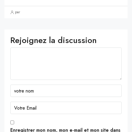
par
Rejoignez la discussion
Enregistrer mon nom, mon e-mail et mon site dans