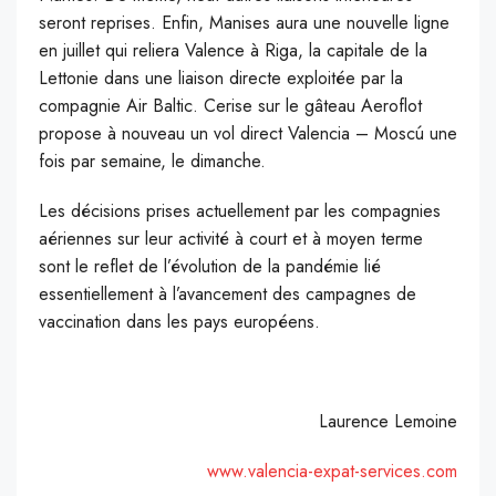
seront reprises.
Enfin,
Manises
aura une nouvelle ligne
en juillet qui reliera Valence à Riga, la capitale de la
Lettonie dans une liaison directe exploitée par la
compagnie Air
Baltic
.
Cerise sur le gâteau Aeroflot
propose à nouveau un vol direct
Valencia – Moscú
une
fois par semaine, le dimanche.
Les décisions prises actuellement par les compagnies
aériennes sur leur activité à court et à moyen terme
sont le reflet de l’évolution de la pandémie lié
essentiellement à l’avancement des campagnes de
vaccination dans les pays européens.
Laurence Lemoine
www.valencia-expat-services.com