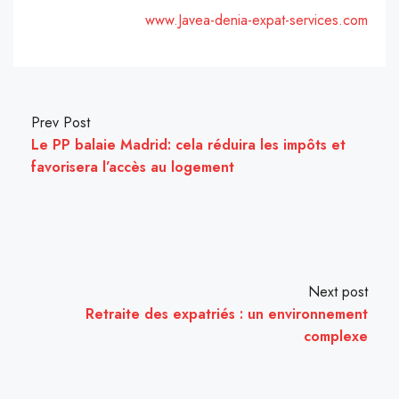
www.Javea-denia-expat-services.com
Prev Post
Le PP balaie Madrid: cela réduira les impôts et
favorisera l’accès au logement
Next post
Retraite des expatriés : un environnement
complexe