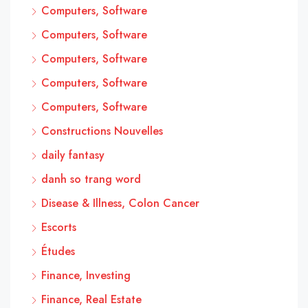
Computers, Software
Computers, Software
Computers, Software
Computers, Software
Computers, Software
Constructions Nouvelles
daily fantasy
danh so trang word
Disease & Illness, Colon Cancer
Escorts
Études
Finance, Investing
Finance, Real Estate