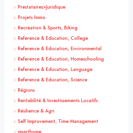
Prestataires>Juridique
Projets Immo
Recreation & Sports, Biking
Reference & Education, College
Reference & Education, Environmental
Reference & Education, Homeschooling
Reference & Education, Language
Reference & Education, Science
Régions
Rentabilité & Investissements Locatifs
Résilience & Agri
Self Improvement, Time Management
smarthome