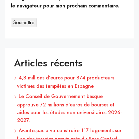
le navigateur pour mon prochain commentaire.
Articles récents
4,8 millions d’euros pour 874 producteurs
victimes des tempêtes en Espagne.
Le Conseil de Gouvernement basque
approuve 72 millions d’euros de bourses et
aides pour les études non universitaires 2026-
2027.
Avantespacia va construire 117 logements sur
l’un des terrains acquis près du Parc Central.