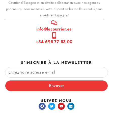
Courrier d'Espagne et en étroite collaboration avec nos agences
partenaires, nous mettons à votre disposition les meilleurs outils pour
investir en Espagne.
info@lecourrier.es
+34 695 77 53 00
S'INSCRIRE À LA NEWSLETTER
Envoyer
SUIVEZ-NOUS