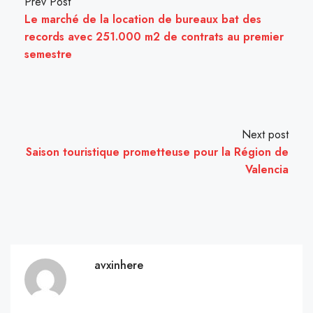
Prev Post
Le marché de la location de bureaux bat des
records avec 251.000 m2 de contrats au premier
semestre
Next post
Saison touristique prometteuse pour la Région de
Valencia
avxinhere