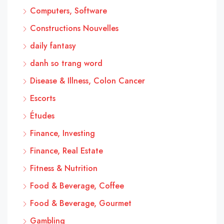
Computers, Software
Constructions Nouvelles
daily fantasy
danh so trang word
Disease & Illness, Colon Cancer
Escorts
Études
Finance, Investing
Finance, Real Estate
Fitness & Nutrition
Food & Beverage, Coffee
Food & Beverage, Gourmet
Gambling