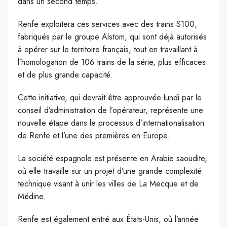
dans un second temps.
Renfe exploitera ces services avec des trains S100,
fabriqués par le groupe Alstom, qui sont déjà autorisés
à opérer sur le territoire français, tout en travaillant à
l’homologation de 106 trains de la série, plus efficaces
et de plus grande capacité.
Cette initiative, qui devrait être approuvée lundi par le
conseil d’administration de l’opérateur, représente une
nouvelle étape dans le processus d’internationalisation
de Renfe et l’une des premières en Europe.
La société espagnole est présente en Arabie saoudite,
où elle travaille sur un projet d’une grande complexité
technique visant à unir les villes de La Mecque et de
Médine.
Renfe est également entré aux États-Unis, où l’année