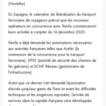
(Hosteltur)
E
n Espagne, le calendrier de libéralisation du transport
ferroviaire de voyageurs prévoit que les nouveaux
opérateurs en concurrence avec Renfe commenceront
leurs activités à compter du 14 décembre 2020.
Renfe a déjà demandé les autorisations nécessaires
aux autorités françaises telles que Arafer (la
commission de la concurrence pour le transport
ferroviaire), EPSF (autorité de sécurité des chemins de
fer galiciens) et SCNF Réseau (gestionnaire de
l’infrastructure).
Avant que ce dernier n’ait demandé l’autorisation
d’accès jusqu’aux gares de Paris et avant les difficultés
techniques et les exigences imposées, l’arrivée de
services dans la capitale française sera développée