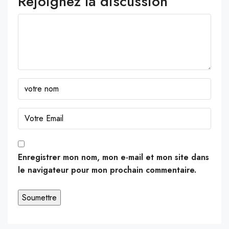
Rejoignez la discussion
Enregistrer mon nom, mon e-mail et mon site dans
le navigateur pour mon prochain commentaire.