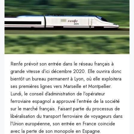
Renfe prévoit son entrée dans le réseau français à
grande vitesse d’ici décembre 2020. Elle ouvrira donc
bientôt un bureau permanent à Lyon, où elle exploitera
ses premières lignes vers Marseille et Montpellier.
Lundi, le conseil d’administration de l’opérateur
ferroviaire espagnol a approuvé l’entrée de la société
sur le marché français. Faisant partie du processus de
libéralisation du transport ferroviaire de voyageurs dans
l’Union européenne, son entrée en France coïncide
avec la perte de son monopole en Espagne.