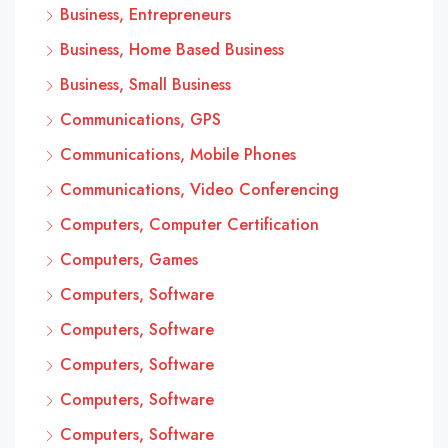
Business, Entrepreneurs
Business, Home Based Business
Business, Small Business
Communications, GPS
Communications, Mobile Phones
Communications, Video Conferencing
Computers, Computer Certification
Computers, Games
Computers, Software
Computers, Software
Computers, Software
Computers, Software
Computers, Software