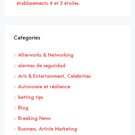
établissements 4 et 5 étoiles.
Categories
Afterworks & Networking
alarmas de seguridad
Arts & Entertainment, Celebrities
Autonomie et résilience
betting tips
Blog
Breaking News
Business, Article Marketing