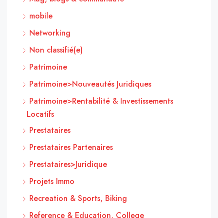
mobile
Networking
Non classifié(e)
Patrimoine
Patrimoine>Nouveautés Juridiques
Patrimoine>Rentabilité & Investissements
Locatifs
Prestataires
Prestataires Partenaires
Prestataires>Juridique
Projets Immo
Recreation & Sports, Biking
Reference & Education, College