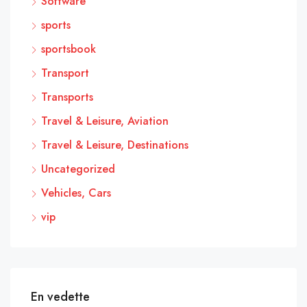
Software
sports
sportsbook
Transport
Transports
Travel & Leisure, Aviation
Travel & Leisure, Destinations
Uncategorized
Vehicles, Cars
vip
En vedette