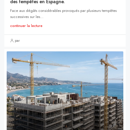
des tempêtes en Espagne.
Face aux dégâts considérables provoqués par plusieurs tempêtes
successives sur les...
continuer la lecture
par