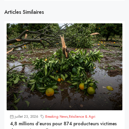
Articles Similaires
juillet 23, 2026
Breaking News
,
Résilience & Agri
4,8 millions d’euros pour 874 producteurs victimes