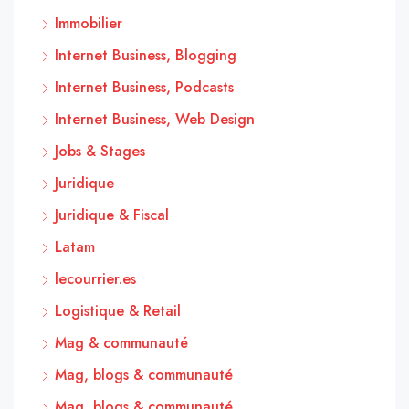
Immobilier
Internet Business, Blogging
Internet Business, Podcasts
Internet Business, Web Design
Jobs & Stages
Juridique
Juridique & Fiscal
Latam
lecourrier.es
Logistique & Retail
Mag & communauté
Mag, blogs & communauté
Mag, blogs & communauté