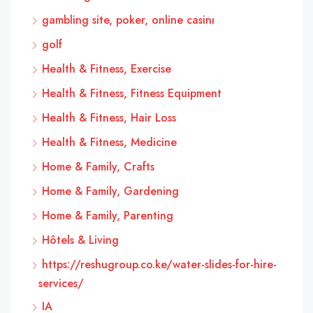
gambling site, poker, online casinı
golf
Health & Fitness, Exercise
Health & Fitness, Fitness Equipment
Health & Fitness, Hair Loss
Health & Fitness, Medicine
Home & Family, Crafts
Home & Family, Gardening
Home & Family, Parenting
Hôtels & Living
https://reshugroup.co.ke/water-slides-for-hire-
services/
IA