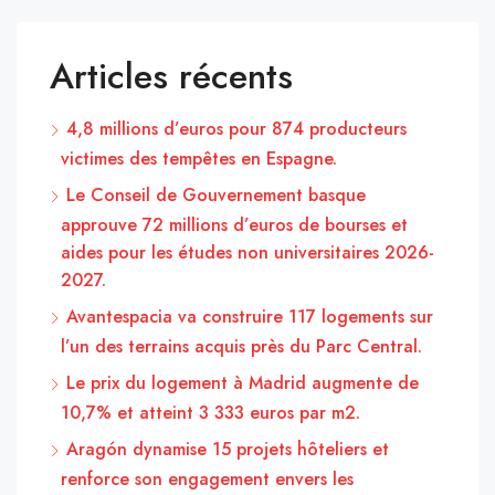
Articles récents
4,8 millions d’euros pour 874 producteurs
victimes des tempêtes en Espagne.
Le Conseil de Gouvernement basque
approuve 72 millions d’euros de bourses et
aides pour les études non universitaires 2026-
2027.
Avantespacia va construire 117 logements sur
l’un des terrains acquis près du Parc Central.
Le prix du logement à Madrid augmente de
10,7% et atteint 3 333 euros par m2.
Aragón dynamise 15 projets hôteliers et
renforce son engagement envers les