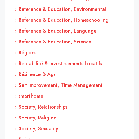
Reference & Education, Environmental
Reference & Education, Homeschooling
Reference & Education, Language
Reference & Education, Science
Régions
Rentabilité & Investissements Locatifs
Résilience & Agri
Self Improvement, Time Management
smarthome
Society, Relationships
Society, Religion
Society, Sexuality