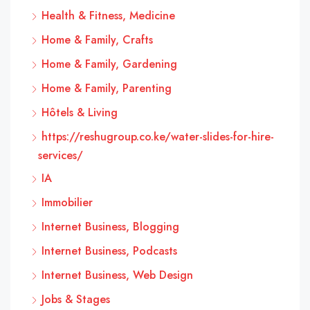
Health & Fitness, Medicine
Home & Family, Crafts
Home & Family, Gardening
Home & Family, Parenting
Hôtels & Living
https://reshugroup.co.ke/water-slides-for-hire-
services/
IA
Immobilier
Internet Business, Blogging
Internet Business, Podcasts
Internet Business, Web Design
Jobs & Stages