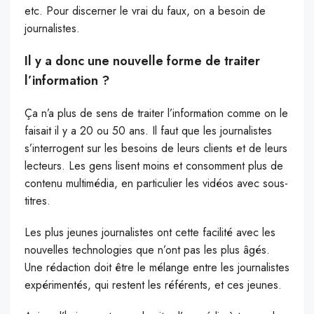
etc. Pour discerner le vrai du faux, on a besoin de
journalistes.
Il y a donc une nouvelle forme de traiter
l’information ?
Ça n’a plus de sens de traiter l’information comme on le
faisait il y a 20 ou 50 ans. Il faut que les journalistes
s’interrogent sur les besoins de leurs clients et de leurs
lecteurs. Les gens lisent moins et consomment plus de
contenu multimédia, en particulier les vidéos avec sous-
titres.
Les plus jeunes journalistes ont cette facilité avec les
nouvelles technologies que n’ont pas les plus âgés.
Une rédaction doit être le mélange entre les journalistes
expérimentés, qui restent les référents, et ces jeunes.