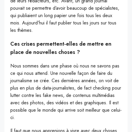
de leurs rédacteurs, etc. Avant, un grand journal
pouvait se permettre d’avoir beaucoup de spécialistes,
qui publiaient un long papier une fois tous les deux
mois. Aujourd’hui il faut publier tous les jours sur tous
les thèmes.
Ces crises permettent-elles de mettre en
place de nouvelles choses ?
Nous sommes dans une phase où nous ne savons pas
ce qui nous attend. Une nouvelle façon de faire du
journalisme se crée. Ces dernières années, on voit de
plus en plus de data-journalistes, de fact checking pour
lutter contre les fake news, de contenus multimédias
avec des photos, des vidéos et des graphiques. Il est
possible que le monde qui arrive soit meilleur que celui-
ci.
Il faut que nous apprenions à vivre avec deux choses.