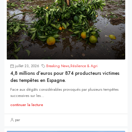
juillet 23, 2026
Breaking News
,
Résilience & Agri
4,8 millions d’euros pour 874 producteurs victimes
des tempêtes en Espagne.
Face aux dégâts considérables provoqués par plusieurs tempêtes
successives sur les...
continuer la lecture
par