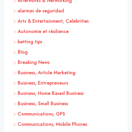
Afterworks & Networking
alarmas de seguridad
Arts & Entertainment, Celebrities
Autonomie et résilience
betting tips
Blog
Breaking News
Business, Article Marketing
Business, Entrepreneurs
Business, Home Based Business
Business, Small Business
Communications, GPS
Communications, Mobile Phones