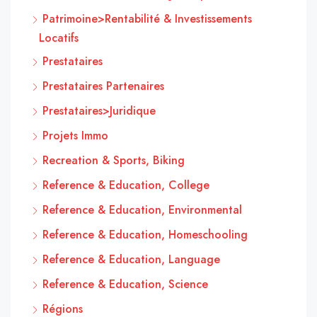
Patrimoine>Rentabilité & Investissements
Locatifs
Prestataires
Prestataires Partenaires
Prestataires>Juridique
Projets Immo
Recreation & Sports, Biking
Reference & Education, College
Reference & Education, Environmental
Reference & Education, Homeschooling
Reference & Education, Language
Reference & Education, Science
Régions