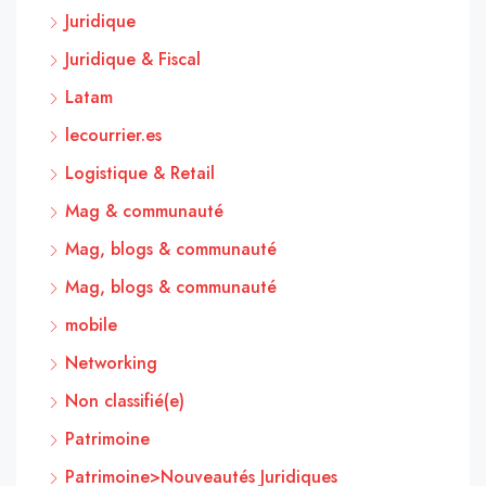
Juridique
Juridique & Fiscal
Latam
lecourrier.es
Logistique & Retail
Mag & communauté
Mag, blogs & communauté
Mag, blogs & communauté
mobile
Networking
Non classifié(e)
Patrimoine
Patrimoine>Nouveautés Juridiques