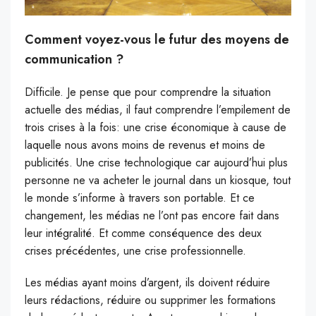
Comment voyez-vous le futur des moyens de
communication ?
Difficile. Je pense que pour comprendre la situation
actuelle des médias, il faut comprendre l’empilement de
trois crises à la fois: une crise économique à cause de
laquelle nous avons moins de revenus et moins de
publicités. Une crise technologique car aujourd’hui plus
personne ne va acheter le journal dans un kiosque, tout
le monde s’informe à travers son portable. Et ce
changement, les médias ne l’ont pas encore fait dans
leur intégralité. Et comme conséquence des deux
crises précédentes, une crise professionnelle.
Les médias ayant moins d’argent, ils doivent réduire
leurs rédactions, réduire ou supprimer les formations