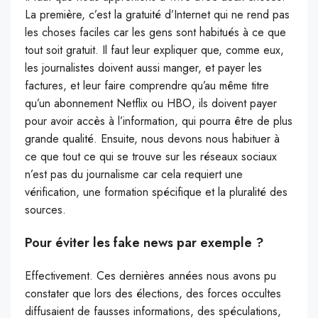
La première, c’est la gratuité d’Internet qui ne rend pas
les choses faciles car les gens sont habitués à ce que
tout soit gratuit. Il faut leur expliquer que, comme eux,
les journalistes doivent aussi manger, et payer les
factures, et leur faire comprendre qu’au même titre
qu’un abonnement Netflix ou HBO, ils doivent payer
pour avoir accès à l’information, qui pourra être de plus
grande qualité. Ensuite, nous devons nous habituer à
ce que tout ce qui se trouve sur les réseaux sociaux
n’est pas du journalisme car cela requiert une
vérification, une formation spécifique et la pluralité des
sources.
Pour éviter les fake news par exemple ?
Effectivement. Ces dernières années nous avons pu
constater que lors des élections, des forces occultes
diffusaient de fausses informations, des spéculations,