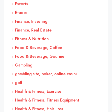
Escorts
Études
Finance, Investing
Finance, Real Estate
Fitness & Nutrition
Food & Beverage, Coffee
Food & Beverage, Gourmet
Gambling
gambling site, poker, online casinı
golf
Health & Fitness, Exercise
Health & Fitness, Fitness Equipment
Health & Fitness, Hair Loss