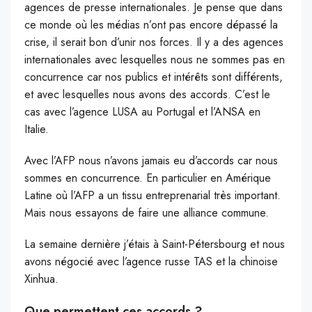
agences de presse internationales. Je pense que dans
ce monde où les médias n’ont pas encore dépassé la
crise, il serait bon d’unir nos forces. Il y a des agences
internationales avec lesquelles nous ne sommes pas en
concurrence car nos publics et intérêts sont différents,
et avec lesquelles nous avons des accords. C’est le
cas avec l’agence LUSA au Portugal et l’ANSA en
Italie.
Avec l’AFP nous n’avons jamais eu d’accords car nous
sommes en concurrence. En particulier en Amérique
Latine où l’AFP a un tissu entreprenarial très important.
Mais nous essayons de faire une alliance commune.
La semaine dernière j’étais à Saint-Pétersbourg et nous
avons négocié avec l’agence russe TAS et la chinoise
Xinhua.
Que permettent ces accords ?