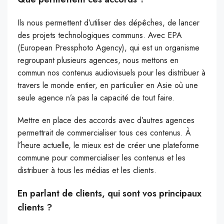
Ils nous permettent d’utiliser des dépêches, de lancer
des projets technologiques communs. Avec EPA
(European Pressphoto Agency), qui est un organisme
regroupant plusieurs agences, nous mettons en
commun nos contenus audiovisuels pour les distribuer à
travers le monde entier, en particulier en Asie où une
seule agence n’a pas la capacité de tout faire.
Mettre en place des accords avec d’autres agences
permettrait de commercialiser tous ces contenus. À
l’heure actuelle, le mieux est de créer une plateforme
commune pour commercialiser les contenus et les
distribuer à tous les médias et les clients.
En parlant de clients, qui sont vos principaux
clients ?