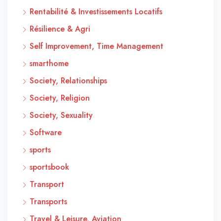
Rentabilité & Investissements Locatifs
Résilience & Agri
Self Improvement, Time Management
smarthome
Society, Relationships
Society, Religion
Society, Sexuality
Software
sports
sportsbook
Transport
Transports
Travel & Leisure, Aviation