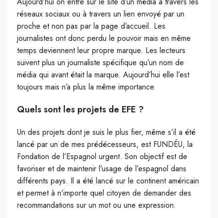
Aujourd’hui on entre sur le site d’un média à travers les
réseaux sociaux ou à travers un lien envoyé par un
proche et non pas par la page d’accueil. Les
journalistes ont donc perdu le pouvoir mais en même
temps deviennent leur propre marque. Les lecteurs
suivent plus un journaliste spécifique qu’un nom de
média qui avant était la marque. Aujourd’hui elle l’est
toujours mais n’a plus la même importance.
Quels sont les projets de EFE ?
Un des projets dont je suis le plus fier, même s’il a été
lancé par un de mes prédécesseurs, est FUNDÉU, la
Fondation de l’Espagnol urgent. Son objectif est de
favoriser et de maintenir l’usage de l’espagnol dans
différents pays. Il a été lancé sur le continent américain
et permet à n’importe quel citoyen de demander des
recommandations sur un mot ou une expression.