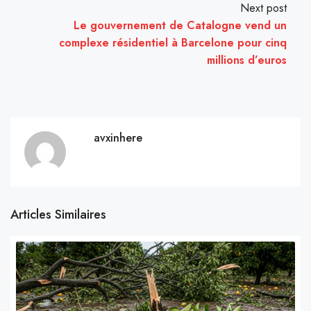
Next post
Le gouvernement de Catalogne vend un
complexe résidentiel à Barcelone pour cinq
millions d’euros
avxinhere
Articles Similaires