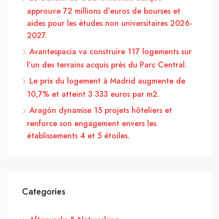
approuve 72 millions d’euros de bourses et
aides pour les études non universitaires 2026-
2027.
Avantespacia va construire 117 logements sur
l’un des terrains acquis près du Parc Central.
Le prix du logement à Madrid augmente de
10,7% et atteint 3 333 euros par m2.
Aragón dynamise 15 projets hôteliers et
renforce son engagement envers les
établissements 4 et 5 étoiles.
Categories