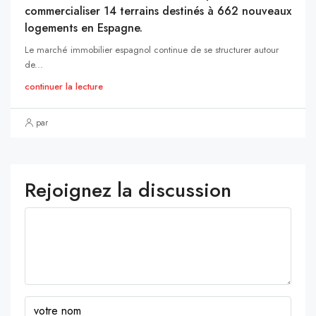
commercialiser 14 terrains destinés à 662 nouveaux
logements en Espagne.
Le marché immobilier espagnol continue de se structurer autour
de...
continuer la lecture
par
Rejoignez la discussion