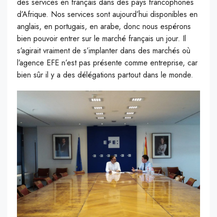
des services en français dans des pays francophones
d’Afrique. Nos services sont aujourd’hui disponibles en
anglais, en portugais, en arabe, donc nous espérons
bien pouvoir entrer sur le marché français un jour. Il
s’agirait vraiment de s’implanter dans des marchés où
l’agence EFE n’est pas présente comme entreprise, car
bien sûr il y a des délégations partout dans le monde.