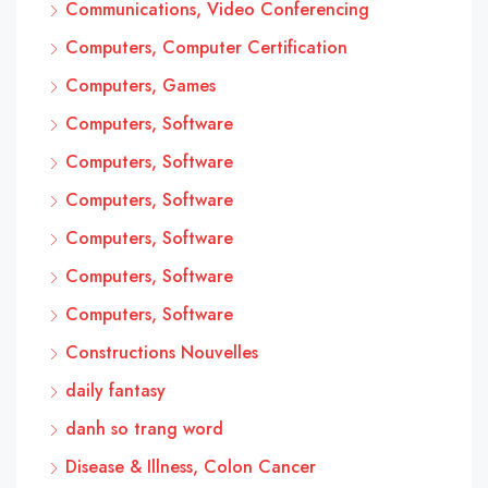
Communications, Video Conferencing
Computers, Computer Certification
Computers, Games
Computers, Software
Computers, Software
Computers, Software
Computers, Software
Computers, Software
Computers, Software
Constructions Nouvelles
daily fantasy
danh so trang word
Disease & Illness, Colon Cancer