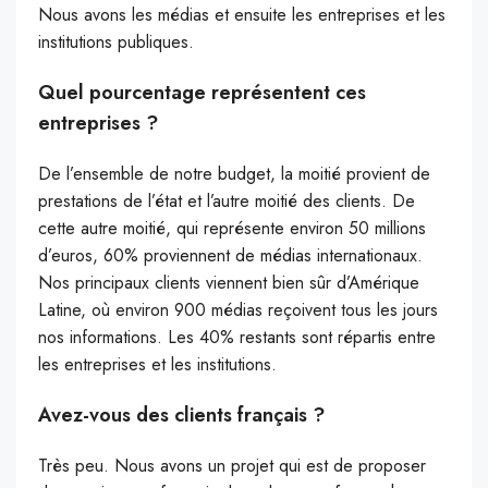
Nous avons les médias et ensuite les entreprises et les
institutions publiques.
Quel pourcentage représentent ces
entreprises ?
De l’ensemble de notre budget, la moitié provient de
prestations de l’état et l’autre moitié des clients. De
cette autre moitié, qui représente environ 50 millions
d’euros, 60% proviennent de médias internationaux.
Nos principaux clients viennent bien sûr d’Amérique
Latine, où environ 900 médias reçoivent tous les jours
nos informations. Les 40% restants sont répartis entre
les entreprises et les institutions.
Avez-vous des clients français ?
Très peu. Nous avons un projet qui est de proposer