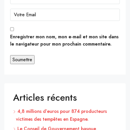
Enregistrer mon nom, mon e-mail et mon site dans
le navigateur pour mon prochain commentaire.
Articles récents
4,8 millions d’euros pour 874 producteurs
victimes des tempêtes en Espagne.
Le Conseil de Gouvernement basque