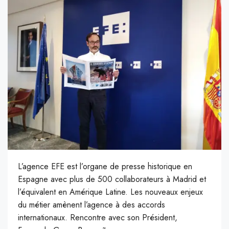
L’agence EFE est l’organe de presse historique en
Espagne avec plus de 500 collaborateurs à Madrid et
l’équivalent en Amérique Latine. Les nouveaux enjeux
du métier amènent l’agence à des accords
internationaux. Rencontre avec son Président,