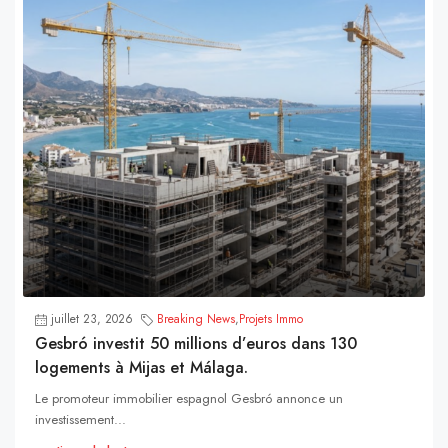
juillet 23, 2026
Breaking News
,
Projets Immo
Gesbró investit 50 millions d’euros dans 130
logements à Mijas et Málaga.
Le promoteur immobilier espagnol Gesbró annonce un
investissement...