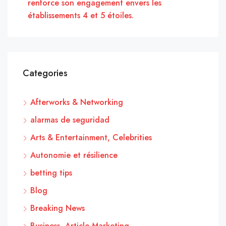
renforce son engagement envers les
établissements 4 et 5 étoiles.
Categories
Afterworks & Networking
alarmas de seguridad
Arts & Entertainment, Celebrities
Autonomie et résilience
betting tips
Blog
Breaking News
Business, Article Marketing