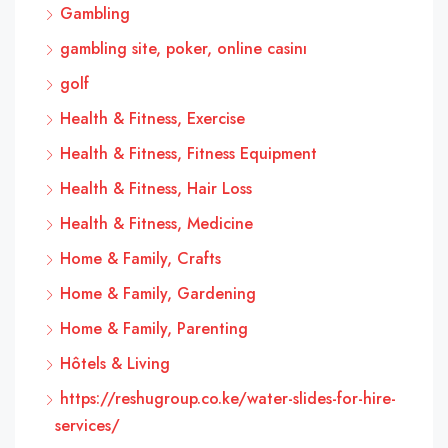
Gambling
gambling site, poker, online casinı
golf
Health & Fitness, Exercise
Health & Fitness, Fitness Equipment
Health & Fitness, Hair Loss
Health & Fitness, Medicine
Home & Family, Crafts
Home & Family, Gardening
Home & Family, Parenting
Hôtels & Living
https://reshugroup.co.ke/water-slides-for-hire-
services/