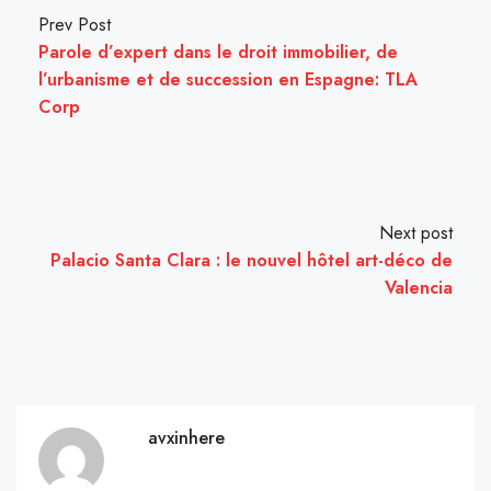
Prev Post
Parole d’expert dans le droit immobilier, de
l’urbanisme et de succession en Espagne: TLA
Corp
Next post
Palacio Santa Clara : le nouvel hôtel art-déco de
Valencia
avxinhere