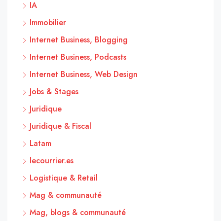
IA
Immobilier
Internet Business, Blogging
Internet Business, Podcasts
Internet Business, Web Design
Jobs & Stages
Juridique
Juridique & Fiscal
Latam
lecourrier.es
Logistique & Retail
Mag & communauté
Mag, blogs & communauté