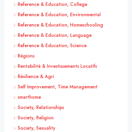
Reference & Education, College
Reference & Education, Environmental
Reference & Education, Homeschooling
Reference & Education, Language
Reference & Education, Science
Régions
Rentabilité & Investissements Locatifs
Résilience & Agri
Self Improvement, Time Management
smarthome
Society, Relationships
Society, Religion
Society, Sexuality