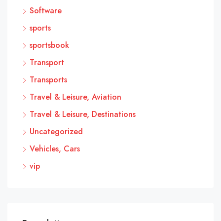
Software
sports
sportsbook
Transport
Transports
Travel & Leisure, Aviation
Travel & Leisure, Destinations
Uncategorized
Vehicles, Cars
vip