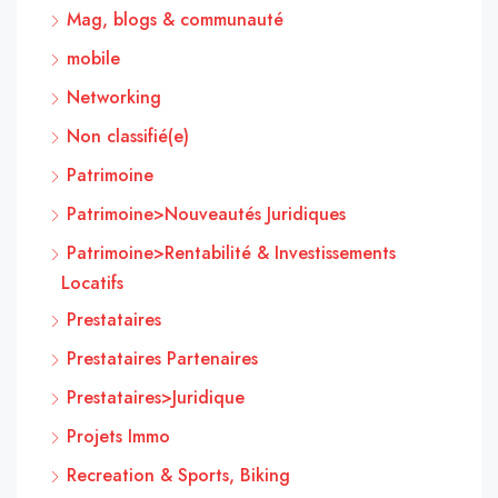
Mag, blogs & communauté
mobile
Networking
Non classifié(e)
Patrimoine
Patrimoine>Nouveautés Juridiques
Patrimoine>Rentabilité & Investissements
Locatifs
Prestataires
Prestataires Partenaires
Prestataires>Juridique
Projets Immo
Recreation & Sports, Biking