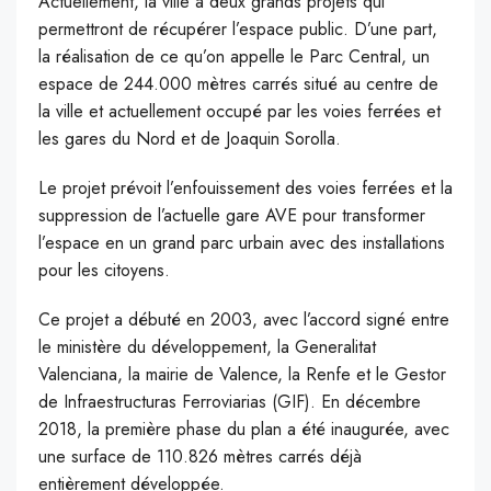
Actuellement, la ville a deux grands projets qui
permettront de récupérer l’espace public. D’une part,
la réalisation de ce qu’on appelle le Parc Central, un
espace de 244.000 mètres carrés situé au centre de
la ville et actuellement occupé par les voies ferrées et
les gares du Nord et de Joaquin Sorolla.
Le projet prévoit l’enfouissement des voies ferrées et la
suppression de l’actuelle gare AVE pour transformer
l’espace en un grand parc urbain avec des installations
pour les citoyens.
Ce projet a débuté en 2003, avec l’accord signé entre
le ministère du développement, la Generalitat
Valenciana, la mairie de Valence, la Renfe et le Gestor
de Infraestructuras Ferroviarias (GIF). En décembre
2018, la première phase du plan a été inaugurée, avec
une surface de 110.826 mètres carrés déjà
entièrement développée.