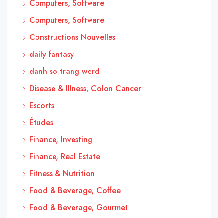
Computers, Software
Computers, Software
Constructions Nouvelles
daily fantasy
danh so trang word
Disease & Illness, Colon Cancer
Escorts
Études
Finance, Investing
Finance, Real Estate
Fitness & Nutrition
Food & Beverage, Coffee
Food & Beverage, Gourmet