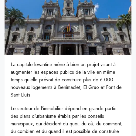
La capitale levantine mène à bien un projet visant à
augmenter les espaces publics de la ville en même
temps qu’elle prévoit de construire plus de 6.000
nouveaux logements à Benimaclet, El Grao et Font de
Sant Lluís.
L
e secteur de l’immobilier dépend en grande partie
des plans d’urbanisme établis par les conseils
municipaux, qui décident du quoi, du où, du comment,
du combien et du quand il est possible de construire