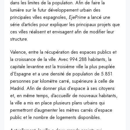
dans les limites de la population. Afin de faire la
lumière sur le futur développement urbain des
principales villes espagnoles,
EjePrime
a lancé une
série d’articles pour expliquer les principaux projets que
ces villes réalisent et envisagent afin de modifier leur
structure.
Valence, entre la récupération des espaces publics et
la croissance de la ville. Avec 994.288 habitants, la
capitale levantine est la troisième ville la plus peuplée
d’Espagne et a une densité de population de 5.851
personnes par kilomètre carré, supérieure à celle de
Madrid. Afin de donner plus d’espace à ses citoyens
et, en même temps, d’accueillir de nouveaux habitants,
la ville a mis en place plusieurs plans urbains qui
permettront d’augmenter les mètres carrés d’espace
public et le nombre de logements disponibles.