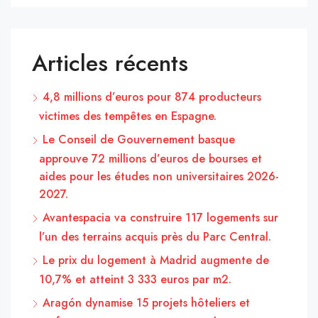
Articles récents
4,8 millions d’euros pour 874 producteurs
victimes des tempêtes en Espagne.
Le Conseil de Gouvernement basque
approuve 72 millions d’euros de bourses et
aides pour les études non universitaires 2026-
2027.
Avantespacia va construire 117 logements sur
l’un des terrains acquis près du Parc Central.
Le prix du logement à Madrid augmente de
10,7% et atteint 3 333 euros par m2.
Aragón dynamise 15 projets hôteliers et