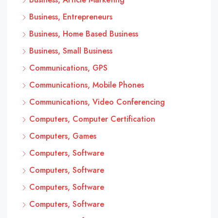
Business, Entrepreneurs
Business, Home Based Business
Business, Small Business
Communications, GPS
Communications, Mobile Phones
Communications, Video Conferencing
Computers, Computer Certification
Computers, Games
Computers, Software
Computers, Software
Computers, Software
Computers, Software