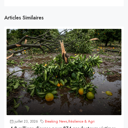
Articles Similaires
juillet 23, 2026
Breaking News
,
Résilience & Agri