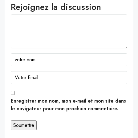
Rejoignez la discussion
Enregistrer mon nom, mon e-mail et mon site dans
le navigateur pour mon prochain commentaire.