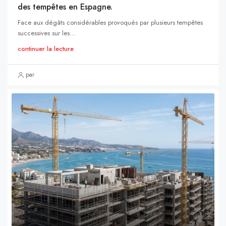
des tempêtes en Espagne.
Face aux dégâts considérables provoqués par plusieurs tempêtes
successives sur les...
continuer la lecture
par