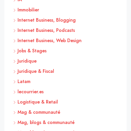
Immobilier
Internet Business, Blogging
Internet Business, Podcasts
Internet Business, Web Design
Jobs & Stages
Juridique
Juridique & Fiscal
Latam
lecourrier.es
Logistique & Retail
Mag & communauté
Mag, blogs & communauté