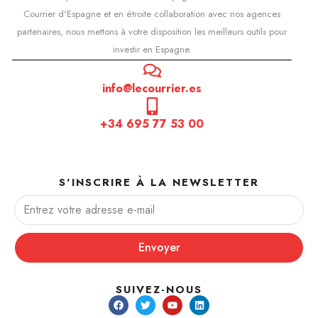
Courrier d'Espagne et en étroite collaboration avec nos agences
partenaires, nous mettons à votre disposition les meilleurs outils pour
investir en Espagne.
info@lecourrier.es
+34 695 77 53 00
S'INSCRIRE À LA NEWSLETTER
Envoyer
SUIVEZ-NOUS