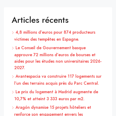
Articles récents
4,8 millions d’euros pour 874 producteurs
victimes des tempêtes en Espagne.
Le Conseil de Gouvernement basque
approuve 72 millions d’euros de bourses et
aides pour les études non universitaires 2026-
2027.
Avantespacia va construire 117 logements sur
l’un des terrains acquis près du Parc Central.
Le prix du logement à Madrid augmente de
10,7% et atteint 3 333 euros par m2.
Aragón dynamise 15 projets hôteliers et
renforce son engagement envers les