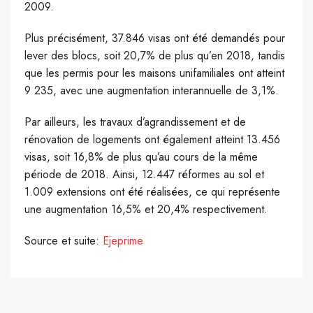
2009.
Plus précisément, 37.846 visas ont été demandés pour
lever des blocs, soit 20,7% de plus qu’en 2018, tandis
que les permis pour les maisons unifamiliales ont atteint
9 235, avec une augmentation interannuelle de 3,1%.
Par ailleurs, les travaux d’agrandissement et de
rénovation de logements ont également atteint 13.456
visas, soit 16,8% de plus qu’au cours de la même
période de 2018. Ainsi, 12.447 réformes au sol et
1.009 extensions ont été réalisées, ce qui représente
une augmentation 16,5% et 20,4% respectivement.
Source et suite:
Ejeprime