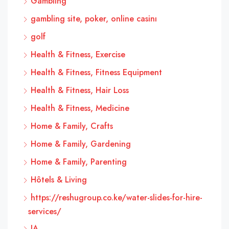
Gambling
gambling site, poker, online casinı
golf
Health & Fitness, Exercise
Health & Fitness, Fitness Equipment
Health & Fitness, Hair Loss
Health & Fitness, Medicine
Home & Family, Crafts
Home & Family, Gardening
Home & Family, Parenting
Hôtels & Living
https://reshugroup.co.ke/water-slides-for-hire-
services/
IA