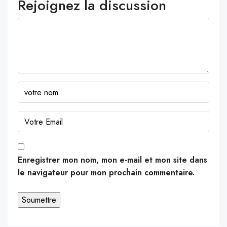
Rejoignez la discussion
Enregistrer mon nom, mon e-mail et mon site dans
le navigateur pour mon prochain commentaire.