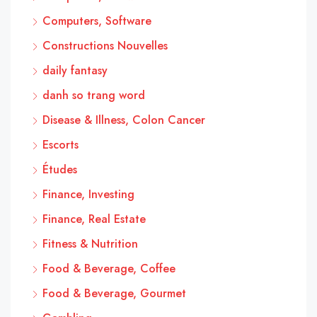
Computers, Software
Constructions Nouvelles
daily fantasy
danh so trang word
Disease & Illness, Colon Cancer
Escorts
Études
Finance, Investing
Finance, Real Estate
Fitness & Nutrition
Food & Beverage, Coffee
Food & Beverage, Gourmet