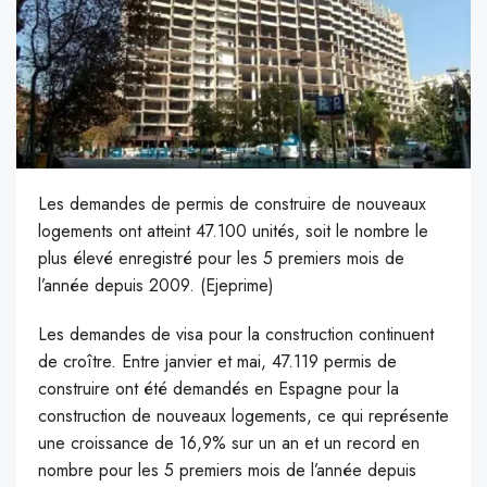
Les demandes de permis de construire de nouveaux
logements ont atteint 47.100 unités, soit le nombre le
plus élevé enregistré pour les 5 premiers mois de
l’année depuis 2009. (Ejeprime)
L
es demandes de visa pour la construction continuent
de croître. Entre janvier et mai, 47.119 permis de
construire ont été demandés en Espagne pour la
construction de nouveaux logements, ce qui représente
une croissance de 16,9% sur un an et un record en
nombre pour les 5 premiers mois de l’année depuis