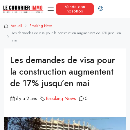
Vende con
nosotros
Accueil
Breaking News
Les demandes de visa pour la construction augmentent de 17% jusqu’en
mai
Les demandes de visa pour
la construction augmentent
de 17% jusqu’en mai
il y a 2 ans
Breaking News
0