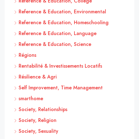
Reference & Education, College
Reference & Education, Environmental
Reference & Education, Homeschooling
Reference & Education, Language
Reference & Education, Science
Régions
Rentabilité & Investissements Locatifs
Résilience & Agri
Self Improvement, Time Management
smarthome
Society, Relationships
Society, Religion
Society, Sexuality