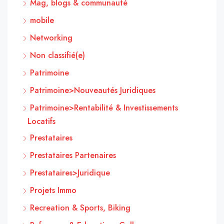
Mag, blogs & communauté
mobile
Networking
Non classifié(e)
Patrimoine
Patrimoine>Nouveautés Juridiques
Patrimoine>Rentabilité & Investissements
Locatifs
Prestataires
Prestataires Partenaires
Prestataires>Juridique
Projets Immo
Recreation & Sports, Biking