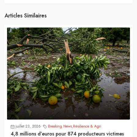
Articles Similaires
juillet 23, 2026
Breaking News
,
Résilience & Agri
4,8 millions d’euros pour 874 producteurs victimes