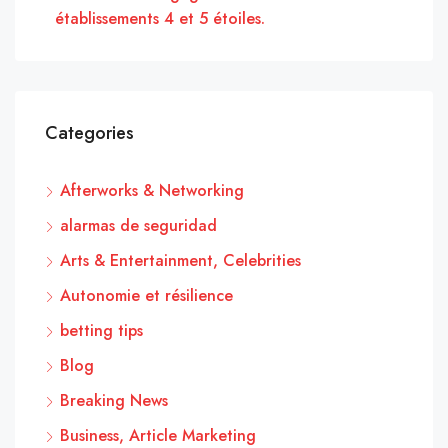
établissements 4 et 5 étoiles.
Categories
Afterworks & Networking
alarmas de seguridad
Arts & Entertainment, Celebrities
Autonomie et résilience
betting tips
Blog
Breaking News
Business, Article Marketing