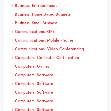
Business, Entrepreneurs
Business, Home Based Business
Business, Small Business
Communications, GPS
Communications, Mobile Phones
Communications, Video Conferencing
Computers, Computer Certification
Computers, Games
Computers, Software
Computers, Software
Computers, Software
Computers, Software
Computers, Software