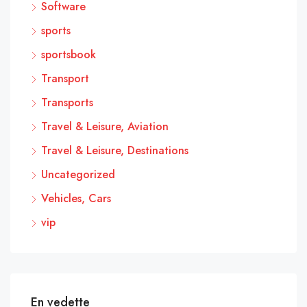
Software
sports
sportsbook
Transport
Transports
Travel & Leisure, Aviation
Travel & Leisure, Destinations
Uncategorized
Vehicles, Cars
vip
En vedette