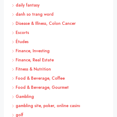
daily fantasy
danh so trang word
Disease & Illness, Colon Cancer
Escorts
Études
Finance, Investing
Finance, Real Estate
Fitness & Nutrition
Food & Beverage, Coffee
Food & Beverage, Gourmet
Gambling
gambling site, poker, online casinı
golf