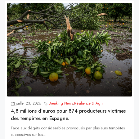
juillet 23, 2026
Breaking News
,
Résilience & Agri
4,8 millions d’euros pour 874 producteurs victimes
des tempêtes en Espagne.
Face aux dégâts considérables provoqués par plusieurs tempêtes
successives sur les...