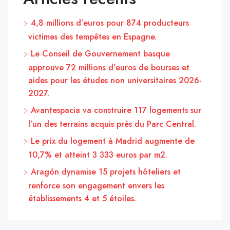
4,8 millions d’euros pour 874 producteurs
victimes des tempêtes en Espagne.
Le Conseil de Gouvernement basque
approuve 72 millions d’euros de bourses et
aides pour les études non universitaires 2026-
2027.
Avantespacia va construire 117 logements sur
l’un des terrains acquis près du Parc Central.
Le prix du logement à Madrid augmente de
10,7% et atteint 3 333 euros par m2.
Aragón dynamise 15 projets hôteliers et
renforce son engagement envers les
établissements 4 et 5 étoiles.