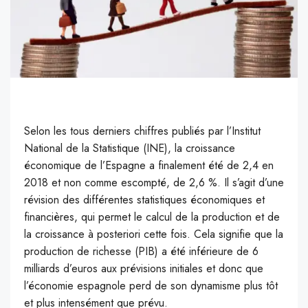
S
elon les tous derniers chiffres publiés par l’Institut
National de la Statistique (INE), la croissance
économique de l’Espagne a finalement été de 2,4 en
2018 et non comme escompté, de 2,6 %. Il s’agit d’une
révision des différentes statistiques économiques et
financières, qui permet le calcul de la production et de
la croissance à posteriori cette fois. Cela signifie que la
production de richesse (PIB) a été inférieure de 6
milliards d’euros aux prévisions initiales et donc que
l’économie espagnole perd de son dynamisme plus tôt
et plus intensément que prévu.