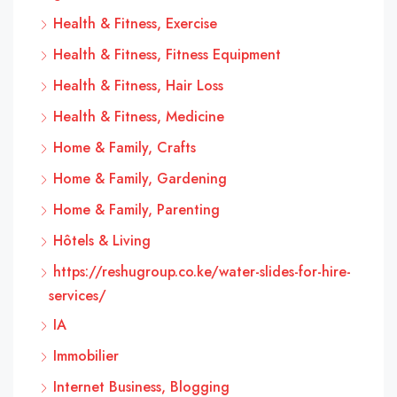
Health & Fitness, Exercise
Health & Fitness, Fitness Equipment
Health & Fitness, Hair Loss
Health & Fitness, Medicine
Home & Family, Crafts
Home & Family, Gardening
Home & Family, Parenting
Hôtels & Living
https://reshugroup.co.ke/water-slides-for-hire-
services/
IA
Immobilier
Internet Business, Blogging