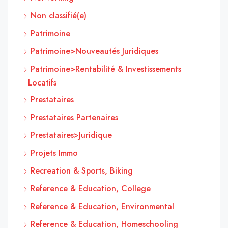
Non classifié(e)
Patrimoine
Patrimoine>Nouveautés Juridiques
Patrimoine>Rentabilité & Investissements
Locatifs
Prestataires
Prestataires Partenaires
Prestataires>Juridique
Projets Immo
Recreation & Sports, Biking
Reference & Education, College
Reference & Education, Environmental
Reference & Education, Homeschooling