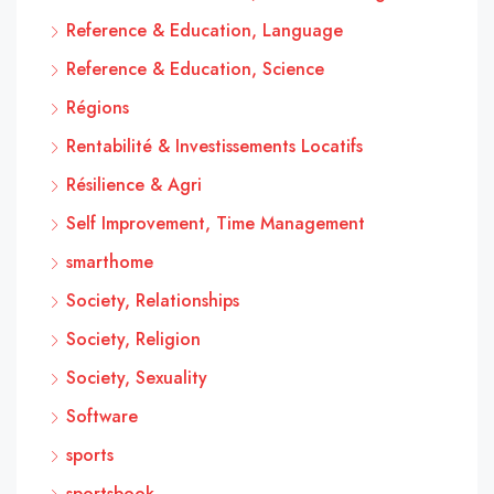
Reference & Education, Language
Reference & Education, Science
Régions
Rentabilité & Investissements Locatifs
Résilience & Agri
Self Improvement, Time Management
smarthome
Society, Relationships
Society, Religion
Society, Sexuality
Software
sports
sportsbook