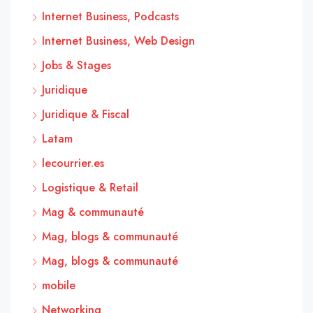
Internet Business, Podcasts
Internet Business, Web Design
Jobs & Stages
Juridique
Juridique & Fiscal
Latam
lecourrier.es
Logistique & Retail
Mag & communauté
Mag, blogs & communauté
Mag, blogs & communauté
mobile
Networking