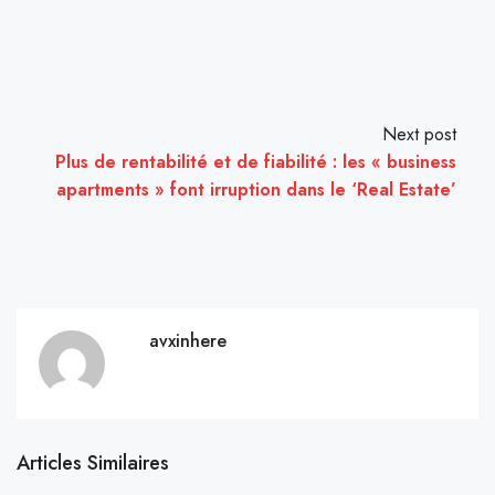
Next post
Plus de rentabilité et de fiabilité : les « business
apartments » font irruption dans le ‘Real Estate’
avxinhere
Articles Similaires