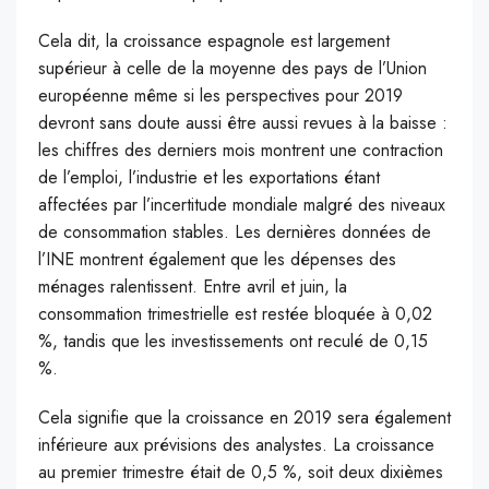
Cela dit, la croissance espagnole est largement
supérieur à celle de la moyenne des pays de l’Union
européenne même si les perspectives pour 2019
devront sans doute aussi être aussi revues à la baisse :
les chiffres des derniers mois montrent une contraction
de l’emploi, l’industrie et les exportations étant
affectées par l’incertitude mondiale malgré des niveaux
de consommation stables. Les dernières données de
l’INE montrent également que les dépenses des
ménages ralentissent. Entre avril et juin, la
consommation trimestrielle est restée bloquée à 0,02
%, tandis que les investissements ont reculé de 0,15
%.
Cela signifie que la croissance en 2019 sera également
inférieure aux prévisions des analystes. La croissance
au premier trimestre était de 0,5 %, soit deux dixièmes