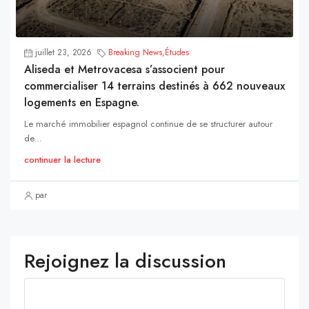
juillet 23, 2026
Breaking News
,
Études
Aliseda et Metrovacesa s’associent pour
commercialiser 14 terrains destinés à 662 nouveaux
logements en Espagne.
Le marché immobilier espagnol continue de se structurer autour
de...
continuer la lecture
par
Rejoignez la discussion