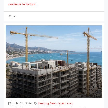
continuer la lecture
par
juillet 23, 2026
Breaking News
,
Projets Immo