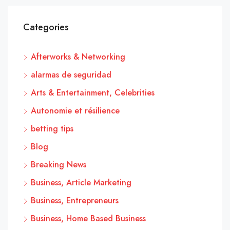
Categories
Afterworks & Networking
alarmas de seguridad
Arts & Entertainment, Celebrities
Autonomie et résilience
betting tips
Blog
Breaking News
Business, Article Marketing
Business, Entrepreneurs
Business, Home Based Business