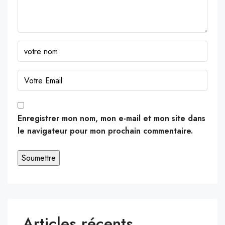
Enregistrer mon nom, mon e-mail et mon site dans
le navigateur pour mon prochain commentaire.
Articles récents