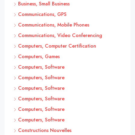
Business, Small Business
Communications, GPS
Communications, Mobile Phones
Communications, Video Conferencing
Computers, Computer Certification
Computers, Games
Computers, Software
Computers, Software
Computers, Software
Computers, Software
Computers, Software
Computers, Software
Constructions Nouvelles