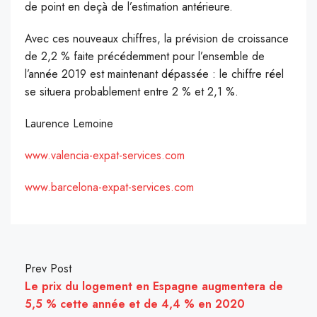
de point en deçà de l’estimation antérieure.
Avec ces nouveaux chiffres, la prévision de croissance
de 2,2 % faite précédemment pour l’ensemble de
l’année 2019 est maintenant dépassée : le chiffre réel
se situera probablement entre 2 % et 2,1 %.
Laurence Lemoine
www.valencia-expat-services.com
www.barcelona-expat-services.com
Prev Post
Le prix du logement en Espagne augmentera de
5,5 % cette année et de 4,4 % en 2020