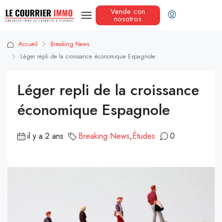
Vende con
nosotros
Accueil
Breaking News
Léger repli de la croissance économique Espagnole
Léger repli de la croissance
économique Espagnole
il y a 2 ans
Breaking News
,
Études
0