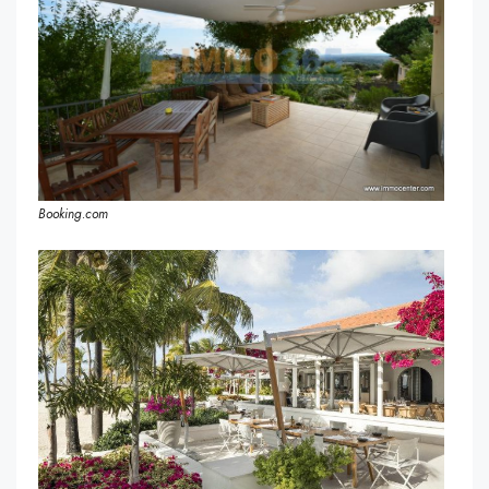
Booking.com