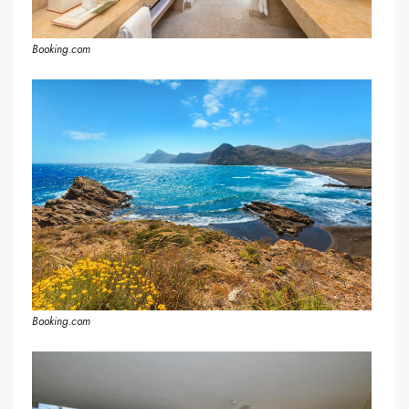
Booking.com
Booking.com