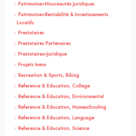
Patrimoine>Nouveautés Juridiques
Patrimoine>Rentabilité & Investissements
Locatifs
Prestataires
Prestataires Partenaires
Prestataires>Juridique
Projets Immo
Recreation & Sports, Biking
Reference & Education, College
Reference & Education, Environmental
Reference & Education, Homeschooling
Reference & Education, Language
Reference & Education, Science