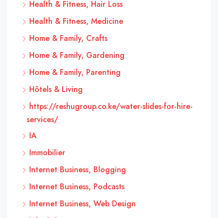
Health & Fitness, Hair Loss
Health & Fitness, Medicine
Home & Family, Crafts
Home & Family, Gardening
Home & Family, Parenting
Hôtels & Living
https://reshugroup.co.ke/water-slides-for-hire-
services/
IA
Immobilier
Internet Business, Blogging
Internet Business, Podcasts
Internet Business, Web Design