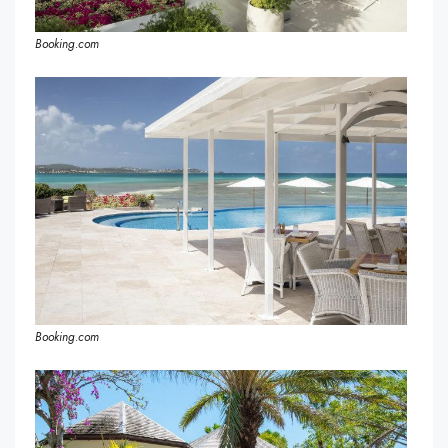
Booking.com
Booking.com