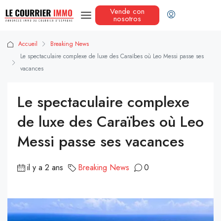
Vende con
nosotros
Accueil
Breaking News
Le spectaculaire complexe de luxe des Caraïbes où Leo Messi passe ses
vacances
Le spectaculaire complexe
de luxe des Caraïbes où Leo
Messi passe ses vacances
il y a 2 ans
Breaking News
0