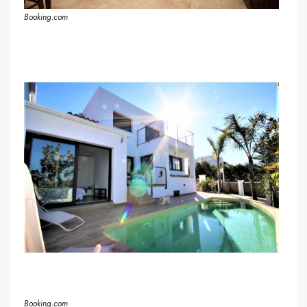
Booking.com
Booking.com