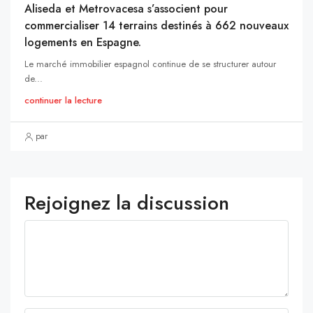
Aliseda et Metrovacesa s’associent pour
commercialiser 14 terrains destinés à 662 nouveaux
logements en Espagne.
Le marché immobilier espagnol continue de se structurer autour
de...
continuer la lecture
par
Rejoignez la discussion