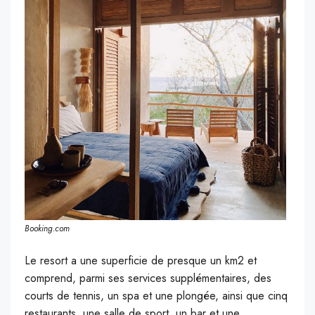
Booking.com
Le resort a une superficie de presque un km2 et
comprend, parmi ses services supplémentaires, des
courts de tennis, un spa et une plongée, ainsi que cinq
restaurants, une salle de sport, un bar et une