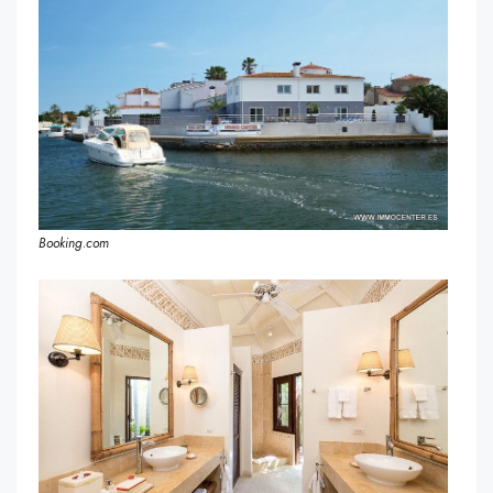
Booking.com