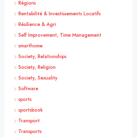
Régions
Rentabilité & Investissements Locatifs
Résilience & Agri
Self Improvement, Time Management
smarthome
Society, Relationships
Society, Religion
Society, Sexuality
Software
sports
sportsbook
Transport
Transports