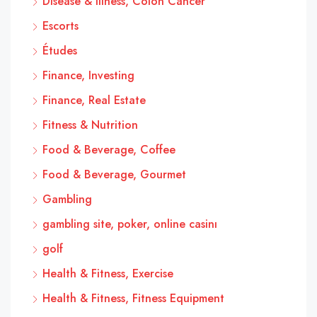
Disease & Illness, Colon Cancer
Escorts
Études
Finance, Investing
Finance, Real Estate
Fitness & Nutrition
Food & Beverage, Coffee
Food & Beverage, Gourmet
Gambling
gambling site, poker, online casinı
golf
Health & Fitness, Exercise
Health & Fitness, Fitness Equipment