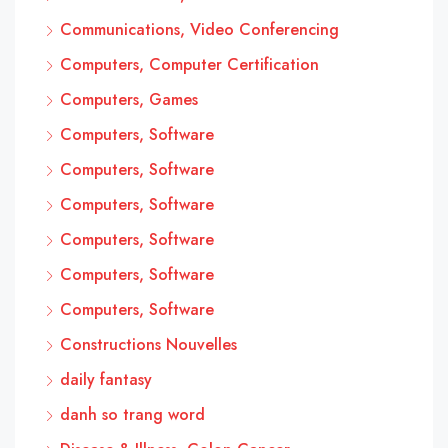
Communications, Video Conferencing
Computers, Computer Certification
Computers, Games
Computers, Software
Computers, Software
Computers, Software
Computers, Software
Computers, Software
Computers, Software
Constructions Nouvelles
daily fantasy
danh so trang word