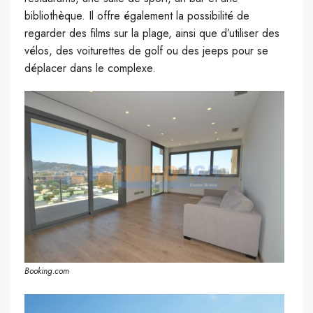
bibliothèque. Il offre également la possibilité de
regarder des films sur la plage, ainsi que d’utiliser des
vélos, des voiturettes de golf ou des jeeps pour se
déplacer dans le complexe.
Booking.com