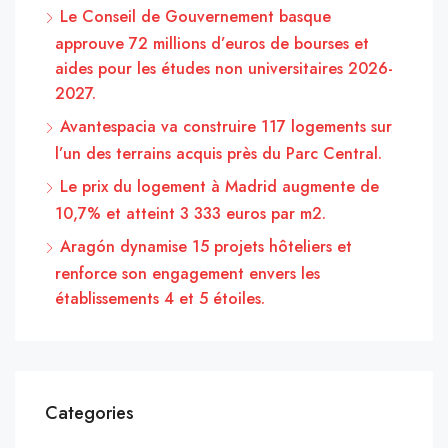
Le Conseil de Gouvernement basque
approuve 72 millions d’euros de bourses et
aides pour les études non universitaires 2026-
2027.
Avantespacia va construire 117 logements sur
l’un des terrains acquis près du Parc Central.
Le prix du logement à Madrid augmente de
10,7% et atteint 3 333 euros par m2.
Aragón dynamise 15 projets hôteliers et
renforce son engagement envers les
établissements 4 et 5 étoiles.
Categories