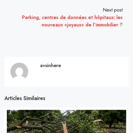
Next post
Parking, centres de données et hôpitaux: les
nouveaux «joyaux» de l’immobilier ?
avxinhere
Articles Similaires