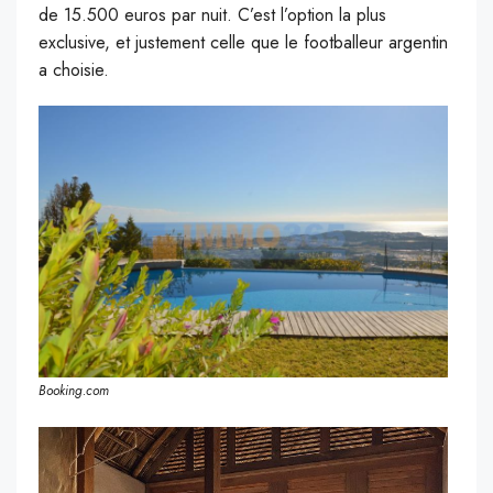
de 15.500 euros par nuit. C’est l’option la plus
exclusive, et justement celle que le footballeur argentin
a choisie.
Booking.com