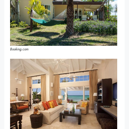
Booking.com