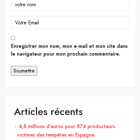
Enregistrer mon nom, mon e-mail et mon site dans
le navigateur pour mon prochain commentaire.
Articles récents
4,8 millions d’euros pour 874 producteurs
victimes des tempêtes en Espagne.