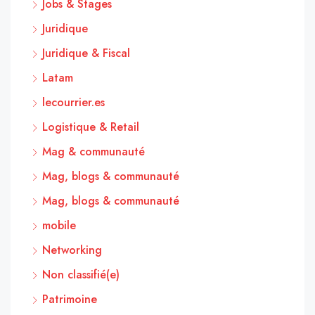
Jobs & Stages
Juridique
Juridique & Fiscal
Latam
lecourrier.es
Logistique & Retail
Mag & communauté
Mag, blogs & communauté
Mag, blogs & communauté
mobile
Networking
Non classifié(e)
Patrimoine