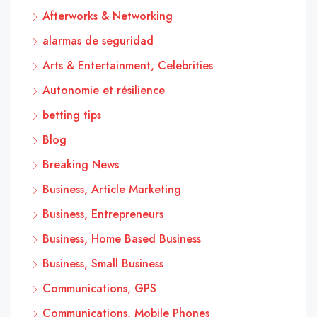
Afterworks & Networking
alarmas de seguridad
Arts & Entertainment, Celebrities
Autonomie et résilience
betting tips
Blog
Breaking News
Business, Article Marketing
Business, Entrepreneurs
Business, Home Based Business
Business, Small Business
Communications, GPS
Communications, Mobile Phones