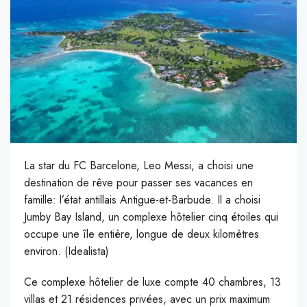
La star du FC Barcelone, Leo Messi, a choisi une
destination de rêve pour passer ses vacances en
famille: l’état antillais Antigue-et-Barbude. Il a choisi
Jumby Bay Island, un complexe hôtelier cinq étoiles qui
occupe une île entière, longue de deux kilomètres
environ. (Idealista)
C
e complexe hôtelier de luxe compte 40 chambres, 13
villas et 21 résidences privées, avec un prix maximum