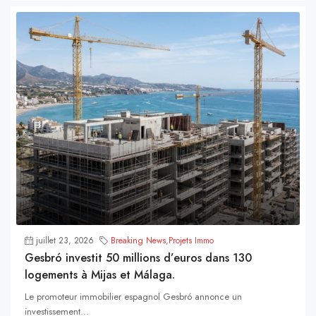
juillet 23, 2026
Breaking News
,
Projets Immo
Gesbró investit 50 millions d’euros dans 130
logements à Mijas et Málaga.
Le promoteur immobilier espagnol Gesbró annonce un
investissement...