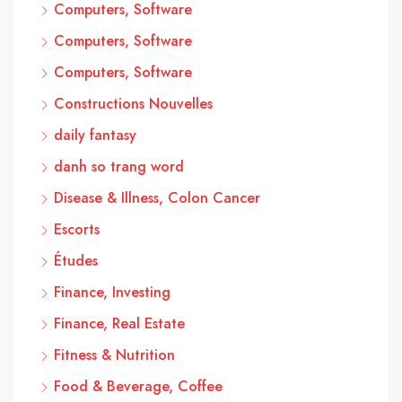
Computers, Software
Computers, Software
Computers, Software
Constructions Nouvelles
daily fantasy
danh so trang word
Disease & Illness, Colon Cancer
Escorts
Études
Finance, Investing
Finance, Real Estate
Fitness & Nutrition
Food & Beverage, Coffee