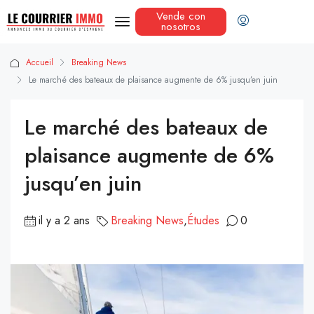
Vende con
nosotros
Accueil
Breaking News
Le marché des bateaux de plaisance augmente de 6% jusqu’en juin
Le marché des bateaux de
plaisance augmente de 6%
jusqu’en juin
il y a 2 ans
Breaking News
,
Études
0