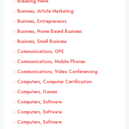
Breaking News
Business, Article Marketing
Business, Entrepreneurs
Business, Home Based Business
Business, Small Business
Communications, GPS
Communications, Mobile Phones
Communications, Video Conferencing
Computers, Computer Certification
Computers, Games
Computers, Software
Computers, Software
Computers, Software