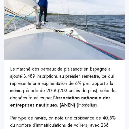
Le marché des bateaux de plaisance en Espagne a
ajouté 3.489 inscriptions au premier semestre, ce qui
représente une augmentation de 6% par rapport à la
même période de 2018 (203 unités de plus), selon les
données fournies par l’
Association nationale des
entreprises nautiques. (ANEN)
(Hosteltur).
P
ar type de navire, on note une croissance de 40,5%
du nombre d’immatriculations de voiliers, avec 236