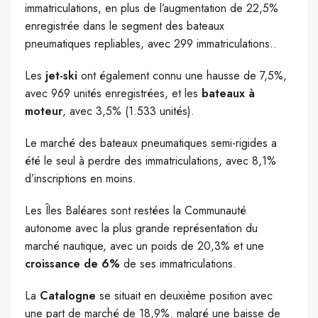
immatriculations, en plus de l’augmentation de 22,5%
enregistrée dans le segment des bateaux
pneumatiques repliables, avec 299 immatriculations..
Les
jet-ski
ont également connu une hausse de 7,5%,
avec 969 unités enregistrées, et les
bateaux à
moteur
, avec 3,5% (1.533 unités).
Le marché des bateaux pneumatiques semi-rigides a
été le seul à perdre des immatriculations, avec 8,1%
d’inscriptions en moins.
Les Îles Baléares sont restées la Communauté
autonome avec la plus grande représentation du
marché nautique, avec un poids de 20,3% et une
croissance de 6%
de ses immatriculations.
La
Catalogne
se situait en deuxième position avec
une part de marché de 18,9%. malgré une baisse de