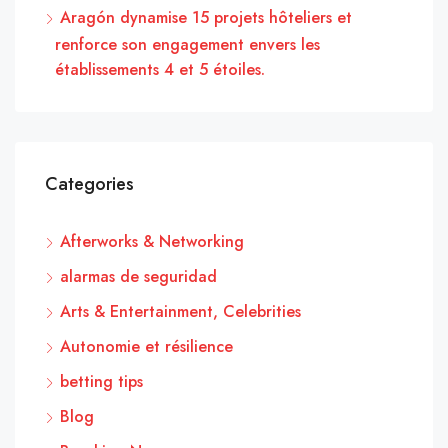
Aragón dynamise 15 projets hôteliers et
renforce son engagement envers les
établissements 4 et 5 étoiles.
Categories
Afterworks & Networking
alarmas de seguridad
Arts & Entertainment, Celebrities
Autonomie et résilience
betting tips
Blog