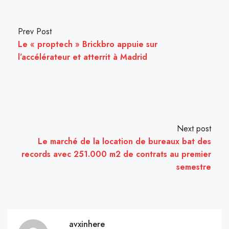
Prev Post
Le « proptech » Brickbro appuie sur
l’accélérateur et atterrit à Madrid
Next post
Le marché de la location de bureaux bat des
records avec 251.000 m2 de contrats au premier
semestre
avxinhere