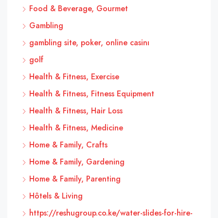
Food & Beverage, Gourmet
Gambling
gambling site, poker, online casinı
golf
Health & Fitness, Exercise
Health & Fitness, Fitness Equipment
Health & Fitness, Hair Loss
Health & Fitness, Medicine
Home & Family, Crafts
Home & Family, Gardening
Home & Family, Parenting
Hôtels & Living
https://reshugroup.co.ke/water-slides-for-hire-