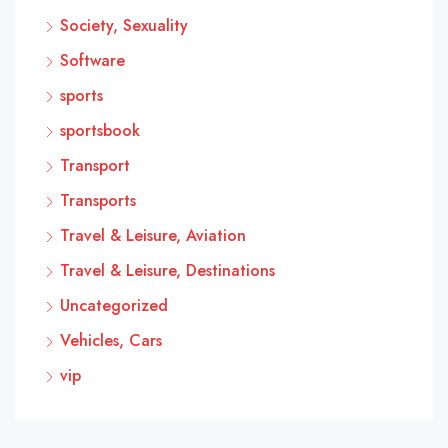
Society, Sexuality
Software
sports
sportsbook
Transport
Transports
Travel & Leisure, Aviation
Travel & Leisure, Destinations
Uncategorized
Vehicles, Cars
vip