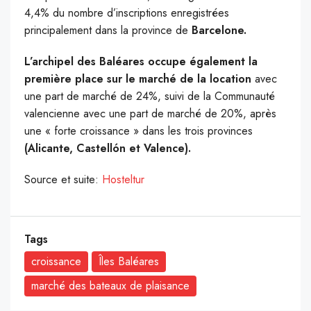
4,4% du nombre d’inscriptions enregistrées
principalement dans la province de
Barcelone.
L’archipel des Baléares occupe également la
première place sur le marché de la location
avec
une part de marché de 24%, suivi de la Communauté
valencienne avec une part de marché de 20%, après
une « forte croissance » dans les trois provinces
(Alicante, Castellón et Valence).
Source et suite:
Hosteltur
Tags
croissance
Îles Baléares
marché des bateaux de plaisance