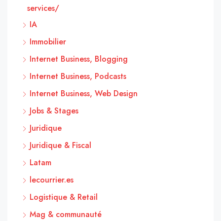
services/
IA
Immobilier
Internet Business, Blogging
Internet Business, Podcasts
Internet Business, Web Design
Jobs & Stages
Juridique
Juridique & Fiscal
Latam
lecourrier.es
Logistique & Retail
Mag & communauté