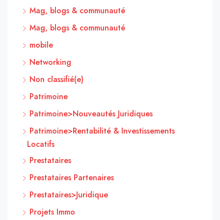
Mag, blogs & communauté
Mag, blogs & communauté
mobile
Networking
Non classifié(e)
Patrimoine
Patrimoine>Nouveautés Juridiques
Patrimoine>Rentabilité & Investissements
Locatifs
Prestataires
Prestataires Partenaires
Prestataires>Juridique
Projets Immo