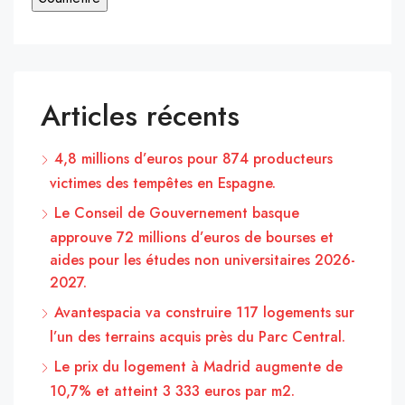
Articles récents
4,8 millions d’euros pour 874 producteurs
victimes des tempêtes en Espagne.
Le Conseil de Gouvernement basque
approuve 72 millions d’euros de bourses et
aides pour les études non universitaires 2026-
2027.
Avantespacia va construire 117 logements sur
l’un des terrains acquis près du Parc Central.
Le prix du logement à Madrid augmente de
10,7% et atteint 3 333 euros par m2.