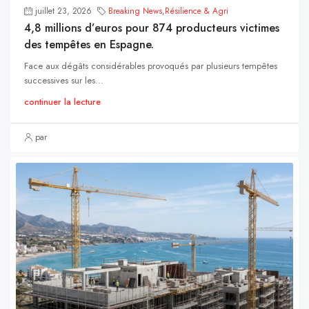
juillet 23, 2026
Breaking News
,
Résilience & Agri
4,8 millions d’euros pour 874 producteurs victimes
des tempêtes en Espagne.
Face aux dégâts considérables provoqués par plusieurs tempêtes
successives sur les...
continuer la lecture
par