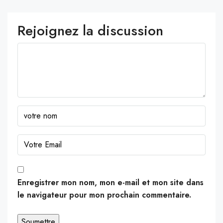
Rejoignez la discussion
Enregistrer mon nom, mon e-mail et mon site dans
le navigateur pour mon prochain commentaire.