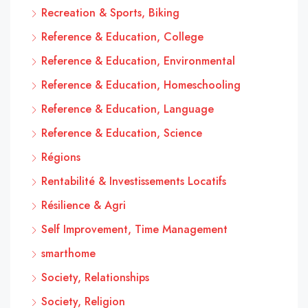
Recreation & Sports, Biking
Reference & Education, College
Reference & Education, Environmental
Reference & Education, Homeschooling
Reference & Education, Language
Reference & Education, Science
Régions
Rentabilité & Investissements Locatifs
Résilience & Agri
Self Improvement, Time Management
smarthome
Society, Relationships
Society, Religion