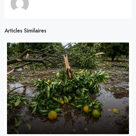
Articles Similaires