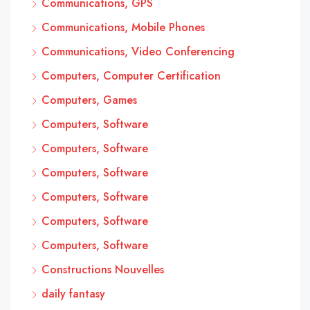
Communications, GPS
Communications, Mobile Phones
Communications, Video Conferencing
Computers, Computer Certification
Computers, Games
Computers, Software
Computers, Software
Computers, Software
Computers, Software
Computers, Software
Computers, Software
Constructions Nouvelles
daily fantasy