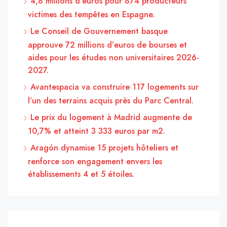
4,8 millions d’euros pour 874 producteurs
victimes des tempêtes en Espagne.
Le Conseil de Gouvernement basque
approuve 72 millions d’euros de bourses et
aides pour les études non universitaires 2026-
2027.
Avantespacia va construire 117 logements sur
l’un des terrains acquis près du Parc Central.
Le prix du logement à Madrid augmente de
10,7% et atteint 3 333 euros par m2.
Aragón dynamise 15 projets hôteliers et
renforce son engagement envers les
établissements 4 et 5 étoiles.