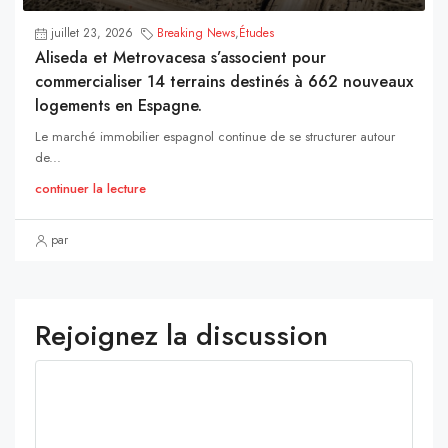
juillet 23, 2026
Breaking News
,
Études
Aliseda et Metrovacesa s’associent pour
commercialiser 14 terrains destinés à 662 nouveaux
logements en Espagne.
Le marché immobilier espagnol continue de se structurer autour
de...
continuer la lecture
par
Rejoignez la discussion