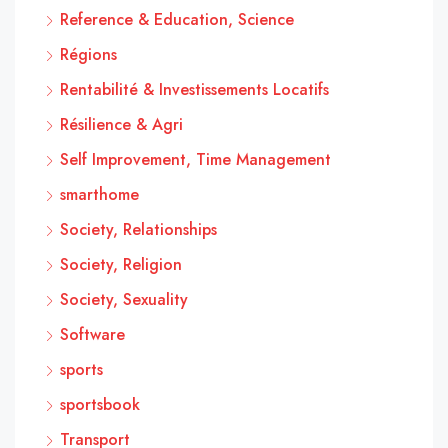
Reference & Education, Science
Régions
Rentabilité & Investissements Locatifs
Résilience & Agri
Self Improvement, Time Management
smarthome
Society, Relationships
Society, Religion
Society, Sexuality
Software
sports
sportsbook
Transport