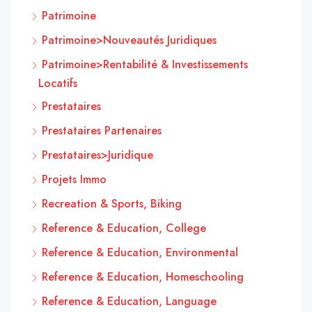
Patrimoine
Patrimoine>Nouveautés Juridiques
Patrimoine>Rentabilité & Investissements
Locatifs
Prestataires
Prestataires Partenaires
Prestataires>Juridique
Projets Immo
Recreation & Sports, Biking
Reference & Education, College
Reference & Education, Environmental
Reference & Education, Homeschooling
Reference & Education, Language