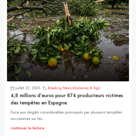
juillet 23, 2026
Breaking News
,
Résilience & Agri
4,8 millions d’euros pour 874 producteurs victimes
des tempêtes en Espagne.
Face aux dégâts considérables provoqués par plusieurs tempêtes
successives sur les...
continuer la lecture