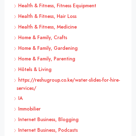
Health & Fitness, Fitness Equipment
Health & Fitness, Hair Loss
Health & Fitness, Medicine
Home & Family, Crafts
Home & Family, Gardening
Home & Family, Parenting
Hôtels & Living
https://reshugroup.co.ke/water-slides-for-hire-
services/
IA
Immobilier
Internet Business, Blogging
Internet Business, Podcasts