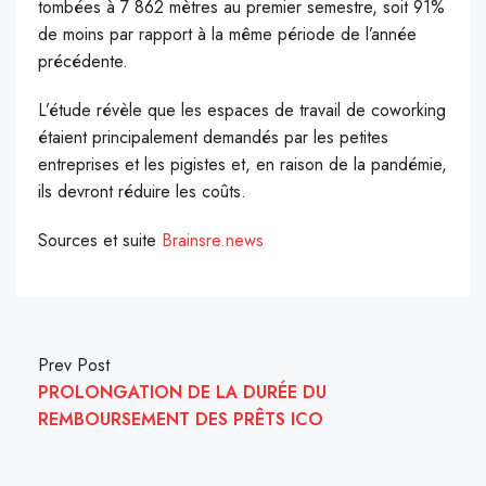
tombées à 7 862 mètres au premier semestre, soit 91%
de moins par rapport à la même période de l’année
précédente.
L’étude révèle que les espaces de travail de coworking
étaient principalement demandés par les petites
entreprises et les pigistes et, en raison de la pandémie,
ils devront réduire les coûts.
Sources et suite
Brainsre.news
Prev Post
PROLONGATION DE LA DURÉE DU
REMBOURSEMENT DES PRÊTS ICO