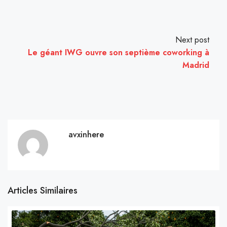
Next post
Le géant IWG ouvre son septième coworking à
Madrid
avxinhere
Articles Similaires