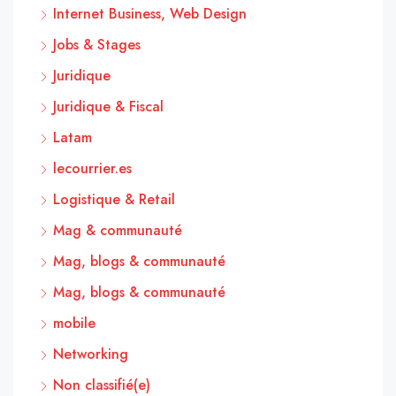
Internet Business, Web Design
Jobs & Stages
Juridique
Juridique & Fiscal
Latam
lecourrier.es
Logistique & Retail
Mag & communauté
Mag, blogs & communauté
Mag, blogs & communauté
mobile
Networking
Non classifié(e)