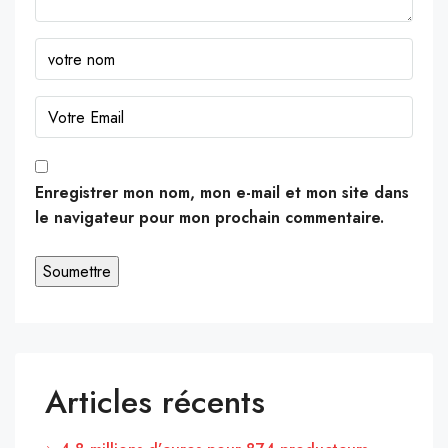
Enregistrer mon nom, mon e-mail et mon site dans
le navigateur pour mon prochain commentaire.
Articles récents