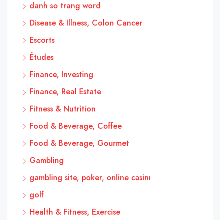
danh so trang word
Disease & Illness, Colon Cancer
Escorts
Études
Finance, Investing
Finance, Real Estate
Fitness & Nutrition
Food & Beverage, Coffee
Food & Beverage, Gourmet
Gambling
gambling site, poker, online casinı
golf
Health & Fitness, Exercise