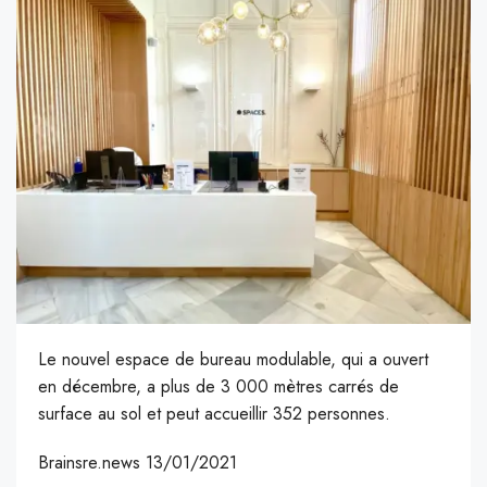
Le nouvel espace de bureau modulable, qui a ouvert
en décembre, a plus de 3 000 mètres carrés de
surface au sol et peut accueillir 352 personnes.
Brainsre.news 13/01/2021