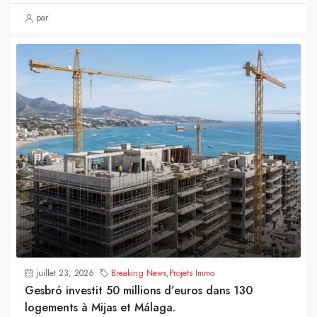
par
juillet 23, 2026
Breaking News
,
Projets Immo
Gesbró investit 50 millions d’euros dans 130
logements à Mijas et Málaga.