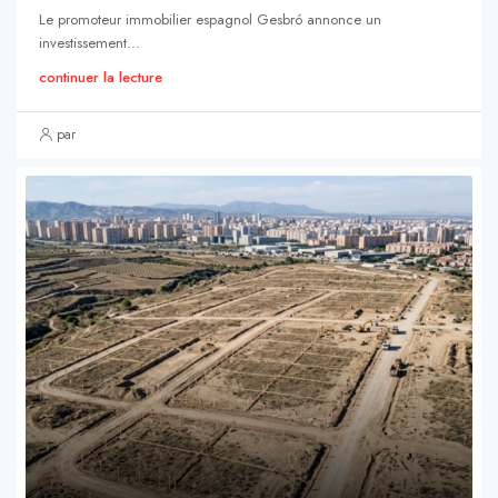
Le promoteur immobilier espagnol Gesbró annonce un
investissement...
continuer la lecture
par