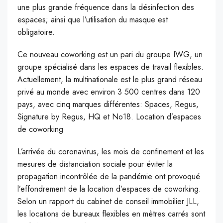
une plus grande fréquence dans la désinfection des
espaces; ainsi que l’utilisation du masque est
obligatoire.
Ce nouveau coworking est un pari du groupe IWG, un
groupe spécialisé dans les espaces de travail flexibles.
Actuellement, la multinationale est le plus grand réseau
privé au monde avec environ 3 500 centres dans 120
pays, avec cinq marques différentes: Spaces, Regus,
Signature by Regus, HQ et No18. Location d’espaces
de coworking
L’arrivée du coronavirus, les mois de confinement et les
mesures de distanciation sociale pour éviter la
propagation incontrôlée de la pandémie ont provoqué
l’effondrement de la location d’espaces de coworking.
Selon un rapport du cabinet de conseil immobilier JLL,
les locations de bureaux flexibles en mètres carrés sont