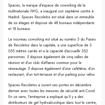
Spaces, la marque d’espace de coworking de la
multinationale IWG, a inauguré son septième centre à
Madrid. Spaces Recoletos est situé dans un immeuble
de six étages et dispose de 48 bureaux indépendants
et 18 bureaux.
Le nouveau coworking est situé au numéro 5 du Paseo
de Recoletos dans la capitale, a une superficie de 3
055 mètres carrés et a la capacité d’accueillir 352
personnes. Il dispose également de cinq salles de
réunion et d’un club d’affaires commun pour le
réseautage. Il dispose également d’une cafétéria, d’un
restaurant, d’un toit-terrasse et d’un parking pour vélos.
Spaces Recoletos a ouvert ses portes en décembre
dernier avec toutes les mesures de sécurité anti-Covid.
En ce sens, l’entreprise a expliqué qu’il y a des
distributeurs de gel hydroalcoolique dans tout le centre,