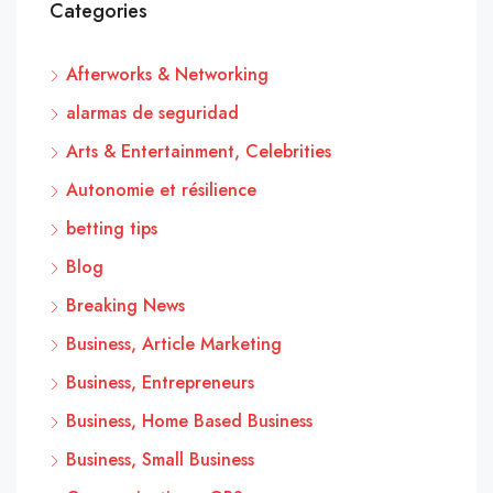
Categories
Afterworks & Networking
alarmas de seguridad
Arts & Entertainment, Celebrities
Autonomie et résilience
betting tips
Blog
Breaking News
Business, Article Marketing
Business, Entrepreneurs
Business, Home Based Business
Business, Small Business