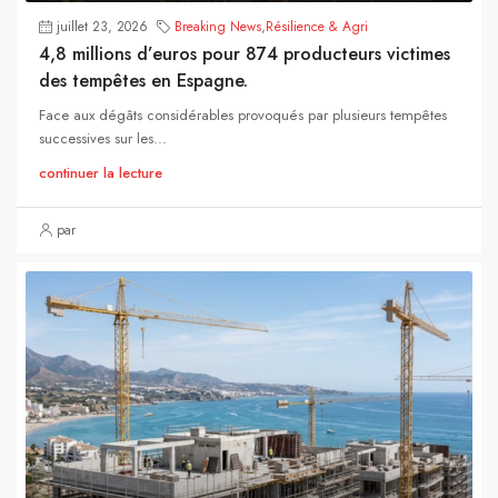
juillet 23, 2026
Breaking News
,
Résilience & Agri
4,8 millions d’euros pour 874 producteurs victimes
des tempêtes en Espagne.
Face aux dégâts considérables provoqués par plusieurs tempêtes
successives sur les...
continuer la lecture
par