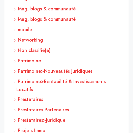
Mag, blogs & communauté
Mag, blogs & communauté
mobile
Networking
Non classifié(e)
Patrimoine
Patrimoine>Nouveautés Juridiques
Patrimoine>Rentabilité & Investissements
Locatifs
Prestataires
Prestataires Partenaires
Prestataires>Juridique
Projets Immo