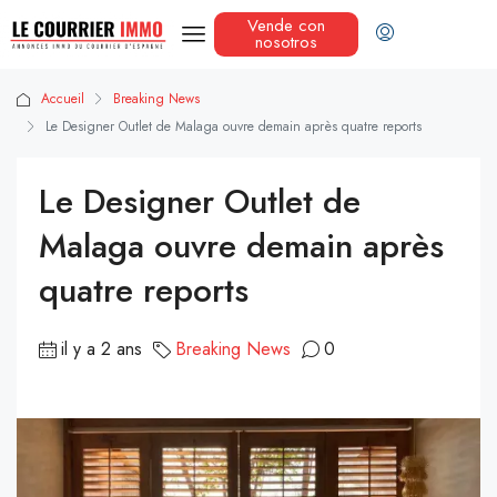
Vende con
nosotros
Accueil
Breaking News
Le Designer Outlet de Malaga ouvre demain après quatre reports
Le Designer Outlet de
Malaga ouvre demain après
quatre reports
il y a 2 ans
Breaking News
0