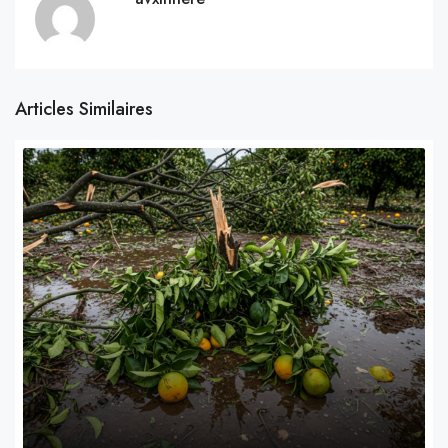
Articles Similaires