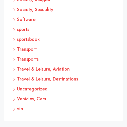
Society, Sexuality
Software
sports
sportsbook
Transport
Transports
Travel & Leisure, Aviation
Travel & Leisure, Destinations
Uncategorized
Vehicles, Cars
vip