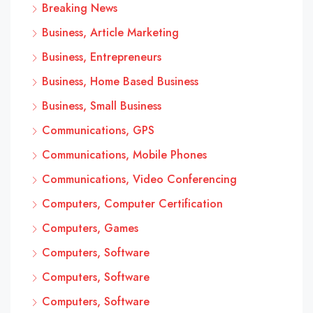
Breaking News
Business, Article Marketing
Business, Entrepreneurs
Business, Home Based Business
Business, Small Business
Communications, GPS
Communications, Mobile Phones
Communications, Video Conferencing
Computers, Computer Certification
Computers, Games
Computers, Software
Computers, Software
Computers, Software