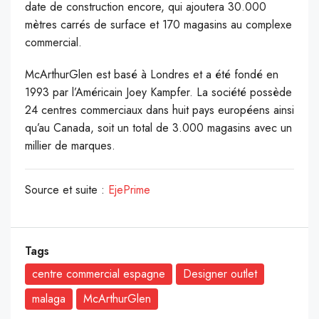
date de construction encore, qui ajoutera 30.000
mètres carrés de surface et 170 magasins au complexe
commercial.
McArthurGlen est basé à Londres et a été fondé en
1993 par l’Américain Joey Kampfer. La société possède
24 centres commerciaux dans huit pays européens ainsi
qu’au Canada, soit un total de 3.000 magasins avec un
millier de marques.
Source et suite :
EjePrime
Tags
centre commercial espagne
Designer outlet
malaga
McArthurGlen