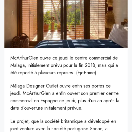
McArthurGlen ouvre ce jeudi le centre commercial de
Malaga, initialement prévu pour la fin 2018, mais qui a
été reporté à plusieurs reprises. (EjePrime)
M
álaga Designer Outlet ouvre enfin ses portes ce
jeudi. McArthurGlen a enfin ouvert son premier centre
commercial en Espagne ce jeudi, plus d’un an après la
date d’ouverture initialement prévue.
Le projet, que la société britannique a développé en
joint-venture avec la société portugaise Sonae, a