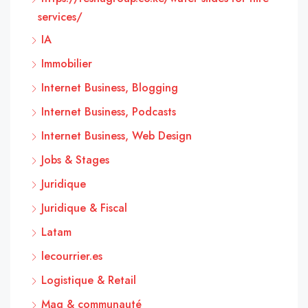
services/
IA
Immobilier
Internet Business, Blogging
Internet Business, Podcasts
Internet Business, Web Design
Jobs & Stages
Juridique
Juridique & Fiscal
Latam
lecourrier.es
Logistique & Retail
Mag & communauté