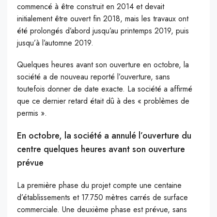
commencé à être construit en 2014 et devait
initialement être ouvert fin 2018, mais les travaux ont
été prolongés d’abord jusqu’au printemps 2019, puis
jusqu’à l’automne 2019.
Quelques heures avant son ouverture en octobre, la
société a de nouveau reporté l’ouverture, sans
toutefois donner de date exacte. La société a affirmé
que ce dernier retard était dû à des « problèmes de
permis ».
En octobre, la société a annulé l’ouverture du
centre quelques heures avant son ouverture
prévue
La première phase du projet compte une centaine
d’établissements et 17.750 mètres carrés de surface
commerciale. Une deuxième phase est prévue, sans