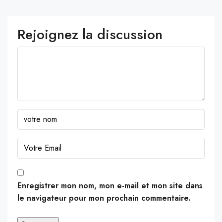
Rejoignez la discussion
Enregistrer mon nom, mon e-mail et mon site dans
le navigateur pour mon prochain commentaire.