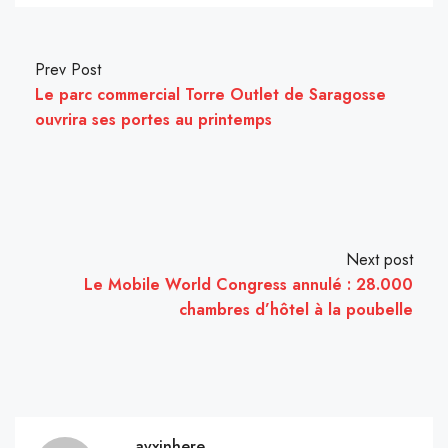
Prev Post
Le parc commercial Torre Outlet de Saragosse
ouvrira ses portes au printemps
Next post
Le Mobile World Congress annulé : 28.000
chambres d’hôtel à la poubelle
avxinhere