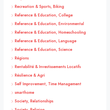
Recreation & Sports, Biking
Reference & Education, College
Reference & Education, Environmental
Reference & Education, Homeschooling
Reference & Education, Language
Reference & Education, Science
Régions
Rentabilité & Investissements Locatifs
Résilience & Agri
Self Improvement, Time Management
smarthome
Society, Relationships
Society, Religion