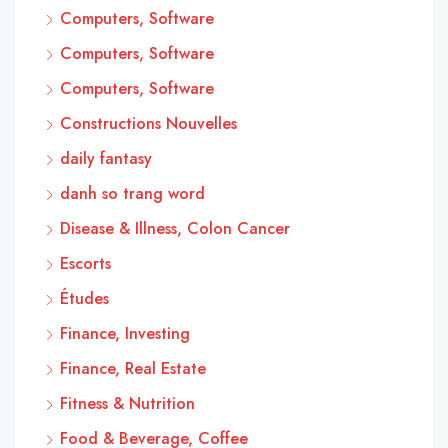
Computers, Software
Computers, Software
Computers, Software
Constructions Nouvelles
daily fantasy
danh so trang word
Disease & Illness, Colon Cancer
Escorts
Études
Finance, Investing
Finance, Real Estate
Fitness & Nutrition
Food & Beverage, Coffee