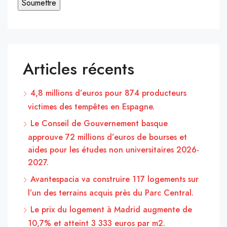
Articles récents
4,8 millions d’euros pour 874 producteurs
victimes des tempêtes en Espagne.
Le Conseil de Gouvernement basque
approuve 72 millions d’euros de bourses et
aides pour les études non universitaires 2026-
2027.
Avantespacia va construire 117 logements sur
l’un des terrains acquis près du Parc Central.
Le prix du logement à Madrid augmente de
10,7% et atteint 3 333 euros par m2.