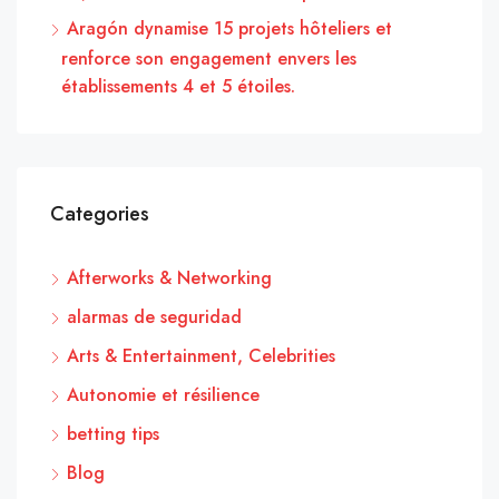
Aragón dynamise 15 projets hôteliers et
renforce son engagement envers les
établissements 4 et 5 étoiles.
Categories
Afterworks & Networking
alarmas de seguridad
Arts & Entertainment, Celebrities
Autonomie et résilience
betting tips
Blog