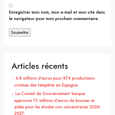
Enregistrer mon nom, mon e-mail et mon site dans
le navigateur pour mon prochain commentaire.
Articles récents
4,8 millions d’euros pour 874 producteurs
victimes des tempêtes en Espagne.
Le Conseil de Gouvernement basque
approuve 72 millions d’euros de bourses et
aides pour les études non universitaires 2026-
2027.