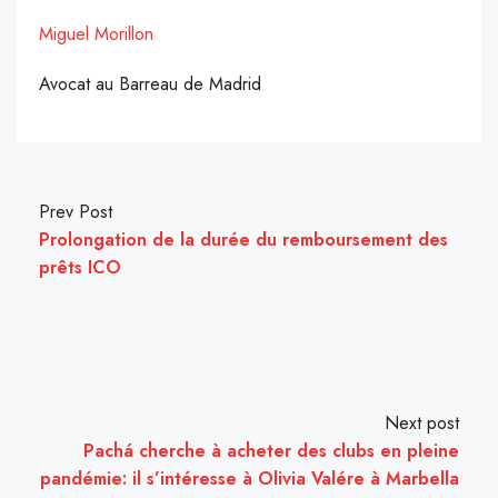
Miguel Morillon
Avocat au Barreau de Madrid
Prev Post
Prolongation de la durée du remboursement des
prêts ICO
Next post
Pachá cherche à acheter des clubs en pleine
pandémie: il s’intéresse à Olivia Valére à Marbella