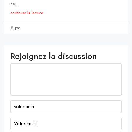
de...
continuer la lecture
par
Rejoignez la discussion