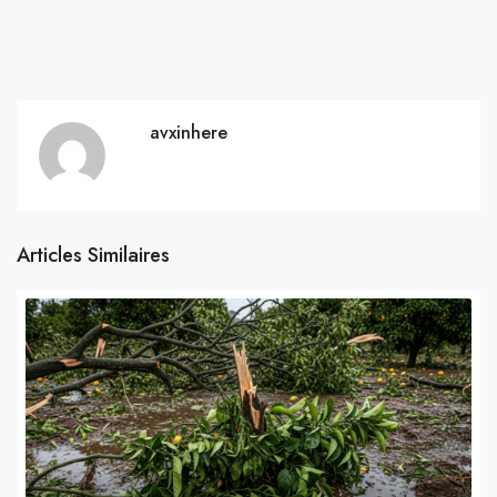
avxinhere
Articles Similaires