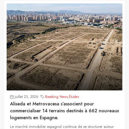
juillet 23, 2026
Breaking News
,
Études
Aliseda et Metrovacesa s’associent pour
commercialiser 14 terrains destinés à 662 nouveaux
logements en Espagne.
Le marché immobilier espagnol continue de se structurer autour