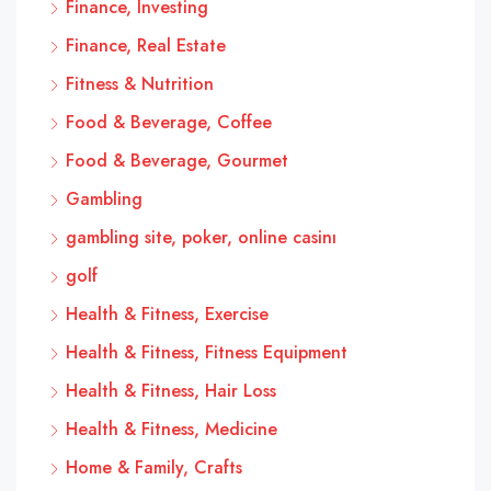
Finance, Investing
Finance, Real Estate
Fitness & Nutrition
Food & Beverage, Coffee
Food & Beverage, Gourmet
Gambling
gambling site, poker, online casinı
golf
Health & Fitness, Exercise
Health & Fitness, Fitness Equipment
Health & Fitness, Hair Loss
Health & Fitness, Medicine
Home & Family, Crafts