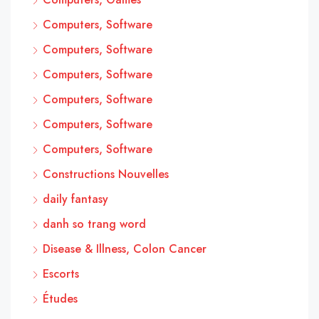
Computers, Software
Computers, Software
Computers, Software
Computers, Software
Computers, Software
Computers, Software
Constructions Nouvelles
daily fantasy
danh so trang word
Disease & Illness, Colon Cancer
Escorts
Études