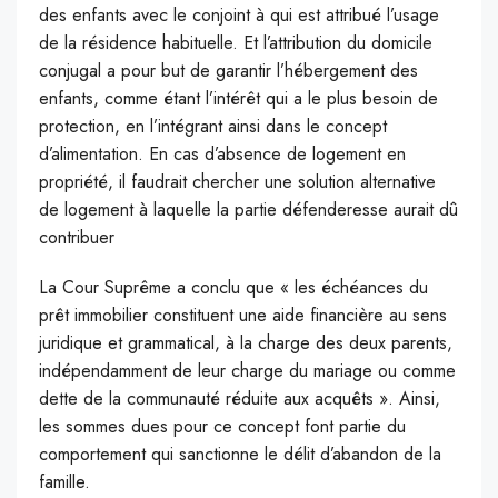
des enfants avec le conjoint à qui est attribué l’usage
de la résidence habituelle. Et l’attribution du domicile
conjugal a pour but de garantir l’hébergement des
enfants, comme étant l’intérêt qui a le plus besoin de
protection, en l’intégrant ainsi dans le concept
d’alimentation. En cas d’absence de logement en
propriété, il faudrait chercher une solution alternative
de logement à laquelle la partie défenderesse aurait dû
contribuer
La Cour Suprême a conclu que « les échéances du
prêt immobilier constituent une aide financière au sens
juridique et grammatical, à la charge des deux parents,
indépendamment de leur charge du mariage ou comme
dette de la communauté réduite aux acquêts ». Ainsi,
les sommes dues pour ce concept font partie du
comportement qui sanctionne le délit d’abandon de la
famille.