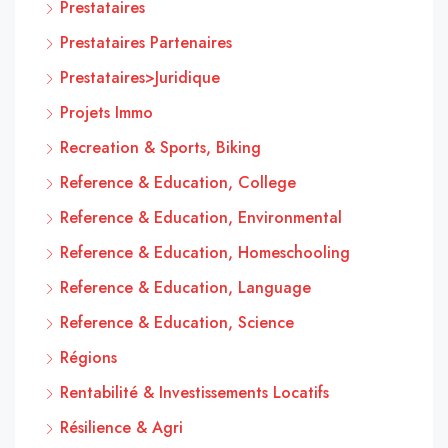
Prestataires
Prestataires Partenaires
Prestataires>Juridique
Projets Immo
Recreation & Sports, Biking
Reference & Education, College
Reference & Education, Environmental
Reference & Education, Homeschooling
Reference & Education, Language
Reference & Education, Science
Régions
Rentabilité & Investissements Locatifs
Résilience & Agri