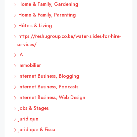
Home & Family, Gardening
Home & Family, Parenting
Hôtels & Living
https://reshugroup.co.ke/water-slides-for-hire-
services/
IA
Immobilier
Internet Business, Blogging
Internet Business, Podcasts
Internet Business, Web Design
Jobs & Stages
Juridique
Juridique & Fiscal