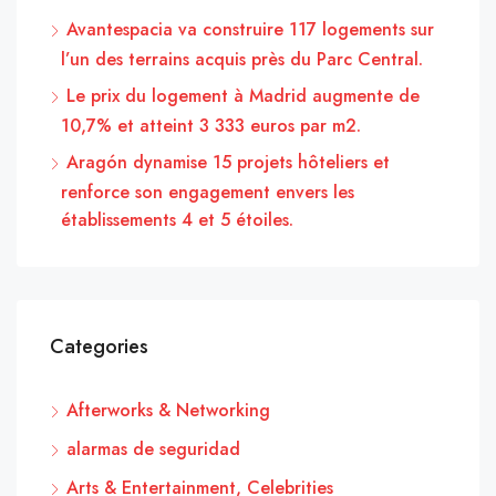
Avantespacia va construire 117 logements sur
l’un des terrains acquis près du Parc Central.
Le prix du logement à Madrid augmente de
10,7% et atteint 3 333 euros par m2.
Aragón dynamise 15 projets hôteliers et
renforce son engagement envers les
établissements 4 et 5 étoiles.
Categories
Afterworks & Networking
alarmas de seguridad
Arts & Entertainment, Celebrities