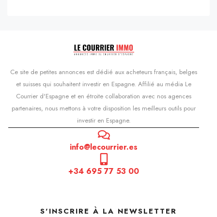
Ce site de petites annonces est dédié aux acheteurs français, belges
et suisses qui souhaitent investir en Espagne. Affilié au média Le
Courrier d'Espagne et en étroite collaboration avec nos agences
partenaires, nous mettons à votre disposition les meilleurs outils pour
investir en Espagne.
info@lecourrier.es
+34 695 77 53 00
S'INSCRIRE À LA NEWSLETTER