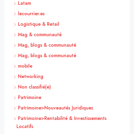
Latam
lecourrier.es
Logistique & Retail
Mag & communauté
Mag, blogs & communauté
Mag, blogs & communauté
mobile
Networking
Non classifié(e)
Patrimoine
Patrimoine>Nouveautés Juridiques
Patrimoine>Rentabilité & Investissements
Locatifs