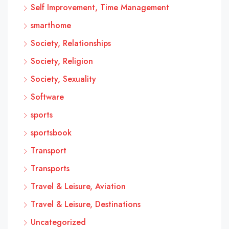
Self Improvement, Time Management
smarthome
Society, Relationships
Society, Religion
Society, Sexuality
Software
sports
sportsbook
Transport
Transports
Travel & Leisure, Aviation
Travel & Leisure, Destinations
Uncategorized