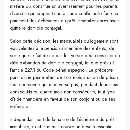
matière qui constitue un avertissement pour les parents
divorcés qui adoptent une attitude conflictuelle face au
paiement des échéances du prêt immobilier après avoir
quitté le domicile conjugal.
S
elon cette décision, les mensualités du logement sont
équivalentes à la pension alimentaire des enfants, de
sorte que le fait de ne pas les verser peut constituer un
délit d’abandon de domicile conjugal, tel que prévu à
l’article 227.1 du Code pénal espagnol. Le précepte
punit d’une peine allant de trois mois à un an de prison
toute personne qui « ne verse pas, pendant deux mois
consécutifs ou quatre mois non consécutifs, tout type
d’aide financière en faveur de son conjoint ou de ses
enfants ».
Indépendamment de la nature de l’échéance du prêt
immobilier, il est clair qu’il couvre un besoin essentiel