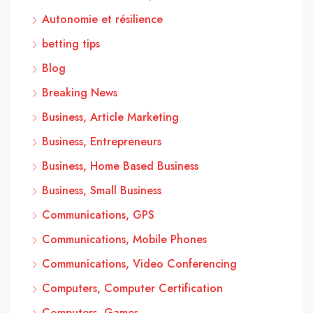
Autonomie et résilience
betting tips
Blog
Breaking News
Business, Article Marketing
Business, Entrepreneurs
Business, Home Based Business
Business, Small Business
Communications, GPS
Communications, Mobile Phones
Communications, Video Conferencing
Computers, Computer Certification
Computers, Games