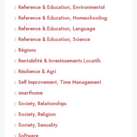
Reference & Education, Environmental
Reference & Education, Homeschooling
Reference & Education, Language
Reference & Education, Science
Régions
Rentabilité & Investissements Locatifs
Résilience & Agri
Self Improvement, Time Management
smarthome
Society, Relationships
Society, Religion
Society, Sexuality
Software