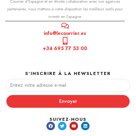
Courrier d'Espagne et en étroite collaboration avec nos agences
partenaires, nous mettons à votre disposition les meilleurs outils pour
investir en Espagne.
info@lecourrier.es
+34 695 77 53 00
S'INSCRIRE À LA NEWSLETTER
Envoyer
SUIVEZ-NOUS