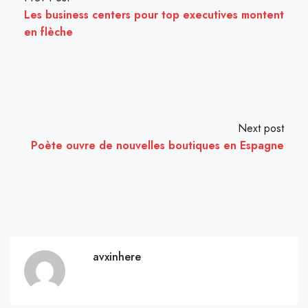
Les business centers pour top executives montent
en flèche
Next post
Poète ouvre de nouvelles boutiques en Espagne
avxinhere