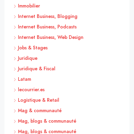
Immobilier
Internet Business, Blogging
Internet Business, Podcasts
Internet Business, Web Design
Jobs & Stages
Juridique
Juridique & Fiscal
Latam
lecourrier.es
Logistique & Retail
Mag & communauté
Mag, blogs & communauté
Mag, blogs & communauté