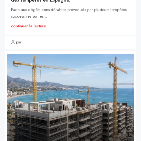
Face aux dégâts considérables provoqués par plusieurs tempêtes
successives sur les...
continuer la lecture
par