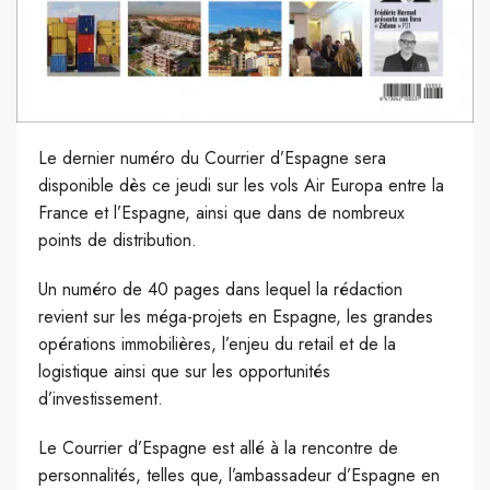
Le dernier numéro du Courrier d’Espagne sera
disponible dès ce jeudi sur les vols Air Europa entre la
France et l’Espagne, ainsi que dans de nombreux
points de distribution.
U
n numéro de 40 pages dans lequel la rédaction
revient sur les méga-projets en Espagne, les grandes
opérations immobilières, l’enjeu du retail et de la
logistique ainsi que sur les opportunités
d’investissement.
Le Courrier d’Espagne est allé à la rencontre de
personnalités, telles que, l’ambassadeur d’Espagne en