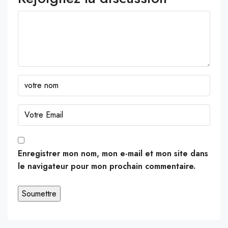
Enregistrer mon nom, mon e-mail et mon site dans
le navigateur pour mon prochain commentaire.