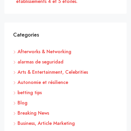
établissements 4 et 5 étoiles.
Categories
Afterworks & Networking
alarmas de seguridad
Arts & Entertainment, Celebrities
Autonomie et résilience
betting tips
Blog
Breaking News
Business, Article Marketing