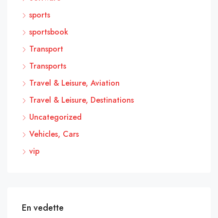
sports
sportsbook
Transport
Transports
Travel & Leisure, Aviation
Travel & Leisure, Destinations
Uncategorized
Vehicles, Cars
vip
En vedette