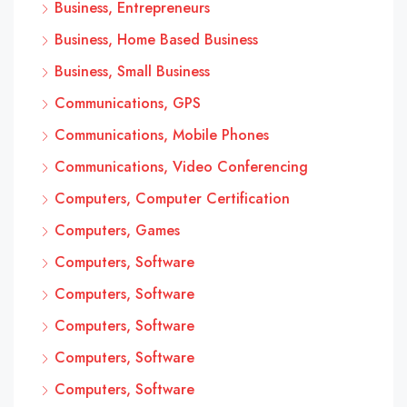
Business, Entrepreneurs
Business, Home Based Business
Business, Small Business
Communications, GPS
Communications, Mobile Phones
Communications, Video Conferencing
Computers, Computer Certification
Computers, Games
Computers, Software
Computers, Software
Computers, Software
Computers, Software
Computers, Software