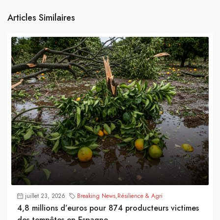
Articles Similaires
juillet 23, 2026
Breaking News
,
Résilience & Agri
4,8 millions d’euros pour 874 producteurs victimes
des tempêtes en Espagne.