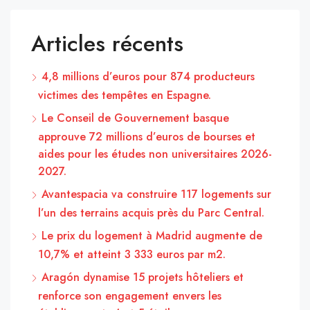
Articles récents
4,8 millions d’euros pour 874 producteurs
victimes des tempêtes en Espagne.
Le Conseil de Gouvernement basque
approuve 72 millions d’euros de bourses et
aides pour les études non universitaires 2026-
2027.
Avantespacia va construire 117 logements sur
l’un des terrains acquis près du Parc Central.
Le prix du logement à Madrid augmente de
10,7% et atteint 3 333 euros par m2.
Aragón dynamise 15 projets hôteliers et
renforce son engagement envers les