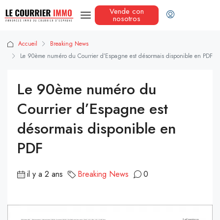
Vende con
nosotros
Accueil
Breaking News
Le 90ème numéro du Courrier d’Espagne est désormais disponible en PDF
Le 90ème numéro du
Courrier d’Espagne est
désormais disponible en
PDF
il y a 2 ans
Breaking News
0