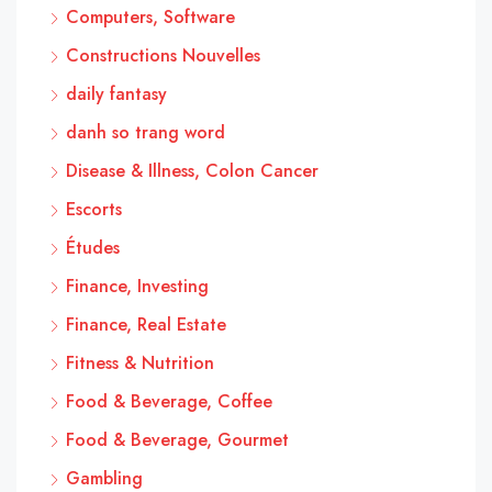
Computers, Software
Constructions Nouvelles
daily fantasy
danh so trang word
Disease & Illness, Colon Cancer
Escorts
Études
Finance, Investing
Finance, Real Estate
Fitness & Nutrition
Food & Beverage, Coffee
Food & Beverage, Gourmet
Gambling