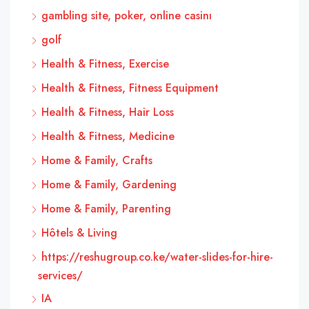
gambling site, poker, online casinı
golf
Health & Fitness, Exercise
Health & Fitness, Fitness Equipment
Health & Fitness, Hair Loss
Health & Fitness, Medicine
Home & Family, Crafts
Home & Family, Gardening
Home & Family, Parenting
Hôtels & Living
https://reshugroup.co.ke/water-slides-for-hire-
services/
IA