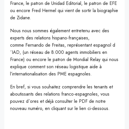
France, le patron de Unidad Editorial, le patron de EFE
ou encore Fred Hermel qui vient de sortir la biographie
de Zidane.
Nous nous sommes également entretenu avec des
experts des relations hispano-françaises,
comme Fernando de Freitas, représentant espagnol d
´IAD, (un réseau de 8.000 agents immobiliers en
France) ou encore le patron de Mondial Relay qui nous
explique comment son réseau logistique aide à
l’internationalisation des PME espagnoles.
En bref, si vous souhaitez comprendre les tenants et
aboutissants des relations franco-espagnoles, vous
pouvez d´ores et déjà consulter le PDF de notre
nouveau numéro, en cliquant sur le lien ci-dessous.