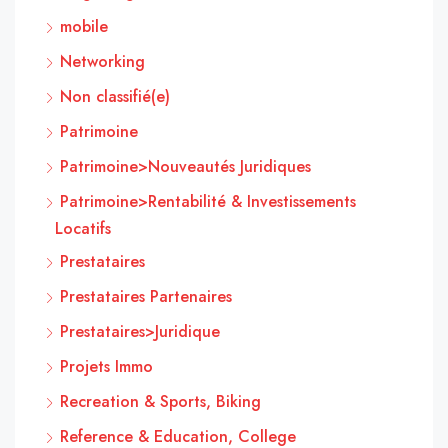
mobile
Networking
Non classifié(e)
Patrimoine
Patrimoine>Nouveautés Juridiques
Patrimoine>Rentabilité & Investissements
Locatifs
Prestataires
Prestataires Partenaires
Prestataires>Juridique
Projets Immo
Recreation & Sports, Biking
Reference & Education, College