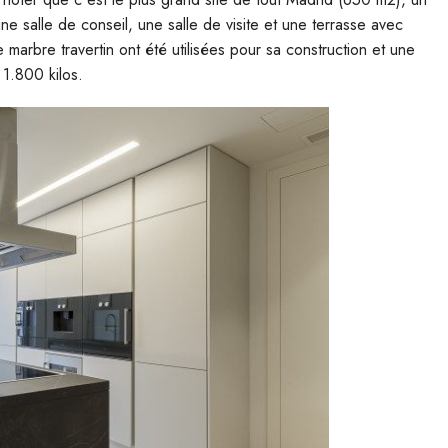
ne salle de conseil, une salle de visite et une terrasse avec
 marbre travertin ont été utilisées pour sa construction et une
 1.800 kilos.