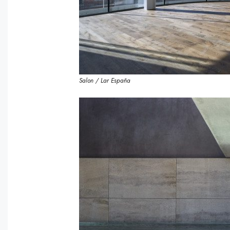
Salon / Lar España