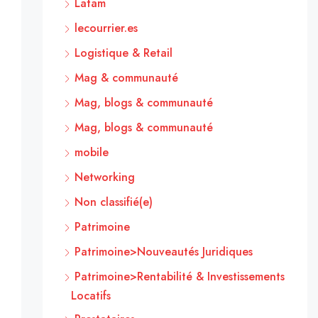
Latam
lecourrier.es
Logistique & Retail
Mag & communauté
Mag, blogs & communauté
Mag, blogs & communauté
mobile
Networking
Non classifié(e)
Patrimoine
Patrimoine>Nouveautés Juridiques
Patrimoine>Rentabilité & Investissements
Locatifs