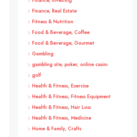
Finance, Investing
Finance, Real Estate
Fitness & Nutrition
Food & Beverage, Coffee
Food & Beverage, Gourmet
Gambling
gambling site, poker, online casinı
golf
Health & Fitness, Exercise
Health & Fitness, Fitness Equipment
Health & Fitness, Hair Loss
Health & Fitness, Medicine
Home & Family, Crafts