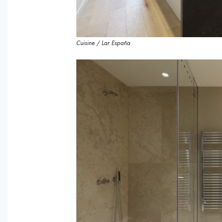
Cuisine / Lar España