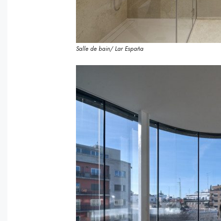
Salle de bain/ Lar España