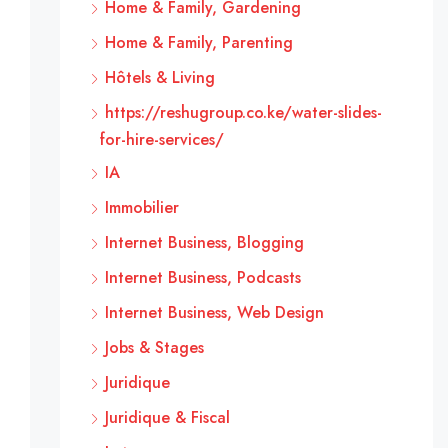
Home & Family, Gardening
Home & Family, Parenting
Hôtels & Living
https://reshugroup.co.ke/water-slides-
for-hire-services/
IA
Immobilier
Internet Business, Blogging
Internet Business, Podcasts
Internet Business, Web Design
Jobs & Stages
Juridique
Juridique & Fiscal