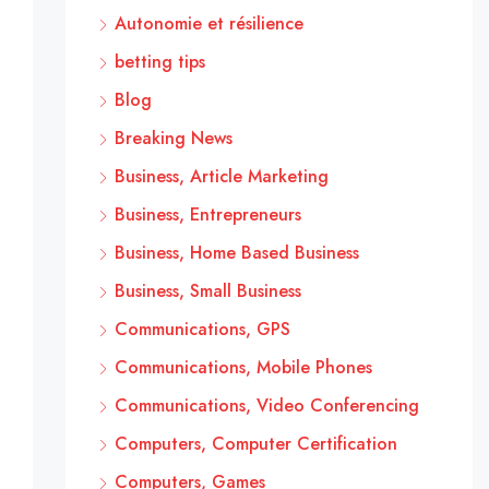
Autonomie et résilience
betting tips
Blog
Breaking News
Business, Article Marketing
Business, Entrepreneurs
Business, Home Based Business
Business, Small Business
Communications, GPS
Communications, Mobile Phones
Communications, Video Conferencing
Computers, Computer Certification
Computers, Games