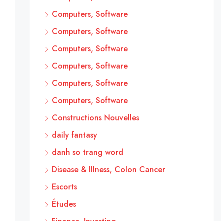
Computers, Software
Computers, Software
Computers, Software
Computers, Software
Computers, Software
Computers, Software
Constructions Nouvelles
daily fantasy
danh so trang word
Disease & Illness, Colon Cancer
Escorts
Études