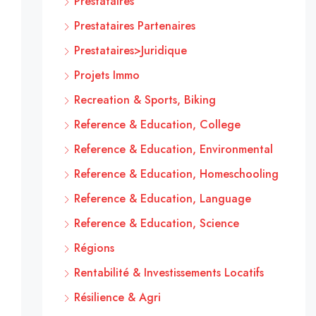
Prestataires
Prestataires Partenaires
Prestataires>Juridique
Projets Immo
Recreation & Sports, Biking
Reference & Education, College
Reference & Education, Environmental
Reference & Education, Homeschooling
Reference & Education, Language
Reference & Education, Science
Régions
Rentabilité & Investissements Locatifs
Résilience & Agri