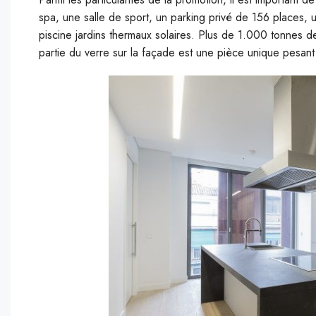
spa, une salle de sport, un parking privé de 156 places, u
piscine jardins thermaux solaires. Plus de 1.000 tonnes de
partie du verre sur la façade est une pièce unique pesant