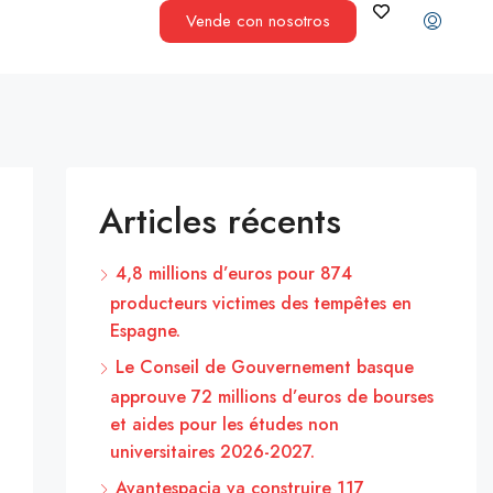
Vende con nosotros
Articles récents
4,8 millions d’euros pour 874
producteurs victimes des tempêtes en
Espagne.
Le Conseil de Gouvernement basque
approuve 72 millions d’euros de bourses
et aides pour les études non
universitaires 2026-2027.
Avantespacia va construire 117