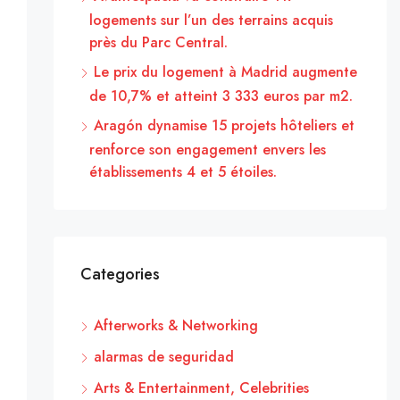
logements sur l’un des terrains acquis
près du Parc Central.
Le prix du logement à Madrid augmente
de 10,7% et atteint 3 333 euros par m2.
Aragón dynamise 15 projets hôteliers et
renforce son engagement envers les
établissements 4 et 5 étoiles.
Categories
Afterworks & Networking
alarmas de seguridad
Arts & Entertainment, Celebrities