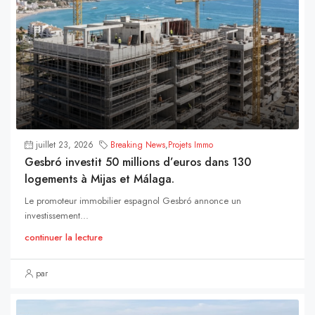
juillet 23, 2026
Breaking News
,
Projets Immo
Gesbró investit 50 millions d’euros dans 130
logements à Mijas et Málaga.
Le promoteur immobilier espagnol Gesbró annonce un
investissement...
continuer la lecture
par