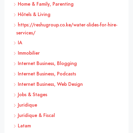
Home & Family, Parenting
Hôtels & Living
https://reshugroup.co.ke/water-slides-for-hire-
services/
IA
Immobilier
Internet Business, Blogging
Internet Business, Podcasts
Internet Business, Web Design
Jobs & Stages
Juridique
Juridique & Fiscal
Latam