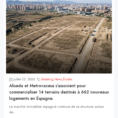
juillet 23, 2026
Breaking News
,
Études
Aliseda et Metrovacesa s’associent pour
commercialiser 14 terrains destinés à 662 nouveaux
logements en Espagne.
Le marché immobilier espagnol continue de se structurer autour
de...