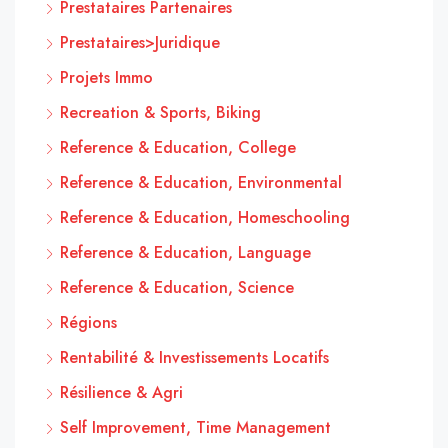
Prestataires Partenaires
Prestataires>Juridique
Projets Immo
Recreation & Sports, Biking
Reference & Education, College
Reference & Education, Environmental
Reference & Education, Homeschooling
Reference & Education, Language
Reference & Education, Science
Régions
Rentabilité & Investissements Locatifs
Résilience & Agri
Self Improvement, Time Management