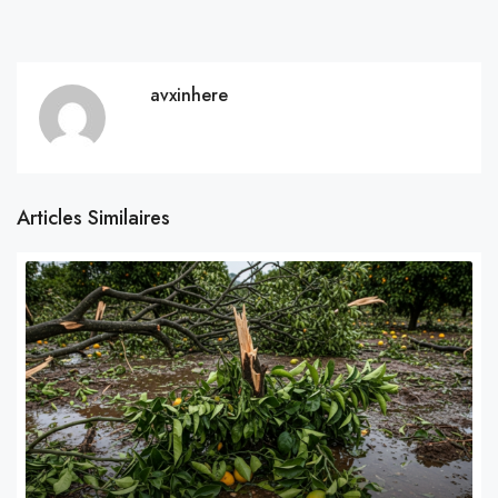
avxinhere
Articles Similaires