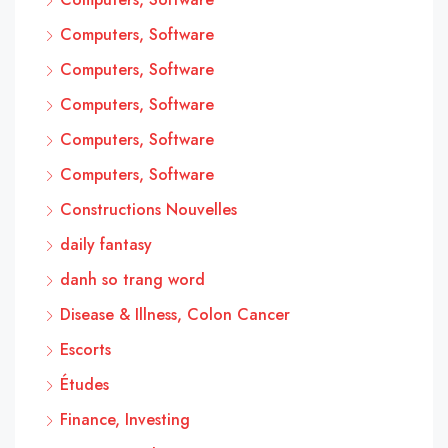
Computers, Software
Computers, Software
Computers, Software
Computers, Software
Computers, Software
Constructions Nouvelles
daily fantasy
danh so trang word
Disease & Illness, Colon Cancer
Escorts
Études
Finance, Investing