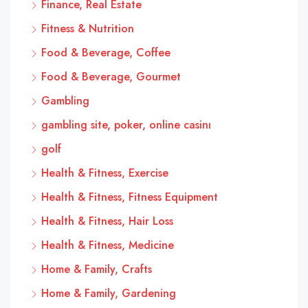
Finance, Real Estate
Fitness & Nutrition
Food & Beverage, Coffee
Food & Beverage, Gourmet
Gambling
gambling site, poker, online casinı
golf
Health & Fitness, Exercise
Health & Fitness, Fitness Equipment
Health & Fitness, Hair Loss
Health & Fitness, Medicine
Home & Family, Crafts
Home & Family, Gardening