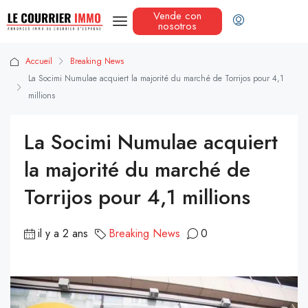
Vende con
nosotros
Accueil
Breaking News
La Socimi Numulae acquiert la majorité du marché de Torrijos pour 4,1
millions
La Socimi Numulae acquiert
la majorité du marché de
Torrijos pour 4,1 millions
il y a 2 ans
Breaking News
0