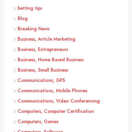
betting tips
Blog
Breaking News
Business, Article Marketing
Business, Entrepreneurs
Business, Home Based Business
Business, Small Business
Communications, GPS
Communications, Mobile Phones
Communications, Video Conferencing
Computers, Computer Certification
Computers, Games
Computers, Software