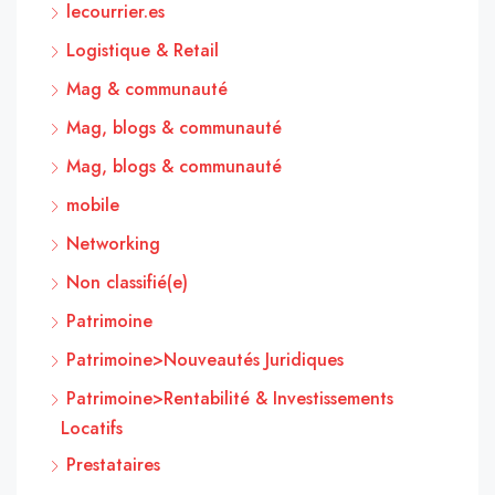
lecourrier.es
Logistique & Retail
Mag & communauté
Mag, blogs & communauté
Mag, blogs & communauté
mobile
Networking
Non classifié(e)
Patrimoine
Patrimoine>Nouveautés Juridiques
Patrimoine>Rentabilité & Investissements
Locatifs
Prestataires