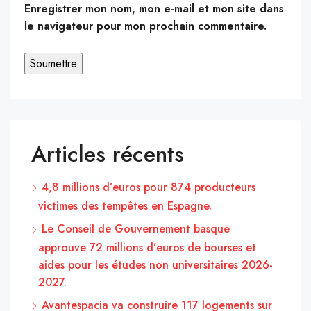
Enregistrer mon nom, mon e-mail et mon site dans
le navigateur pour mon prochain commentaire.
Articles récents
4,8 millions d’euros pour 874 producteurs
victimes des tempêtes en Espagne.
Le Conseil de Gouvernement basque
approuve 72 millions d’euros de bourses et
aides pour les études non universitaires 2026-
2027.
Avantespacia va construire 117 logements sur