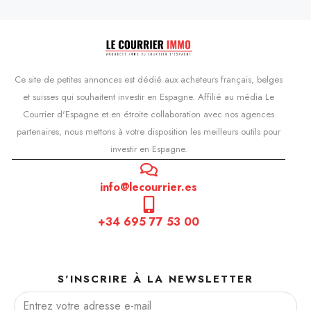
Ce site de petites annonces est dédié aux acheteurs français, belges
et suisses qui souhaitent investir en Espagne. Affilié au média Le
Courrier d'Espagne et en étroite collaboration avec nos agences
partenaires, nous mettons à votre disposition les meilleurs outils pour
investir en Espagne.
info@lecourrier.es
+34 695 77 53 00
S'INSCRIRE À LA NEWSLETTER