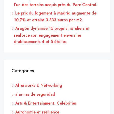
l’un des terrains acquis près du Parc Central.
Le prix du logement à Madrid augmente de
10,7% et atteint 3 333 euros par m2.
Aragón dynamise 15 projets hôteliers et
renforce son engagement envers les
établissements 4 et 5 étoiles.
Categories
Afterworks & Networking
alarmas de seguridad
Arts & Entertainment, Celebrities
Autonomie et résilience