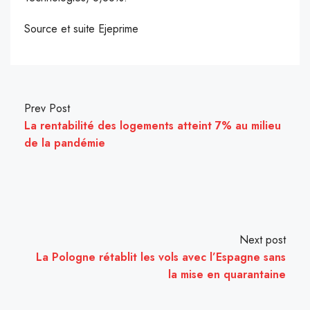
Source et suite Ejeprime
Prev Post
La rentabilité des logements atteint 7% au milieu
de la pandémie
Next post
La Pologne rétablit les vols avec l’Espagne sans
la mise en quarantaine