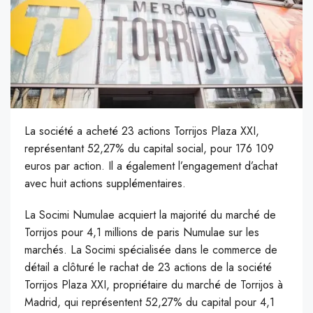
La société a acheté 23 actions Torrijos Plaza XXI,
représentant 52,27% du capital social, pour 176 109
euros par action. Il a également l’engagement d’achat
avec huit actions supplémentaires.
L
a Socimi Numulae acquiert la majorité du marché de
Torrijos pour 4,1 millions de paris Numulae sur les
marchés. La Socimi spécialisée dans le commerce de
détail a clôturé le rachat de 23 actions de la société
Torrijos Plaza XXI, propriétaire du marché de Torrijos à
Madrid, qui représentent 52,27% du capital pour 4,1