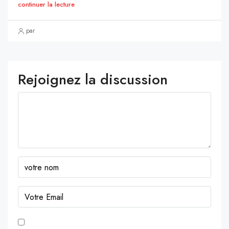
continuer la lecture
par
Rejoignez la discussion