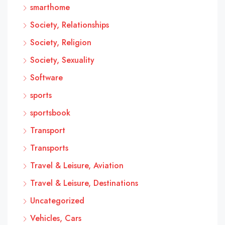
smarthome
Society, Relationships
Society, Religion
Society, Sexuality
Software
sports
sportsbook
Transport
Transports
Travel & Leisure, Aviation
Travel & Leisure, Destinations
Uncategorized
Vehicles, Cars