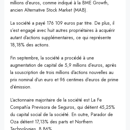
millions d’euros, comme indiqué à la BME Growth,
ancien Alternative Stock Market (MAB).
La société a payé 176 109 euros par titre. De plus, il
s’est engagé avec huit autres propriétaires à acquérir
autant d’actions supplémentaires, ce qui représente
18,18% des actions.
Fin septembre, la société a procédé à une
augmentation de capital de 5,9 millions d’euros, après
la souscription de trois millions d’actions nouvelles au
prix nominal d’un euro et 96 centimes d’euros de prime
d’émission.
L’actionnaire majoritaire de la société est La Fe
Compañía Previsora ​​de Seguros, qui détient 45,25%
du capital social de la société. En outre, Parador de
Oza détient 17,13% des parts et Northern
Technologies, 8,86%.