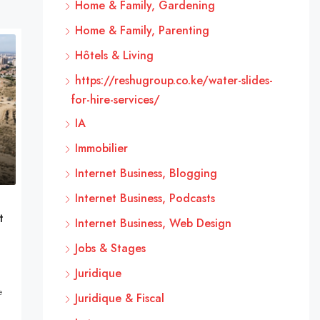
Home & Family, Gardening
Home & Family, Parenting
Hôtels & Living
https://reshugroup.co.ke/water-slides-
for-hire-services/
IA
Immobilier
Internet Business, Blogging
Internet Business, Podcasts
t
Internet Business, Web Design
Jobs & Stages
Juridique
e
Juridique & Fiscal