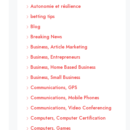
Autonomie et résilience
betting tips
Blog
Breaking News
Business, Article Marketing
Business, Entrepreneurs
Business, Home Based Business
Business, Small Business
Communications, GPS
Communications, Mobile Phones
Communications, Video Conferencing
Computers, Computer Certification
Computers, Games