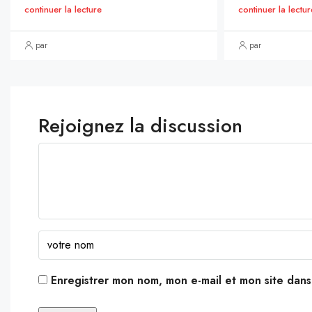
continuer la lecture
continuer la lectur
par
par
Rejoignez la discussion
Enregistrer mon nom, mon e-mail et mon site dan