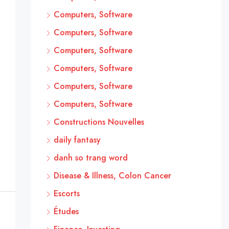
Computers, Software
Computers, Software
Computers, Software
Computers, Software
Computers, Software
Computers, Software
Constructions Nouvelles
daily fantasy
danh so trang word
Disease & Illness, Colon Cancer
Escorts
Études