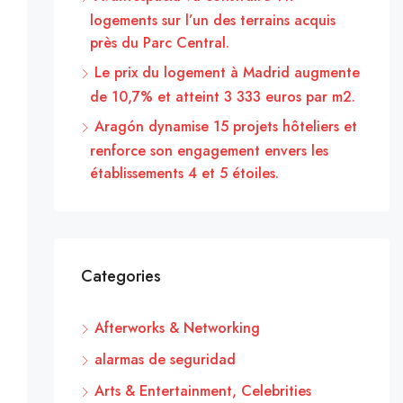
logements sur l’un des terrains acquis
près du Parc Central.
Le prix du logement à Madrid augmente
de 10,7% et atteint 3 333 euros par m2.
Aragón dynamise 15 projets hôteliers et
renforce son engagement envers les
établissements 4 et 5 étoiles.
Categories
Afterworks & Networking
alarmas de seguridad
Arts & Entertainment, Celebrities