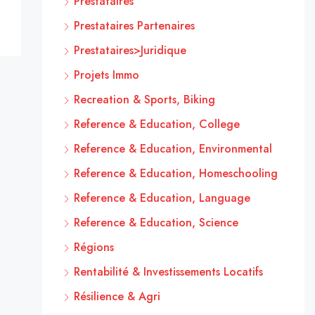
Prestataires
Prestataires Partenaires
Prestataires>Juridique
Projets Immo
Recreation & Sports, Biking
Reference & Education, College
Reference & Education, Environmental
Reference & Education, Homeschooling
Reference & Education, Language
Reference & Education, Science
Régions
Rentabilité & Investissements Locatifs
Résilience & Agri