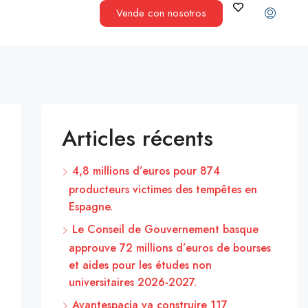
Vende con nosotros
Articles récents
4,8 millions d’euros pour 874
producteurs victimes des tempêtes en
Espagne.
Le Conseil de Gouvernement basque
approuve 72 millions d’euros de bourses
et aides pour les études non
universitaires 2026-2027.
Avantespacia va construire 117