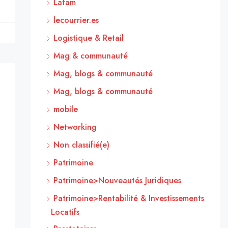
Latam
lecourrier.es
Logistique & Retail
Mag & communauté
Mag, blogs & communauté
Mag, blogs & communauté
mobile
Networking
Non classifié(e)
Patrimoine
Patrimoine>Nouveautés Juridiques
Patrimoine>Rentabilité & Investissements
Locatifs