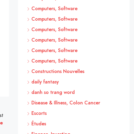
Computers, Software
Computers, Software
Computers, Software
Computers, Software
Computers, Software
Computers, Software
Constructions Nouvelles
daily fantasy
danh so trang word
Disease & Illness, Colon Cancer
Escorts
st
ge
Études