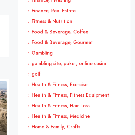
Finance, Investing
Finance, Real Estate
Fitness & Nutrition
Food & Beverage, Coffee
Food & Beverage, Gourmet
Gambling
gambling site, poker, online casinı
golf
Health & Fitness, Exercise
Health & Fitness, Fitness Equipment
Health & Fitness, Hair Loss
Health & Fitness, Medicine
Home & Family, Crafts