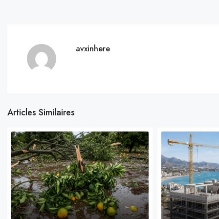
avxinhere
Articles Similaires