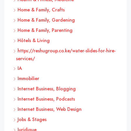
Home & Family, Crafts
Home & Family, Gardening
Home & Family, Parenting
Hôtels & Living
https://reshugroup.co.ke/water-slides-for-hire-
services/
IA
Immobilier
Internet Business, Blogging
Internet Business, Podcasts
Internet Business, Web Design
Jobs & Stages
Juridique