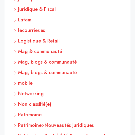
Juridique & Fiscal
Latam
lecourrier.es
Logistique & Retail
Mag & communauté
Mag, blogs & communauté
Mag, blogs & communauté
mobile
Networking
Non classifié(e)
Patrimoine
Patrimoine>Nouveautés Juridiques