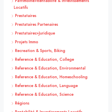
Patrimoine>Rentabilité & Investissements
Locatifs
Prestataires
Prestataires Partenaires
Prestataires>Juridique
Projets Immo
Recreation & Sports, Biking
Reference & Education, College
Reference & Education, Environmental
Reference & Education, Homeschooling
Reference & Education, Language
Reference & Education, Science
Régions
Rentabilité & Investissements Locatifs