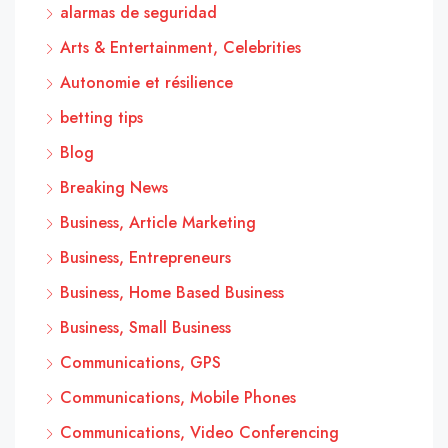
alarmas de seguridad
Arts & Entertainment, Celebrities
Autonomie et résilience
betting tips
Blog
Breaking News
Business, Article Marketing
Business, Entrepreneurs
Business, Home Based Business
Business, Small Business
Communications, GPS
Communications, Mobile Phones
Communications, Video Conferencing