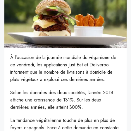
À l’occasion de la journée mondiale du véganisme de
ce vendredi, les applications Just Eat et Deliveroo
informent que le nombre de livraisons à domicile de
plats végétaux a explosé ces dernières années.
Selon les données des deux sociétés, l’année 2018
affiche une croissance de 131%. Sur les deux
dernières années, elle atteint 300%.
La tendance végétalienne touche de plus en plus de
foyers espagnols.
Face à cette demande en constante