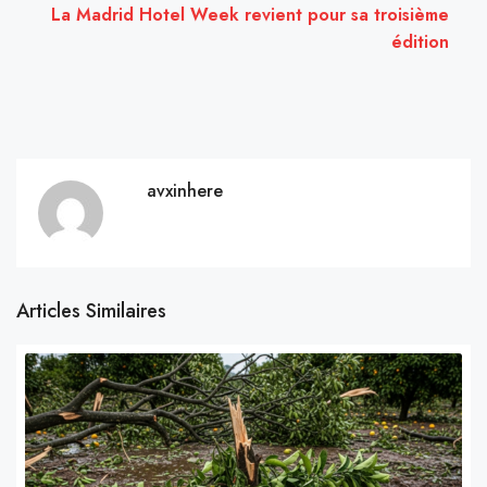
La Madrid Hotel Week revient pour sa troisième
édition
avxinhere
Articles Similaires