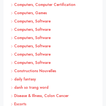
Computers, Computer Certification
Computers, Games
Computers, Software
Computers, Software
Computers, Software
Computers, Software
Computers, Software
Computers, Software
Constructions Nouvelles
daily fantasy
danh so trang word
Disease & Illness, Colon Cancer
Escorts