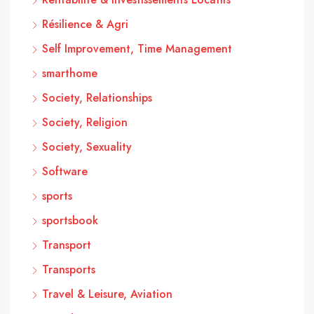
Résilience & Agri
Self Improvement, Time Management
smarthome
Society, Relationships
Society, Religion
Society, Sexuality
Software
sports
sportsbook
Transport
Transports
Travel & Leisure, Aviation