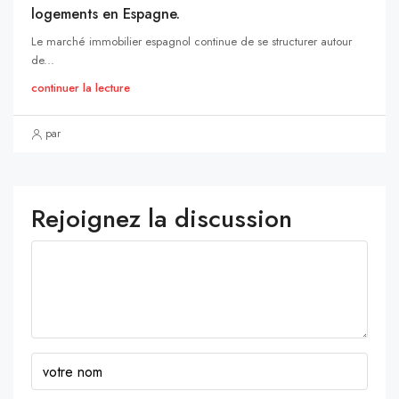
logements en Espagne.
Le marché immobilier espagnol continue de se structurer autour
de...
continuer la lecture
par
Rejoignez la discussion