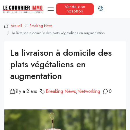
Vende con
nosotros
Accueil
Breaking News
La livraison à domicile des plats végétaliens en augmentation
La livraison à domicile des
plats végétaliens en
augmentation
il y a 2 ans
Breaking News
,
Networking
0