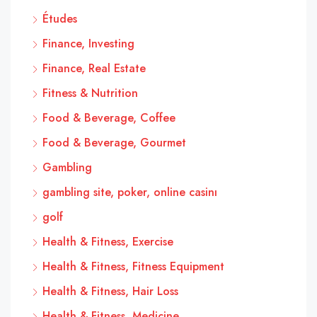
Études
Finance, Investing
Finance, Real Estate
Fitness & Nutrition
Food & Beverage, Coffee
Food & Beverage, Gourmet
Gambling
gambling site, poker, online casinı
golf
Health & Fitness, Exercise
Health & Fitness, Fitness Equipment
Health & Fitness, Hair Loss
Health & Fitness, Medicine