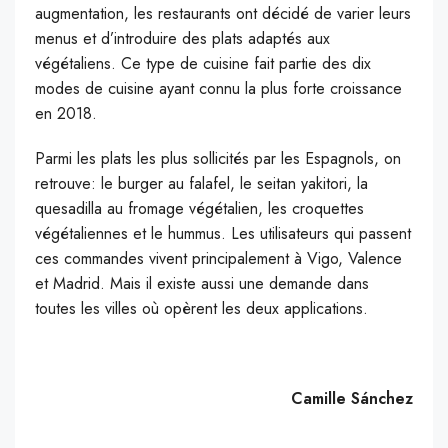
augmentation, les restaurants ont décidé de varier leurs
menus et d’introduire des plats adaptés aux
végétaliens. Ce type de cuisine fait partie des dix
modes de cuisine ayant connu la plus forte croissance
en 2018.
Parmi les plats les plus sollicités par les Espagnols, on
retrouve: le burger au falafel, le seitan yakitori, la
quesadilla au fromage végétalien, les croquettes
végétaliennes et le hummus. Les utilisateurs qui passent
ces commandes vivent principalement à Vigo, Valence
et Madrid. Mais il existe aussi une demande dans
toutes les villes où opèrent les deux applications.
Camille Sánchez