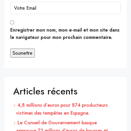
Enregistrer mon nom, mon e-mail et mon site dans
le navigateur pour mon prochain commentaire.
Articles récents
4,8 millions d’euros pour 874 producteurs
victimes des tempêtes en Espagne.
Le Conseil de Gouvernement basque
approuve 72 millions d’euros de bourses et