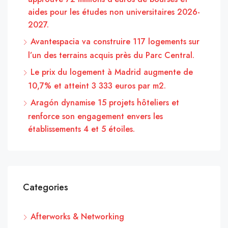
aides pour les études non universitaires 2026-
2027.
Avantespacia va construire 117 logements sur
l’un des terrains acquis près du Parc Central.
Le prix du logement à Madrid augmente de
10,7% et atteint 3 333 euros par m2.
Aragón dynamise 15 projets hôteliers et
renforce son engagement envers les
établissements 4 et 5 étoiles.
Categories
Afterworks & Networking