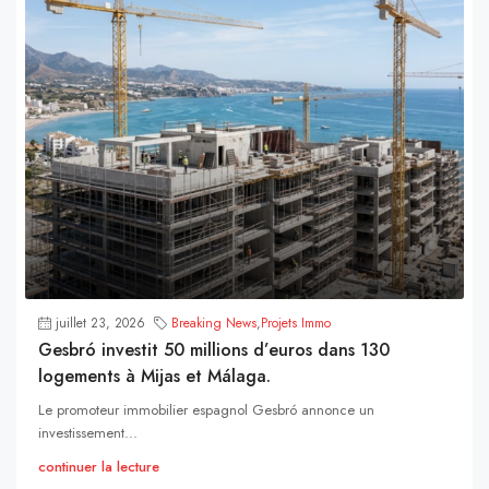
juillet 23, 2026
Breaking News
,
Projets Immo
Gesbró investit 50 millions d’euros dans 130
logements à Mijas et Málaga.
Le promoteur immobilier espagnol Gesbró annonce un
investissement...
continuer la lecture