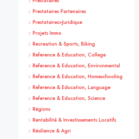
Prestataires
Prestataires Partenaires
Prestataires>Juridique
Projets Immo
Recreation & Sports, Biking
Reference & Education, College
Reference & Education, Environmental
Reference & Education, Homeschooling
Reference & Education, Language
Reference & Education, Science
Régions
Rentabilité & Investissements Locatifs
Résilience & Agri