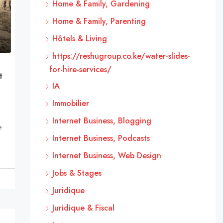
Home & Family, Gardening
Home & Family, Parenting
Hôtels & Living
https://reshugroup.co.ke/water-slides-
for-hire-services/
t
IA
Immobilier
Internet Business, Blogging
e
Internet Business, Podcasts
Internet Business, Web Design
Jobs & Stages
Juridique
Juridique & Fiscal