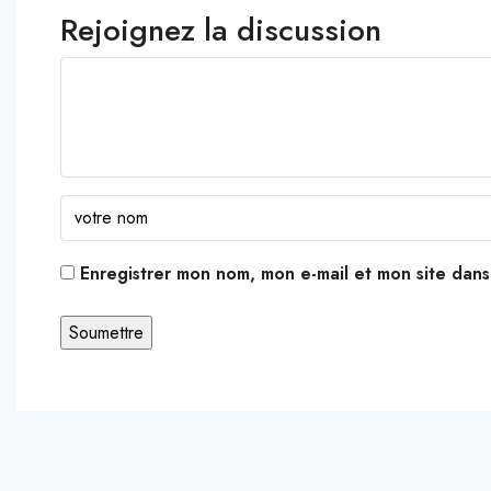
Rejoignez la discussion
Enregistrer mon nom, mon e-mail et mon site dan