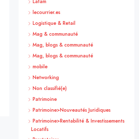
Latam
lecourrier.es
Logistique & Retail
Mag & communauté
Mag, blogs & communauté
Mag, blogs & communauté
mobile
Networking
Non classifié(e)
Patrimoine
Patrimoine>Nouveautés Juridiques
Patrimoine>Rentabilité & Investissements
Locatifs