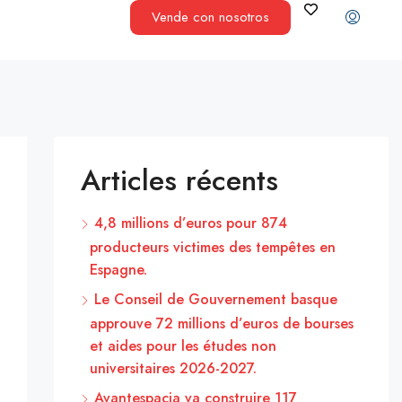
Vende con nosotros
Articles récents
4,8 millions d’euros pour 874
producteurs victimes des tempêtes en
Espagne.
Le Conseil de Gouvernement basque
approuve 72 millions d’euros de bourses
et aides pour les études non
universitaires 2026-2027.
Avantespacia va construire 117