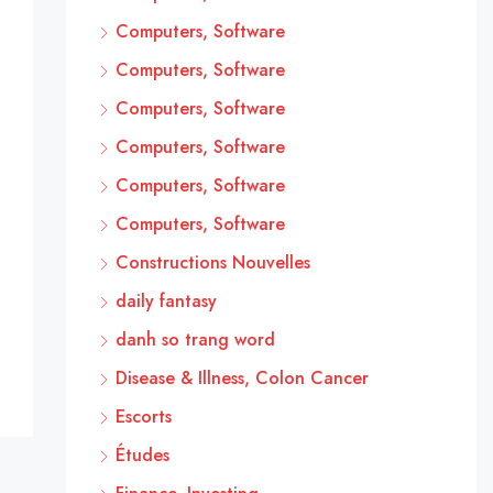
Computers, Software
Computers, Software
Computers, Software
Computers, Software
Computers, Software
Computers, Software
Constructions Nouvelles
daily fantasy
danh so trang word
Disease & Illness, Colon Cancer
Escorts
Études