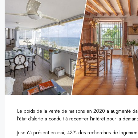
Le poids de la vente de maisons en 2020 a augmenté dans 
l’état d’alerte a conduit à recentrer l’intérêt pour la dem
J
usqu’à présent en mai, 43% des recherches de logements