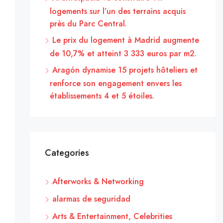
logements sur l’un des terrains acquis
près du Parc Central.
Le prix du logement à Madrid augmente
de 10,7% et atteint 3 333 euros par m2.
Aragón dynamise 15 projets hôteliers et
renforce son engagement envers les
établissements 4 et 5 étoiles.
Categories
Afterworks & Networking
alarmas de seguridad
Arts & Entertainment, Celebrities