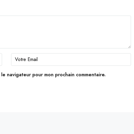
s le navigateur pour mon prochain commentaire.