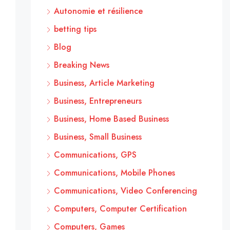
Autonomie et résilience
betting tips
Blog
Breaking News
Business, Article Marketing
Business, Entrepreneurs
Business, Home Based Business
Business, Small Business
Communications, GPS
Communications, Mobile Phones
Communications, Video Conferencing
Computers, Computer Certification
Computers, Games