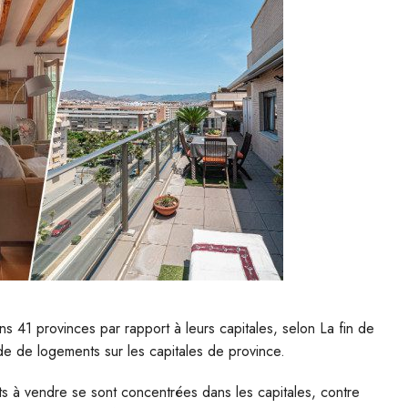
41 provinces par rapport à leurs capitales, selon La fin de
ande de logements sur les capitales de province.
 à vendre se sont concentrées dans les capitales, contre