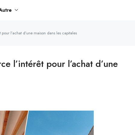
Autre
êt pour l’achat d’une maison dans les capitales
rce l’intérêt pour l’achat d’une