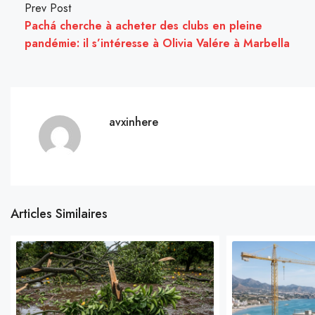
Prev Post
Pachá cherche à acheter des clubs en pleine
pandémie: il s’intéresse à Olivia Valére à Marbella
avxinhere
Articles Similaires