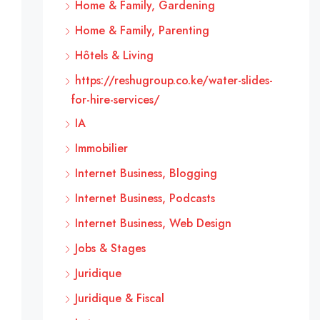
Home & Family, Gardening
Home & Family, Parenting
Hôtels & Living
https://reshugroup.co.ke/water-slides-
for-hire-services/
IA
Immobilier
Internet Business, Blogging
Internet Business, Podcasts
Internet Business, Web Design
Jobs & Stages
Juridique
Juridique & Fiscal