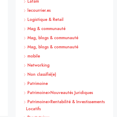
Latam
lecourrier.es
Logistique & Retail
Mag & communauté
Mag, blogs & communauté
Mag, blogs & communauté
mobile
Networking
Non classifié(e)
Patrimoine
Patrimoine>Nouveautés Juridiques
Patrimoine>Rentabilité & Investissements
Locatifs