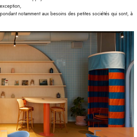
’exception,
pondant notamment aux besoins des petites sociétés qui sont, à