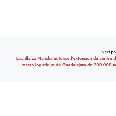
Next po
Castilla-La Mancha autorise l’extension du centre 
macro logistique de Guadalajara de 200.000 