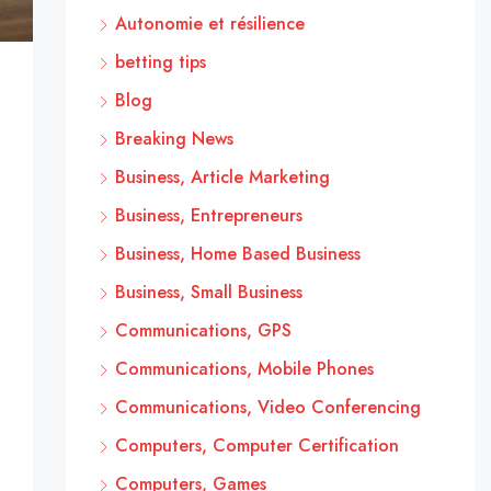
Autonomie et résilience
betting tips
Blog
Breaking News
Business, Article Marketing
Business, Entrepreneurs
Business, Home Based Business
Business, Small Business
Communications, GPS
Communications, Mobile Phones
Communications, Video Conferencing
Computers, Computer Certification
Computers, Games