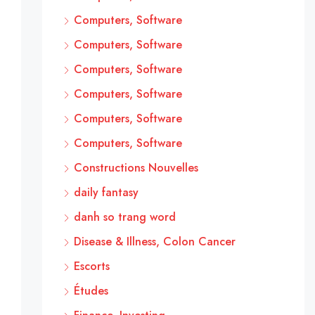
Computers, Software
Computers, Software
Computers, Software
Computers, Software
Computers, Software
Computers, Software
Constructions Nouvelles
daily fantasy
danh so trang word
Disease & Illness, Colon Cancer
Escorts
Études