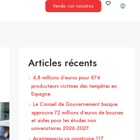
Vende con nosotros
Articles récents
4,8 millions d’euros pour 874
producteurs victimes des tempêtes en
Espagne.
Le Conseil de Gouvernement basque
approuve 72 millions d’euros de bourses
et aides pour les études non
universitaires 2026-2027.
Avantespacia va construire 117