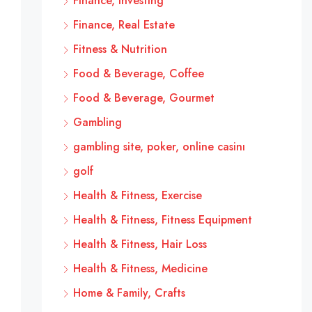
Finance, Investing
Finance, Real Estate
Fitness & Nutrition
Food & Beverage, Coffee
Food & Beverage, Gourmet
Gambling
gambling site, poker, online casinı
golf
Health & Fitness, Exercise
Health & Fitness, Fitness Equipment
Health & Fitness, Hair Loss
Health & Fitness, Medicine
Home & Family, Crafts