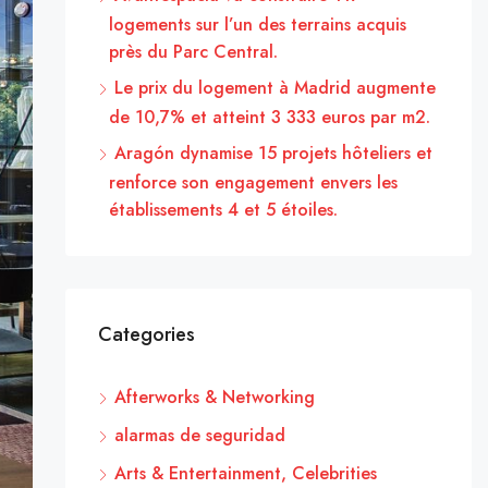
logements sur l’un des terrains acquis
près du Parc Central.
Le prix du logement à Madrid augmente
de 10,7% et atteint 3 333 euros par m2.
Aragón dynamise 15 projets hôteliers et
renforce son engagement envers les
établissements 4 et 5 étoiles.
Categories
Afterworks & Networking
alarmas de seguridad
Arts & Entertainment, Celebrities