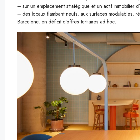
– sur un emplacement stratégique et un actif immobilier d
– des locaux flambant neufs, aux surfaces modulables, ré
Barcelone, en déficit d’offres tertiaires ad hoc.