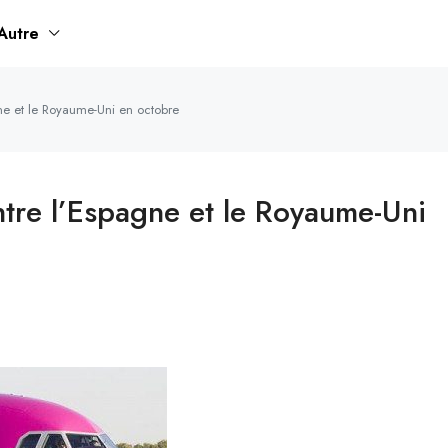
Autre
gne et le Royaume-Uni en octobre
ntre l’Espagne et le Royaume-Uni