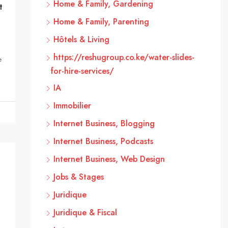
Home & Family, Gardening
t
Home & Family, Parenting
Hôtels & Living
https://reshugroup.co.ke/water-slides-
e
for-hire-services/
IA
Immobilier
Internet Business, Blogging
Internet Business, Podcasts
Internet Business, Web Design
Jobs & Stages
Juridique
Juridique & Fiscal