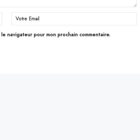
s le navigateur pour mon prochain commentaire.