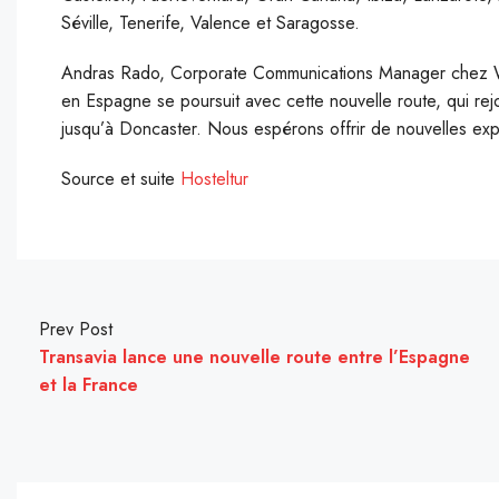
Séville, Tenerife, Valence et Saragosse.
Andras Rado, Corporate Communications Manager chez Wiz
en Espagne se poursuit avec cette nouvelle route, qui re
jusqu’à Doncaster. Nous espérons offrir de nouvelles expé
Source et suite
Hosteltur
Prev Post
Transavia lance une nouvelle route entre l’Espagne
et la France