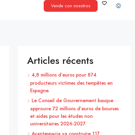
Vende con nosotros
Articles récents
4,8 millions d’euros pour 874
producteurs victimes des tempêtes en
Espagne.
Le Conseil de Gouvernement basque
approuve 72 millions d’euros de bourses
et aides pour les études non
universitaires 2026-2027.
Avantespacia va construire 117