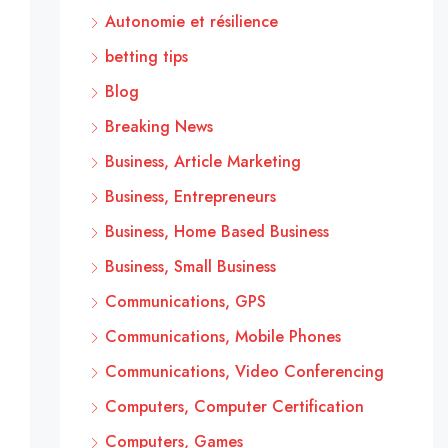
Autonomie et résilience
betting tips
Blog
Breaking News
Business, Article Marketing
Business, Entrepreneurs
Business, Home Based Business
Business, Small Business
Communications, GPS
Communications, Mobile Phones
Communications, Video Conferencing
Computers, Computer Certification
Computers, Games