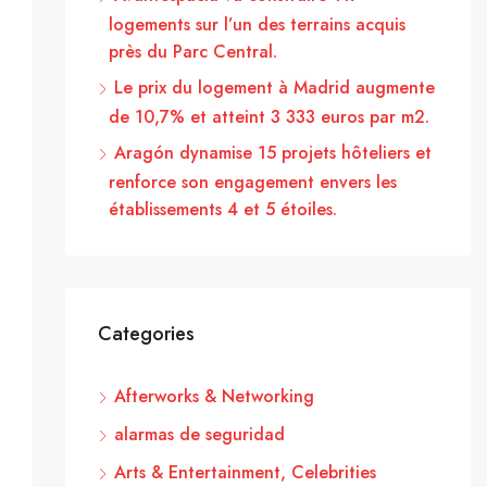
logements sur l’un des terrains acquis
près du Parc Central.
Le prix du logement à Madrid augmente
de 10,7% et atteint 3 333 euros par m2.
Aragón dynamise 15 projets hôteliers et
renforce son engagement envers les
établissements 4 et 5 étoiles.
Categories
Afterworks & Networking
alarmas de seguridad
Arts & Entertainment, Celebrities