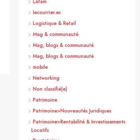
Latam
lecourrier.es
Logistique & Retail
Mag & communauté
Mag, blogs & communauté
Mag, blogs & communauté
mobile
Networking
Non classifié(e)
Patrimoine
Patrimoine>Nouveautés Juridiques
Patrimoine>Rentabilité & Investissements
Locatifs