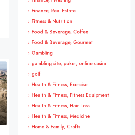
Finance, Investing
Finance, Real Estate
Fitness & Nutrition
Food & Beverage, Coffee
Food & Beverage, Gourmet
Gambling
gambling site, poker, online casinı
golf
Health & Fitness, Exercise
Health & Fitness, Fitness Equipment
Health & Fitness, Hair Loss
Health & Fitness, Medicine
Home & Family, Crafts