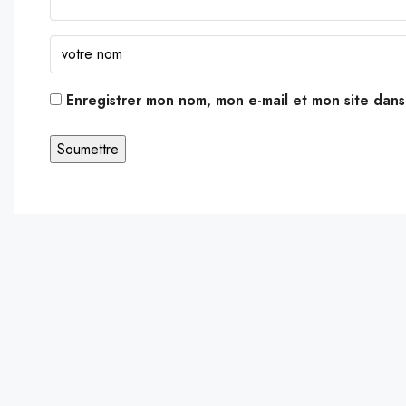
Enregistrer mon nom, mon e-mail et mon site dan