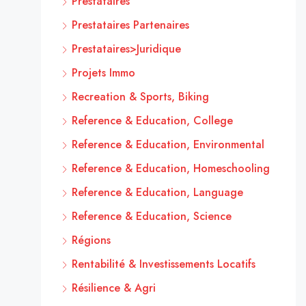
Prestataires
Prestataires Partenaires
Prestataires>Juridique
Projets Immo
Recreation & Sports, Biking
Reference & Education, College
Reference & Education, Environmental
Reference & Education, Homeschooling
Reference & Education, Language
Reference & Education, Science
Régions
Rentabilité & Investissements Locatifs
Résilience & Agri