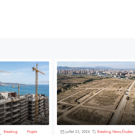
Breaking
Projets
juillet 23, 2026
Breaking News
,
Études