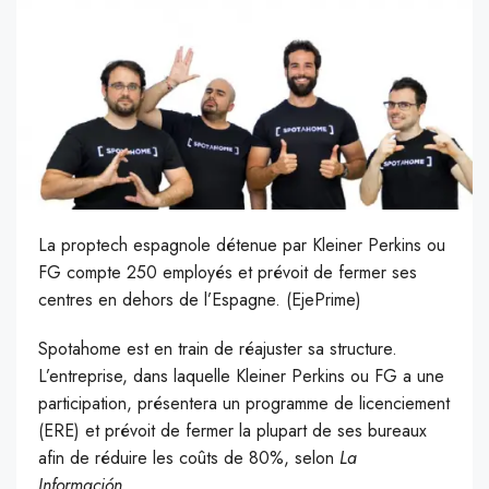
La proptech espagnole détenue par Kleiner Perkins ou
FG compte 250 employés et prévoit de fermer ses
centres en dehors de l’Espagne. (EjePrime)
S
potahome est en train de réajuster sa structure.
L’entreprise, dans laquelle Kleiner Perkins ou FG a une
participation, présentera un programme de licenciement
(ERE) et prévoit de fermer la plupart de ses bureaux
afin de réduire les coûts de 80%, selon
La
Información
.