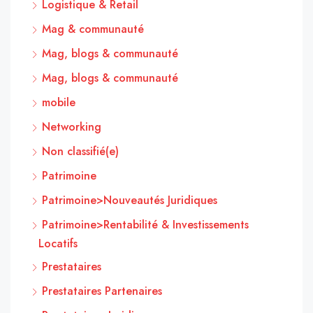
Logistique & Retail
Mag & communauté
Mag, blogs & communauté
Mag, blogs & communauté
mobile
Networking
Non classifié(e)
Patrimoine
Patrimoine>Nouveautés Juridiques
Patrimoine>Rentabilité & Investissements
Locatifs
Prestataires
Prestataires Partenaires