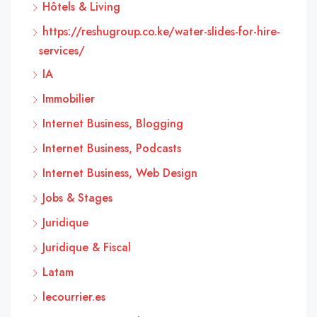
Hôtels & Living
https://reshugroup.co.ke/water-slides-for-hire-
services/
IA
Immobilier
Internet Business, Blogging
Internet Business, Podcasts
Internet Business, Web Design
Jobs & Stages
Juridique
Juridique & Fiscal
Latam
lecourrier.es