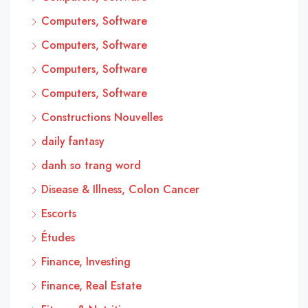
Computers, Software
Computers, Software
Computers, Software
Computers, Software
Constructions Nouvelles
daily fantasy
danh so trang word
Disease & Illness, Colon Cancer
Escorts
Études
Finance, Investing
Finance, Real Estate