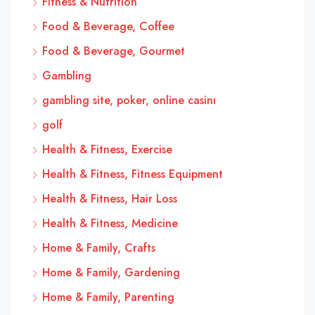
Fitness & Nutrition
Food & Beverage, Coffee
Food & Beverage, Gourmet
Gambling
gambling site, poker, online casinı
golf
Health & Fitness, Exercise
Health & Fitness, Fitness Equipment
Health & Fitness, Hair Loss
Health & Fitness, Medicine
Home & Family, Crafts
Home & Family, Gardening
Home & Family, Parenting