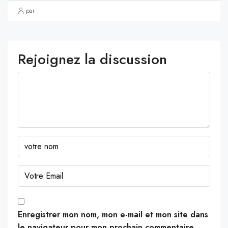
par
Rejoignez la discussion
Enregistrer mon nom, mon e-mail et mon site dans
le navigateur pour mon prochain commentaire.