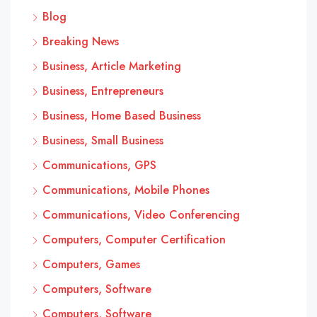
Blog
Breaking News
Business, Article Marketing
Business, Entrepreneurs
Business, Home Based Business
Business, Small Business
Communications, GPS
Communications, Mobile Phones
Communications, Video Conferencing
Computers, Computer Certification
Computers, Games
Computers, Software
Computers, Software