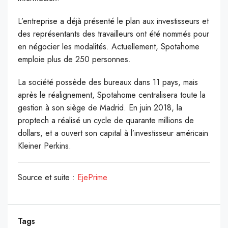
L’entreprise a déjà présenté le plan aux investisseurs et
des représentants des travailleurs ont été nommés pour
en négocier les modalités. Actuellement, Spotahome
emploie plus de 250 personnes.
La société possède des bureaux dans 11 pays, mais
après le réalignement, Spotahome centralisera toute la
gestion à son siège de Madrid. En juin 2018, la
proptech a réalisé un cycle de quarante millions de
dollars, et a ouvert son capital à l’investisseur américain
Kleiner Perkins.
Source et suite :
EjePrime
Tags