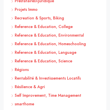
Prestataires>Juridique
Projets Immo
Recreation & Sports, Biking
Reference & Education, College
Reference & Education, Environmental
Reference & Education, Homeschooling
Reference & Education, Language
Reference & Education, Science
Régions
Rentabilité & Investissements Locatifs
Résilience & Agri
Self Improvement, Time Management
smarthome