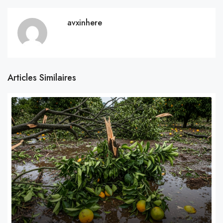
avxinhere
Articles Similaires