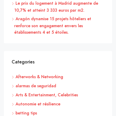
Le prix du logement à Madrid augmente de
10,7% et atteint 3 333 euros par m2.
Aragón dynamise 15 projets hôteliers et
renforce son engagement envers les
établissements 4 et 5 étoiles.
Categories
Afterworks & Networking
alarmas de seguridad
Arts & Entertainment, Celebrities
Autonomie et résilience
betting tips