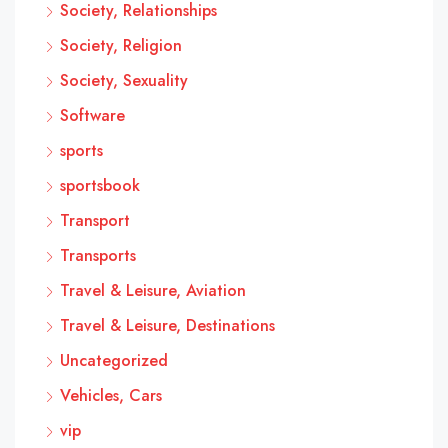
Society, Relationships
Society, Religion
Society, Sexuality
Software
sports
sportsbook
Transport
Transports
Travel & Leisure, Aviation
Travel & Leisure, Destinations
Uncategorized
Vehicles, Cars
vip