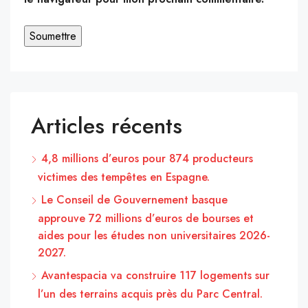
Articles récents
4,8 millions d’euros pour 874 producteurs
victimes des tempêtes en Espagne.
Le Conseil de Gouvernement basque
approuve 72 millions d’euros de bourses et
aides pour les études non universitaires 2026-
2027.
Avantespacia va construire 117 logements sur
l’un des terrains acquis près du Parc Central.