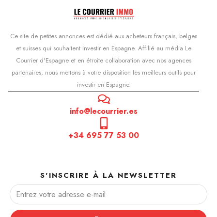
Ce site de petites annonces est dédié aux acheteurs français, belges
et suisses qui souhaitent investir en Espagne. Affilié au média Le
Courrier d'Espagne et en étroite collaboration avec nos agences
partenaires, nous mettons à votre disposition les meilleurs outils pour
investir en Espagne.
info@lecourrier.es
+34 695 77 53 00
S'INSCRIRE À LA NEWSLETTER