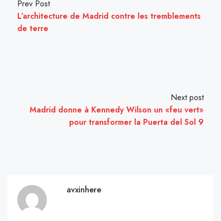
Prev Post
L’architecture de Madrid contre les tremblements
de terre
Next post
Madrid donne à Kennedy Wilson un «feu vert»
pour transformer la Puerta del Sol 9
avxinhere