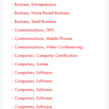
Business, Entrepreneurs
Business, Home Based Business
Business, Small Business
Communications, GPS
Communications, Mobile Phones
Communications, Video Conferencing
Computers, Computer Certification
Computers, Games
Computers, Software
Computers, Software
Computers, Software
Computers, Software
Computers, Software