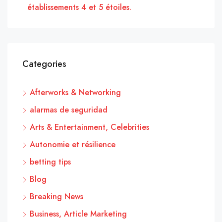
établissements 4 et 5 étoiles.
Categories
Afterworks & Networking
alarmas de seguridad
Arts & Entertainment, Celebrities
Autonomie et résilience
betting tips
Blog
Breaking News
Business, Article Marketing