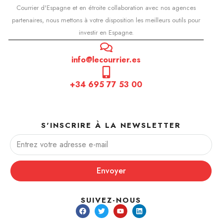
Courrier d'Espagne et en étroite collaboration avec nos agences
partenaires, nous mettons à votre disposition les meilleurs outils pour
investir en Espagne.
info@lecourrier.es
+34 695 77 53 00
S'INSCRIRE À LA NEWSLETTER
Envoyer
SUIVEZ-NOUS