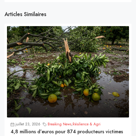
Articles Similaires
juillet 23, 2026
Breaking News
,
Résilience & Agri
4,8 millions d’euros pour 874 producteurs victimes