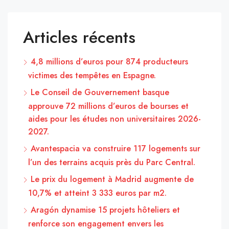
Articles récents
4,8 millions d’euros pour 874 producteurs
victimes des tempêtes en Espagne.
Le Conseil de Gouvernement basque
approuve 72 millions d’euros de bourses et
aides pour les études non universitaires 2026-
2027.
Avantespacia va construire 117 logements sur
l’un des terrains acquis près du Parc Central.
Le prix du logement à Madrid augmente de
10,7% et atteint 3 333 euros par m2.
Aragón dynamise 15 projets hôteliers et
renforce son engagement envers les