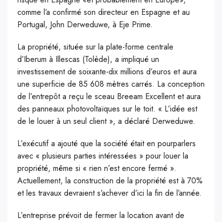
comme l’a confirmé son directeur en Espagne et au
Portugal, John Derweduwe, à Eje Prime.
La propriété, située sur la plate-forme centrale
d’Iberum à Illescas (Tolède), a impliqué un
investissement de soixante-dix millions d’euros et aura
une superficie de 85 608 mètres carrés. La conception
de l’entrepôt a reçu le sceau Breeam Excellent et aura
des panneaux photovoltaïques sur le toit. « L’idée est
de le louer à un seul client », a déclaré Derweduwe.
L’exécutif a ajouté que la société était en pourparlers
avec « plusieurs parties intéressées » pour louer la
propriété, même si « rien n’est encore fermé ».
Actuellement, la construction de la propriété est à 70%
et les travaux devraient s’achever d’ici la fin de l’année.
L’entreprise prévoit de fermer la location avant de