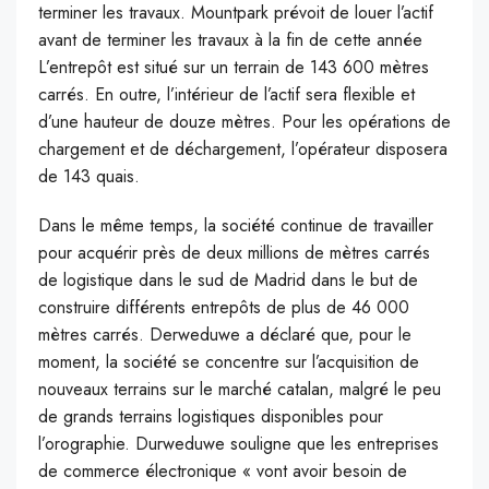
terminer les travaux. Mountpark prévoit de louer l’actif
avant de terminer les travaux à la fin de cette année
L’entrepôt est situé sur un terrain de 143 600 mètres
carrés. En outre, l’intérieur de l’actif sera flexible et
d’une hauteur de douze mètres. Pour les opérations de
chargement et de déchargement, l’opérateur disposera
de 143 quais.
Dans le même temps, la société continue de travailler
pour acquérir près de deux millions de mètres carrés
de logistique dans le sud de Madrid dans le but de
construire différents entrepôts de plus de 46 000
mètres carrés. Derweduwe a déclaré que, pour le
moment, la société se concentre sur l’acquisition de
nouveaux terrains sur le marché catalan, malgré le peu
de grands terrains logistiques disponibles pour
l’orographie. Durweduwe souligne que les entreprises
de commerce électronique « vont avoir besoin de