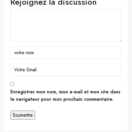
Rejoignez la discussion
Enregistrer mon nom, mon e-mail et mon site dans
le navigateur pour mon prochain commentaire.