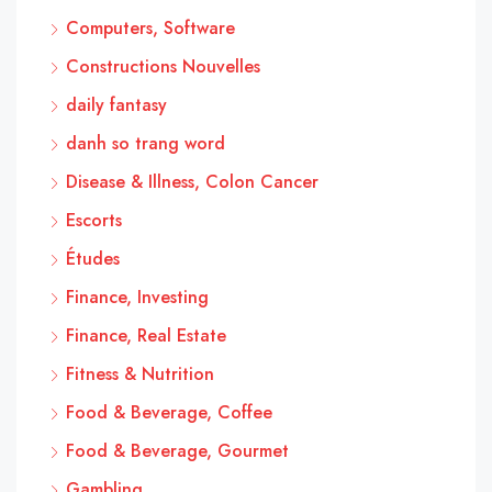
Computers, Software
Constructions Nouvelles
daily fantasy
danh so trang word
Disease & Illness, Colon Cancer
Escorts
Études
Finance, Investing
Finance, Real Estate
Fitness & Nutrition
Food & Beverage, Coffee
Food & Beverage, Gourmet
Gambling