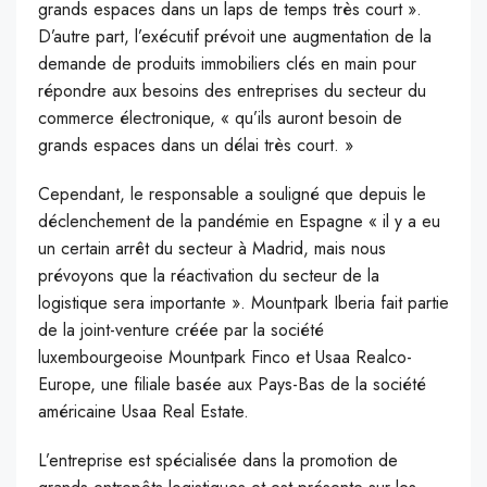
grands espaces dans un laps de temps très court ».
D’autre part, l’exécutif prévoit une augmentation de la
demande de produits immobiliers clés en main pour
répondre aux besoins des entreprises du secteur du
commerce électronique, « qu’ils auront besoin de
grands espaces dans un délai très court. »
Cependant, le responsable a souligné que depuis le
déclenchement de la pandémie en Espagne « il y a eu
un certain arrêt du secteur à Madrid, mais nous
prévoyons que la réactivation du secteur de la
logistique sera importante ». Mountpark Iberia fait partie
de la joint-venture créée par la société
luxembourgeoise Mountpark Finco et Usaa Realco-
Europe, une filiale basée aux Pays-Bas de la société
américaine Usaa Real Estate.
L’entreprise est spécialisée dans la promotion de