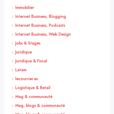
Immobilier
Internet Business, Blogging
Internet Business, Podcasts
Internet Business, Web Design
Jobs & Stages
Juridique
Juridique & Fiscal
Latam
lecourrier.es
Logistique & Retail
Mag & communauté
Mag, blogs & communauté