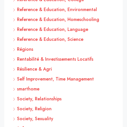
Reference & Education, Environmental
Reference & Education, Homeschooling
Reference & Education, Language
Reference & Education, Science
Régions
Rentabilité & Investissements Locatifs
Résilience & Agri
Self Improvement, Time Management
smarthome
Society, Relationships
Society, Religion
Society, Sexuality