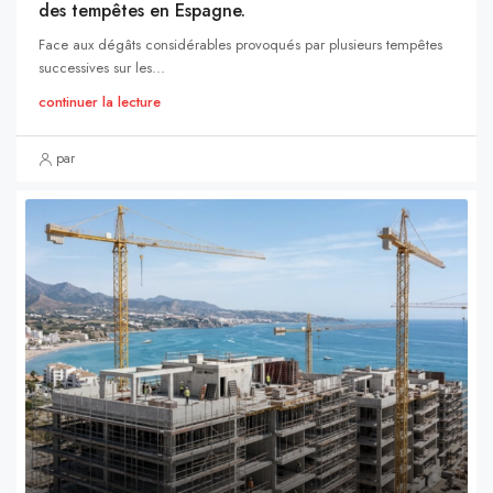
des tempêtes en Espagne.
Face aux dégâts considérables provoqués par plusieurs tempêtes
successives sur les...
continuer la lecture
par