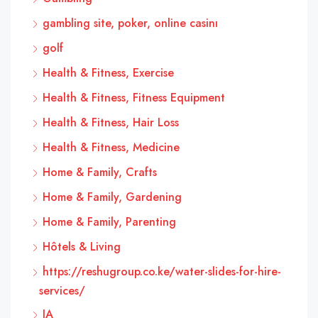
gambling site, poker, online casinı
golf
Health & Fitness, Exercise
Health & Fitness, Fitness Equipment
Health & Fitness, Hair Loss
Health & Fitness, Medicine
Home & Family, Crafts
Home & Family, Gardening
Home & Family, Parenting
Hôtels & Living
https://reshugroup.co.ke/water-slides-for-hire-
services/
IA