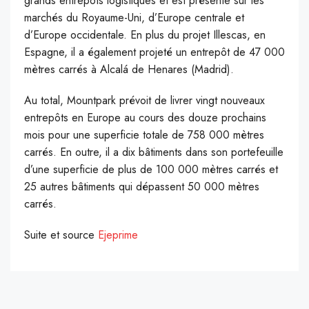
grands entrepôts logistiques et est présente sur les
marchés du Royaume-Uni, d’Europe centrale et
d’Europe occidentale. En plus du projet Illescas, en
Espagne, il a également projeté un entrepôt de 47 000
mètres carrés à Alcalá de Henares (Madrid).
Au total, Mountpark prévoit de livrer vingt nouveaux
entrepôts en Europe au cours des douze prochains
mois pour une superficie totale de 758 000 mètres
carrés. En outre, il a dix bâtiments dans son portefeuille
d’une superficie de plus de 100 000 mètres carrés et
25 autres bâtiments qui dépassent 50 000 mètres
carrés.
Suite et source
Ejeprime