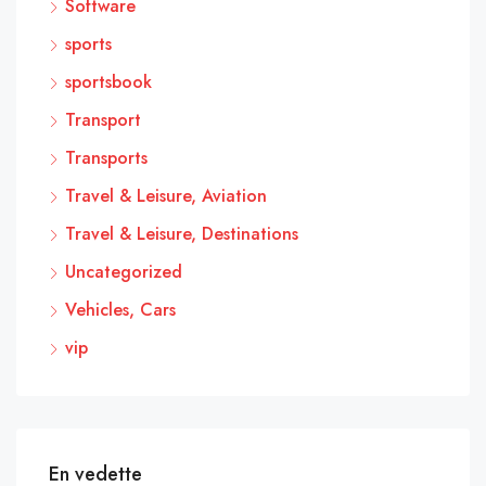
Software
sports
sportsbook
Transport
Transports
Travel & Leisure, Aviation
Travel & Leisure, Destinations
Uncategorized
Vehicles, Cars
vip
En vedette