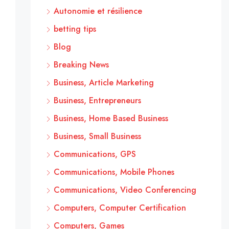
Autonomie et résilience
betting tips
Blog
Breaking News
Business, Article Marketing
Business, Entrepreneurs
Business, Home Based Business
Business, Small Business
Communications, GPS
Communications, Mobile Phones
Communications, Video Conferencing
Computers, Computer Certification
Computers, Games