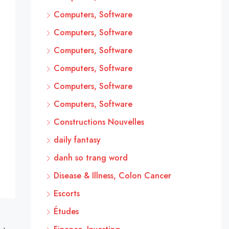
Computers, Software
Computers, Software
Computers, Software
Computers, Software
Computers, Software
Computers, Software
Constructions Nouvelles
daily fantasy
danh so trang word
Disease & Illness, Colon Cancer
Escorts
Études