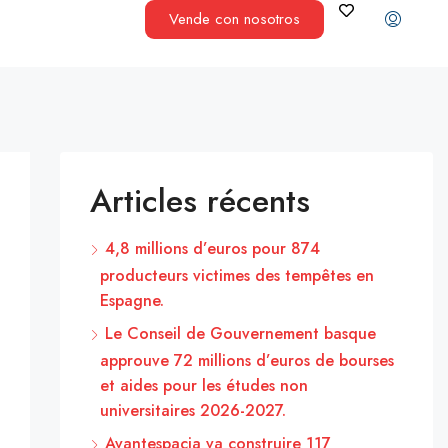
Vende con nosotros
Articles récents
4,8 millions d’euros pour 874
producteurs victimes des tempêtes en
Espagne.
Le Conseil de Gouvernement basque
approuve 72 millions d’euros de bourses
et aides pour les études non
universitaires 2026-2027.
Avantespacia va construire 117