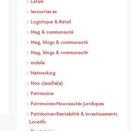
Latam
lecourrier.es
Logistique & Retail
Mag & communauté
Mag, blogs & communauté
Mag, blogs & communauté
mobile
Networking
Non classifié(e)
Patrimoine
Patrimoine>Nouveautés Juridiques
Patrimoine>Rentabilité & Investissements
Locatifs