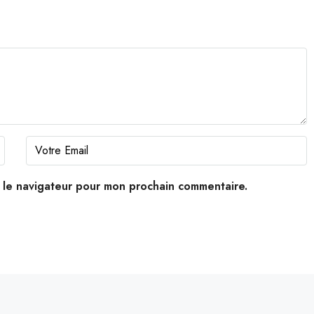
s le navigateur pour mon prochain commentaire.