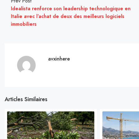
Prev Post
Idealista renforce son leadership technologique en
Italie avec l’achat de deux des meilleurs logiciels
immobiliers
avxinhere
Articles Similaires